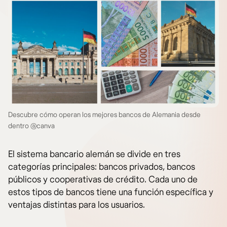
Descubre cómo operan los mejores bancos de Alemania desde
dentro @canva
El sistema bancario alemán se divide en tres
categorías principales: bancos privados, bancos
públicos y cooperativas de crédito. Cada uno de
estos tipos de bancos tiene una función específica y
ventajas distintas para los usuarios.