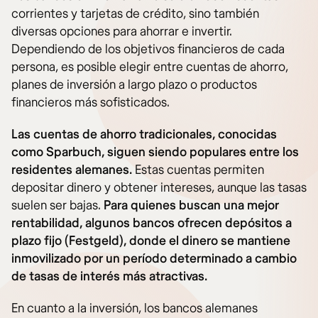
corrientes y tarjetas de crédito, sino también
diversas opciones para ahorrar e invertir.
Dependiendo de los objetivos financieros de cada
persona, es posible elegir entre cuentas de ahorro,
planes de inversión a largo plazo o productos
financieros más sofisticados.
Las cuentas de ahorro tradicionales, conocidas
como Sparbuch, siguen siendo populares entre los
residentes alemanes.
Estas cuentas permiten
depositar dinero y obtener intereses, aunque las tasas
suelen ser bajas.
Para quienes buscan una mejor
rentabilidad, algunos bancos ofrecen depósitos a
plazo fijo (Festgeld), donde el dinero se mantiene
inmovilizado por un período determinado a cambio
de tasas de interés más atractivas.
En cuanto a la inversión, los bancos alemanes