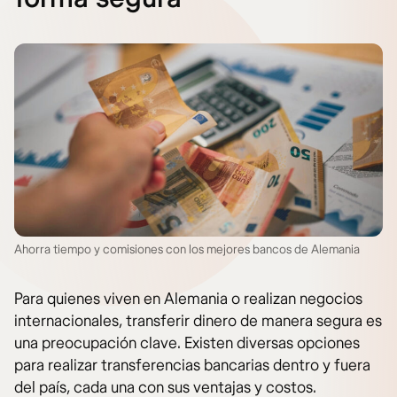
Ahorra tiempo y comisiones con los mejores bancos de Alemania
Para quienes viven en Alemania o realizan negocios
internacionales, transferir dinero de manera segura es
una preocupación clave. Existen diversas opciones
para realizar transferencias bancarias dentro y fuera
del país, cada una con sus ventajas y costos.