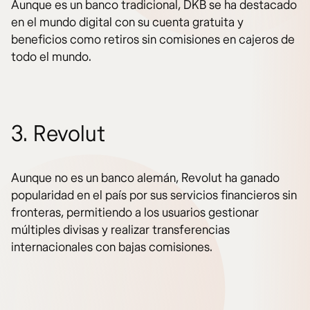
Aunque es un banco tradicional, DKB se ha destacado
en el mundo digital con su cuenta gratuita y
beneficios como retiros sin comisiones en cajeros de
todo el mundo.
3. Revolut
Aunque no es un banco alemán, Revolut ha ganado
popularidad en el país por sus servicios financieros sin
fronteras, permitiendo a los usuarios gestionar
múltiples divisas y realizar transferencias
internacionales con bajas comisiones.