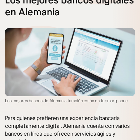
Los mejores bancos digitales
en Alemania
Los mejores bancos de Alemania también están en tu smartphone
Para quienes prefieren una experiencia bancaria
completamente digital, Alemania cuenta con varios
bancos en línea que ofrecen servicios ágiles y