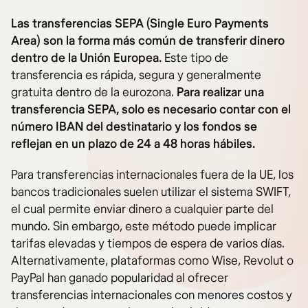
Las transferencias SEPA (Single Euro Payments
Area) son la forma más común de transferir dinero
dentro de la Unión Europea.
Este tipo de
transferencia es rápida, segura y generalmente
gratuita dentro de la eurozona.
Para realizar una
transferencia SEPA, solo es necesario contar con el
número IBAN del destinatario y los fondos se
reflejan en un plazo de 24 a 48 horas hábiles.
Para transferencias internacionales fuera de la UE, los
bancos tradicionales suelen utilizar el sistema SWIFT,
el cual permite enviar dinero a cualquier parte del
mundo. Sin embargo, este método puede implicar
tarifas elevadas y tiempos de espera de varios días.
Alternativamente, plataformas como Wise, Revolut o
PayPal han ganado popularidad al ofrecer
transferencias internacionales con menores costos y