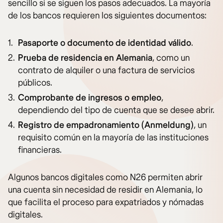
sencillo si se siguen los pasos adecuados. La mayoría
de los bancos requieren los siguientes documentos:
Pasaporte o documento de identidad válido
.
Prueba de residencia en Alemania
, como un
contrato de alquiler o una factura de servicios
públicos.
Comprobante de ingresos o empleo
,
dependiendo del tipo de cuenta que se desee abrir.
Registro de empadronamiento (Anmeldung)
, un
requisito común en la mayoría de las instituciones
financieras.
Algunos bancos digitales como N26 permiten abrir
una cuenta sin necesidad de residir en Alemania, lo
que facilita el proceso para expatriados y nómadas
digitales.