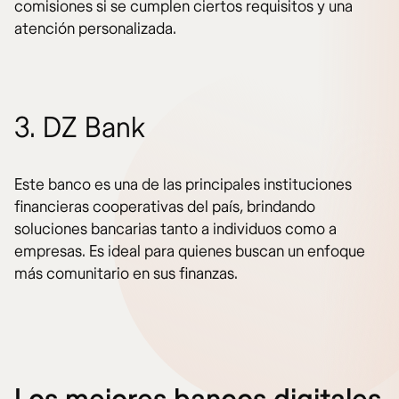
comisiones si se cumplen ciertos requisitos y una
atención personalizada.
3. DZ Bank
Este banco es una de las principales instituciones
financieras cooperativas del país, brindando
soluciones bancarias tanto a individuos como a
empresas. Es ideal para quienes buscan un enfoque
más comunitario en sus finanzas.