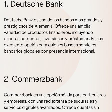
1. Deutsche Bank
Deutsche Bank es uno de los bancos más grandes y
prestigiosos de Alemania. Ofrece una amplia
variedad de productos financieros, incluyendo
cuentas corrientes, inversiones y préstamos. Es una
excelente opción para quienes buscan servicios
bancarios globales con presencia internacional.
2. Commerzbank
Commerzbank es una opción sólida para particulares
y empresas, con una red extensa de sucursales y
servicios digitales avanzados. Ofrece cuentas sin