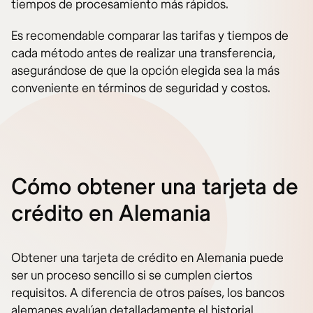
tiempos de procesamiento más rápidos.
Es recomendable comparar las tarifas y tiempos de
cada método antes de realizar una transferencia,
asegurándose de que la opción elegida sea la más
conveniente en términos de seguridad y costos.
Cómo obtener una tarjeta de
crédito en Alemania
Obtener una tarjeta de crédito en Alemania puede
ser un proceso sencillo si se cumplen ciertos
requisitos. A diferencia de otros países, los bancos
alemanes evalúan detalladamente el historial