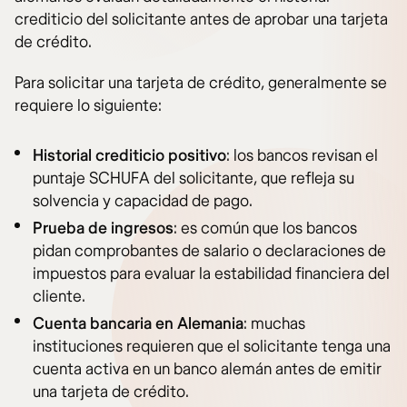
crediticio del solicitante antes de aprobar una tarjeta
de crédito.
Para solicitar una tarjeta de crédito, generalmente se
requiere lo siguiente:
Historial crediticio positivo
: los bancos revisan el
puntaje SCHUFA del solicitante, que refleja su
solvencia y capacidad de pago.
Prueba de ingresos
: es común que los bancos
pidan comprobantes de salario o declaraciones de
impuestos para evaluar la estabilidad financiera del
cliente.
Cuenta bancaria en Alemania
: muchas
instituciones requieren que el solicitante tenga una
cuenta activa en un banco alemán antes de emitir
una tarjeta de crédito.