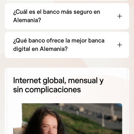
¿Cuál es el banco más seguro en
Alemania?
¿Qué banco ofrece la mejor banca
digital en Alemania?