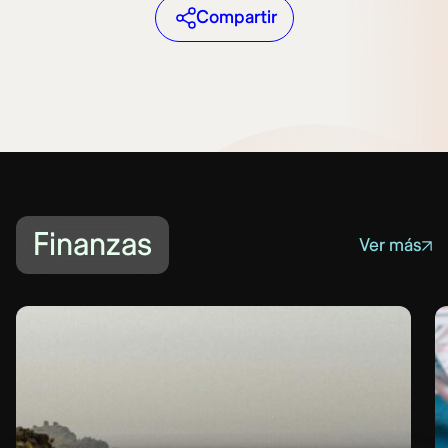
Compartir
Finanzas
Ver más