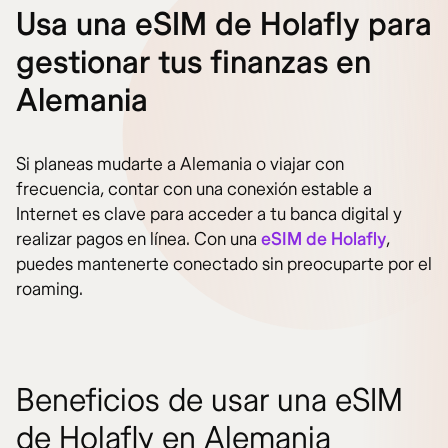
Usa una eSIM de Holafly para
gestionar tus finanzas en
Alemania
Si planeas mudarte a Alemania o viajar con
frecuencia, contar con una conexión estable a
Internet es clave para acceder a tu banca digital y
realizar pagos en línea. Con una
eSIM de Holafly
,
puedes mantenerte conectado sin preocuparte por el
roaming.
Beneficios de usar una eSIM
de Holafly en Alemania