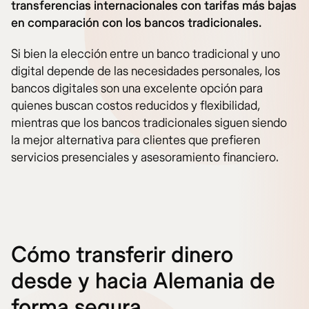
transferencias internacionales con tarifas más bajas
en comparación con los bancos tradicionales.
Si bien la elección entre un banco tradicional y uno
digital depende de las necesidades personales, los
bancos digitales son una excelente opción para
quienes buscan costos reducidos y flexibilidad,
mientras que los bancos tradicionales siguen siendo
la mejor alternativa para clientes que prefieren
servicios presenciales y asesoramiento financiero.
Cómo transferir dinero
desde y hacia Alemania de
forma segura