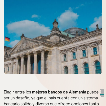
Elegir entre los
mejores bancos de Alemania
puede
ser un desafío, ya que el país cuenta con un sistema
bancario sólido y diverso que ofrece opciones tanto