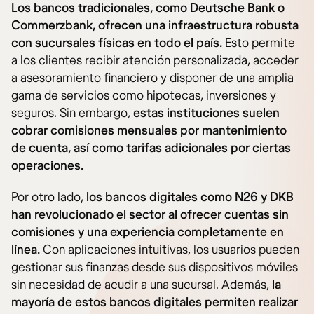
Los bancos tradicionales, como Deutsche Bank o
Commerzbank, ofrecen una infraestructura robusta
con sucursales físicas en todo el país.
Esto permite
a los clientes recibir atención personalizada, acceder
a asesoramiento financiero y disponer de una amplia
gama de servicios como hipotecas, inversiones y
seguros. Sin embargo,
estas instituciones suelen
cobrar comisiones mensuales por mantenimiento
de cuenta, así como tarifas adicionales por ciertas
operaciones.
Por otro lado,
los bancos digitales como N26 y DKB
han revolucionado el sector al ofrecer cuentas sin
comisiones y una experiencia completamente en
línea.
Con aplicaciones intuitivas, los usuarios pueden
gestionar sus finanzas desde sus dispositivos móviles
sin necesidad de acudir a una sucursal. Además,
la
mayoría de estos bancos digitales permiten realizar