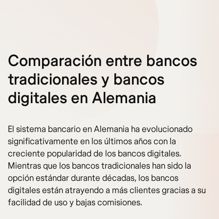
Comparación entre bancos
tradicionales y bancos
digitales en Alemania
El sistema bancario en Alemania ha evolucionado
significativamente en los últimos años con la
creciente popularidad de los bancos digitales.
Mientras que los bancos tradicionales han sido la
opción estándar durante décadas, los bancos
digitales están atrayendo a más clientes gracias a su
facilidad de uso y bajas comisiones.