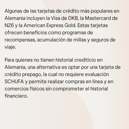
Algunas de las tarjetas de crédito más populares en
Alemania incluyen la Visa de DKB, la Mastercard de
N26 y la American Express Gold. Estas tarjetas
ofrecen beneficios como programas de
recompensas, acumulación de millas y seguros de
viaje.
Para quienes no tienen historial crediticio en
Alemania, una alternativa es optar por una tarjeta de
crédito prepago, la cual no requiere evaluación
SCHUFA y permite realizar compras en línea y en
comercios físicos sin comprometer el historial
financiero.