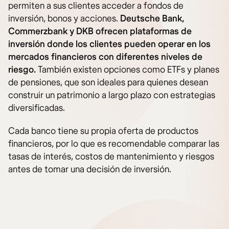
permiten a sus clientes acceder a fondos de
inversión, bonos y acciones.
Deutsche Bank,
Commerzbank y DKB ofrecen plataformas de
inversión donde los clientes pueden operar en los
mercados financieros con diferentes niveles de
riesgo.
También existen opciones como ETFs y planes
de pensiones, que son ideales para quienes desean
construir un patrimonio a largo plazo con estrategias
diversificadas.
Cada banco tiene su propia oferta de productos
financieros, por lo que es recomendable comparar las
tasas de interés, costos de mantenimiento y riesgos
antes de tomar una decisión de inversión.