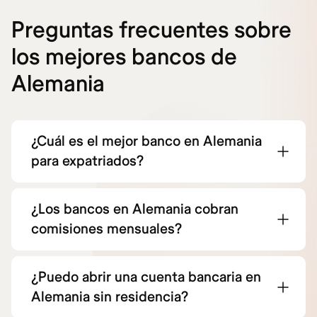
Preguntas frecuentes sobre
los mejores bancos de
Alemania
¿Cuál es el mejor banco en Alemania
para expatriados?
¿Los bancos en Alemania cobran
comisiones mensuales?
¿Puedo abrir una cuenta bancaria en
Alemania sin residencia?