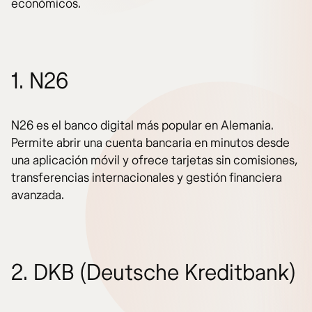
económicos.
1. N26
N26 es el banco digital más popular en Alemania.
Permite abrir una cuenta bancaria en minutos desde
una aplicación móvil y ofrece tarjetas sin comisiones,
transferencias internacionales y gestión financiera
avanzada.
2. DKB (Deutsche Kreditbank)