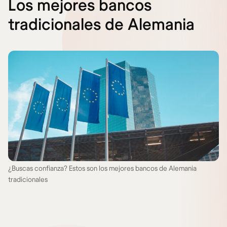
Los mejores bancos
tradicionales de Alemania
¿Buscas confianza? Estos son los mejores bancos de Alemania
tradicionales