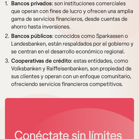
Bancos privados
: son instituciones comerciales
que operan con fines de lucro y ofrecen una amplia
gama de servicios financieros, desde cuentas de
ahorro hasta inversiones.
Bancos públicos
: conocidos como Sparkassen o
Landesbanken, están respaldados por el gobierno y
se centran en el desarrollo económico regional.
Cooperativas de crédito
: estas entidades, como
Volksbanken y Raiffeisenbanken, son propiedad de
sus clientes y operan con un enfoque comunitario,
ofreciendo servicios financieros competitivos.