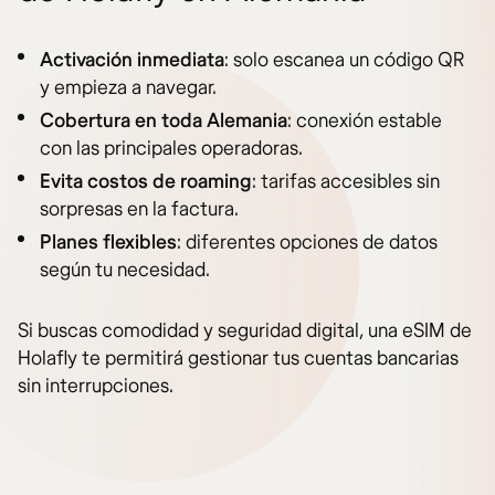
Activación inmediata
: solo escanea un código QR
y empieza a navegar.
Cobertura en toda Alemania
: conexión estable
con las principales operadoras.
Evita costos de roaming
: tarifas accesibles sin
sorpresas en la factura.
Planes flexibles
: diferentes opciones de datos
según tu necesidad.
Si buscas comodidad y seguridad digital, una eSIM de
Holafly te permitirá gestionar tus cuentas bancarias
sin interrupciones.