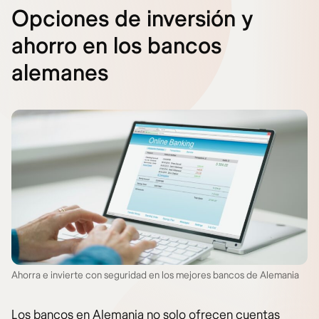
Opciones de inversión y
ahorro en los bancos
alemanes
Ahorra e invierte con seguridad en los mejores bancos de Alemania
Los bancos en Alemania no solo ofrecen cuentas