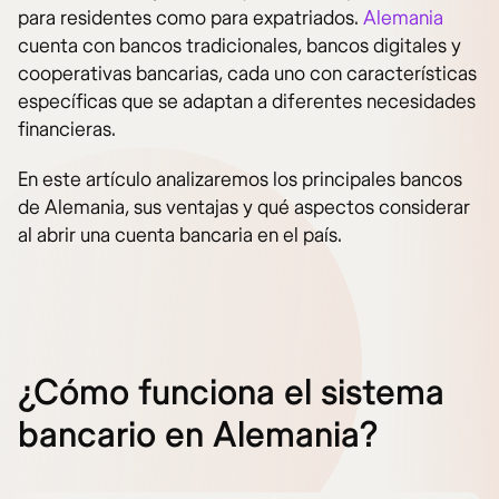
para residentes como para expatriados.
Alemania
cuenta con bancos tradicionales, bancos digitales y
cooperativas bancarias, cada uno con características
específicas que se adaptan a diferentes necesidades
financieras.
En este artículo analizaremos los principales bancos
de Alemania, sus ventajas y qué aspectos considerar
al abrir una cuenta bancaria en el país.
¿Cómo funciona el sistema
bancario en Alemania?