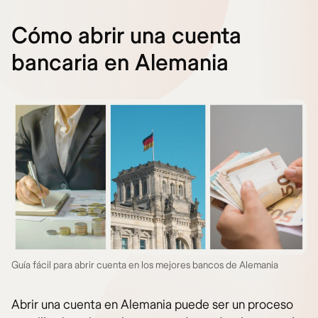
Cómo abrir una cuenta
bancaria en Alemania
Guía fácil para abrir cuenta en los mejores bancos de Alemania
Abrir una cuenta en Alemania puede ser un proceso