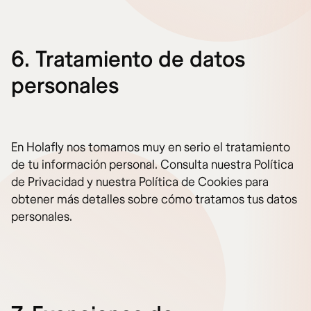
6. Tratamiento de datos
personales
En Holafly nos tomamos muy en serio el tratamiento
de tu información personal. Consulta nuestra Política
de Privacidad y nuestra Política de Cookies para
obtener más detalles sobre cómo tratamos tus datos
personales.