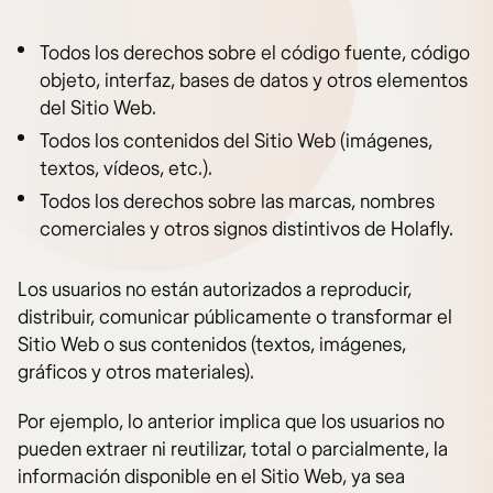
Todos los derechos sobre el código fuente, código
objeto, interfaz, bases de datos y otros elementos
del Sitio Web.
Todos los contenidos del Sitio Web (imágenes,
textos, vídeos, etc.).
Todos los derechos sobre las marcas, nombres
comerciales y otros signos distintivos de Holafly.
Los usuarios no están autorizados a reproducir,
distribuir, comunicar públicamente o transformar el
Sitio Web o sus contenidos (textos, imágenes,
gráficos y otros materiales).
Por ejemplo, lo anterior implica que los usuarios no
pueden extraer ni reutilizar, total o parcialmente, la
información disponible en el Sitio Web, ya sea