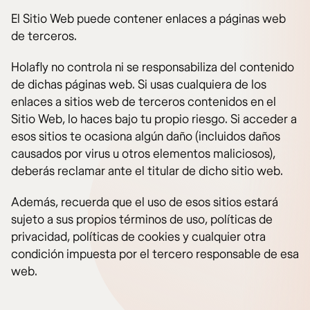
El Sitio Web puede contener enlaces a páginas web
de terceros.
Holafly no controla ni se responsabiliza del contenido
de dichas páginas web. Si usas cualquiera de los
enlaces a sitios web de terceros contenidos en el
Sitio Web, lo haces bajo tu propio riesgo. Si acceder a
esos sitios te ocasiona algún daño (incluidos daños
causados por virus u otros elementos maliciosos),
deberás reclamar ante el titular de dicho sitio web.
Además, recuerda que el uso de esos sitios estará
sujeto a sus propios términos de uso, políticas de
privacidad, políticas de cookies y cualquier otra
condición impuesta por el tercero responsable de esa
web.