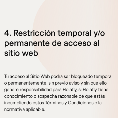
4. Restricción temporal y/o
permanente de acceso al
sitio web
Tu acceso al Sitio Web podrá ser bloqueado temporal
o permanentemente, sin previo aviso y sin que ello
genere responsabilidad para Holafly, si Holafly tiene
conocimiento o sospecha razonable de que estás
incumpliendo estos Términos y Condiciones o la
normativa aplicable.