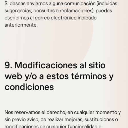
Si deseas enviarnos alguna comunicación (incluidas
sugerencias, consultas o reclamaciones), puedes
escribirnos al correo electrónico indicado
anteriormente.
9. Modificaciones al sitio
web y/o a estos términos y
condiciones
Nos reservamos el derecho, en cualquier momento y
sin previo aviso, de realizar mejoras, sustituciones o
modificaciones en cualquier funcionalidad o