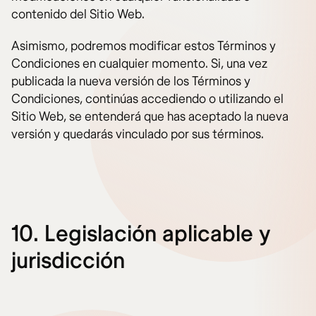
contenido del Sitio Web.
Asimismo, podremos modificar estos Términos y
Condiciones en cualquier momento. Si, una vez
publicada la nueva versión de los Términos y
Condiciones, continúas accediendo o utilizando el
Sitio Web, se entenderá que has aceptado la nueva
versión y quedarás vinculado por sus términos.
10. Legislación aplicable y
jurisdicción