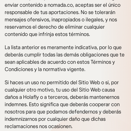
enviar contenido a nomada.co, aceptas ser el único
responsable de tus aportaciones. No se tolerarán
mensajes ofensivos, inapropiados o ilegales, y nos
reservamos el derecho de eliminar cualquier
contenido que infrinja estos términos.
La lista anterior es meramente indicativa, por lo que
deberás cumplir todas las demás obligaciones que te
sean aplicables de acuerdo con estos Términos y
Condiciones y la normativa vigente.
Si haces un uso no permitido del Sitio Web o si, por
cualquier otro motivo, tu uso del Sitio Web causa
daños a Holafly o a terceros, deberás mantenernos
indemnes. Esto significa que deberás cooperar con
nosotros para que podamos defendernos y deberás
indemnizarnos por cualquier daño que dichas
reclamaciones nos ocasionen.