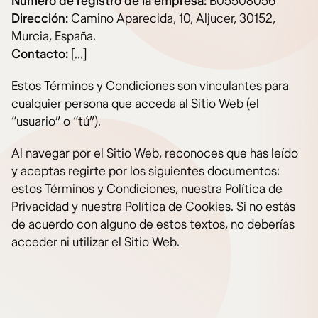
Número de registro de la empresa:
B05508056
Dirección:
Camino Aparecida, 10, Aljucer, 30152,
Murcia, España.
Contacto:
[…]
Estos Términos y Condiciones son vinculantes para
cualquier persona que acceda al Sitio Web (el
“usuario” o “tú”).
Al navegar por el Sitio Web, reconoces que has leído
y aceptas regirte por los siguientes documentos:
estos Términos y Condiciones, nuestra Política de
Privacidad y nuestra Política de Cookies. Si no estás
de acuerdo con alguno de estos textos, no deberías
acceder ni utilizar el Sitio Web.