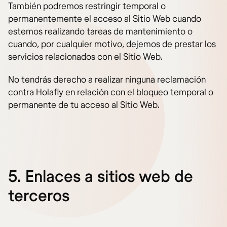
También podremos restringir temporal o
permanentemente el acceso al Sitio Web cuando
estemos realizando tareas de mantenimiento o
cuando, por cualquier motivo, dejemos de prestar los
servicios relacionados con el Sitio Web.
No tendrás derecho a realizar ninguna reclamación
contra Holafly en relación con el bloqueo temporal o
permanente de tu acceso al Sitio Web.
5. Enlaces a sitios web de
terceros