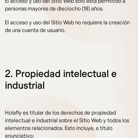
El acceso y uso del Sitio Web solo está permitido a
personas mayores de dieciocho (18) años.
El acceso y uso del Sitio Web no requiere la creación
de una cuenta de usuario.
2. Propiedad intelectual e
industrial
Holafly es titular de los derechos de propiedad
intelectual e industrial sobre el Sitio Web y todos los
elementos relacionados. Esto incluye, a título
enunciativo: