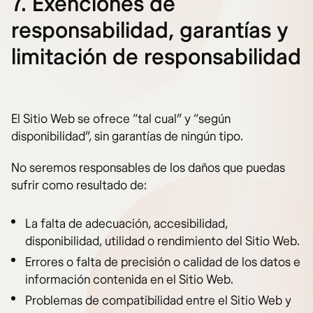
7. Exenciones de
responsabilidad, garantías y
limitación de responsabilidad
El Sitio Web se ofrece “tal cual” y “según
disponibilidad”, sin garantías de ningún tipo.
No seremos responsables de los daños que puedas
sufrir como resultado de:
La falta de adecuación, accesibilidad,
disponibilidad, utilidad o rendimiento del Sitio Web.
Errores o falta de precisión o calidad de los datos e
información contenida en el Sitio Web.
Problemas de compatibilidad entre el Sitio Web y