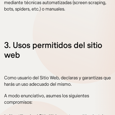
mediante técnicas automatizadas (screen scraping,
bots, spiders, etc.) o manuales.
3. Usos permitidos del sitio
web
Como usuario del Sitio Web, declaras y garantizas que
harás un uso adecuado del mismo.
A modo enunciativo, asumes los siguientes
compromisos: