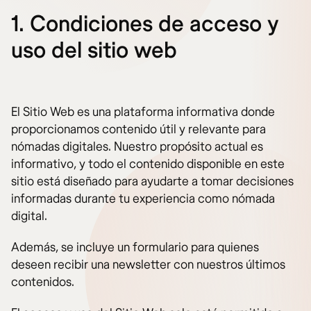
1. Condiciones de acceso y
uso del sitio web
El Sitio Web es una plataforma informativa donde
proporcionamos contenido útil y relevante para
nómadas digitales. Nuestro propósito actual es
informativo, y todo el contenido disponible en este
sitio está diseñado para ayudarte a tomar decisiones
informadas durante tu experiencia como nómada
digital.
Además, se incluye un formulario para quienes
deseen recibir una newsletter con nuestros últimos
contenidos.