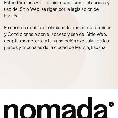
Estos Términos y Condiciones, así como el acceso y
uso del Sitio Web, se rigen por la legislación de
España.
En caso de conflicto relacionado con estos Términos
y Condiciones o con el acceso y uso del Sitio Web,
aceptas someterte a la jurisdicción exclusiva de los
jueces y tribunales de la ciudad de Murcia, España.