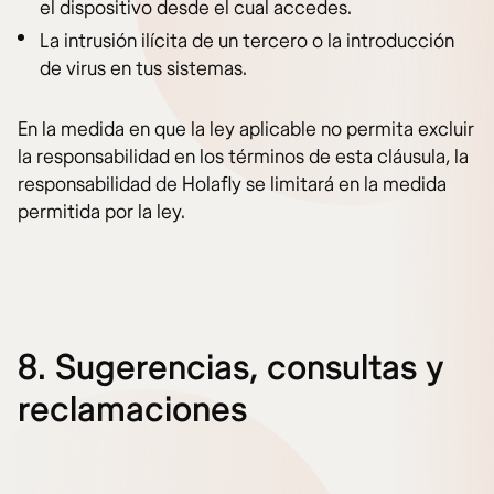
el dispositivo desde el cual accedes.
La intrusión ilícita de un tercero o la introducción
de virus en tus sistemas.
En la medida en que la ley aplicable no permita excluir
la responsabilidad en los términos de esta cláusula, la
responsabilidad de Holafly se limitará en la medida
permitida por la ley.
8. Sugerencias, consultas y
reclamaciones