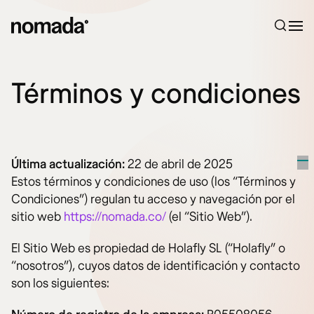
Saltar al contenido
Términos y condiciones
Última actualización:
22 de abril de 2025
Estos términos y condiciones de uso (los “Términos y
Condiciones”) regulan tu acceso y navegación por el
sitio web
https://nomada.co/
(el “Sitio Web”).
El Sitio Web es propiedad de Holafly SL (“Holafly” o
“nosotros”), cuyos datos de identificación y contacto
son los siguientes: