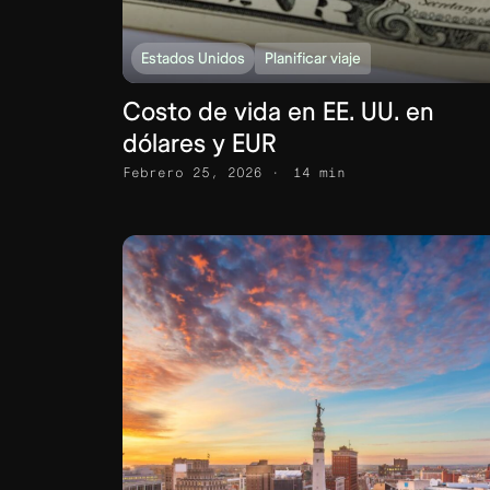
Estados Unidos
Planificar viaje
Costo de vida en EE. UU. en
dólares y EUR
Febrero 25, 2026
14 min