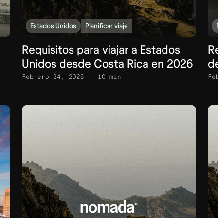
Estados Unidos
Planificar viaje
Requisitos para viajar a Estados
Re
Unidos desde Costa Rica en 2026
d
Febrero 24, 2026
10 min
Fe