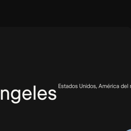
les
Estados Unidos, América del norte