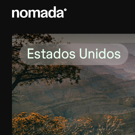
Saltar al contenido
Estados Unidos