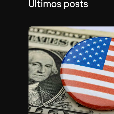
Últimos posts