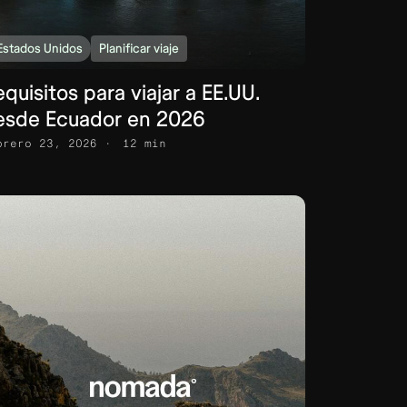
Estados Unidos
Planificar viaje
quisitos para viajar a EE.UU.
esde Ecuador en 2026
brero 23, 2026
12 min