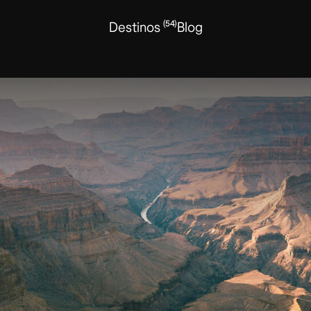
(54)
Destinos
Blog