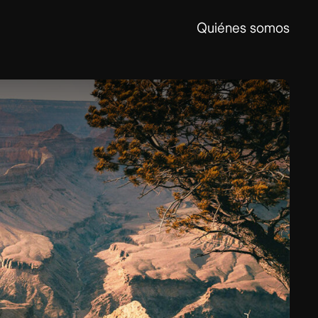
Quiénes somos