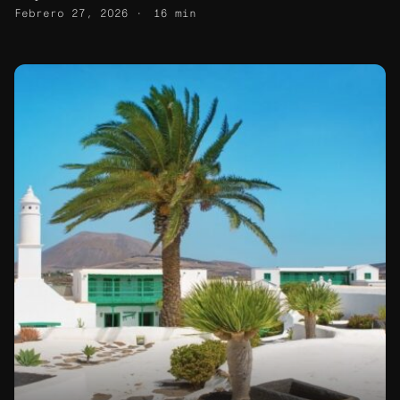
Febrero 27, 2026
16 min