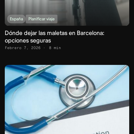
España
Planificar viaje
Dónde dejar las maletas en Barcelona:
opciones seguras
Febrero 7, 2026
8 min