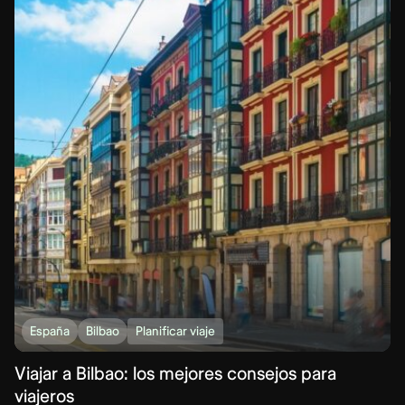
España
Bilbao
Planificar viaje
Viajar a Bilbao: los mejores consejos para
viajeros