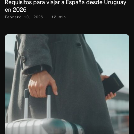
Requisitos para viajar a España desde Uruguay
en 2026
Febrero 10, 2026
12 min