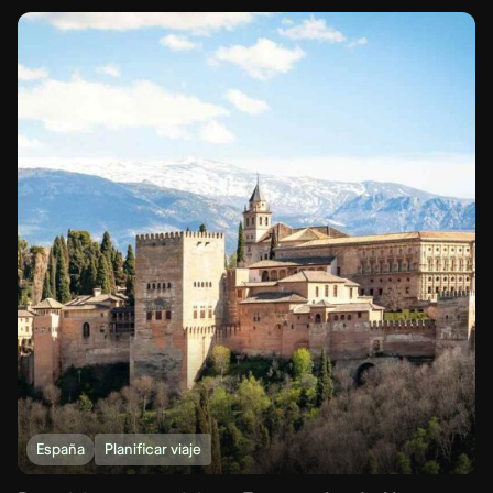
España
Planificar viaje