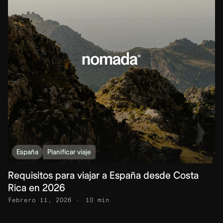
España
Planificar viaje
Requisitos para viajar a España desde Costa
Rica en 2026
Febrero 11, 2026
10 min