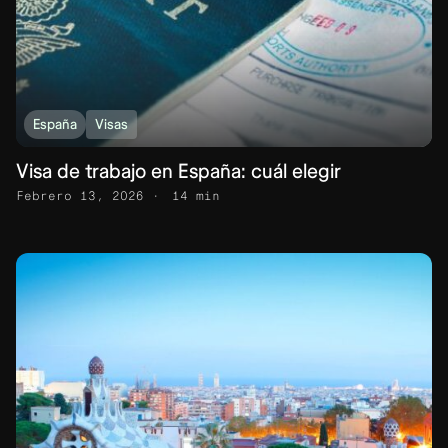
España
Visas
Visa de trabajo en España: cuál elegir
Febrero 13, 2026
14 min