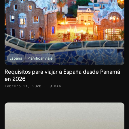
España
Planificar viaje
Requisitos para viajar a España desde Panamá
en 2026
Febrero 11, 2026
9 min