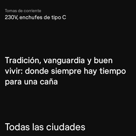
Tomas de corriente
230V, enchufes de tipo C
Tradición, vanguardia y buen
vivir: donde siempre hay tiempo
para una caña
Todas las ciudades