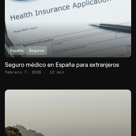
España
Seguros
Seguro médico en España para extranjeros
Febrero 7, 2026
12 min