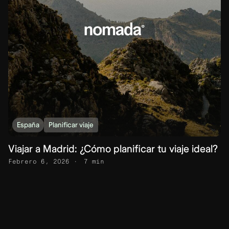
España
Planificar viaje
Viajar a Madrid: ¿Cómo planificar tu viaje ideal?
Febrero 6, 2026
7 min