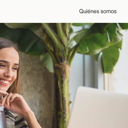
Quiénes somos