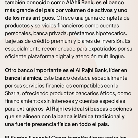
también conocido como AlAhli Bank, es el banco
más grande del país por volumen de activos y uno
de los más antiguos.
Ofrece una gama completa de
productos y servicios financieros como cuentas
personales, banca privada, préstamos hipotecarios,
tarjetas de crédito premium y planes de inversión. Es
especialmente recomendado para expatriados por su
eficiente plataforma digital y atención multilingüe.
Otro banco importante es el Al Rajhi Bank, líder en
banca islámica.
Este banco destaca especialmente
por sus servicios financieros compatibles con la
Sharia, ofreciendo productos bancarios éticos, como
financiamientos sin intereses y cuentas especiales
para extranjeros.
Al Rajhi es ideal si buscas opciones
que se alineen con la banca islámica tradicional y
una fuerte presencia física en todo el país.