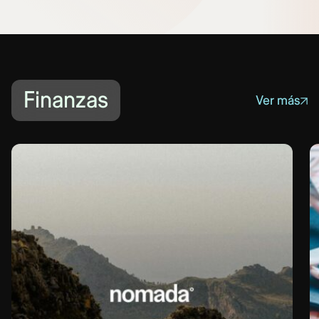
Finanzas
Ver más