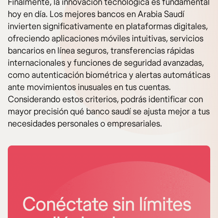
Finalmente, la innovación tecnológica es fundamental
hoy en día. Los mejores bancos en Arabia Saudí
invierten significativamente en plataformas digitales,
ofreciendo aplicaciones móviles intuitivas, servicios
bancarios en línea seguros, transferencias rápidas
internacionales y funciones de seguridad avanzadas,
como autenticación biométrica y alertas automáticas
ante movimientos inusuales en tus cuentas.
Considerando estos criterios, podrás identificar con
mayor precisión qué banco saudí se ajusta mejor a tus
necesidades personales o empresariales.