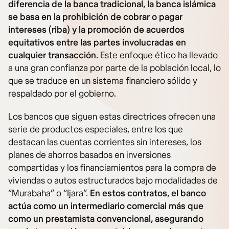
diferencia de la banca tradicional, la banca islámica
se basa en la prohibición de cobrar o pagar
intereses (riba) y la promoción de acuerdos
equitativos entre las partes involucradas en
cualquier transacción.
Este enfoque ético ha llevado
a una gran confianza por parte de la población local, lo
que se traduce en un sistema financiero sólido y
respaldado por el gobierno.
Los bancos que siguen estas directrices ofrecen una
serie de productos especiales, entre los que
destacan las cuentas corrientes sin intereses, los
planes de ahorros basados en inversiones
compartidas y los financiamientos para la compra de
viviendas o autos estructurados bajo modalidades de
“Murabaha” o “Ijara”.
En estos contratos, el banco
actúa como un intermediario comercial más que
como un prestamista convencional, asegurando