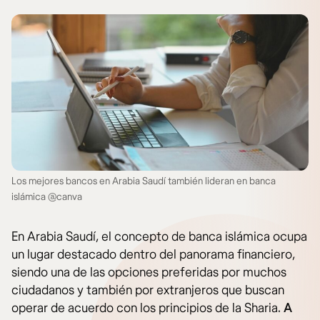
Los mejores bancos en Arabia Saudí también lideran en banca
islámica @canva
En Arabia Saudí, el concepto de banca islámica ocupa
un lugar destacado dentro del panorama financiero,
siendo una de las opciones preferidas por muchos
ciudadanos y también por extranjeros que buscan
operar de acuerdo con los principios de la Sharia.
A