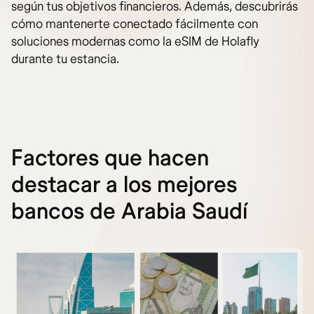
según tus objetivos financieros. Además, descubrirás
cómo mantenerte conectado fácilmente con
soluciones modernas como la eSIM de Holafly
durante tu estancia.
Factores que hacen
destacar a los mejores
bancos de Arabia Saudí