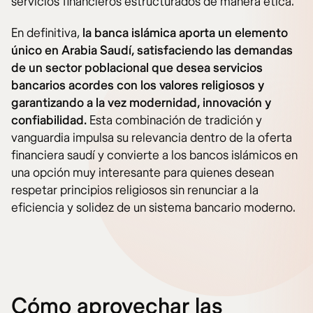
servicios financieros estructurados de manera ética.
En definitiva,
la banca islámica aporta un elemento
único en Arabia Saudí, satisfaciendo las demandas
de un sector poblacional que desea servicios
bancarios acordes con los valores religiosos y
garantizando a la vez modernidad, innovación y
confiabilidad.
Esta combinación de tradición y
vanguardia impulsa su relevancia dentro de la oferta
financiera saudí y convierte a los bancos islámicos en
una opción muy interesante para quienes desean
respetar principios religiosos sin renunciar a la
eficiencia y solidez de un sistema bancario moderno.
Cómo aprovechar las