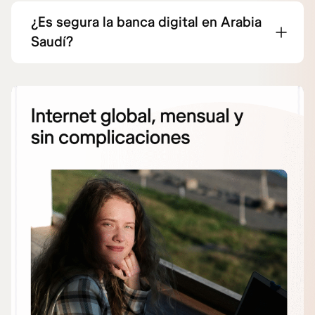
¿Es segura la banca digital en Arabia
Saudí?