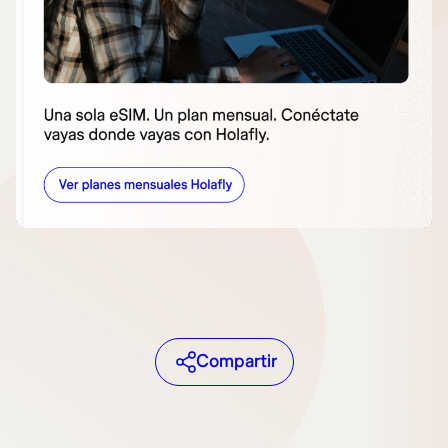
Compartir