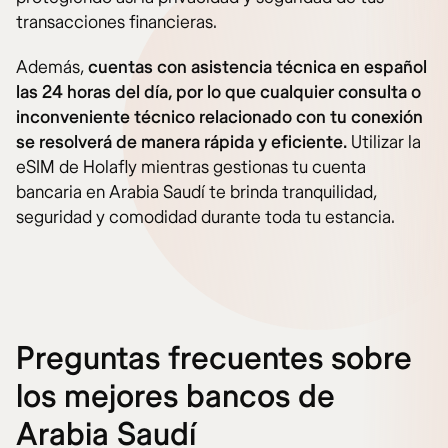
transacciones financieras.
Además,
cuentas con asistencia técnica en español
las 24 horas del día, por lo que cualquier consulta o
inconveniente técnico relacionado con tu conexión
se resolverá de manera rápida y eficiente.
Utilizar la
eSIM de Holafly mientras gestionas tu cuenta
bancaria en Arabia Saudí te brinda tranquilidad,
seguridad y comodidad durante toda tu estancia.
Preguntas frecuentes sobre
los mejores bancos de
Arabia Saudí