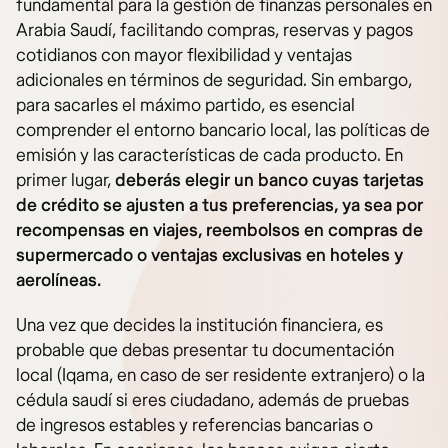
fundamental para la gestión de finanzas personales en
Arabia Saudí, facilitando compras, reservas y pagos
cotidianos con mayor flexibilidad y ventajas
adicionales en términos de seguridad. Sin embargo,
para sacarles el máximo partido, es esencial
comprender el entorno bancario local, las políticas de
emisión y las características de cada producto. En
primer lugar,
deberás elegir un banco cuyas tarjetas
de crédito se ajusten a tus preferencias, ya sea por
recompensas en viajes, reembolsos en compras de
supermercado o ventajas exclusivas en hoteles y
aerolíneas.
Una vez que decides la institución financiera, es
probable que debas presentar tu documentación
local (Iqama, en caso de ser residente extranjero) o la
cédula saudí si eres ciudadano, además de pruebas
de ingresos estables y referencias bancarias o