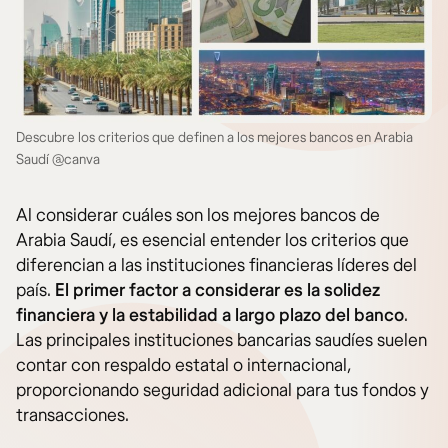
Descubre los criterios que definen a los mejores bancos en Arabia
Saudí @canva
Al considerar cuáles son los mejores bancos de
Arabia Saudí, es esencial entender los criterios que
diferencian a las instituciones financieras líderes del
país.
El primer factor a considerar es la solidez
financiera y la estabilidad a largo plazo del banco
.
Las principales instituciones bancarias saudíes suelen
contar con respaldo estatal o internacional,
proporcionando seguridad adicional para tus fondos y
transacciones.