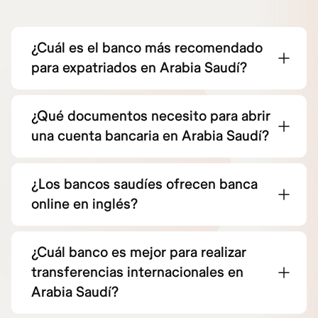
¿Cuál es el banco más recomendado
para expatriados en Arabia Saudí?
¿Qué documentos necesito para abrir
una cuenta bancaria en Arabia Saudí?
¿Los bancos saudíes ofrecen banca
online en inglés?
¿Cuál banco es mejor para realizar
transferencias internacionales en
Arabia Saudí?