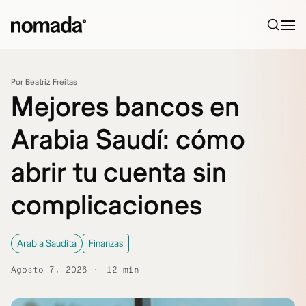
Saltar al contenido
Por Beatriz Freitas
Mejores bancos en
Arabia Saudí: cómo
abrir tu cuenta sin
complicaciones
Arabia Saudita
Finanzas
Agosto 7, 2026
12 min