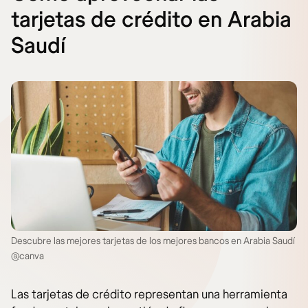
tarjetas de crédito en Arabia
Saudí
Descubre las mejores tarjetas de los mejores bancos en Arabia Saudí
@canva
Las tarjetas de crédito representan una herramienta