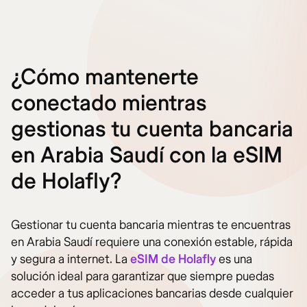
¿Cómo mantenerte
conectado mientras
gestionas tu cuenta bancaria
en Arabia Saudí con la eSIM
de Holafly?
Gestionar tu cuenta bancaria mientras te encuentras
en Arabia Saudí requiere una conexión estable, rápida
y segura a internet. La
eSIM de Holafly
es una
solución ideal para garantizar que siempre puedas
acceder a tus aplicaciones bancarias desde cualquier