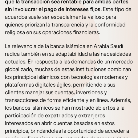
que la transacción sea rentable para ambas partes
sin involucrar el pago de intereses fijos.
Este tipo de
acuerdos suele ser especialmente valioso para
quienes priorizan la transparencia y la conformidad
religiosa en sus operaciones financieras.
La relevancia de la banca islámica en Arabia Saudí
radica también en su adaptabilidad a las necesidades
actuales. En respuesta a las demandas de un mercado
globalizado, muchas de estas instituciones combinan
los principios islámicos con tecnologías modernas y
plataformas digitales ágiles, permitiendo a sus
clientes manejar sus cuentas, inversiones y
transacciones de forma eficiente y en línea. Además,
los bancos islámicos se han mostrado abiertos a la
participación de expatriados y extranjeros
interesados en abrir cuentas basadas en estos
principios, brindándoles la oportunidad de acceder a