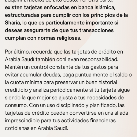
existen tarjetas enfocadas en banca islámica,
estructuradas para cumplir con los principios de la
Sharia, lo que es particularmente importante si
deseas asegurarte de que tus transacciones
cumplan con normas religiosas.
Por último, recuerda que las tarjetas de crédito en
Arabia Saudí también conllevan responsabilidad.
Mantén un control constante de tus gastos para
evitar acumular deudas, paga puntualmente el saldo o
la cuota mínima para preservar un buen historial
crediticio y analiza periódicamente si tu tarjeta sigue
siendo la que mejor se ajusta a tus necesidades de
consumo. Con un uso disciplinado y planificado, las
tarjetas de crédito pueden convertirse en una aliada
imprescindible para tus actividades financieras
cotidianas en Arabia Saudí.