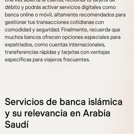
débito y podrás activar servicios digitales como
banca online o móvil, altamente recomendados para
gestionar tus transacciones cotidianas con
comodidad y seguridad. Finalmente, recuerda que
muchos bancos ofrecen opciones especiales para
expatriados, como cuentas internacionales,
transferencias rápidas y tarjetas con ventajas
específicas para viajeros frecuentes.
Servicios de banca islámica
y su relevancia en Arabia
Saudí