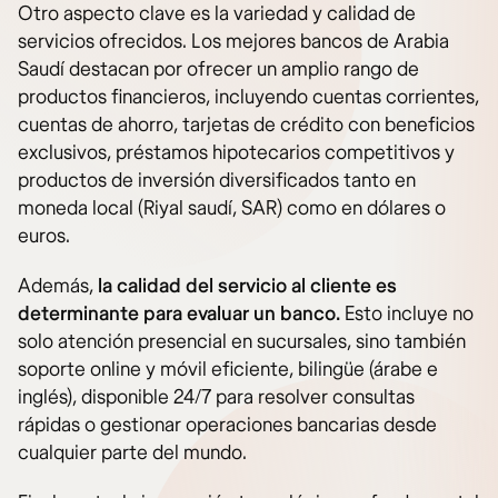
Otro aspecto clave es la variedad y calidad de
servicios ofrecidos. Los mejores bancos de Arabia
Saudí destacan por ofrecer un amplio rango de
productos financieros, incluyendo cuentas corrientes,
cuentas de ahorro, tarjetas de crédito con beneficios
exclusivos, préstamos hipotecarios competitivos y
productos de inversión diversificados tanto en
moneda local (Riyal saudí, SAR) como en dólares o
euros.
Además,
la calidad del servicio al cliente es
determinante para evaluar un banco.
Esto incluye no
solo atención presencial en sucursales, sino también
soporte online y móvil eficiente, bilingüe (árabe e
inglés), disponible 24/7 para resolver consultas
rápidas o gestionar operaciones bancarias desde
cualquier parte del mundo.