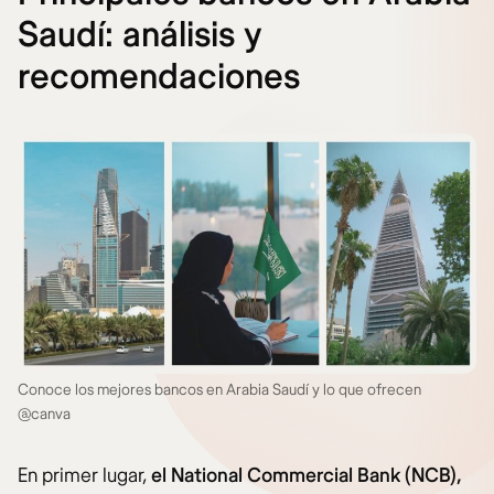
Saudí: análisis y
recomendaciones
Conoce los mejores bancos en Arabia Saudí y lo que ofrecen
@canva
En primer lugar,
el National Commercial Bank (NCB),