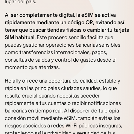
lugar del país.
Al ser completamente digital, la eSIM se activa
rápidamente mediante un código QR, evitando así
tener que buscar tiendas físicas o cambiar tu tarjeta
SIM habitual.
Este proceso sencillo facilita que
puedas gestionar operaciones bancarias sensibles
como transferencias internacionales, pagos,
consultas de saldos y control de gastos desde el
momento que aterrizas.
Holafly ofrece una cobertura de calidad, estable y
rápida en las principales ciudades saudíes, lo que
resulta crucial cuando necesitas acceder
rápidamente a tus cuentas o recibir notificaciones
bancarias en tiempo real. Al disponer de tu propia
conexión móvil mediante eSIM, también evitas los
riesgos asociados a redes Wi-Fi públicas inseguras,
protegiendo así la privacidad y seguridad de tus