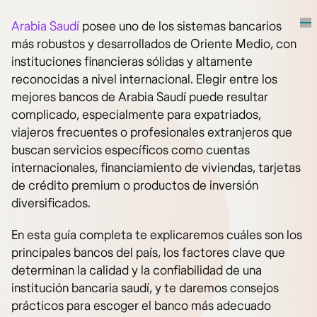
Arabia Saudí
posee uno de los sistemas bancarios
más robustos y desarrollados de Oriente Medio, con
instituciones financieras sólidas y altamente
reconocidas a nivel internacional. Elegir entre los
mejores bancos de Arabia Saudí puede resultar
complicado, especialmente para expatriados,
viajeros frecuentes o profesionales extranjeros que
buscan servicios específicos como cuentas
internacionales, financiamiento de viviendas, tarjetas
de crédito premium o productos de inversión
diversificados.
En esta guía completa te explicaremos cuáles son los
principales bancos del país, los factores clave que
determinan la calidad y la confiabilidad de una
institución bancaria saudí, y te daremos consejos
prácticos para escoger el banco más adecuado