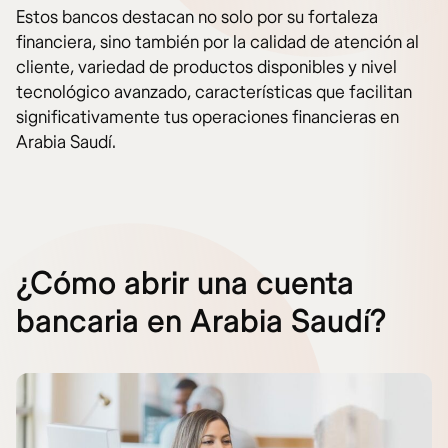
Estos bancos destacan no solo por su fortaleza
financiera, sino también por la calidad de atención al
cliente, variedad de productos disponibles y nivel
tecnológico avanzado, características que facilitan
significativamente tus operaciones financieras en
Arabia Saudí.
¿Cómo abrir una cuenta
bancaria en Arabia Saudí?