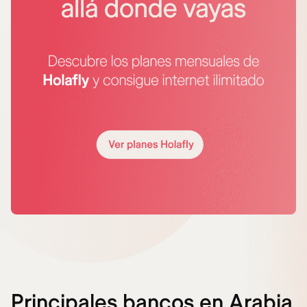
Principales bancos en Arabia