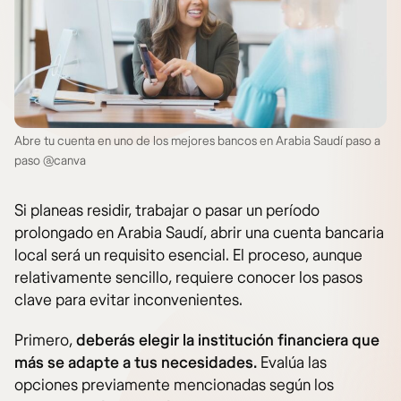
Abre tu cuenta en uno de los mejores bancos en Arabia Saudí paso a
paso @canva
Si planeas residir, trabajar o pasar un período
prolongado en Arabia Saudí, abrir una cuenta bancaria
local será un requisito esencial. El proceso, aunque
relativamente sencillo, requiere conocer los pasos
clave para evitar inconvenientes.
Primero,
deberás elegir la institución financiera que
más se adapte a tus necesidades.
Evalúa las
opciones previamente mencionadas según los