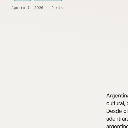
Agosto 7, 2026
9 min
Argentin
cultural,
Desde di
adentrars
argentin