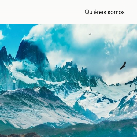
Quiénes somos