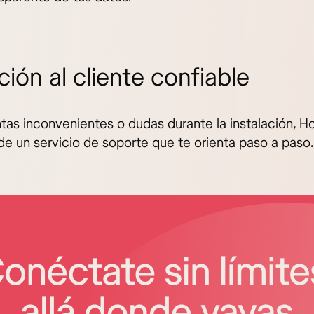
ión al cliente confiable
tas inconvenientes o dudas durante la instalación, Ho
de un servicio de soporte que te orienta paso a paso.