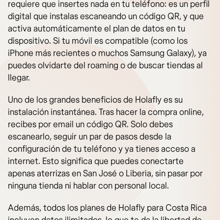
requiere que insertes nada en tu teléfono: es un perfil
digital que instalas escaneando un código QR, y que
activa automáticamente el plan de datos en tu
dispositivo. Si tu móvil es compatible (como los
iPhone más recientes o muchos Samsung Galaxy), ya
puedes olvidarte del roaming o de buscar tiendas al
llegar.
Uno de los grandes beneficios de Holafly es su
instalación instantánea. Tras hacer la compra online,
recibes por email un código QR. Solo debes
escanearlo, seguir un par de pasos desde la
configuración de tu teléfono y ya tienes acceso a
internet. Esto significa que puedes conectarte
apenas aterrizas en San José o Liberia, sin pasar por
ninguna tienda ni hablar con personal local.
Además, todos los planes de Holafly para Costa Rica