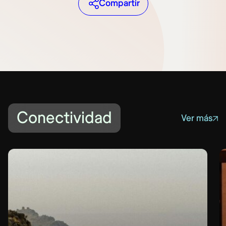
Compartir
Conectividad
Ver más