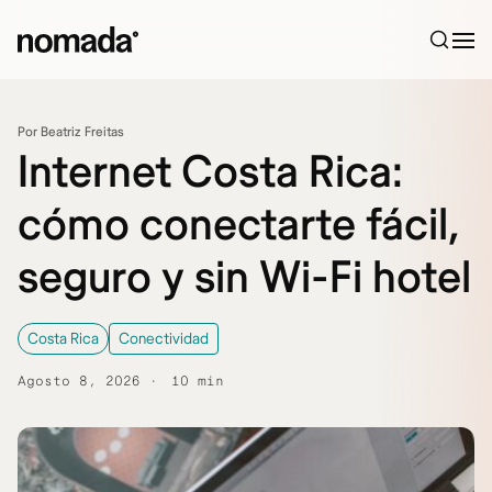
Saltar al contenido
Por Beatriz Freitas
Internet Costa Rica:
cómo conectarte fácil,
seguro y sin Wi-Fi hotel
Costa Rica
Conectividad
Agosto 8, 2026
10 min