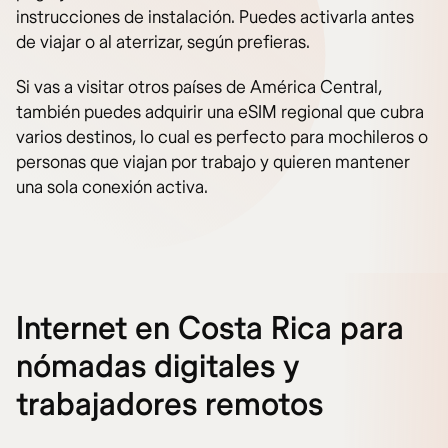
instrucciones de instalación. Puedes activarla antes
de viajar o al aterrizar, según prefieras.
Si vas a visitar otros países de América Central,
también puedes adquirir una eSIM regional que cubra
varios destinos, lo cual es perfecto para mochileros o
personas que viajan por trabajo y quieren mantener
una sola conexión activa.
Internet en Costa Rica para
nómadas digitales y
trabajadores remotos