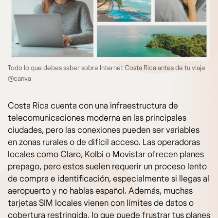
Todo lo que debes saber sobre Internet Costa Rica antes de tu viaje
@canva
Costa Rica cuenta con una infraestructura de
telecomunicaciones moderna en las principales
ciudades, pero las conexiones pueden ser variables
en zonas rurales o de difícil acceso. Las operadoras
locales como Claro, Kolbi o Movistar ofrecen planes
prepago, pero estos suelen requerir un proceso lento
de compra e identificación, especialmente si llegas al
aeropuerto y no hablas español. Además, muchas
tarjetas SIM locales vienen con límites de datos o
cobertura restringida, lo que puede frustrar tus planes