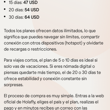
15 días:
47 USD
20 días:
54 USD
30 días:
64 USD
Todos los planes ofrecen datos ilimitados, lo que
significa que puedes navegar sin límites, compartir
conexión con otros dispositivos (hotspot) y olvidarte
de recargas o restricciones.
Para viajes cortos, el plan de 5 o 10 días es ideal si
solo vas de vacaciones. Si eres nómada digital o
piensas quedarte más tiempo, el de 20 o 30 días te
ofrece estabilidad y conexión constante sin
sorpresas.
El proceso de compra es muy simple. Entras a la web
oficial de Holafly, eliges el país y el plan, realizas el
pago y en minutos recibes un correo con las