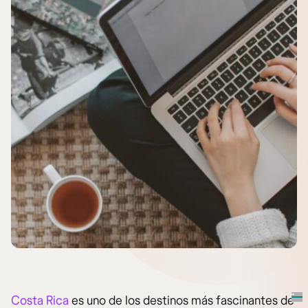
Costa Rica
es uno de los destinos más fascinantes de