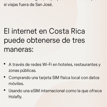
si viajas fuera de San José.
El internet en Costa Rica
puede obtenerse de tres
maneras:
A través de redes Wi-Fi en hoteles, restaurantes y
zonas públicas.
Comprando una tarjeta SIM física local con datos
móviles.
Usando una eSIM internacional como la que ofrece
Holafly.