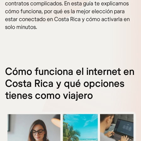
contratos complicados. En esta guía te explicamos
cómo funciona, por qué es la mejor elección para
estar conectado en Costa Rica y cómo activarla en
solo minutos.
Cómo funciona el internet en
Costa Rica y qué opciones
tienes como viajero