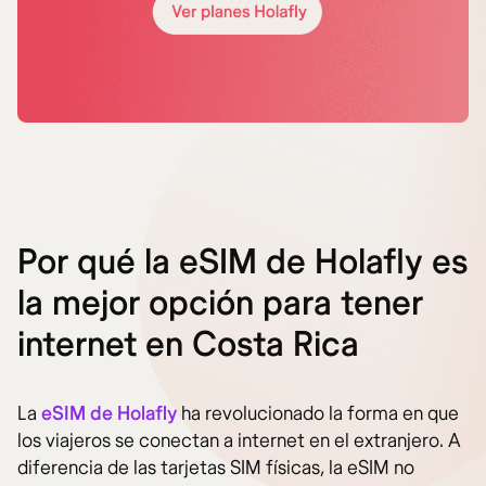
Por qué la eSIM de Holafly es
la mejor opción para tener
internet en Costa Rica
La
eSIM de Holafly
ha revolucionado la forma en que
los viajeros se conectan a internet en el extranjero. A
diferencia de las tarjetas SIM físicas, la eSIM no