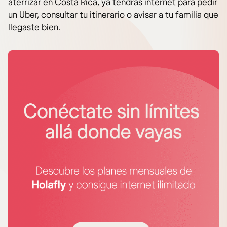
aterrizar en Costa Rica, ya tendrás internet para pedir
un Uber, consultar tu itinerario o avisar a tu familia que
llegaste bien.