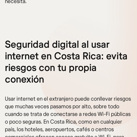
necesita.
Seguridad digital al usar
internet en Costa Rica: evita
riesgos con tu propia
conexión
Usar internet en el extranjero puede conllevar riesgos
que muchas veces pasamos por alto, sobre todo
cuando se trata de conectarse a redes Wi-Fi públicas
o poco seguras. En Costa Rica, como en cualquier
país, los hoteles, aeropuertos, cafés o centros