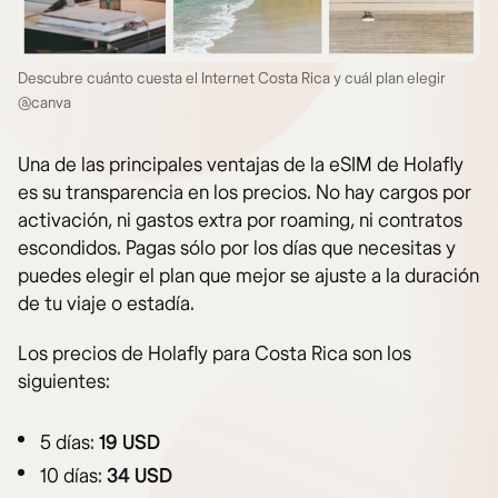
Descubre cuánto cuesta el Internet Costa Rica y cuál plan elegir
@canva
Una de las principales ventajas de la eSIM de Holafly
es su transparencia en los precios. No hay cargos por
activación, ni gastos extra por roaming, ni contratos
escondidos. Pagas sólo por los días que necesitas y
puedes elegir el plan que mejor se ajuste a la duración
de tu viaje o estadía.
Los precios de Holafly para Costa Rica son los
siguientes:
5 días:
19 USD
10 días:
34 USD