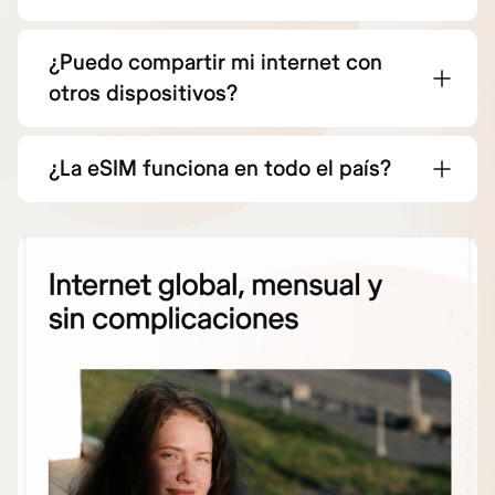
¿Puedo compartir mi internet con
otros dispositivos?
¿La eSIM funciona en todo el país?