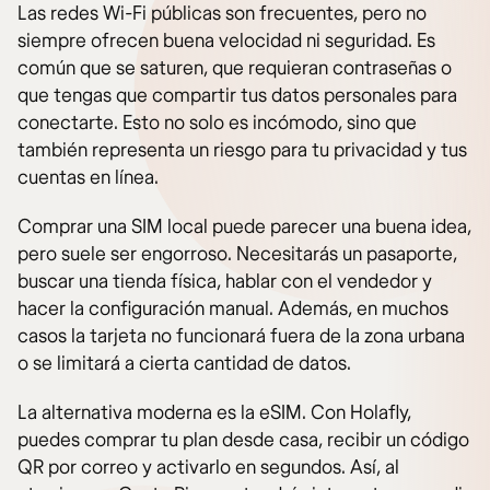
Las redes Wi-Fi públicas son frecuentes, pero no
siempre ofrecen buena velocidad ni seguridad. Es
común que se saturen, que requieran contraseñas o
que tengas que compartir tus datos personales para
conectarte. Esto no solo es incómodo, sino que
también representa un riesgo para tu privacidad y tus
cuentas en línea.
Comprar una SIM local puede parecer una buena idea,
pero suele ser engorroso. Necesitarás un pasaporte,
buscar una tienda física, hablar con el vendedor y
hacer la configuración manual. Además, en muchos
casos la tarjeta no funcionará fuera de la zona urbana
o se limitará a cierta cantidad de datos.
La alternativa moderna es la eSIM. Con Holafly,
puedes comprar tu plan desde casa, recibir un código
QR por correo y activarlo en segundos. Así, al