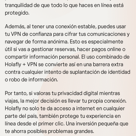
tranquilidad de que todo lo que haces en línea está
protegido.
Además, al tener una conexión estable, puedes usar
tu VPN de confianza para cifrar tus comunicaciones y
navegar de forma anónima. Esto es especialmente
útil si vas a gestionar reservas, hacer pagos online o
compartir información personal. El uso combinado de
Holafly + VPN se convierte así en una barrera extra
contra cualquier intento de suplantación de identidad
o robo de información.
Por tanto, si valoras tu privacidad digital mientras
viajas, la mejor decisión es llevar tu propia conexión.
Holafly no solo te da acceso a internet en cualquier
parte del país, también protege tu experiencia en
línea desde el primer clic. Una inversión pequeña que
te ahorra posibles problemas grandes.