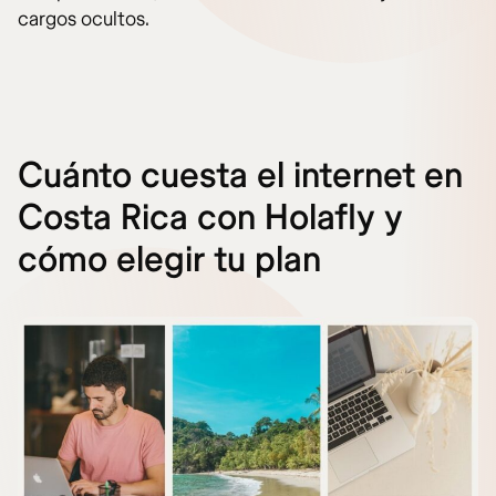
cargos ocultos.
Cuánto cuesta el internet en
Costa Rica con Holafly y
cómo elegir tu plan