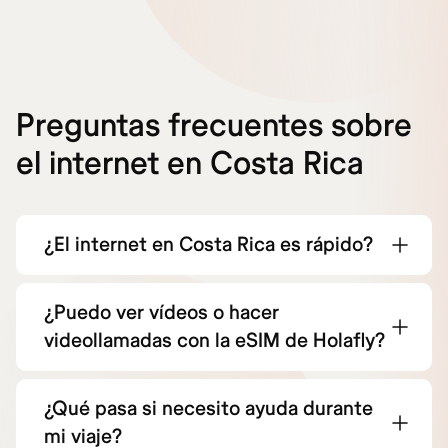
Preguntas frecuentes sobre
el internet en Costa Rica
¿El internet en Costa Rica es rápido?
¿Puedo ver vídeos o hacer
videollamadas con la eSIM de Holafly?
¿Qué pasa si necesito ayuda durante
mi viaje?