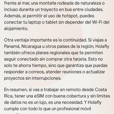
frente al mar, una montaña rodeada de naturaleza o
incluso durante un trayecto en bus entre ciudades.
Además, al permitir el uso de hotspot, puedes
conectar tu laptop o tablet sin depender del Wi-Fi del
alojamiento.
Otra ventaja importante es la continuidad. Si viajas a
Panamá, Nicaragua u otros países de la región, Holafly
también ofrece planes regionales que te permiten
seguir conectado sin comprar otra tarjeta. Esto no
solo te ahorra tiempo, sino que garantiza que puedas
responder a correos, atender reuniones o actualizar
proyectos sin interrupciones.
En resumen, si vas a trabajar en remoto desde Costa
Rica, tener una eSIM con buena cobertura y sin límites
de datos no es un lujo, es una necesidad. Y Holafly
cumple con todo lo que un profesional móvil