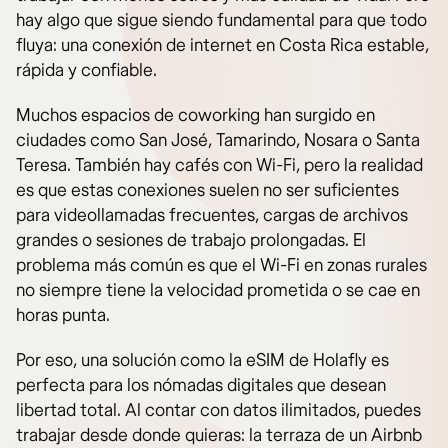
hay algo que sigue siendo fundamental para que todo
fluya: una conexión de internet en Costa Rica estable,
rápida y confiable.
Muchos espacios de coworking han surgido en
ciudades como San José, Tamarindo, Nosara o Santa
Teresa. También hay cafés con Wi-Fi, pero la realidad
es que estas conexiones suelen no ser suficientes
para videollamadas frecuentes, cargas de archivos
grandes o sesiones de trabajo prolongadas. El
problema más común es que el Wi-Fi en zonas rurales
no siempre tiene la velocidad prometida o se cae en
horas punta.
Por eso, una solución como la eSIM de Holafly es
perfecta para los nómadas digitales que desean
libertad total. Al contar con datos ilimitados, puedes
trabajar desde donde quieras: la terraza de un Airbnb