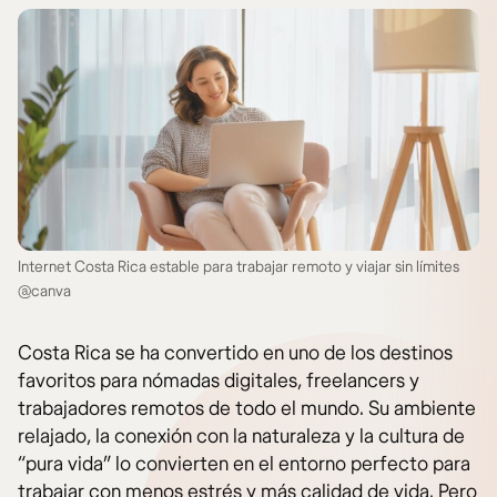
Internet Costa Rica estable para trabajar remoto y viajar sin límites
@canva
Costa Rica se ha convertido en uno de los destinos
favoritos para nómadas digitales, freelancers y
trabajadores remotos de todo el mundo. Su ambiente
relajado, la conexión con la naturaleza y la cultura de
“pura vida” lo convierten en el entorno perfecto para
trabajar con menos estrés y más calidad de vida. Pero