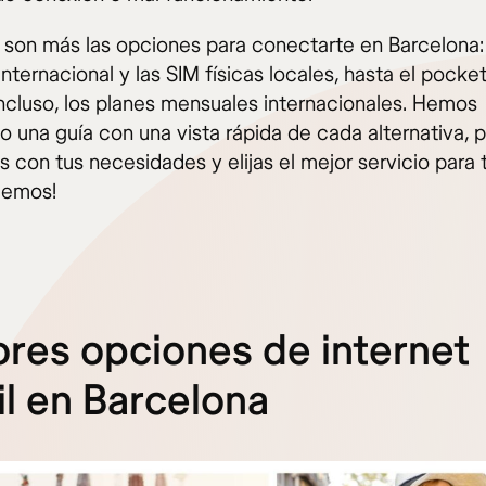
 son más las opciones para conectarte en Barcelona:
nternacional y las SIM físicas locales, hasta el pocket
incluso, los planes mensuales internacionales. Hemos
o una guía con una vista rápida de cada alternativa, 
con tus necesidades y elijas el mejor servicio para t
emos!
res opciones de internet
l en Barcelona