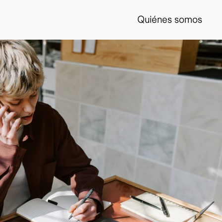
Quiénes somos