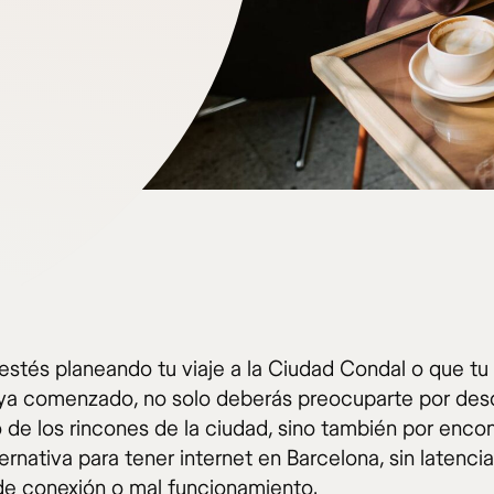
estés planeando tu viaje a la Ciudad Condal o que tu
haya comenzado, no solo deberás preocuparte por des
 de los rincones de la ciudad, sino también por encon
ernativa para tener internet en Barcelona, sin latencia
de conexión o mal funcionamiento.