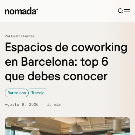
Saltar al contenido
Por Beatriz Freitas
Espacios de coworking
en Barcelona: top 6
que debes conocer
Barcelona
Trabajo
Agosto 9, 2026
16 min