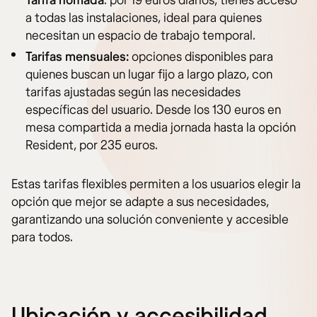
Tarifa nómada
: por 19 euros diarios, tienes acceso
a todas las instalaciones, ideal para quienes
necesitan un espacio de trabajo temporal.
Tarifas mensuales:
opciones disponibles para
quienes buscan un lugar fijo a largo plazo, con
tarifas ajustadas según las necesidades
específicas del usuario. Desde los 130 euros en
mesa compartida a media jornada hasta la opción
Resident, por 235 euros.
Estas tarifas flexibles permiten a los usuarios elegir la
opción que mejor se adapte a sus necesidades,
garantizando una solución conveniente y accesible
para todos.
Ubicación y accesibilidad