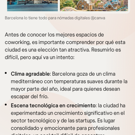
Barcelona lo tiene todo para nómadas digitales @canva
Antes de conocer los mejores espacios de
coworking, es importante comprender por qué esta
ciudad es una elección tan atractiva. Resumirlo es
difícil, pero aquí va un intento:
Clima agradable
: Barcelona goza de un clima
mediterráneo con temperaturas suaves durante la
mayor parte del año, ideal para quienes desean
escapar del frío.
Escena tecnológica en crecimiento
: la ciudad ha
experimentado un crecimiento significativo en el
sector tecnológico y de las startups. Es lugar
consolidado y emocionante para profesionales