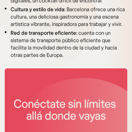
digitales, un cocktail difícil de encontrar.
Cultura y estilo de vida
: Barcelona ofrece una rica
cultura, una deliciosa gastronomía y una escena
artística vibrante, inspiradora para trabajar y vivir.
Red de transporte eficiente
: cuenta con un
sistema de transporte público eficiente que
facilita la movilidad dentro de la ciudad y hacia
otras partes de Europa.