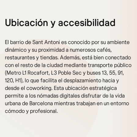
Ubicación y accesibilidad
El barrio de Sant Antoni es conocido por su ambiente
dinámico y su proximidad a numerosos cafés,
restaurantes y tiendas. Además, está bien conectado
con el resto de la ciudad mediante transporte público
(Metro L1 Rocafort, L3 Poble Sec y buses 13, 55, 91,
120, H1), lo que facilita el desplazamiento hacia y
desde el coworking. Esta ubicación estratégica
permite a los nómadas digitales disfrutar de la vida
urbana de Barcelona mientras trabajan en un entorno
cómodo y profesional.