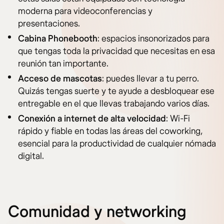
moderna para videoconferencias y
presentaciones.
Cabina Phonebooth
: espacios insonorizados para
que tengas toda la privacidad que necesitas en esa
reunión tan importante.
Acceso de mascotas
: puedes llevar a tu perro.
Quizás tengas suerte y te ayude a desbloquear ese
entregable en el que llevas trabajando varios días.
Conexión a internet de alta velocidad
: Wi-Fi
rápido y fiable en todas las áreas del coworking,
esencial para la productividad de cualquier nómada
digital.
Comunidad y networking