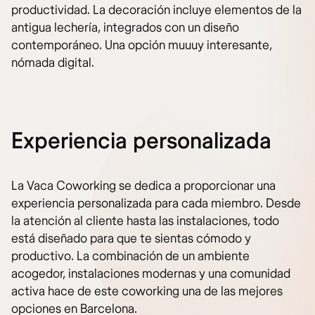
productividad. La decoración incluye elementos de la
antigua lechería, integrados con un diseño
contemporáneo. Una opción muuuy interesante,
nómada digital.
Experiencia personalizada
La Vaca Coworking se dedica a proporcionar una
experiencia personalizada para cada miembro. Desde
la atención al cliente hasta las instalaciones, todo
está diseñado para que te sientas cómodo y
productivo. La combinación de un ambiente
acogedor, instalaciones modernas y una comunidad
activa hace de este coworking una de las mejores
opciones en Barcelona.