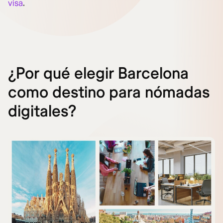
visa
.
¿Por qué elegir Barcelona
como destino para nómadas
digitales?