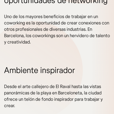
oportunidades de networking
Uno de los mayores beneficios de trabajar en un
coworking es la oportunidad de crear conexiones con
otros profesionales de diversas industrias. En
Barcelona, los coworkings son un hervidero de talento
y creatividad.
Ambiente inspirador
Desde el arte callejero de El Raval hasta las vistas
panorámicas de la playa en Barceloneta, la ciudad
ofrece un telón de fondo inspirador para trabajar y
crear.