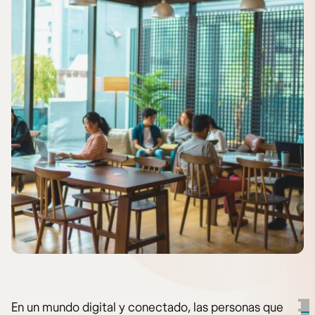
En un mundo digital y conectado, las personas que