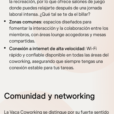
la recreación, por lo que ofrece salones de juego
donde puedes relajarte después de una jornada
laboral intensa. ¿Qué tal se te da el billar?
Zonas comunes
: espacios diseñados para
fomentar la interacción y la colaboración entre los
miembros, con áreas lounge acogedoras y mesas
compartidas.
Conexión a internet de alta velocidad
: Wi-Fi
rápido y confiable disponible en todas las áreas del
coworking, asegurando que siempre tengas una
conexión estable para tus tareas.
Comunidad y networking
La Vaca Coworking se distingue por su fuerte sentido