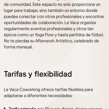
de comunidad. Este espacio no solo proporciona un
lugar para trabajar, sino también un entorno donde
puedes conectar con otros profesionales y encontrar
oportunidades de colaboración. La Vaca organiza
regularmente eventos profesionales y otros tan
épicos como un Yoga Flow y hasta partidos de fútbol.
No te pierdas su Afterwork Artístico, celebrado de
forma mensual.
Tarifas y flexibilidad
La Vaca Coworking ofrece tarifas flexibles para
adaptarse a diferentes necesidades: