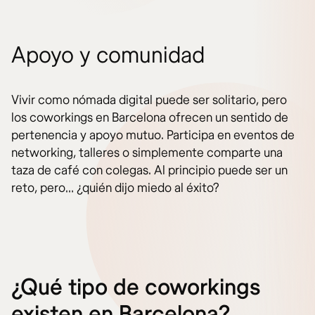
Apoyo y comunidad
Vivir como nómada digital puede ser solitario, pero
los coworkings en Barcelona ofrecen un sentido de
pertenencia y apoyo mutuo. Participa en eventos de
networking, talleres o simplemente comparte una
taza de café con colegas. Al principio puede ser un
reto, pero… ¿quién dijo miedo al éxito?
¿Qué tipo de coworkings
existen en Barcelona?