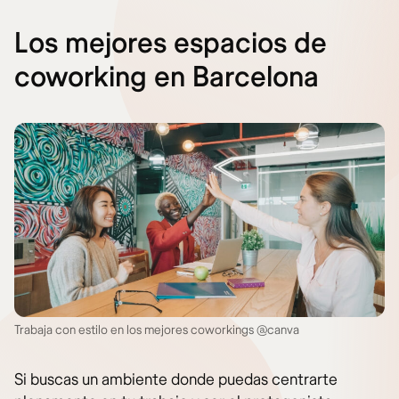
Los mejores espacios de
coworking en Barcelona
Trabaja con estilo en los mejores coworkings @canva
Si buscas un ambiente donde puedas centrarte