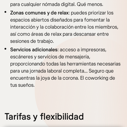
para cualquier nómada digital. Qué menos.
Zonas comunes y de relax
: puedes priorizar los
espacios abiertos diseñados para fomentar la
interacción y la colaboración entre los miembros,
así como áreas de relax para descansar entre
sesiones de trabajo.
Servicios adicionales
: acceso a impresoras,
escáneres y servicios de mensajería,
proporcionando todas las herramientas necesarias
para una jornada laboral completa… Seguro que
encuentras la joya de la corona. El coworking de
tus sueños.
Tarifas y flexibilidad