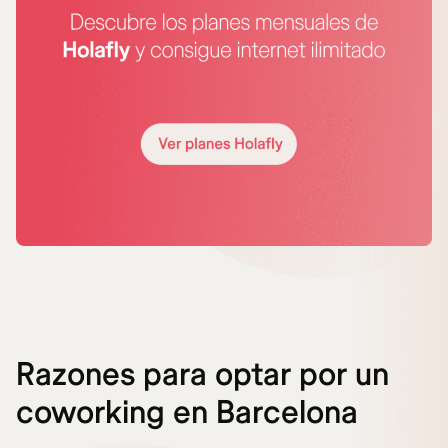
Razones para optar por un
coworking en Barcelona