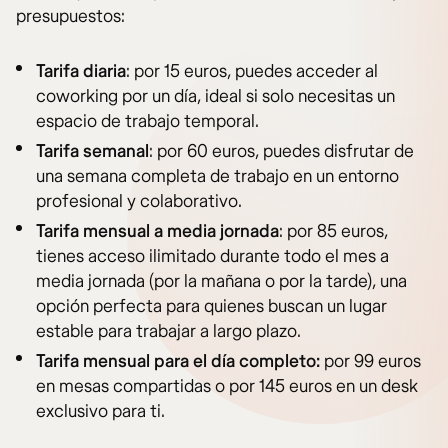
presupuestos:
Tarifa diaria
: por 15 euros, puedes acceder al
coworking por un día, ideal si solo necesitas un
espacio de trabajo temporal.
Tarifa semanal
: por 60 euros, puedes disfrutar de
una semana completa de trabajo en un entorno
profesional y colaborativo.
Tarifa mensual a media jornada
: por 85 euros,
tienes acceso ilimitado durante todo el mes a
media jornada (por la mañana o por la tarde), una
opción perfecta para quienes buscan un lugar
estable para trabajar a largo plazo.
Tarifa mensual para el día completo:
por 99 euros
en mesas compartidas o por 145 euros en un desk
exclusivo para ti.