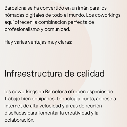
Barcelona se ha convertido en un imán para los
nómadas digitales de todo el mundo. Los coworkings
aquí ofrecen la combinación perfecta de
profesionalismo y comunidad.
Hay varias ventajas muy claras:
Infraestructura de calidad
los coworkings en Barcelona ofrecen espacios de
trabajo bien equipados, tecnología punta, acceso a
internet de alta velocidad y áreas de reunión
diseñadas para fomentar la creatividad y la
colaboración.