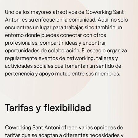
Uno de los mayores atractivos de Coworking Sant
Antoni es su enfoque en la comunidad. Aquí, no solo
encuentras un lugar para trabajar, sino también un
entorno donde puedes conectar con otros
profesionales, compartir ideas y encontrar
oportunidades de colaboración. El espacio organiza
regularmente eventos de networking, talleres y
actividades sociales que fomentan un sentido de
pertenencia y apoyo mutuo entre sus miembros.
Tarifas y flexibilidad
Coworking Sant Antoni ofrece varias opciones de
tarifas que se adaptan a diferentes necesidades y