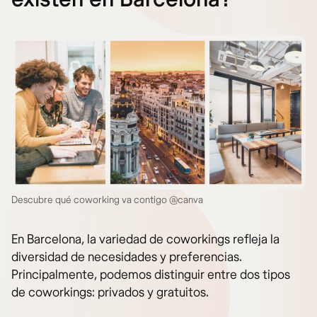
Descubre qué coworking va contigo @canva
En Barcelona, la variedad de coworkings refleja la
diversidad de necesidades y preferencias.
Principalmente, podemos distinguir entre dos tipos
de coworkings: privados y gratuitos.