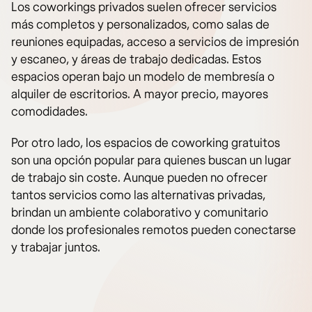
Los coworkings privados suelen ofrecer servicios
más completos y personalizados, como salas de
reuniones equipadas, acceso a servicios de impresión
y escaneo, y áreas de trabajo dedicadas. Estos
espacios operan bajo un modelo de membresía o
alquiler de escritorios. A mayor precio, mayores
comodidades.
Por otro lado, los espacios de coworking gratuitos
son una opción popular para quienes buscan un lugar
de trabajo sin coste. Aunque pueden no ofrecer
tantos servicios como las alternativas privadas,
brindan un ambiente colaborativo y comunitario
donde los profesionales remotos pueden conectarse
y trabajar juntos.