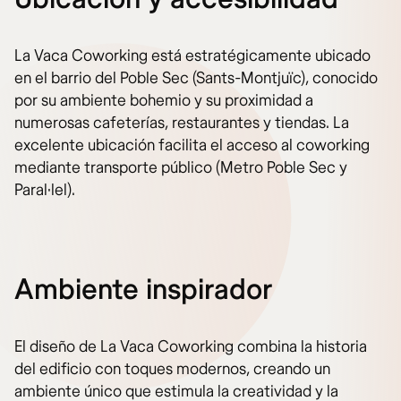
La Vaca Coworking está estratégicamente ubicado
en el barrio del Poble Sec (Sants-Montjuïc), conocido
por su ambiente bohemio y su proximidad a
numerosas cafeterías, restaurantes y tiendas. La
excelente ubicación facilita el acceso al coworking
mediante transporte público (Metro Poble Sec y
Paral·lel).
Ambiente inspirador
El diseño de La Vaca Coworking combina la historia
del edificio con toques modernos, creando un
ambiente único que estimula la creatividad y la