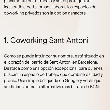
plenamente en tu trabajo y ser el protagonista
indiscutible de tu jornada laboral, los espacios de
coworking privados son la opción ganadora.
1. Coworking Sant Antoni
Como se puede intuir por su nombre, está situado en
el corazón del barrio de Sant Antoni en Barcelona.
Destaca como una opción excepcional para quienes
buscan un espacio de trabajo que combine calidad y
precio. Una simple búsqueda en Google y verás que
se definen como la alternativa más barata de BCN.