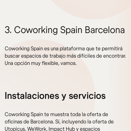
3. Coworking Spain Barcelona
Coworking Spain es una plataforma que te permitirá
buscar espacios de trabajo más difíciles de encontrar.
Una opción muy flexible, vamos.
Instalaciones y servicios
Coworking Spain te muestra toda la oferta de
oficinas de Barcelona. Sí, incluyendo la oferta de
Utopicus, WeWork, Impact Hub y espacios