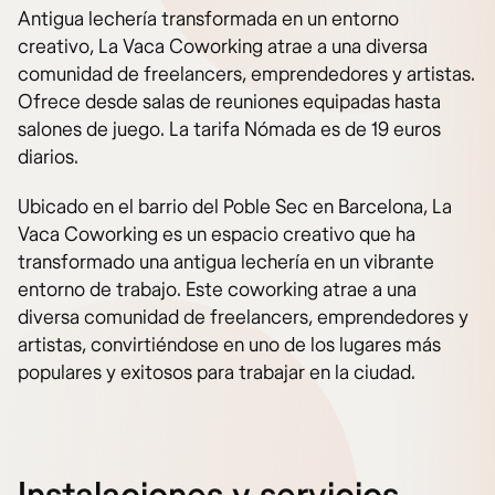
Antigua lechería transformada en un entorno
creativo, La Vaca Coworking atrae a una diversa
comunidad de freelancers, emprendedores y artistas.
Ofrece desde salas de reuniones equipadas hasta
salones de juego. La tarifa Nómada es de 19 euros
diarios.
Ubicado en el barrio del Poble Sec en Barcelona, La
Vaca Coworking es un espacio creativo que ha
transformado una antigua lechería en un vibrante
entorno de trabajo. Este coworking atrae a una
diversa comunidad de freelancers, emprendedores y
artistas, convirtiéndose en uno de los lugares más
populares y exitosos para trabajar en la ciudad.