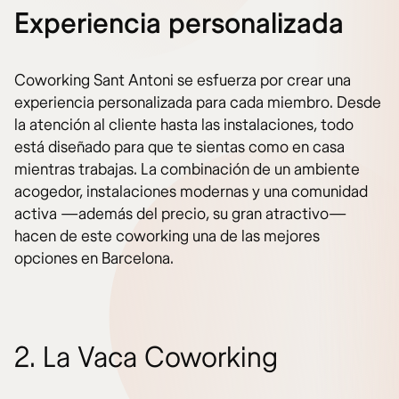
Experiencia personalizada
Coworking Sant Antoni se esfuerza por crear una
experiencia personalizada para cada miembro. Desde
la atención al cliente hasta las instalaciones, todo
está diseñado para que te sientas como en casa
mientras trabajas. La combinación de un ambiente
acogedor, instalaciones modernas y una comunidad
activa —además del precio, su gran atractivo—
hacen de este coworking una de las mejores
opciones en Barcelona.
2. La Vaca Coworking