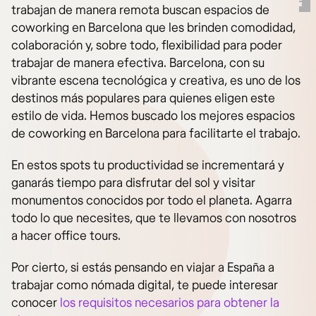
trabajan de manera remota buscan espacios de
coworking en Barcelona que les brinden comodidad,
colaboración y, sobre todo, flexibilidad para poder
trabajar de manera efectiva. Barcelona, con su
vibrante escena tecnológica y creativa, es uno de los
destinos más populares para quienes eligen este
estilo de vida. Hemos buscado los mejores espacios
de coworking en Barcelona para facilitarte el trabajo.
En estos spots tu productividad se incrementará y
ganarás tiempo para disfrutar del sol y visitar
monumentos conocidos por todo el planeta. Agarra
todo lo que necesites, que te llevamos con nosotros
a hacer office tours.
Por cierto, si estás pensando en viajar a España a
trabajar como nómada digital, te puede interesar
conocer
los requisitos necesarios para obtener la