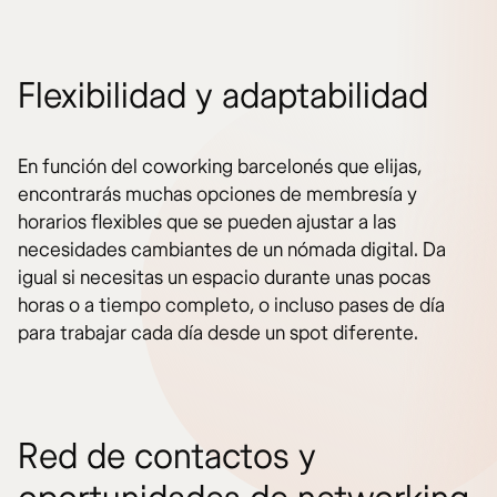
Flexibilidad y adaptabilidad
En función del coworking barcelonés que elijas,
encontrarás muchas opciones de membresía y
horarios flexibles que se pueden ajustar a las
necesidades cambiantes de un nómada digital. Da
igual si necesitas un espacio durante unas pocas
horas o a tiempo completo, o incluso pases de día
para trabajar cada día desde un spot diferente.
Red de contactos y