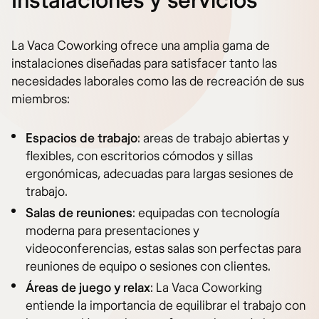
Instalaciones y servicios
La Vaca Coworking ofrece una amplia gama de
instalaciones diseñadas para satisfacer tanto las
necesidades laborales como las de recreación de sus
miembros:
Espacios de trabajo
: areas de trabajo abiertas y
flexibles, con escritorios cómodos y sillas
ergonómicas, adecuadas para largas sesiones de
trabajo.
Salas de reuniones
: equipadas con tecnología
moderna para presentaciones y
videoconferencias, estas salas son perfectas para
reuniones de equipo o sesiones con clientes.
Áreas de juego y relax
: La Vaca Coworking
entiende la importancia de equilibrar el trabajo con