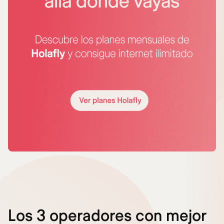
Los 3 operadores con mejor