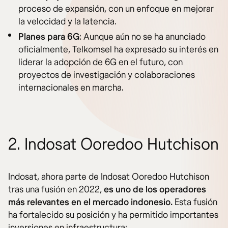
proceso de expansión, con un enfoque en mejorar
la velocidad y la latencia.
Planes para 6G
: Aunque aún no se ha anunciado
oficialmente, Telkomsel ha expresado su interés en
liderar la adopción de 6G en el futuro, con
proyectos de investigación y colaboraciones
internacionales en marcha.
2. Indosat Ooredoo Hutchison
Indosat, ahora parte de Indosat Ooredoo Hutchison
tras una fusión en 2022,
es uno de los operadores
más relevantes en el mercado indonesio.
Esta fusión
ha fortalecido su posición y ha permitido importantes
inversiones en infraestructura: