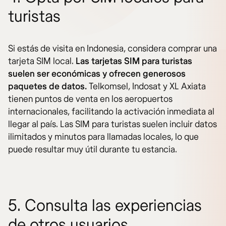
turistas
Si estás de visita en Indonesia, considera comprar una
tarjeta SIM local.
Las tarjetas SIM para turistas
suelen ser económicas y ofrecen generosos
paquetes de datos.
Telkomsel, Indosat y XL Axiata
tienen puntos de venta en los aeropuertos
internacionales, facilitando la activación inmediata al
llegar al país. Las SIM para turistas suelen incluir datos
ilimitados y minutos para llamadas locales, lo que
puede resultar muy útil durante tu estancia.
5. Consulta las experiencias
de otros usuarios