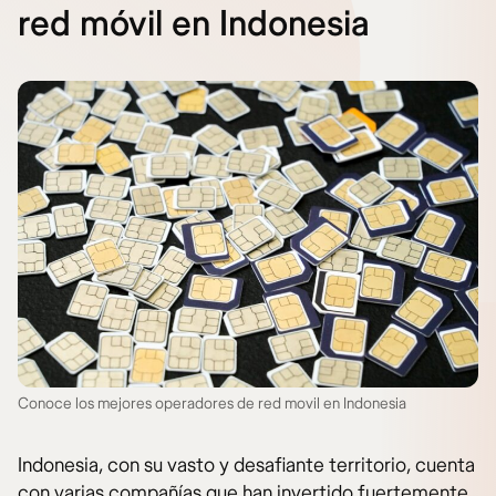
red móvil en Indonesia
Conoce los mejores operadores de red movil en Indonesia
Indonesia, con su vasto y desafiante territorio, cuenta
con varias compañías que han invertido fuertemente