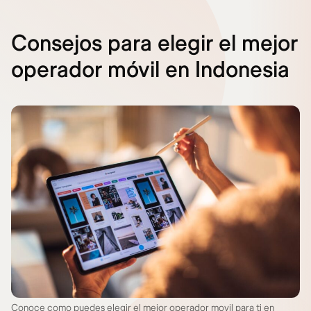
Consejos para elegir el mejor
operador móvil en Indonesia
Conoce como puedes elegir el mejor operador movil para ti en