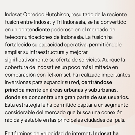
Indosat Ooredoo Hutchison, resultado de la reciente
fusión entre Indosat y Tri Indonesia, se ha convertido
en un contendiente poderoso en el mercado de
telecomunicaciones de Indonesia. La fusión ha
fortalecido su capacidad operativa, permitiéndole
ampliar su infraestructura y mejorar
significativamente su oferta de servicios. Aunque la
cobertura de Indosat es un poco más limitada en
comparación con Telkomsel, ha realizado importantes
inversiones para expandir su red,
centrándose
principalmente en áreas urbanas y suburbanas,
donde se concentra una gran parte de sus usuarios.
Esta estrategia le ha permitido captar a un segmento
considerable del mercado que busca una conexión
rápida y estable en las principales ciudades del país.
En términos de velocidad de internet,
Indosat ha