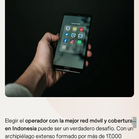
Elegir el
operador con la mejor red móvil y cobertura
en Indonesia
puede ser un verdadero desafío. Con un
archipiélago extenso formado por más de 17,000