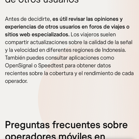
Antes de decidirte,
es útil revisar las opiniones y
experiencias de otros usuarios en foros de viajes o
sitios web especializados.
Los viajeros suelen
compartir actualizaciones sobre la calidad de la señal
y la velocidad en diferentes regiones de Indonesia.
También puedes consultar aplicaciones como
OpenSignal o Speedtest para obtener datos
recientes sobre la cobertura y el rendimiento de cada
operador.
Preguntas frecuentes sobre
operadores móviles en