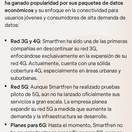
ha ganado popularidad por sus paquetes de datos
económicos
y su enfoque en la conectividad para
usuarios jóvenes y consumidores de alta demanda de
datos:
Red 3G y 4G
: Smartfren ha sido una de las primeras
compañías en descontinuar su red 3G,
enfocándose exclusivamente en la expansión de su
red 4G. Actualmente, cuenta con una sólida
cobertura 4G, especialmente en áreas urbanas y
suburbanas.
Red 5G
: Aunque Smartfren ha realizado pruebas
piloto de 5G, aún no ha lanzado oficialmente sus
servicios a gran escala. La empresa planea
expandir su red 5G a medida que aumente la
demanda y la infraestructura se desarrolle.
Planes para 6G
: Hasta el momento, Smartfren no