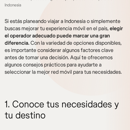
Indonesia
Si estás planeando viajar a Indonesia o simplemente
buscas mejorar tu experiencia móvil en el país,
elegir
el operador adecuado puede marcar una gran
diferencia.
Con la variedad de opciones disponibles,
es importante considerar algunos factores clave
antes de tomar una decisión. Aquí te ofrecemos
algunos consejos prácticos para ayudarte a
seleccionar la mejor red móvil para tus necesidades.
1. Conoce tus necesidades y
tu destino