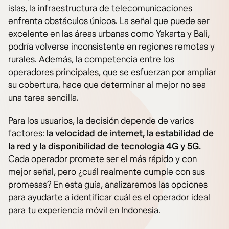
islas, la infraestructura de telecomunicaciones
enfrenta obstáculos únicos. La señal que puede ser
excelente en las áreas urbanas como Yakarta y Bali,
podría volverse inconsistente en regiones remotas y
rurales. Además, la competencia entre los
operadores principales, que se esfuerzan por ampliar
su cobertura, hace que determinar al mejor no sea
una tarea sencilla.
Para los usuarios, la decisión depende de varios
factores:
la velocidad de internet, la estabilidad de
la red y la disponibilidad de tecnología 4G y 5G.
Cada operador promete ser el más rápido y con
mejor señal, pero ¿cuál realmente cumple con sus
promesas? En esta guía, analizaremos las opciones
para ayudarte a identificar cuál es el operador ideal
para tu experiencia móvil en Indonesia.