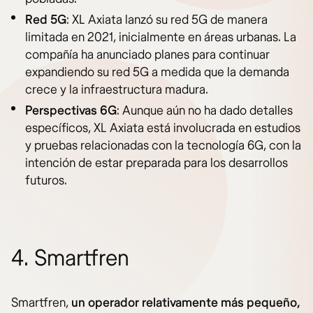
Red 5G
: XL Axiata lanzó su red 5G de manera
limitada en 2021, inicialmente en áreas urbanas. La
compañía ha anunciado planes para continuar
expandiendo su red 5G a medida que la demanda
crece y la infraestructura madura.
Perspectivas 6G
: Aunque aún no ha dado detalles
específicos, XL Axiata está involucrada en estudios
y pruebas relacionadas con la tecnología 6G, con la
intención de estar preparada para los desarrollos
futuros.
4. Smartfren
Smartfren,
un operador relativamente más pequeño,