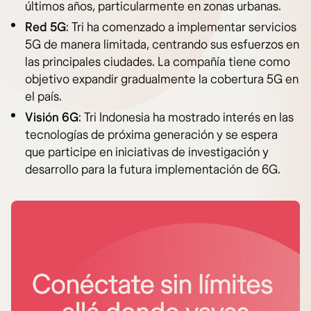
últimos años, particularmente en zonas urbanas.
Red 5G
: Tri ha comenzado a implementar servicios
5G de manera limitada, centrando sus esfuerzos en
las principales ciudades. La compañía tiene como
objetivo expandir gradualmente la cobertura 5G en
el país.
Visión 6G
: Tri Indonesia ha mostrado interés en las
tecnologías de próxima generación y se espera
que participe en iniciativas de investigación y
desarrollo para la futura implementación de 6G.