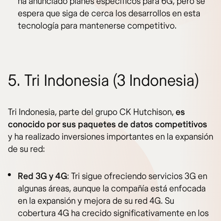
ha anunciado planes específicos para 6G, pero se
espera que siga de cerca los desarrollos en esta
tecnología para mantenerse competitivo.
5. Tri Indonesia (3 Indonesia)
Tri Indonesia, parte del grupo CK Hutchison,
es
conocido por sus paquetes de datos competitivos
y ha realizado inversiones importantes en la expansión
de su red:
Red 3G y 4G
: Tri sigue ofreciendo servicios 3G en
algunas áreas, aunque la compañía está enfocada
en la expansión y mejora de su red 4G. Su
cobertura 4G ha crecido significativamente en los