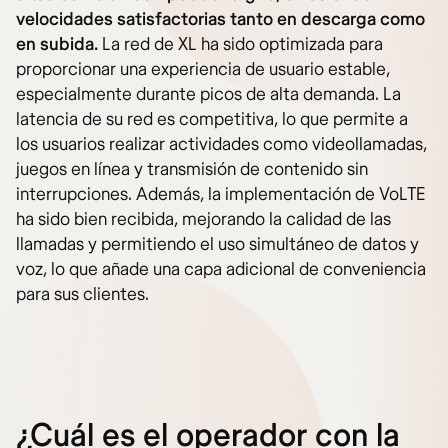
velocidades satisfactorias tanto en descarga como
en subida.
La red de XL ha sido optimizada para
proporcionar una experiencia de usuario estable,
especialmente durante picos de alta demanda. La
latencia de su red es competitiva, lo que permite a
los usuarios realizar actividades como videollamadas,
juegos en línea y transmisión de contenido sin
interrupciones. Además, la implementación de VoLTE
ha sido bien recibida, mejorando la calidad de las
llamadas y permitiendo el uso simultáneo de datos y
voz, lo que añade una capa adicional de conveniencia
para sus clientes.
¿Cuál es el operador con la