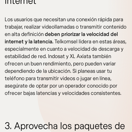
internet
Los usuarios que necesitan una conexión rápida para
trabajar, realizar videollamadas o transmitir contenido
en alta definición
deben priorizar la velocidad del
internet y la latencia.
Telkomsel lidera en estas áreas,
especialmente en cuanto a velocidad de descarga y
estabilidad de red. Indosat y XL Axiata también
ofrecen un buen rendimiento, pero pueden variar
dependiendo de la ubicación. Si planeas usar tu
teléfono para transmitir videos o jugar en línea,
asegúrate de optar por un operador conocido por
ofrecer bajas latencias y velocidades consistentes.
3. Aprovecha los paquetes de