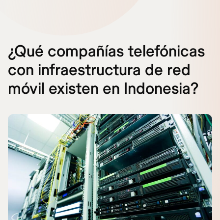
¿Qué compañías telefónicas
con infraestructura de red
móvil existen en Indonesia?