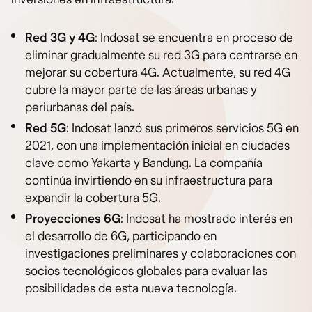
Red 3G y 4G
: Indosat se encuentra en proceso de
eliminar gradualmente su red 3G para centrarse en
mejorar su cobertura 4G. Actualmente, su red 4G
cubre la mayor parte de las áreas urbanas y
periurbanas del país.
Red 5G
: Indosat lanzó sus primeros servicios 5G en
2021, con una implementación inicial en ciudades
clave como Yakarta y Bandung. La compañía
continúa invirtiendo en su infraestructura para
expandir la cobertura 5G.
Proyecciones 6G
: Indosat ha mostrado interés en
el desarrollo de 6G, participando en
investigaciones preliminares y colaboraciones con
socios tecnológicos globales para evaluar las
posibilidades de esta nueva tecnología.