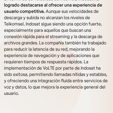
logrado destacarse al ofrecer una experiencia de
usuario competitiva.
Aunque sus velocidades de
descarga y subida no alcanzan los niveles de
Telkomsel, Indosat sigue siendo una opción fuerte,
especialmente para aquellos que buscan una
conexión rápida para el streaming y la descarga de
archivos grandes. La compañía también ha trabajado
para reducir la latencia de su red, mejorando la
experiencia de navegación y de aplicaciones que
requieren tiempos de respuesta rápidos. La
implementación de VoLTE por parte de Indosat ha
sido exitosa, permitiendo llamadas nítidas y estables,
y ofreciendo una integración fluida entre servicios de
voz y datos, lo que mejora la experiencia general del
usuario.