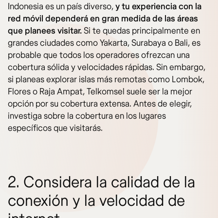
Indonesia es un país diverso,
y
tu experiencia con la
red móvil dependerá en gran medida de las áreas
que planees visitar.
Si te quedas principalmente en
grandes ciudades como Yakarta, Surabaya o Bali, es
probable que todos los operadores ofrezcan una
cobertura sólida y velocidades rápidas. Sin embargo,
si planeas explorar islas más remotas como Lombok,
Flores o Raja Ampat, Telkomsel suele ser la mejor
opción por su cobertura extensa. Antes de elegir,
investiga sobre la cobertura en los lugares
específicos que visitarás.
2. Considera la calidad de la
conexión y la velocidad de