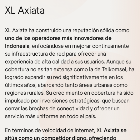
XL Axiata
XL Axiata ha construido una reputación sólida como
uno de los operadores más innovadores de
Indonesia
, enfocándose en mejorar continuamente
su infraestructura de red para ofrecer una
experiencia de alta calidad a sus usuarios. Aunque su
cobertura no es tan extensa como la de Telkomsel, ha
logrado expandir su red significativamente en los
últimos años, abarcando tanto áreas urbanas como
regiones rurales. Su crecimiento en cobertura ha sido
impulsado por inversiones estratégicas, que buscan
cerrar las brechas de conectividad y ofrecer un
servicio más uniforme en todo el país.
En términos de velocidad de internet, XL
Axiata se
sitúa como un competidor digno, ofreciendo