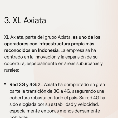
3. XL Axiata
XL Axiata, parte del grupo Axiata,
es uno de los
operadores con infraestructura propia más
reconocidos en Indonesia.
La empresa se ha
centrado en la innovación y la expansión de su
cobertura, especialmente en áreas suburbanas y
rurales:
Red 3G y 4G
: XL Axiata ha completado en gran
parte la transición de 3G a 4G, asegurando una
cobertura robusta en todo el país. Su red 4G ha
sido elogiada por su estabilidad y velocidad,
especialmente en zonas menos densamente
pobladas.