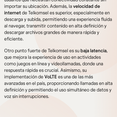
importar su ubicación. Además, la
velocidad de
internet
de Telkomsel es superior, especialmente en
descarga y subida, permitiendo una experiencia fluida
al navegar, transmitir contenido en alta definición y
descargar archivos grandes de manera rápida y
eficiente.
Otro punto fuerte de Telkomsel es su
baja latencia
,
que mejora la experiencia de uso en actividades
como juegos en línea y videollamadas, donde una
respuesta rápida es crucial. Asimismo, su
implementación de
VoLTE
es una de las más
avanzadas en el país, proporcionando llamadas en alta
definición y permitiendo el uso simultáneo de datos y
voz sin interrupciones.