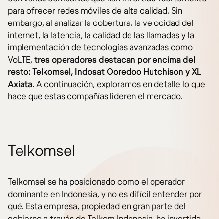
para ofrecer redes móviles de alta calidad. Sin
embargo, al analizar la cobertura, la velocidad del
internet, la latencia, la calidad de las llamadas y la
implementación de tecnologías avanzadas como
VoLTE,
tres operadores destacan por encima del
resto: Telkomsel, Indosat Ooredoo Hutchison y XL
Axiata.
A continuación, exploramos en detalle lo que
hace que estas compañías lideren el mercado.
Telkomsel
Telkomsel se ha posicionado como el operador
dominante en Indonesia, y no es difícil entender por
qué. Esta empresa, propiedad en gran parte del
gobierno a través de Telkom Indonesia, ha invertido