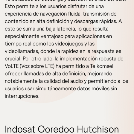
Esto permite a los usuarios disfrutar de una
experiencia de navegación fluida, transmisión de
contenido en alta definición y descargas rápidas. A
esto se suma una baja latencia, lo que resulta
especialmente ventajoso para aplicaciones en
tiempo real como los videojuegos y las
videollamadas, donde la rapidez en la respuesta es
crucial. Por otro lado, la implementación robusta de
VoLTE (Voz sobre LTE) ha permitido a Telkomsel
ofrecer llamadas de alta definición, mejorando
notablemente la calidad del audio y permitiendo a los
usuarios usar simultáneamente datos móviles sin
interrupciones.
Indosat Ooredoo Hutchison