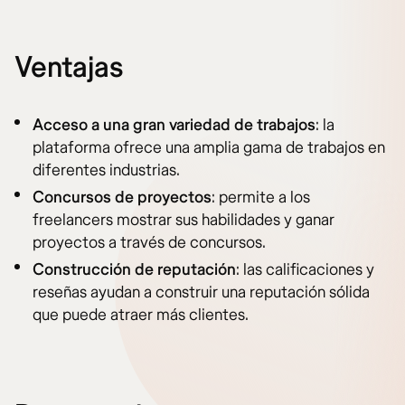
Ventajas
Acceso a una gran variedad de trabajos
: la
plataforma ofrece una amplia gama de trabajos en
diferentes industrias.
Concursos de proyectos
: permite a los
freelancers mostrar sus habilidades y ganar
proyectos a través de concursos.
Construcción de reputación
: las calificaciones y
reseñas ayudan a construir una reputación sólida
que puede atraer más clientes.