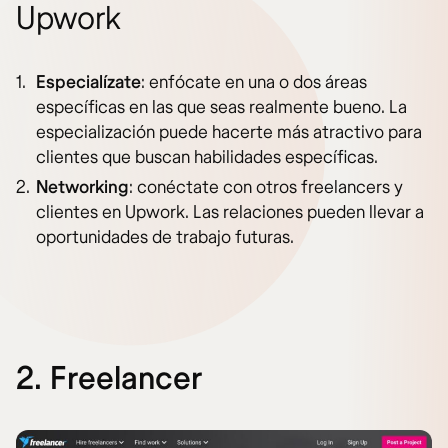
Upwork
Especialízate
: enfócate en una o dos áreas
específicas en las que seas realmente bueno. La
especialización puede hacerte más atractivo para
clientes que buscan habilidades específicas.
Networking
: conéctate con otros freelancers y
clientes en Upwork. Las relaciones pueden llevar a
oportunidades de trabajo futuras.
2. Freelancer