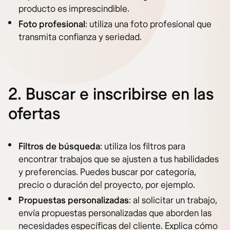
producto es imprescindible.
Foto profesional
: utiliza una foto profesional que
transmita confianza y seriedad.
2.
Buscar e inscribirse en las
ofertas
Filtros de búsqueda
: utiliza los filtros para
encontrar trabajos que se ajusten a tus habilidades
y preferencias. Puedes buscar por categoría,
precio o duración del proyecto, por ejemplo.
Propuestas personalizadas
: al solicitar un trabajo,
envía propuestas personalizadas que aborden las
necesidades específicas del cliente. Explica cómo