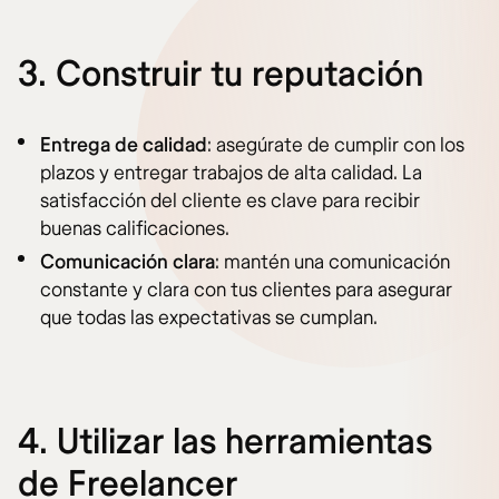
3. Construir tu reputación
Entrega de calidad
: asegúrate de cumplir con los
plazos y entregar trabajos de alta calidad. La
satisfacción del cliente es clave para recibir
buenas calificaciones.
Comunicación clara
: mantén una comunicación
constante y clara con tus clientes para asegurar
que todas las expectativas se cumplan.
4. Utilizar las herramientas
de Freelancer