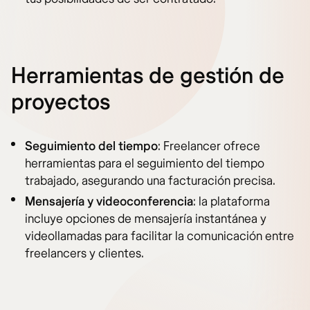
Herramientas de gestión de
proyectos
Seguimiento del tiempo
: Freelancer ofrece
herramientas para el seguimiento del tiempo
trabajado, asegurando una facturación precisa.
Mensajería y videoconferencia
: la plataforma
incluye opciones de mensajería instantánea y
videollamadas para facilitar la comunicación entre
freelancers y clientes.