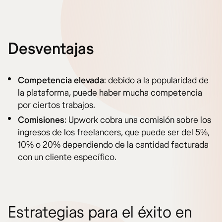
Desventajas
Competencia elevada
: debido a la popularidad de
la plataforma, puede haber mucha competencia
por ciertos trabajos.
Comisiones
: Upwork cobra una comisión sobre los
ingresos de los freelancers, que puede ser del 5%,
10% o 20% dependiendo de la cantidad facturada
con un cliente específico.
Estrategias para el éxito en