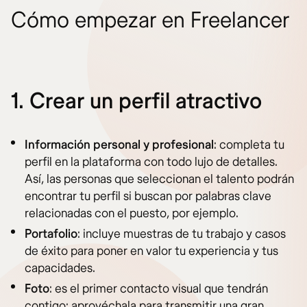
Cómo empezar en Freelancer
1. Crear un perfil atractivo
Información personal y profesional
: completa tu
perfil en la plataforma con todo lujo de detalles.
Así, las personas que seleccionan el talento podrán
encontrar tu perfil si buscan por palabras clave
relacionadas con el puesto, por ejemplo.
Portafolio
: incluye muestras de tu trabajo y casos
de éxito para poner en valor tu experiencia y tus
capacidades.
Foto
: es el primer contacto visual que tendrán
contigo: aprovéchala para transmitir una gran