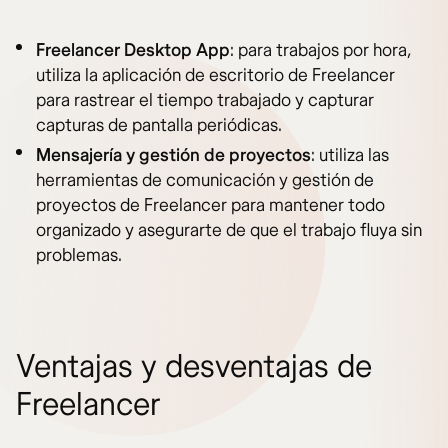
Freelancer Desktop App
: para trabajos por hora,
utiliza la aplicación de escritorio de Freelancer
para rastrear el tiempo trabajado y capturar
capturas de pantalla periódicas.
Mensajería y gestión de proyectos
: utiliza las
herramientas de comunicación y gestión de
proyectos de Freelancer para mantener todo
organizado y asegurarte de que el trabajo fluya sin
problemas.
Ventajas y desventajas de
Freelancer