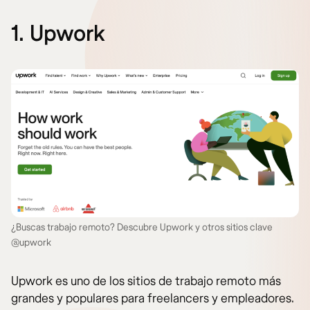
1. Upwork
¿Buscas trabajo remoto? Descubre Upwork y otros sitios clave
@upwork
Upwork es uno de los sitios de trabajo remoto más
grandes y populares para freelancers y empleadores.