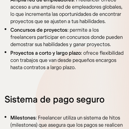
acceso a una amplia red de empleadores globales,
lo que incrementa las oportunidades de encontrar
proyectos que se ajusten a tus habilidades.
Concursos de proyectos
: permite a los
freelancers participar en concursos donde pueden
demostrar sus habilidades y ganar proyectos.
Proyectos a corto y largo plazo
: ofrece flexibilidad
con trabajos que van desde pequeños encargos
hasta contratos a largo plazo.
Sistema de pago seguro
Milestones
: Freelancer utiliza un sistema de hitos
(milestones) que asegura que los pagos se realicen