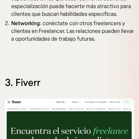
especialización puede hacerte más atractivo para
clientes que buscan habilidades específicas.
Networking
: conéctate con otros freelancers y
clientes en Freelancer. Las relaciones pueden llevar
a oportunidades de trabajo futuras.
3. Fiverr