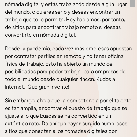
nómada digital y estás trabajando desde algún lugar
del mundo, o quieres serlo y deseas encontrar un
trabajo que te lo permita. Hoy hablamos, por tanto,
de sitios para encontrar trabajo remoto si deseas
convertirte en nómada digital.
Desde la pandemia, cada vez más empresas apuestan
por contratar perfiles en remoto y no tener oficina
física de trabajo. Esto ha abierto un mundo de
posibilidades para poder trabajar para empresas de
todo el mundo desde cualquier rincón. Kudos a
Internet. ¡Qué gran invento!
Sin embargo, ahora que la competencia por el talento
es tan amplia, encontrar el puesto de trabajo que se
ajuste a lo que buscas se ha convertido en un
auténtico reto. De ahí que hayan surgido numerosos
sitios que conectan a los nómadas digitales con