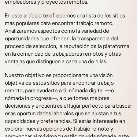
empleadores y proyectos remotos.
En este artículo te ofrecemos una lista de los sitios
más populares para encontrar trabajo remoto.
Analizaremos aspectos como la variedad de
oportunidades que ofrecen, la transparencia del
proceso de selección, la reputación de la plataforma
en la comunidad de trabajadores remotos y otras
ventajas que distinguen a cada una de ellas.
Nuestro objetivo es proporcionarte una visión
objetiva de estos sitios para encontrar trabajo
remoto, para ayudarte a ti, nómada digital —o
nómada in progress—, a que tomes mejores
decisiones y encuentres el lugar perfecto para buscar
esas oportunidades laborales que se ajustan a tus
capacidades y preferencias. Si estás interesado en
explorar nuevas opciones de trabajo remoto y
aprovechar al máximo tu estilo de vida nómada, este