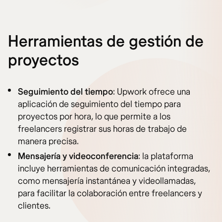
Herramientas de gestión de
proyectos
Seguimiento del tiempo
: Upwork ofrece una
aplicación de seguimiento del tiempo para
proyectos por hora, lo que permite a los
freelancers registrar sus horas de trabajo de
manera precisa.
Mensajería y videoconferencia
: la plataforma
incluye herramientas de comunicación integradas,
como mensajería instantánea y videollamadas,
para facilitar la colaboración entre freelancers y
clientes.