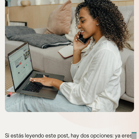
Si estás leyendo este post, hay dos opciones: ya eres