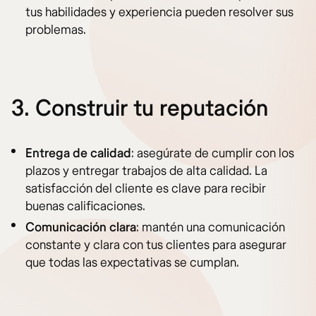
tus habilidades y experiencia pueden resolver sus
problemas.
3. Construir tu reputación
Entrega de calidad
: asegúrate de cumplir con los
plazos y entregar trabajos de alta calidad. La
satisfacción del cliente es clave para recibir
buenas calificaciones.
Comunicación clara
: mantén una comunicación
constante y clara con tus clientes para asegurar
que todas las expectativas se cumplan.