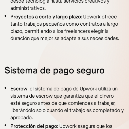
desde tecnología hasta servicios creativos y
administrativos.
Proyectos a corto y largo plazo
: Upwork ofrece
tanto trabajos pequeños como contratos a largo
plazo, permitiendo a los freelancers elegir la
duración que mejor se adapte a sus necesidades.
Sistema de pago seguro
Escrow
: el sistema de pago de Upwork utiliza un
sistema de escrow que garantiza que el dinero
esté seguro antes de que comiences a trabajar,
liberándolo solo cuando el trabajo es completado y
aprobado.
Protección del pago
: Upwork asegura que los