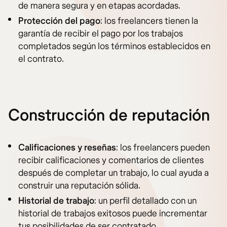
de manera segura y en etapas acordadas.
Protección del pago
: los freelancers tienen la
garantía de recibir el pago por los trabajos
completados según los términos establecidos en
el contrato.
Construcción de reputación
Calificaciones y reseñas
: los freelancers pueden
recibir calificaciones y comentarios de clientes
después de completar un trabajo, lo cual ayuda a
construir una reputación sólida.
Historial de trabajo
: un perfil detallado con un
historial de trabajos exitosos puede incrementar
tus posibilidades de ser contratado.