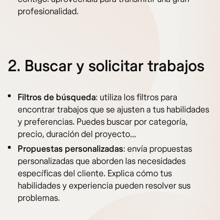
profesionalidad.
2. Buscar y solicitar trabajos
Filtros de búsqueda
: utiliza los filtros para
encontrar trabajos que se ajusten a tus habilidades
y preferencias. Puedes buscar por categoría,
precio, duración del proyecto…
Propuestas personalizadas
: envía propuestas
personalizadas que aborden las necesidades
específicas del cliente. Explica cómo tus
habilidades y experiencia pueden resolver sus
problemas.