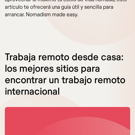
artículo te ofrecerá una guía útil y sencilla para
arrancar. Nomadism made easy.
Trabaja remoto desde casa:
los mejores sitios para
encontrar un trabajo remoto
internacional