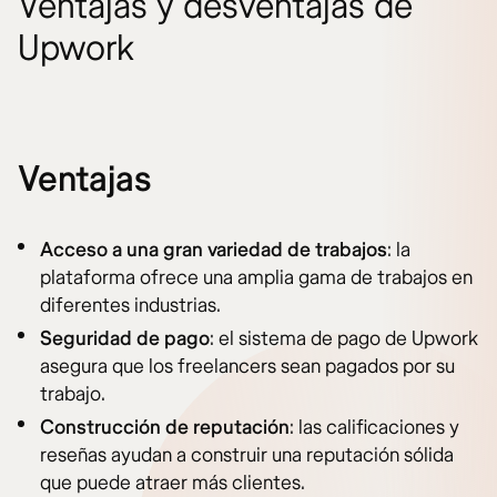
Ventajas y desventajas de
Upwork
Ventajas
Acceso a una gran variedad de trabajos
: la
plataforma ofrece una amplia gama de trabajos en
diferentes industrias.
Seguridad de pago
: el sistema de pago de Upwork
asegura que los freelancers sean pagados por su
trabajo.
Construcción de reputación
: las calificaciones y
reseñas ayudan a construir una reputación sólida
que puede atraer más clientes.