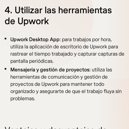
4. Utilizar las herramientas
de Upwork
Upwork Desktop App
: para trabajos por hora,
utiliza la aplicación de escritorio de Upwork para
rastrear el tiempo trabajado y capturar capturas de
pantalla periódicas.
Mensajería y gestión de proyectos
: utiliza las
herramientas de comunicación y gestión de
proyectos de Upwork para mantener todo
organizado y asegurarte de que el trabajo fluya sin
problemas.