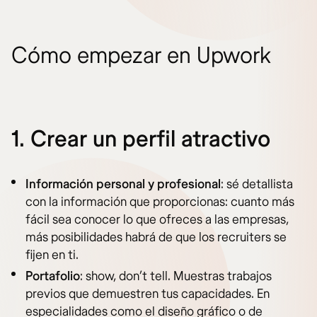
Cómo empezar en Upwork
1. Crear un perfil atractivo
Información personal y profesional
: sé detallista
con la información que proporcionas: cuanto más
fácil sea conocer lo que ofreces a las empresas,
más posibilidades habrá de que los recruiters se
fijen en ti.
Portafolio
: show, don’t tell. Muestras trabajos
previos que demuestren tus capacidades. En
especialidades como el diseño gráfico o de