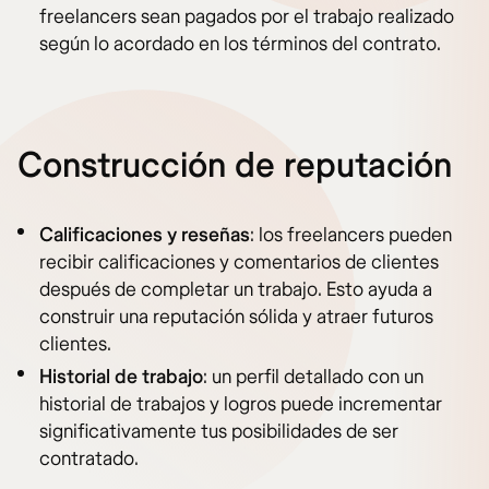
freelancers sean pagados por el trabajo realizado
según lo acordado en los términos del contrato.
Construcción de reputación
Calificaciones y reseñas
: los freelancers pueden
recibir calificaciones y comentarios de clientes
después de completar un trabajo. Esto ayuda a
construir una reputación sólida y atraer futuros
clientes.
Historial de trabajo
: un perfil detallado con un
historial de trabajos y logros puede incrementar
significativamente tus posibilidades de ser
contratado.