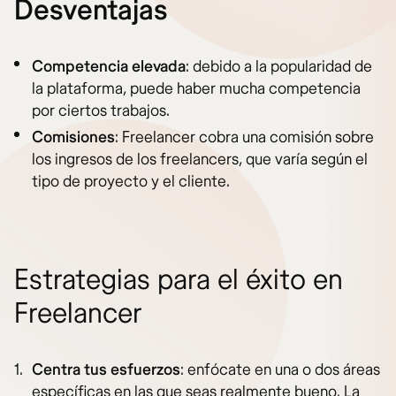
Desventajas
Competencia elevada
: debido a la popularidad de
la plataforma, puede haber mucha competencia
por ciertos trabajos.
Comisiones
: Freelancer cobra una comisión sobre
los ingresos de los freelancers, que varía según el
tipo de proyecto y el cliente.
Estrategias para el éxito en
Freelancer
Centra tus esfuerzos
: enfócate en una o dos áreas
específicas en las que seas realmente bueno. La