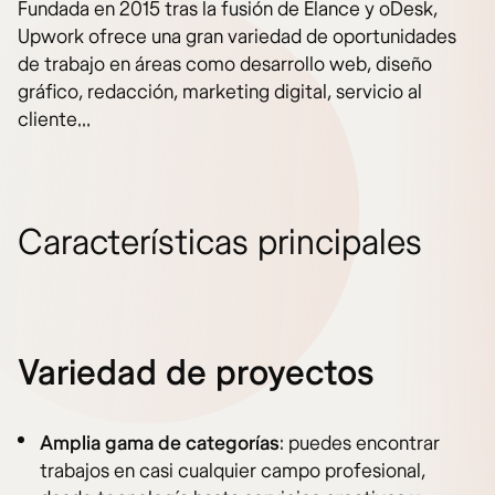
Fundada en 2015 tras la fusión de Elance y oDesk,
Upwork ofrece una gran variedad de oportunidades
de trabajo en áreas como desarrollo web, diseño
gráfico, redacción, marketing digital, servicio al
cliente…
Características principales
Variedad de proyectos
Amplia gama de categorías
: puedes encontrar
trabajos en casi cualquier campo profesional,