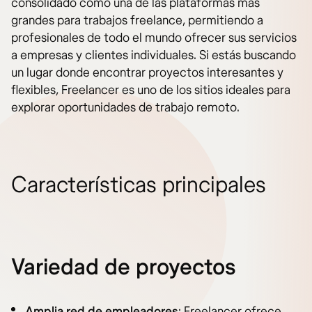
consolidado como una de las plataformas más
grandes para trabajos freelance, permitiendo a
profesionales de todo el mundo ofrecer sus servicios
a empresas y clientes individuales. Si estás buscando
un lugar donde encontrar proyectos interesantes y
flexibles, Freelancer es uno de los sitios ideales para
explorar oportunidades de trabajo remoto.
Características principales
Variedad de proyectos
Amplia red de empleadores
: Freelancer ofrece