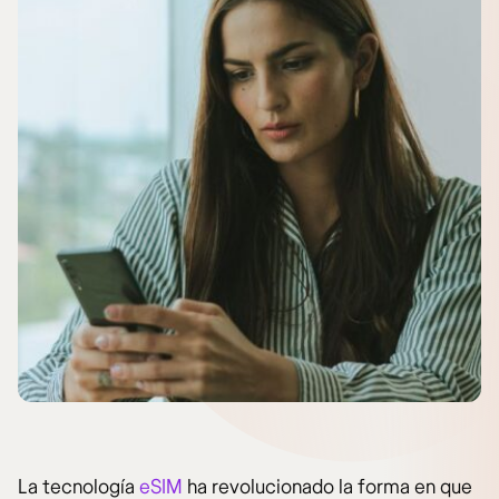
La tecnología
eSIM
ha revolucionado la forma en que