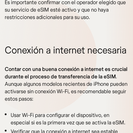
Es importante confirmar con el operador elegido que
su servicio de eSIM esté activo y que no haya
restricciones adicionales para su uso.
Conexión a internet necesaria
Contar con una buena conexión a internet es crucial
durante el proceso de transferencia de la eSIM
.
Aunque algunos modelos recientes de iPhone pueden
activarse sin conexión Wi-Fi, es recomendable seguir
estos pasos:
Usar Wi-Fi para configurar el dispositivo, en
especial si es la primera vez que se activa la eSIM.
Verificar que la conexión a internet sea estable