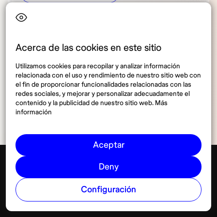
Acerca de las cookies en este sitio
Utilizamos cookies para recopilar y analizar información
relacionada con el uso y rendimiento de nuestro sitio web con
Compartir
el fin de proporcionar funcionalidades relacionadas con las
redes sociales, y mejorar y personalizar adecuadamente el
contenido y la publicidad de nuestro sitio web. Más
información
Aceptar
Deny
Conectividad
Configuración
Ver más