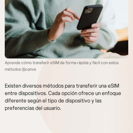
Aprende cómo transferir eSIM de forma rápida y fácil con estos
métodos @canva
Existen diversos métodos para transferir una eSIM
entre dispositivos. Cada opción ofrece un enfoque
diferente según el tipo de dispositivo y las
preferencias del usuario.