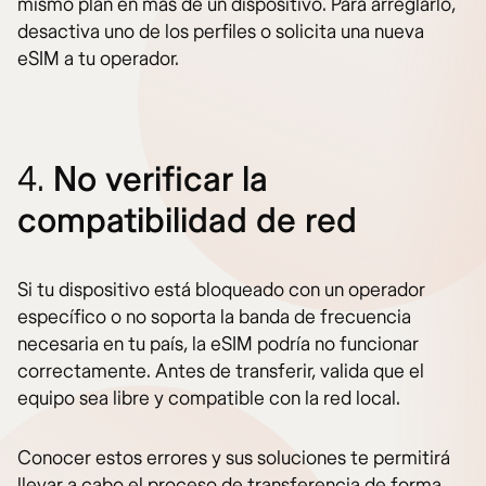
mismo plan en más de un dispositivo. Para arreglarlo,
desactiva uno de los perfiles o solicita una nueva
eSIM a tu operador.
4.
No verificar la
compatibilidad de red
Si tu dispositivo está bloqueado con un operador
específico o no soporta la banda de frecuencia
necesaria en tu país, la eSIM podría no funcionar
correctamente. Antes de transferir, valida que el
equipo sea libre y compatible con la red local.
Conocer estos errores y sus soluciones te permitirá
llevar a cabo el proceso de transferencia de forma