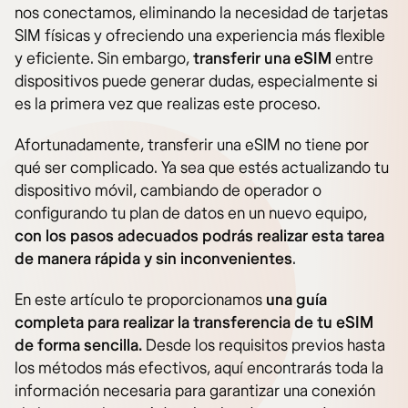
nos conectamos, eliminando la necesidad de tarjetas
SIM físicas y ofreciendo una experiencia más flexible
y eficiente. Sin embargo,
transferir una eSIM
entre
dispositivos puede generar dudas, especialmente si
es la primera vez que realizas este proceso.
Afortunadamente, transferir una eSIM no tiene por
qué ser complicado. Ya sea que estés actualizando tu
dispositivo móvil, cambiando de operador o
configurando tu plan de datos en un nuevo equipo,
con los pasos adecuados podrás realizar esta tarea
de manera rápida y sin inconvenientes
.
En este artículo te proporcionamos
una guía
completa para realizar la transferencia de tu eSIM
de forma sencilla.
Desde los requisitos previos hasta
los métodos más efectivos, aquí encontrarás toda la
información necesaria para garantizar una conexión