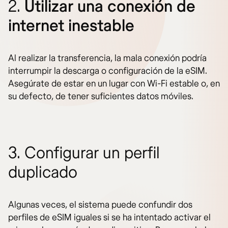
2.
Utilizar una conexión de
internet inestable
Al realizar la transferencia, la mala conexión podría
interrumpir la descarga o configuración de la eSIM.
Asegúrate de estar en un lugar con Wi-Fi estable o, en
su defecto, de tener suficientes datos móviles.
3. Configurar un perfil
duplicado
Algunas veces, el sistema puede confundir dos
perfiles de eSIM iguales si se ha intentado activar el