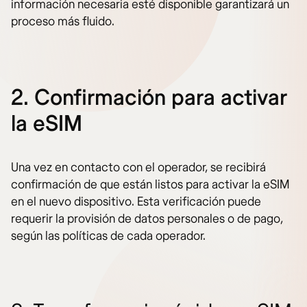
información necesaria esté disponible garantizará un
proceso más fluido.
2. Confirmación para activar
la eSIM
Una vez en contacto con el operador, se recibirá
confirmación de que están listos para activar la eSIM
en el nuevo dispositivo. Esta verificación puede
requerir la provisión de datos personales o de pago,
según las políticas de cada operador.