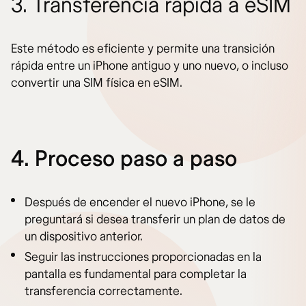
3. Transferencia rápida a eSIM
Este método es eficiente y permite una transición
rápida entre un iPhone antiguo y uno nuevo, o incluso
convertir una SIM física en eSIM.
4. Proceso paso a paso
Después de encender el nuevo iPhone, se le
preguntará si desea transferir un plan de datos de
un dispositivo anterior.
Seguir las instrucciones proporcionadas en la
pantalla es fundamental para completar la
transferencia correctamente.