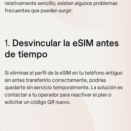
relativamente sencillo, existen algunos problemas
frecuentes que pueden surgir:
1.
Desvincular la eSIM antes
de tiempo
Si eliminas el perfil de la eSIM en tu teléfono antiguo
sin antes transferirlo correctamente, podrías
quedarte sin servicio temporalmente. La solución es
contactar a tu operador para reactivar el plan o
solicitar un código QR nuevo.