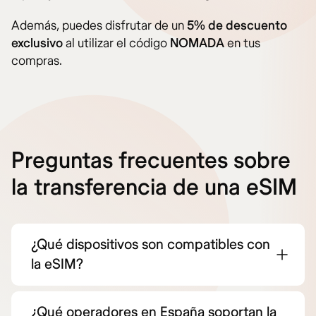
Además, puedes disfrutar de un
5% de descuento
exclusivo
al utilizar el código
NOMADA
en tus
compras.
Preguntas frecuentes sobre
la transferencia de una eSIM
¿Qué dispositivos son compatibles con
la eSIM?
¿Qué operadores en España soportan la