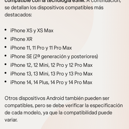
compatible con la tecnología eSIM.
A continuación,
se detallan los dispositivos compatibles más
destacados:
iPhone XS y XS Max
iPhone XR
iPhone 11, 11 Pro y 11 Pro Max
iPhone SE (2ª generación y posteriores)
iPhone 12, 12 Mini, 12 Pro y 12 Pro Max
iPhone 13, 13 Mini, 13 Pro y 13 Pro Max
iPhone 14, 14 Plus, 14 Pro y 14 Pro Max
Otros dispositivos Android también pueden ser
compatibles, pero se debe verificar la especificación
de cada modelo, ya que la compatibilidad puede
variar.