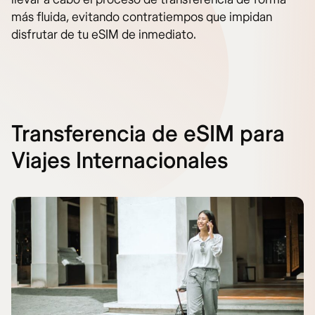
más fluida, evitando contratiempos que impidan
disfrutar de tu eSIM de inmediato.
Transferencia de eSIM para
Viajes Internacionales