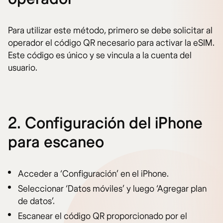
Para utilizar este método, primero se debe solicitar al
operador el código QR necesario para activar la eSIM.
Este código es único y se vincula a la cuenta del
usuario.
2. Configuración del iPhone
para escaneo
Acceder a ‘Configuración’ en el iPhone.
Seleccionar ‘Datos móviles’ y luego ‘Agregar plan
de datos’.
Escanear el código QR proporcionado por el