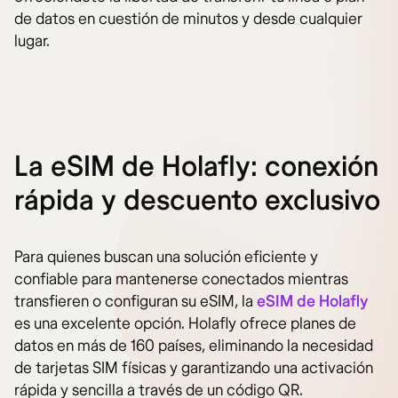
de datos en cuestión de minutos y desde cualquier
lugar.
La eSIM de Holafly: conexión
rápida y descuento exclusivo
Para quienes buscan una solución eficiente y
confiable para mantenerse conectados mientras
transfieren o configuran su eSIM, la
eSIM de Holafly
es una excelente opción. Holafly ofrece planes de
datos en más de 160 países, eliminando la necesidad
de tarjetas SIM físicas y garantizando una activación
rápida y sencilla a través de un código QR.