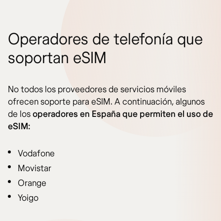
Operadores de telefonía que
soportan eSIM
No todos los proveedores de servicios móviles
ofrecen soporte para eSIM. A continuación, algunos
de los
operadores en España que permiten el uso de
eSIM:
Vodafone
Movistar
Orange
Yoigo