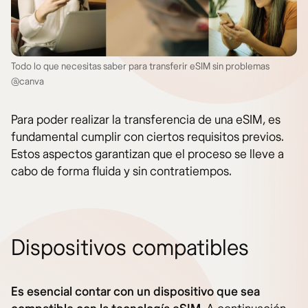
Todo lo que necesitas saber para transferir eSIM sin problemas
@canva
Para poder realizar la transferencia de una eSIM, es
fundamental cumplir con ciertos requisitos previos.
Estos aspectos garantizan que el proceso se lleve a
cabo de forma fluida y sin contratiempos.
Dispositivos compatibles
Es esencial contar con un dispositivo que sea