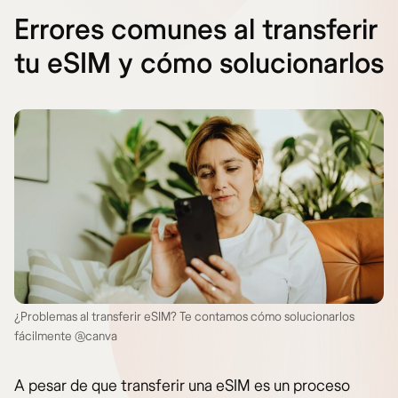
Errores comunes al transferir
tu eSIM y cómo solucionarlos
¿Problemas al transferir eSIM? Te contamos cómo solucionarlos
fácilmente @canva
A pesar de que transferir una eSIM es un proceso