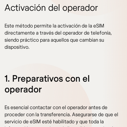
Activación del operador
Este método permite la activación de la eSIM
directamente a través del operador de telefonía,
siendo práctico para aquellos que cambian su
dispositivo.
1. Preparativos con el
operador
Es esencial contactar con el operador antes de
proceder con la transferencia. Asegurarse de que el
servicio de eSIM esté habilitado y que toda la