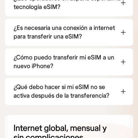
tecnología eSIM?
¿Es necesaria una conexión a internet
para transferir una eSIM?
¿Cómo puedo transferir mi eSIM a un
nuevo iPhone?
¿Qué debo hacer si mi eSIM no se
activa después de la transferencia?