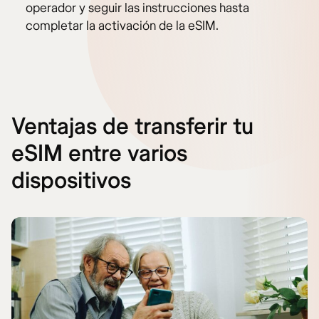
operador y seguir las instrucciones hasta
completar la activación de la eSIM.
Ventajas de transferir tu
eSIM entre varios
dispositivos