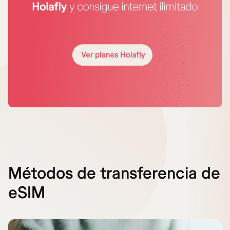
Métodos de transferencia de
eSIM