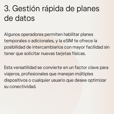
3. Gestión rápida de planes
de datos
Algunos operadores permiten habilitar planes
temporales o adicionales, y la eSIM te ofrece la
posibilidad de intercambiarlos con mayor facilidad sin
tener que solicitar nuevas tarjetas físicas.
Esta versatilidad se convierte en un factor clave para
viajeros, profesionales que manejan múltiples
dispositivos o cualquier usuario que desee optimizar
su conectividad.