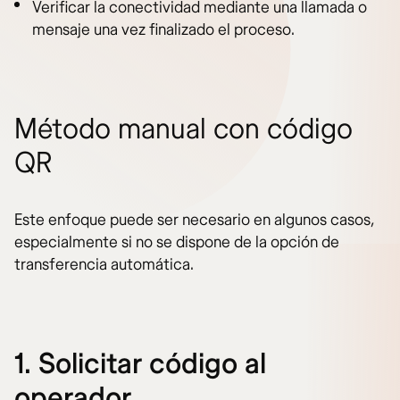
Verificar la conectividad mediante una llamada o
mensaje una vez finalizado el proceso.
Método manual con código
QR
Este enfoque puede ser necesario en algunos casos,
especialmente si no se dispone de la opción de
transferencia automática.
1. Solicitar código al
operador