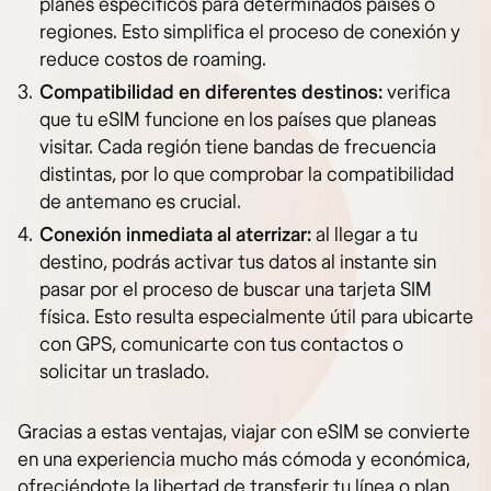
planes específicos para determinados países o
regiones. Esto simplifica el proceso de conexión y
reduce costos de roaming.
Compatibilidad en diferentes destinos:
verifica
que tu eSIM funcione en los países que planeas
visitar. Cada región tiene bandas de frecuencia
distintas, por lo que comprobar la compatibilidad
de antemano es crucial.
Conexión inmediata al aterrizar:
al llegar a tu
destino, podrás activar tus datos al instante sin
pasar por el proceso de buscar una tarjeta SIM
física. Esto resulta especialmente útil para ubicarte
con GPS, comunicarte con tus contactos o
solicitar un traslado.
Gracias a estas ventajas, viajar con eSIM se convierte
en una experiencia mucho más cómoda y económica,
ofreciéndote la libertad de transferir tu línea o plan