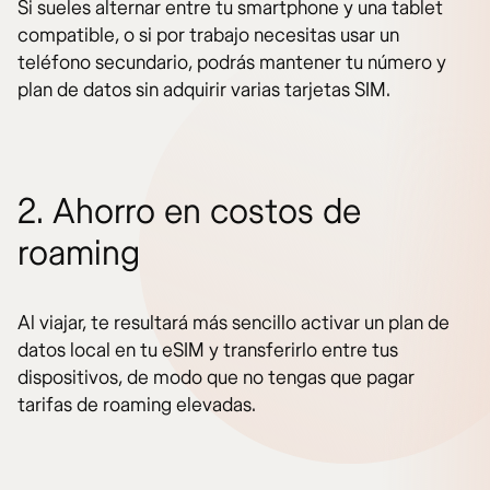
Si sueles alternar entre tu smartphone y una tablet
compatible, o si por trabajo necesitas usar un
teléfono secundario, podrás mantener tu número y
plan de datos sin adquirir varias tarjetas SIM.
2. Ahorro en costos de
roaming
Al viajar, te resultará más sencillo activar un plan de
datos local en tu eSIM y transferirlo entre tus
dispositivos, de modo que no tengas que pagar
tarifas de roaming elevadas.