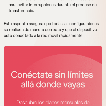
para evitar interrupciones durante el proceso de
transferencia.
Este aspecto asegura que todas las configuraciones
se realicen de manera correcta y que el dispositivo
esté conectado a la red móvil rápidamente.