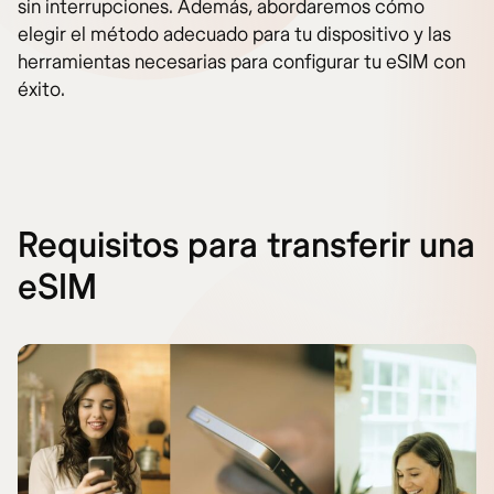
sin interrupciones. Además, abordaremos cómo
elegir el método adecuado para tu dispositivo y las
herramientas necesarias para configurar tu eSIM con
éxito.
Requisitos para transferir una
eSIM