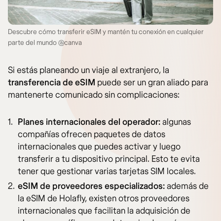
Descubre cómo transferir eSIM y mantén tu conexión en cualquier
parte del mundo @canva
Si estás planeando un viaje al extranjero, la
transferencia de eSIM
puede ser un gran aliado para
mantenerte comunicado sin complicaciones:
Planes internacionales del operador:
algunas
compañías ofrecen paquetes de datos
internacionales que puedes activar y luego
transferir a tu dispositivo principal. Esto te evita
tener que gestionar varias tarjetas SIM locales.
eSIM de proveedores especializados:
además de
la eSIM de Holafly, existen otros proveedores
internacionales que facilitan la adquisición de