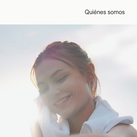
Quiénes somos