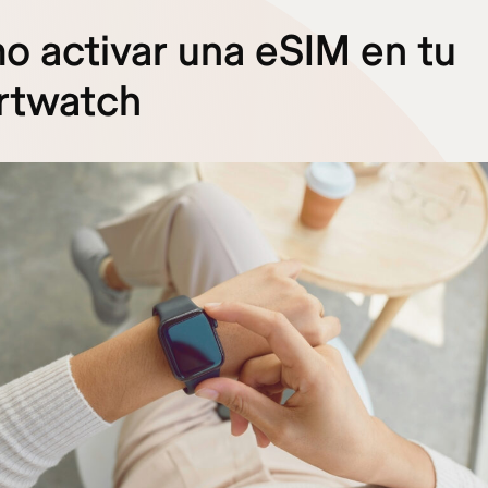
 activar una eSIM en tu
rtwatch