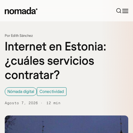
Saltar al contenido
Por Edith Sánchez
Internet en Estonia:
¿cuáles servicios
contratar?
Nómada digital
Conectividad
Agosto 7, 2026
12 min