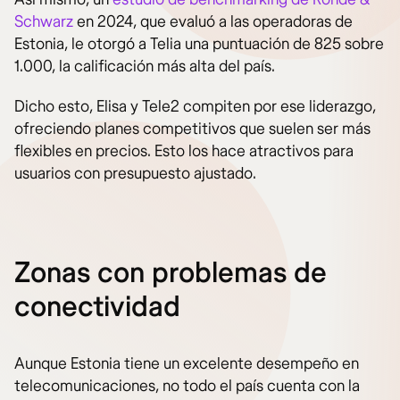
Schwarz
en 2024, que evaluó a las operadoras de
Estonia, le otorgó a Telia una puntuación de 825 sobre
1.000, la calificación más alta del país.
Dicho esto, Elisa y Tele2 compiten por ese liderazgo,
ofreciendo planes competitivos que suelen ser más
flexibles en precios. Esto los hace atractivos para
usuarios con presupuesto ajustado.
Zonas con problemas de
conectividad
Aunque Estonia tiene un excelente desempeño en
telecomunicaciones, no todo el país cuenta con la