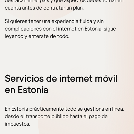
destacan en el país y qué aspectos debes tomar en
cuenta antes de contratar un plan.
Si quieres tener una experiencia fluida y sin
complicaciones con el internet en Estonia, sigue
leyendo y entérate de todo.
Servicios de internet móvil
en Estonia
En Estonia prácticamente todo se gestiona en línea,
desde el transporte público hasta el pago de
impuestos.