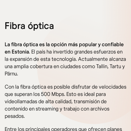
Fibra óptica
La fibra óptica es la opción más popular y confiable
en Estonia
. El país ha invertido grandes esfuerzos en
la expansión de esta tecnología. Actualmente alcanza
una amplia cobertura en ciudades como Tallin, Tartu y
Pärnu.
Con la fibra óptica es posible disfrutar de velocidades
que superan los 500 Mbps. Esto es ideal para
videollamadas de alta calidad, transmisión de
contenido en streaming y trabajo con archivos
pesados.
Entre los principales operadores que ofrecen planes