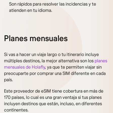
Son rápidos para resolver las incidencias y te
atienden en tu idioma.
Planes mensuales
Si vas a hacer un viaje largo o tu itinerario incluye
múltiples destinos, la mejor alternativa son los
planes
mensuales de Holafly
, ya que te permiten viajar sin
preocuparte por comprar una SIM diferente en cada
país.
Este proveedor de eSIM tiene cobertura en más de
170 países, lo cual es una gran ventaja si tus planes
incluyen destinos que están, incluso, en diferentes
continentes.