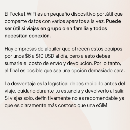
El Pocket WiFi es un pequeño dispositivo portátil que
comparte datos con varios aparatos a la vez.
Puede
ser útil si viajas en grupo o en familia y todos
necesitan conexión
.
Hay empresas de alquiler que ofrecen estos equipos
por unos $6 a $10 USD al día, pero a esto debes
sumarle el costo de envío y devolución. Por lo tanto,
al final es posible que sea una opción demasiado cara.
La desventaja es la logística: debes recibirlo antes del
viaje, cuidarlo durante tu estancia y devolverlo al salir.
Si viajas solo, definitivamente no es recomendable ya
que es claramente más costoso que una eSIM.