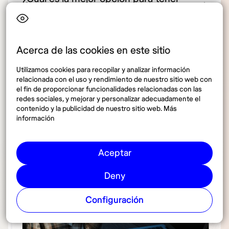
internet en Estonia?
Acerca de las cookies en este sitio
Utilizamos cookies para recopilar y analizar información
relacionada con el uso y rendimiento de nuestro sitio web con
el fin de proporcionar funcionalidades relacionadas con las
redes sociales, y mejorar y personalizar adecuadamente el
contenido y la publicidad de nuestro sitio web. Más
información
Aceptar
Deny
Configuración