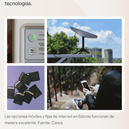
tecnologías.
Las opciones móviles y fijas de internet en Estonia funcionan de
manera excelente. Fuente: Canva