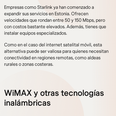
Empresas como Starlink ya han comenzado a
expandir sus servicios en Estonia. Ofrecen
velocidades que rondan entre 50 y 150 Mbps, pero
con costos bastante elevados. Además, tienes que
instalar equipos especializados.
Como en el caso del internet satelital móvil, esta
alternativa puede ser valiosa para quienes necesitan
conectividad en regiones remotas, como aldeas
rurales o zonas costeras.
WiMAX y otras tecnologías
inalámbricas