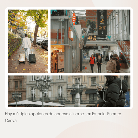
Hay múltiples opciones de acceso a inernet en Estonia. Fuente:
Canva