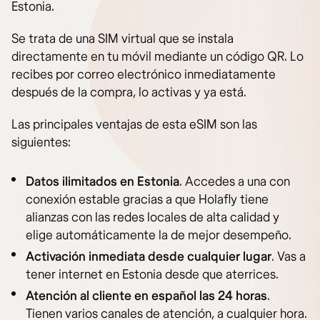
Estonia.
Se trata de una SIM virtual que se instala
directamente en tu móvil mediante un código QR. Lo
recibes por correo electrónico inmediatamente
después de la compra, lo activas y ya está.
Las principales ventajas de esta eSIM son las
siguientes:
Datos ilimitados en Estonia
. Accedes a una con
conexión estable gracias a que Holafly tiene
alianzas con las redes locales de alta calidad y
elige automáticamente la de mejor desempeño.
Activación inmediata desde cualquier lugar
. Vas a
tener internet en Estonia desde que aterrices.
Atención al cliente en español las 24 horas
.
Tienen varios canales de atención, a cualquier hora.