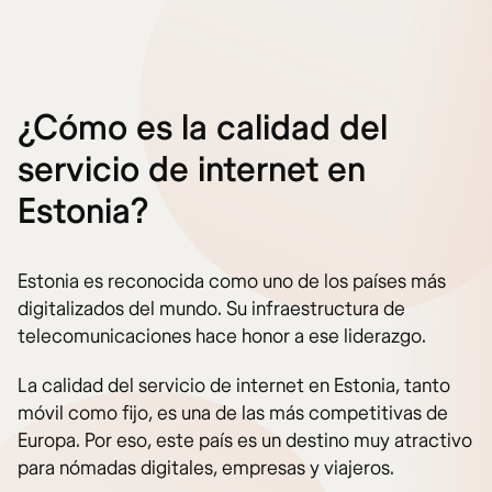
¿Cómo es la calidad del
servicio de internet en
Estonia?
Estonia es reconocida como uno de los países más
digitalizados del mundo. Su infraestructura de
telecomunicaciones hace honor a ese liderazgo.
La calidad del servicio de internet en Estonia, tanto
móvil como fijo, es una de las más competitivas de
Europa. Por eso, este país es un destino muy atractivo
para nómadas digitales, empresas y viajeros.