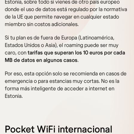
Estonia, sobre todo si vienes de otro país europeo
donde el uso de datos está regulado por la normativa
de la UE que permite navegar en cualquier estado
miembro sin costos adicionales.
Si tu plan es de fuera de Europa (Latinoamérica,
Estados Unidos o Asia), el roaming puede ser muy
caro, con
tarifas que superan los 10 euros por cada
MB de datos en algunos casos
.
Por eso, esta opción solo se recomienda en casos de
emergencia o para estancias muy cortas. No es la
forma más inteligente de acceder a internet en
Estonia.
Pocket WiFi internacional