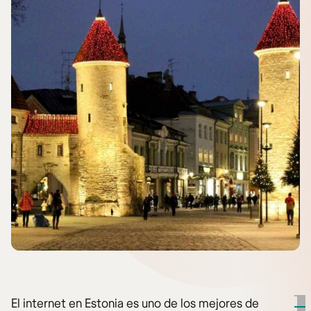
El internet en Estonia es uno de los mejores de