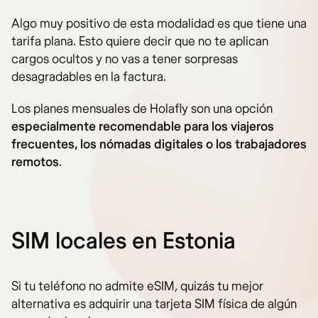
Algo muy positivo de esta modalidad es que tiene una
tarifa plana. Esto quiere decir que no te aplican
cargos ocultos y no vas a tener sorpresas
desagradables en la factura.
Los planes mensuales de Holafly son una opción
especialmente recomendable para los viajeros
frecuentes, los nómadas digitales o los trabajadores
remotos
.
SIM locales en Estonia
Si tu teléfono no admite eSIM, quizás tu mejor
alternativa es adquirir una tarjeta SIM física de algún