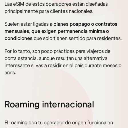
Las eSIM de estos operadores están diseñadas
principalmente para clientes nacionales.
Suelen estar ligadas a
planes pospago o contratos
mensuales, que exigen permanencia mínima o
condiciones
que solo tienen sentido para residentes.
Por lo tanto, son poco prácticas para viajeros de
corta estancia, aunque resultan una alternativa
interesante si vas a residir en el país durante meses o
años.
Roaming internacional
El roaming con tu operador de origen funciona en