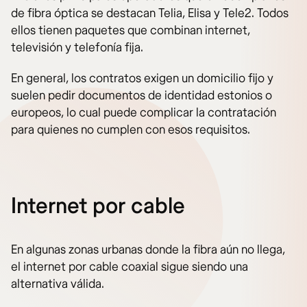
de fibra óptica se destacan Telia, Elisa y Tele2. Todos
ellos tienen paquetes que combinan internet,
televisión y telefonía fija.
En general, los contratos exigen un domicilio fijo y
suelen pedir documentos de identidad estonios o
europeos, lo cual puede complicar la contratación
para quienes no cumplen con esos requisitos.
Internet por cable
En algunas zonas urbanas donde la fibra aún no llega,
el internet por cable coaxial sigue siendo una
alternativa válida.