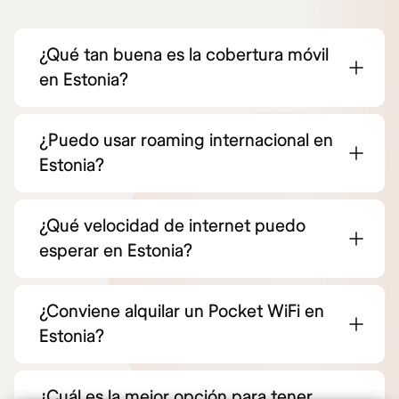
¿Qué tan buena es la cobertura móvil
en Estonia?
¿Puedo usar roaming internacional en
Estonia?
¿Qué velocidad de internet puedo
esperar en Estonia?
¿Conviene alquilar un Pocket WiFi en
Estonia?
¿Cuál es la mejor opción para tener