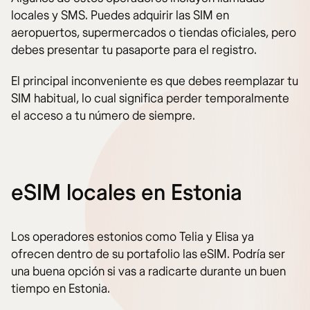
locales y SMS. Puedes adquirir las SIM en
aeropuertos, supermercados o tiendas oficiales, pero
debes presentar tu pasaporte para el registro.
El principal inconveniente es que debes reemplazar tu
SIM habitual, lo cual significa perder temporalmente
el acceso a tu número de siempre.
eSIM locales en Estonia
Los operadores estonios como Telia y Elisa ya
ofrecen dentro de su portafolio las eSIM. Podría ser
una buena opción si vas a radicarte durante un buen
tiempo en Estonia.