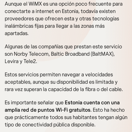
Aunque el WiMX es una opción poco frecuente para
conectarte a internet en Estonia, todavía existen
proveedores que ofrecen esta y otras tecnologías
inalámbricas fijas para llegar a las zonas más
apartadas.
Algunas de las compañías que prestan este servicio
son Norby Telecom, Baltic Broadband (BaltMAX),
Levira y Tele2.
Estos servicios permiten navegar a velocidades
aceptables, aunque su disponibilidad es limitada y
rara vez superan la capacidad de la fibra o del cable.
Es importante señalar que
Estonia cuenta con una
amplia red de puntos Wi-Fi gratuitos
. Esto ha hecho
que prácticamente todos sus habitantes tengan algún
tipo de conectividad pública disponible.