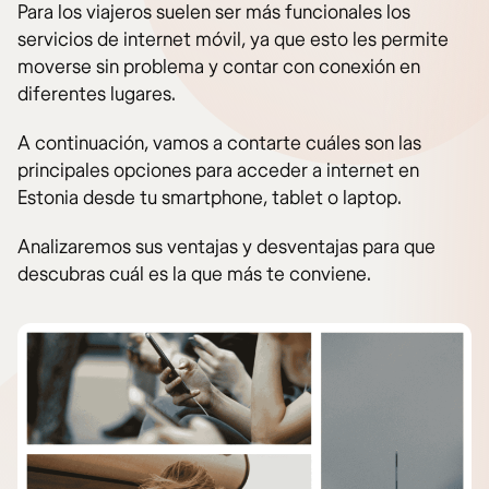
Para los viajeros suelen ser más funcionales los
servicios de internet móvil, ya que esto les permite
moverse sin problema y contar con conexión en
diferentes lugares.
A continuación, vamos a contarte cuáles son las
principales opciones para acceder a internet en
Estonia desde tu smartphone, tablet o laptop.
Analizaremos sus ventajas y desventajas para que
descubras cuál es la que más te conviene.