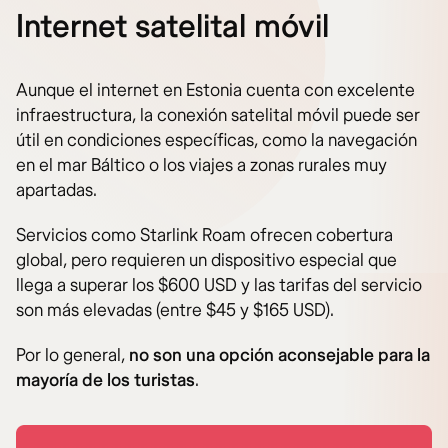
Internet satelital móvil
Aunque el internet en Estonia cuenta con excelente
infraestructura, la conexión satelital móvil puede ser
útil en condiciones específicas, como la navegación
en el mar Báltico o los viajes a zonas rurales muy
apartadas.
Servicios como Starlink Roam ofrecen cobertura
global, pero requieren un dispositivo especial que
llega a superar los $600 USD y las tarifas del servicio
son más elevadas (entre $45 y $165 USD).
Por lo general,
no son una opción aconsejable para la
mayoría de los turistas
.