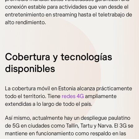
conexión estable para actividades que van desde el
entretenimiento en streaming hasta el teletrabajo de
alto rendimiento.
Cobertura y tecnologías
disponibles
La cobertura móvil en Estonia alcanza prácticamente
todo el territorio. Tiene
redes 4G
ampliamente
extendidas a lo largo de todo el país.
Así mismo, actualmente hay un despliegue paulatino
de 5G en ciudades como Tallin, Tartu y Narva. El 3G se
mantiene en funcionamiento como respaldo en las