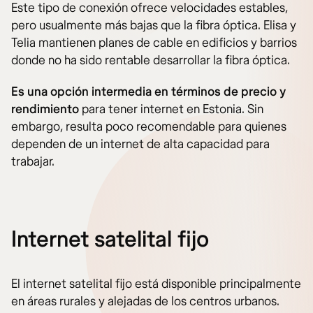
Este tipo de conexión ofrece velocidades estables,
pero usualmente más bajas que la fibra óptica. Elisa y
Telia mantienen planes de cable en edificios y barrios
donde no ha sido rentable desarrollar la fibra óptica.
Es una opción intermedia en términos de precio y
rendimiento
para tener internet en Estonia. Sin
embargo, resulta poco recomendable para quienes
dependen de un internet de alta capacidad para
trabajar.
Internet satelital fijo
El internet satelital fijo está disponible principalmente
en áreas rurales y alejadas de los centros urbanos.