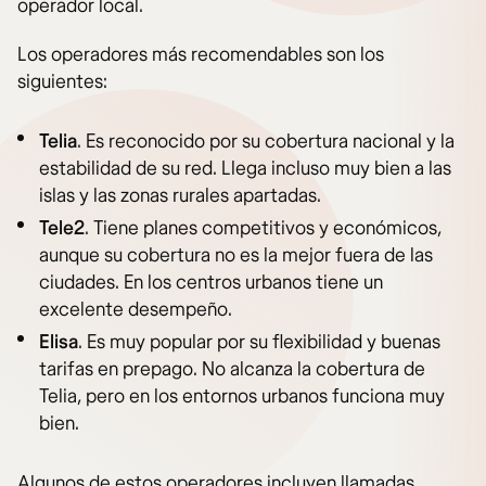
operador local.
Los operadores más recomendables son los
siguientes:
Telia
. Es reconocido por su cobertura nacional y la
estabilidad de su red. Llega incluso muy bien a las
islas y las zonas rurales apartadas.
Tele2
. Tiene planes competitivos y económicos,
aunque su cobertura no es la mejor fuera de las
ciudades. En los centros urbanos tiene un
excelente desempeño.
Elisa
. Es muy popular por su flexibilidad y buenas
tarifas en prepago. No alcanza la cobertura de
Telia, pero en los entornos urbanos funciona muy
bien.
Algunos de estos operadores incluyen llamadas