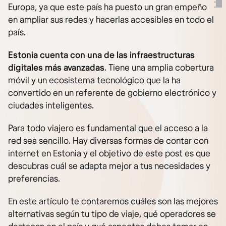
Europa, ya que este país ha puesto un gran empeño
en ampliar sus redes y hacerlas accesibles en todo el
país.
Estonia cuenta con una de las infraestructuras
digitales más avanzadas
. Tiene una amplia cobertura
móvil y un ecosistema tecnológico que la ha
convertido en un referente de gobierno electrónico y
ciudades inteligentes.
Para todo viajero es fundamental que el acceso a la
red sea sencillo. Hay diversas formas de contar con
internet en Estonia y el objetivo de este post es que
descubras cuál se adapta mejor a tus necesidades y
preferencias.
En este artículo te contaremos cuáles son las mejores
alternativas según tu tipo de viaje, qué operadores se