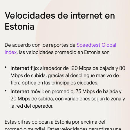
Velocidades de internet en
Estonia
De acuerdo con los reportes de
Speedtest Global
Index
, las velocidades promedio en Estonia son:
Internet fijo
: alrededor de 120 Mbps de bajada y 80
Mbps de subida, gracias al despliegue masivo de
fibra óptica en las principales ciudades.
Internet móvil
: en promedio, 75 Mbps de bajada y
20 Mbps de subida, con variaciones según la zona y
la red del operador.
Estas cifras colocan a Estonia por encima del
promedio mundial. Estas velocidades garantizan una