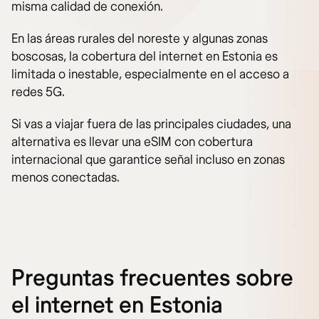
misma calidad de conexión.
En las áreas rurales del noreste y algunas zonas
boscosas, la cobertura del internet en Estonia es
limitada o inestable, especialmente en el acceso a
redes 5G.
Si vas a viajar fuera de las principales ciudades, una
alternativa es llevar una eSIM con cobertura
internacional que garantice señal incluso en zonas
menos conectadas.
Preguntas frecuentes sobre
el internet en Estonia