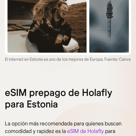
El internet en Estonia es uno de los mejores de Europa. Fuente: Canva
eSIM prepago de Holafly
para Estonia
La opción más recomendada para quienes buscan
comodidad y rapidez es la
eSIM de Holafly
para