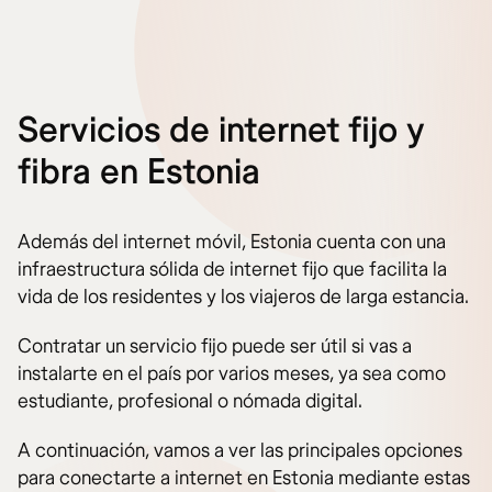
Servicios de internet fijo y
fibra en Estonia
Además del internet móvil, Estonia cuenta con una
infraestructura sólida de internet fijo que facilita la
vida de los residentes y los viajeros de larga estancia.
Contratar un servicio fijo puede ser útil si vas a
instalarte en el país por varios meses, ya sea como
estudiante, profesional o nómada digital.
A continuación, vamos a ver las principales opciones
para conectarte a internet en Estonia mediante estas