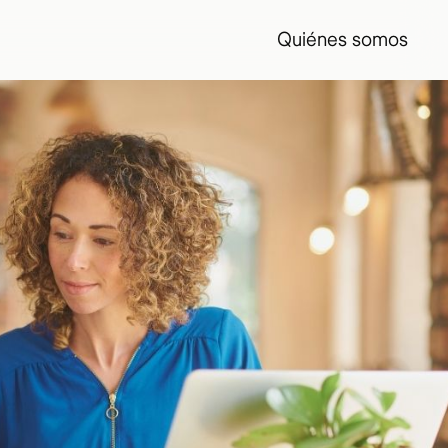
Quiénes somos