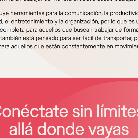
cluye herramientas para la comunicación, la productivid
, el entretenimiento y la organización, por lo que es 
 completa para aquellos que buscan trabajar de form
también está pensado para ser fácil de transportar, p
 para aquellos que están constantemente en movimie