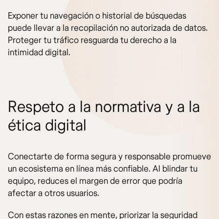
Exponer tu navegación o historial de búsquedas
puede llevar a la recopilación no autorizada de datos.
Proteger tu tráfico resguarda tu derecho a la
intimidad digital.
Respeto a la normativa y a la
ética digital
Conectarte de forma segura y responsable promueve
un ecosistema en línea más confiable. Al blindar tu
equipo, reduces el margen de error que podría
afectar a otros usuarios.
Con estas razones en mente, priorizar la seguridad