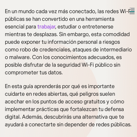
En un mundo cada vez más conectado, las redes Wi-Fi
públicas se han convertido en una herramienta
esencial para
trabajar
, estudiar o entretenerse
mientras te desplazas. Sin embargo, esta comodidad
puede exponer tu información personal a riesgos
como robo de credenciales, ataques de intermediario
o malware. Con los conocimientos adecuados, es
posible disfrutar de la seguridad Wi-Fi público sin
comprometer tus datos.
En esta guía aprenderás por qué es importante
cuidarte en redes abiertas, qué peligros suelen
acechar en los puntos de acceso gratuitos y cómo
implementar prácticas que fortalezcan tu defensa
digital. Además, descubrirás una alternativa que te
ayudará a conectarte sin depender de redes públicas.