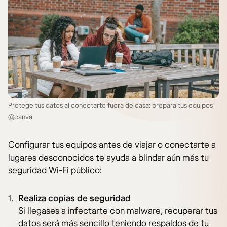
Protege tus datos al conectarte fuera de casa: prepara tus equipos
@canva
Configurar tus equipos antes de viajar o conectarte a
lugares desconocidos te ayuda a blindar aún más tu
seguridad Wi-Fi público:
Realiza copias de seguridad
Si llegases a infectarte con malware, recuperar tus
datos será más sencillo teniendo respaldos de tu