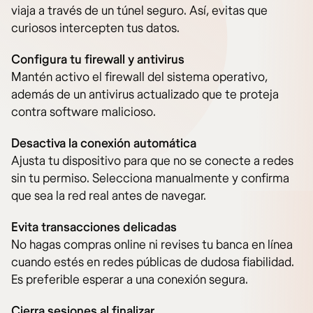
viaja a través de un túnel seguro. Así, evitas que
curiosos intercepten tus datos.
Configura tu firewall y antivirus
Mantén activo el firewall del sistema operativo,
además de un antivirus actualizado que te proteja
contra software malicioso.
Desactiva la conexión automática
Ajusta tu dispositivo para que no se conecte a redes
sin tu permiso. Selecciona manualmente y confirma
que sea la red real antes de navegar.
Evita transacciones delicadas
No hagas compras online ni revises tu banca en línea
cuando estés en redes públicas de dudosa fiabilidad.
Es preferible esperar a una conexión segura.
Cierra sesiones al finalizar