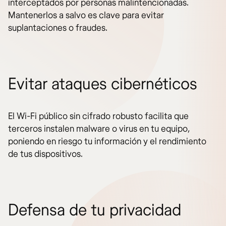
interceptados por personas malintencionadas.
Mantenerlos a salvo es clave para evitar
suplantaciones o fraudes.
Evitar ataques cibernéticos
El Wi-Fi público sin cifrado robusto facilita que
terceros instalen malware o virus en tu equipo,
poniendo en riesgo tu información y el rendimiento
de tus dispositivos.
Defensa de tu privacidad