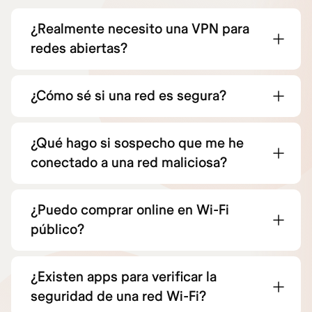
¿Realmente necesito una VPN para
redes abiertas?
¿Cómo sé si una red es segura?
¿Qué hago si sospecho que me he
conectado a una red maliciosa?
¿Puedo comprar online en Wi-Fi
público?
¿Existen apps para verificar la
seguridad de una red Wi-Fi?