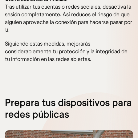
Tras utilizar tus cuentas o redes sociales, desactiva la
sesión completamente. Así reduces el riesgo de que
alguien aproveche la conexión para hacerse pasar por
ti.
Siguiendo estas medidas, mejorarás
considerablemente tu protección y la integridad de
tu información en las redes abiertas.
Prepara tus dispositivos para
redes públicas