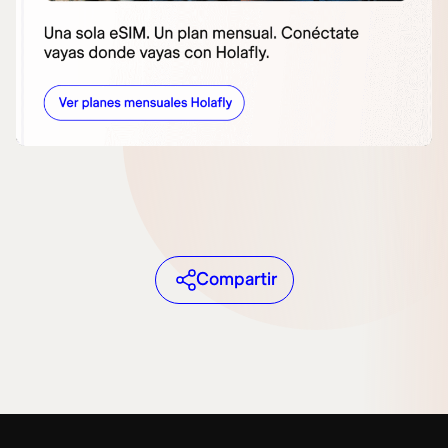
Compartir