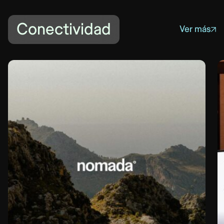
Conectividad
Ver más