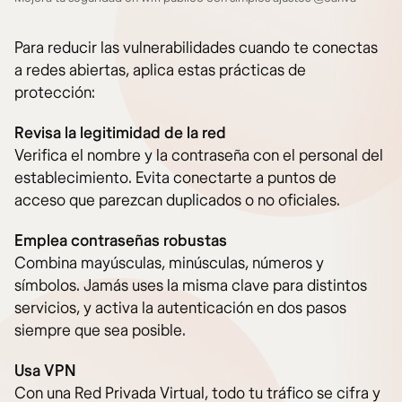
Para reducir las vulnerabilidades cuando te conectas
a redes abiertas, aplica estas prácticas de
protección:
Revisa la legitimidad de la red
Verifica el nombre y la contraseña con el personal del
establecimiento. Evita conectarte a puntos de
acceso que parezcan duplicados o no oficiales.
Emplea contraseñas robustas
Combina mayúsculas, minúsculas, números y
símbolos. Jamás uses la misma clave para distintos
servicios, y activa la autenticación en dos pasos
siempre que sea posible.
Usa VPN
Con una Red Privada Virtual, todo tu tráfico se cifra y