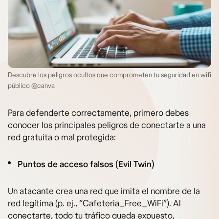
Descubre los peligros ocultos que comprometen tu seguridad en wifi
público @canva
Para defenderte correctamente, primero debes
conocer los principales peligros de conectarte a una
red gratuita o mal protegida:
Puntos de acceso falsos (Evil Twin)
Un atacante crea una red que imita el nombre de la
red legítima (p. ej., “Cafeteria_Free_WiFi”). Al
conectarte, todo tu tráfico queda expuesto,