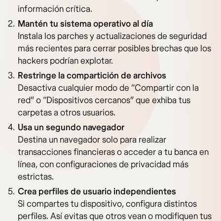
información crítica.
Mantén tu sistema operativo al día
Instala los parches y actualizaciones de seguridad
más recientes para cerrar posibles brechas que los
hackers podrían explotar.
Restringe la compartición de archivos
Desactiva cualquier modo de “Compartir con la
red” o “Dispositivos cercanos” que exhiba tus
carpetas a otros usuarios.
Usa un segundo navegador
Destina un navegador solo para realizar
transacciones financieras o acceder a tu banca en
línea, con configuraciones de privacidad más
estrictas.
Crea perfiles de usuario independientes
Si compartes tu dispositivo, configura distintos
perfiles. Así evitas que otros vean o modifiquen tus