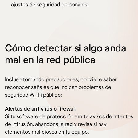
ajustes de seguridad personales.
Cómo detectar si algo anda
mal en la red pública
Incluso tomando precauciones, conviene saber
reconocer señales que indican problemas de
seguridad Wi-Fi público:
Alertas de antivirus o firewall
Si tu software de protección emite avisos de intentos
de intrusión, abandona la red y revisa si hay
elementos maliciosos en tu equipo.