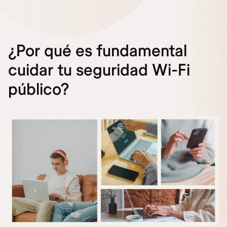
¿Por qué es fundamental
cuidar tu seguridad Wi-Fi
público?