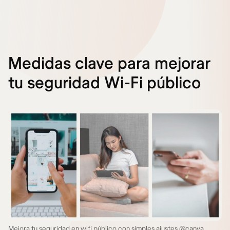
Medidas clave para mejorar
tu seguridad Wi-Fi público
Mejora tu seguridad en wifi público con simples ajustes @canva