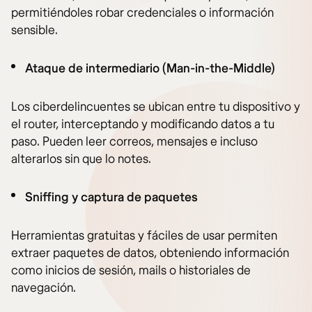
permitiéndoles robar credenciales o información
sensible.
Ataque de intermediario (Man-in-the-Middle)
Los ciberdelincuentes se ubican entre tu dispositivo y
el router, interceptando y modificando datos a tu
paso. Pueden leer correos, mensajes e incluso
alterarlos sin que lo notes.
Sniffing y captura de paquetes
Herramientas gratuitas y fáciles de usar permiten
extraer paquetes de datos, obteniendo información
como inicios de sesión, mails o historiales de
navegación.