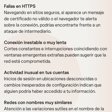
Fallas en HTTPS
Navegando en sitios seguros, si aparece un mensaje
de certificado no válido o el navegador te alerta
sobre la conexión, podrías encontrarte frente a un
ataque de intermediario.
Conexión inestable o muy lenta
Cortes constantes e interrupciones coincidiendo con
ventanas emergentes extrañas pueden sugerir que la
red está comprometida.
Actividad inusual en tus cuentas
Inicios de sesión en ubicaciones desconocidas o
cambios inesperados de configuración indican que
alguien podría haber accedido a tu información.
Redes con nombres muy similares
Atención a las variaciones sutiles en el nombre de la