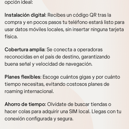
opción ideal:
Instalación digital
: Recibes un código QR tras la
compra y en pocos pasos tu teléfono estará listo para
usar datos móviles locales, sin insertar ninguna tarjeta
física.
Cobertura amplia
: Se conecta a operadoras
reconocidas en el país de destino, garantizando
buena señal y velocidad de navegación.
Planes flexibles
: Escoge cuántos gigas y por cuánto
tiempo necesitas, evitando costosos planes de
roaming internacional.
Ahorro de tiempo
: Olvídate de buscar tiendas o
hacer colas para adquirir una SIM local. Llegas con tu
conexión configurada y segura.