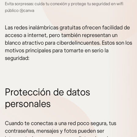
Evita sorpresas: cuida tu conexión y protege tu seguridad en wifi
público @canva
Las redes inalámbricas gratuitas ofrecen facilidad de
acceso a internet, pero también representan un
blanco atractivo para ciberdelincuentes. Estos son los
motivos principales para tomarte en serio la
seguridad:
Protección de datos
personales
Cuando te conectas a una red poco segura, tus
contraseñas, mensajes y fotos pueden ser