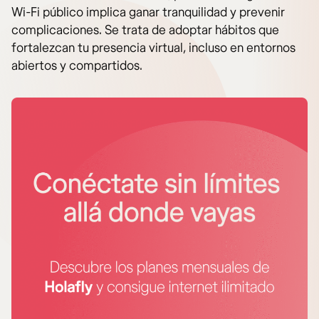
Wi-Fi público implica ganar tranquilidad y prevenir
complicaciones. Se trata de adoptar hábitos que
fortalezcan tu presencia virtual, incluso en entornos
abiertos y compartidos.