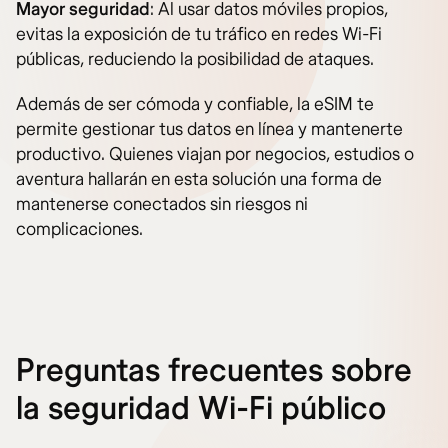
Mayor seguridad
: Al usar datos móviles propios,
evitas la exposición de tu tráfico en redes Wi-Fi
públicas, reduciendo la posibilidad de ataques.
Además de ser cómoda y confiable, la eSIM te
permite gestionar tus datos en línea y mantenerte
productivo. Quienes viajan por negocios, estudios o
aventura hallarán en esta solución una forma de
mantenerse conectados sin riesgos ni
complicaciones.
Preguntas frecuentes sobre
la seguridad Wi-Fi público