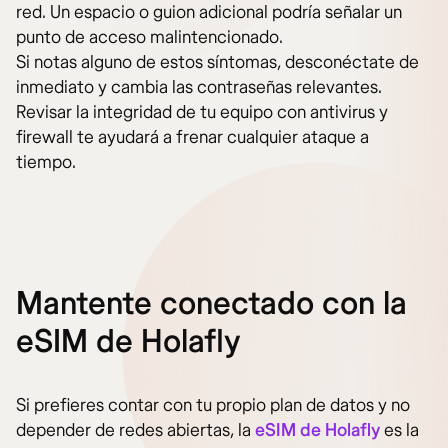
red. Un espacio o guion adicional podría señalar un
punto de acceso malintencionado.
Si notas alguno de estos síntomas, desconéctate de
inmediato y cambia las contraseñas relevantes.
Revisar la integridad de tu equipo con antivirus y
firewall te ayudará a frenar cualquier ataque a
tiempo.
Mantente conectado con la
eSIM de Holafly
Si prefieres contar con tu propio plan de datos y no
depender de redes abiertas, la
eSIM de Holafly
es la