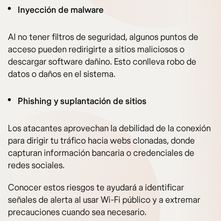
Inyección de malware
Al no tener filtros de seguridad, algunos puntos de
acceso pueden redirigirte a sitios maliciosos o
descargar software dañino. Esto conlleva robo de
datos o daños en el sistema.
Phishing y suplantación de sitios
Los atacantes aprovechan la debilidad de la conexión
para dirigir tu tráfico hacia webs clonadas, donde
capturan información bancaria o credenciales de
redes sociales.
Conocer estos riesgos te ayudará a identificar
señales de alerta al usar Wi-Fi público y a extremar
precauciones cuando sea necesario.