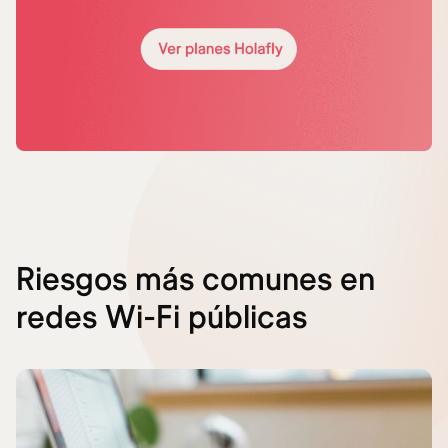
Riesgos más comunes en
redes Wi-Fi públicas