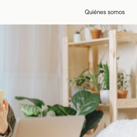
Quiénes somos