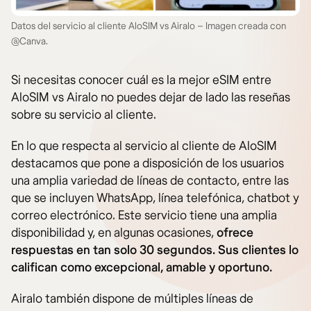
Datos del servicio al cliente AloSIM vs Airalo – Imagen creada con
@Canva.
Si necesitas conocer cuál es la mejor eSIM entre
AloSIM vs Airalo no puedes dejar de lado las reseñas
sobre su servicio al cliente.
En lo que respecta al servicio al cliente de AloSIM
destacamos que pone a disposición de los usuarios
una amplia variedad de líneas de contacto, entre las
que se incluyen WhatsApp, línea telefónica, chatbot y
correo electrónico. Este servicio tiene una amplia
disponibilidad y, en algunas ocasiones,
ofrece
respuestas en tan solo 30 segundos. Sus clientes lo
califican como excepcional, amable y oportuno.
Airalo también dispone de múltiples líneas de