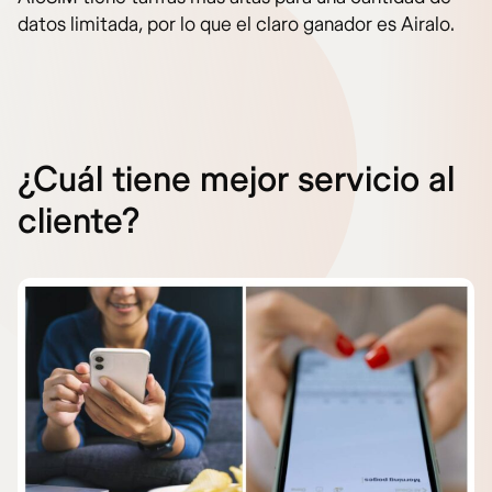
datos limitada, por lo que el claro ganador es Airalo.
¿Cuál tiene mejor servicio al
cliente?