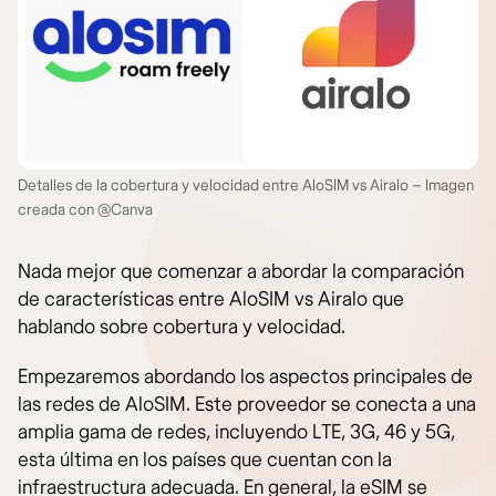
Detalles de la cobertura y velocidad entre AloSIM vs Airalo – Imagen
creada con @Canva
Nada mejor que comenzar a abordar la comparación
de características entre AloSIM vs Airalo que
hablando sobre cobertura y velocidad.
Empezaremos abordando los aspectos principales de
las redes de AloSIM. Este proveedor se conecta a una
amplia gama de redes, incluyendo LTE, 3G, 46 y 5G,
esta última en los países que cuentan con la
infraestructura adecuada. En general, la eSIM se