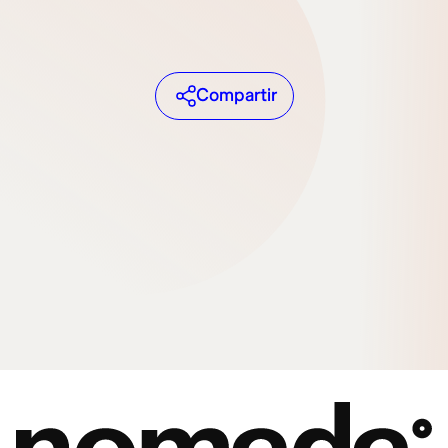
Compartir