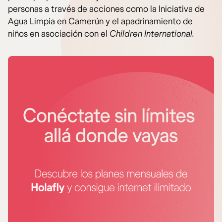
personas a través de acciones como la Iniciativa de
Agua Limpia en Camerún y el apadrinamiento de
niños en asociación con el
Children International.