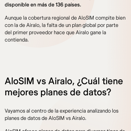
disponible en más de 136 países.
Aunque la cobertura regional de AloSIM compite bien
con la de Airalo, la falta de un plan global por parte
del primer proveedor hace que Airalo gane la
contienda.
AloSIM vs Airalo, ¿Cuál tiene
mejores planes de datos?
Vayamos al centro de la experiencia analizando los
planes de datos de AloSIM vs Airalo.