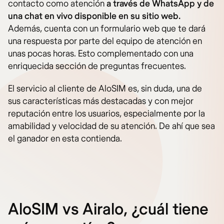
contacto como atención
a través de WhatsApp y de
una chat en vivo disponible en su sitio web.
Además, cuenta con un formulario web que te dará
una respuesta por parte del equipo de atención en
unas pocas horas. Esto complementado con una
enriquecida sección de preguntas frecuentes.
El servicio al cliente de AloSIM es, sin duda, una de
sus características más destacadas y con mejor
reputación entre los usuarios, especialmente por la
amabilidad y velocidad de su atención. De ahí que sea
el ganador en esta contienda.
AloSIM vs Airalo, ¿cuál tiene