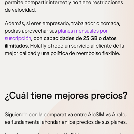
permite compartir internet y no tiene restricciones
de velocidad.
Además, si eres empresario, trabajador o nómada,
podrás aprovechar sus
planes mensuales por
suscripción
,
con capacidades de 25 GB o datos
ilimitados.
Holafly ofrece un servicio al cliente de la
mejor calidad y una política de reembolso flexible.
¿Cuál tiene mejores precios?
Siguiendo con la comparativa entre AloSIM vs Airalo,
es fundamental ahondar en los precios de sus planes.