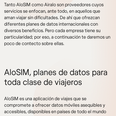
Tanto AloSIM como Airalo son proveedores cuyos
servicios se enfocan, ante todo, en aquellos que
aman viajar sin dificultades. De ahí que ofrezcan
diferentes planes de datos internacionales con
diversos beneficios. Pero cada empresa tiene su
particularidad; por eso, a continuación te daremos un
poco de contecto sobre ellas.
AloSIM, planes de datos para
toda clase de viajeros
AloSIM es una aplicación de viajes que se
compromete a ofrecer datos móviles asequibles y
accesibles, disponibles en países de todo el mundo