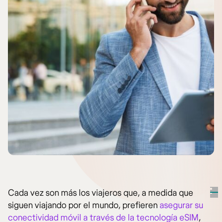
Cada vez son más los viajeros que, a medida que
siguen viajando por el mundo, prefieren
asegurar su
conectividad móvil a través de la tecnología eSIM
,