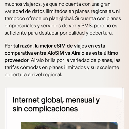
muchos viajeros, ya que no cuenta con una gran
variedad de datos ilimitados en planes regionales, ni
tampoco ofrece un plan global. Sí cuenta con planes
empresariales y servicios de voz y SMS, pero no es
suficiente para destacar por calidad y cobertura.
Por tal razón, la mejor eSIM de viajes en esta
comparativa entre AloSIM vs Airalo es este último
proveedor
. Airalo brilla por la variedad de planes, las
tarifas cómodas en planes ilimitados y su excelente
cobertura a nivel regional.