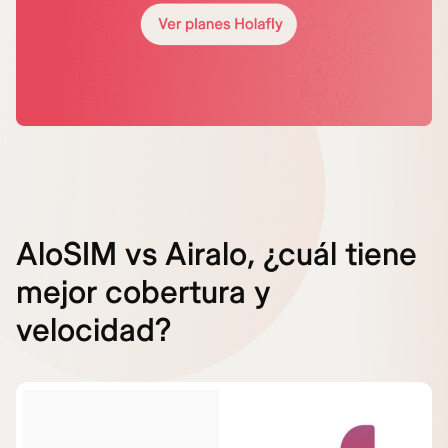
AloSIM vs Airalo, ¿cuál tiene
mejor cobertura y
velocidad?