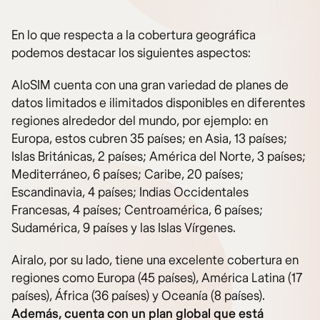
En lo que respecta a la cobertura geográfica
podemos destacar los siguientes aspectos:
AloSIM cuenta con una gran variedad de planes de
datos limitados e ilimitados disponibles en diferentes
regiones alrededor del mundo, por ejemplo: en
Europa, estos cubren 35 países; en Asia, 13 países;
Islas Británicas, 2 países; América del Norte, 3 países;
Mediterráneo, 6 países; Caribe, 20 países;
Escandinavia, 4 países; Indias Occidentales
Francesas, 4 países; Centroamérica, 6 países;
Sudamérica, 9 países y las Islas Vírgenes.
Airalo, por su lado, tiene una excelente cobertura en
regiones como Europa (45 países), América Latina (17
países), África (36 países) y Oceanía (8 países).
Además, cuenta con un plan global que está