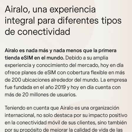
Airalo, una experiencia
integral para diferentes tipos
de conectividad
Airalo es nada más y nada menos que la primera
tienda eSIM en el mundo.
Debido a su amplia
experiencia y conocimiento del mercado, hoy en día
ofrece planes de eSIM con cobertura flexible en más
de 200 ubicaciones alrededor del mundo. La empresa
fue fundada en el año 2019 y hoy en día cuenta con
más de 20 millones de usuarios.
Teniendo en cuenta que Airalo es una organización
internacional, no solo destaca por su impacto positivo
en la conectividad móvil de sus clientes, sino también
por su propósito de mejorar la calidad de vida de las