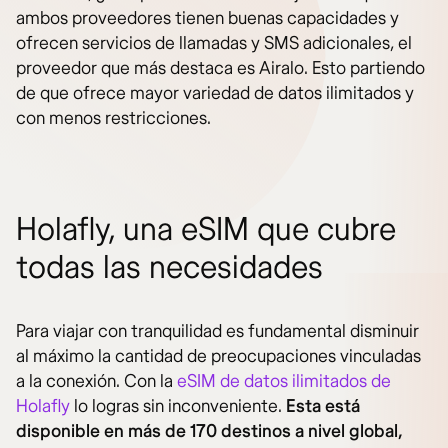
ambos proveedores tienen buenas capacidades y
ofrecen servicios de llamadas y SMS adicionales, el
proveedor que más destaca es Airalo. Esto partiendo
de que ofrece mayor variedad de datos ilimitados y
con menos restricciones.
Holafly, una eSIM que cubre
todas las necesidades
Para viajar con tranquilidad es fundamental disminuir
al máximo la cantidad de preocupaciones vinculadas
a la conexión. Con la
eSIM de datos ilimitados de
Holafly
lo logras sin inconveniente.
Esta está
disponible en más de 170 destinos a nivel global,