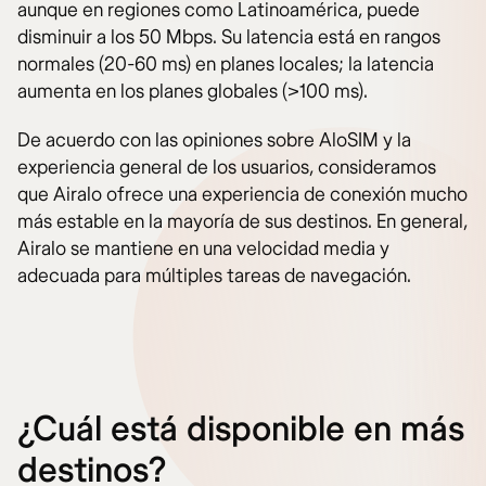
aunque en regiones como Latinoamérica, puede
disminuir a los 50 Mbps. Su latencia está en rangos
normales (20-60 ms) en planes locales; la latencia
aumenta en los planes globales (>100 ms).
De acuerdo con las opiniones sobre AloSIM y la
experiencia general de los usuarios, consideramos
que Airalo ofrece una experiencia de conexión mucho
más estable en la mayoría de sus destinos. En general,
Airalo se mantiene en una velocidad media y
adecuada para múltiples tareas de navegación.
¿Cuál está disponible en más
destinos?