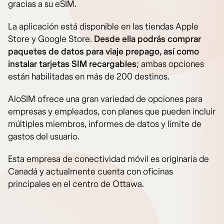
gracias a su eSIM.
La aplicación está disponible en las tiendas Apple
Store y Google Store.
Desde ella podrás comprar
paquetes de datos para viaje prepago, así como
instalar tarjetas SIM recargables
; ambas opciones
están habilitadas en más de 200 destinos.
AloSIM ofrece una gran variedad de opciones para
empresas y empleados, con planes que pueden incluir
múltiples miembros, informes de datos y límite de
gastos del usuario.
Esta empresa de conectividad móvil es originaria de
Canadá y actualmente cuenta con oficinas
principales en el centro de Ottawa.