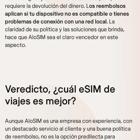
requiere la devolución del dinero. L
os reembolsos
aplican si tu dispositivo no es compatible o tienes
problemas de conexión con una red local.
La
claridad de su política y las soluciones que brinda,
hace que AloSIM sea el claro vencedor en este
aspecto.
Veredicto, ¿cuál eSIM de
viajes es mejor?
Aunque AloSIM es una empresa con experiencia, con
un destacado servicio al cliente y una buena política
de reembolso, no es la opción predilecta para