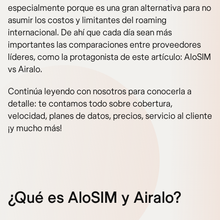
especialmente porque es una gran alternativa para no
asumir los costos y limitantes del roaming
internacional. De ahí que cada día sean más
importantes las comparaciones entre proveedores
líderes, como la protagonista de este artículo: AloSIM
vs Airalo.
Continúa leyendo con nosotros para conocerla a
detalle: te contamos todo sobre cobertura,
velocidad, planes de datos, precios, servicio al cliente
¡y mucho más!
¿Qué es AloSIM y Airalo?