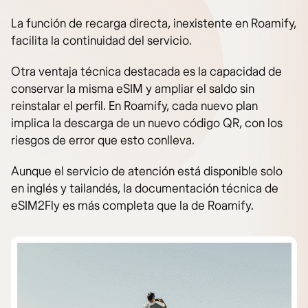
La función de recarga directa, inexistente en Roamify,
facilita la continuidad del servicio.
Otra ventaja técnica destacada es la capacidad de
conservar la misma eSIM y ampliar el saldo sin
reinstalar el perfil. En Roamify, cada nuevo plan
implica la descarga de un nuevo código QR, con los
riesgos de error que esto conlleva.
Aunque el servicio de atención está disponible solo
en inglés y tailandés, la documentación técnica de
eSIM2Fly es más completa que la de Roamify.