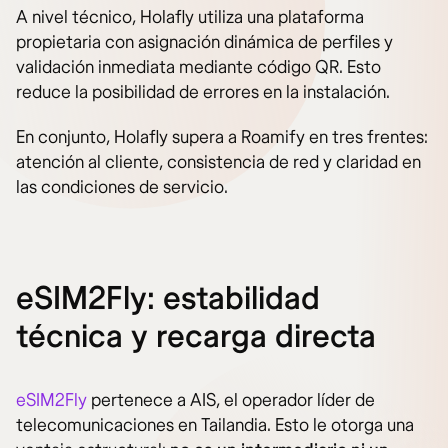
A nivel técnico, Holafly utiliza una plataforma
propietaria con asignación dinámica de perfiles y
validación inmediata mediante código QR. Esto
reduce la posibilidad de errores en la instalación.
En conjunto, Holafly supera a Roamify en tres frentes:
atención al cliente, consistencia de red y claridad en
las condiciones de servicio.
eSIM2Fly: estabilidad
técnica y recarga directa
eSIM2Fly
pertenece a AIS, el operador líder de
telecomunicaciones en Tailandia. Esto le otorga una