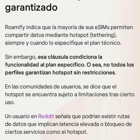
garantizado
Roamify indica que la mayoría de sus eSIMs permiten
compartir datos mediante hotspot (tethering),
siempre y cuando lo especifique el plan técnico.
Sin embargo,
esa cláusula condiciona la
funcionalidad al plan específico. O sea, no todos los
perfiles garantizan hotspot sin restricciones
.
En las comunidades de usuarios, se dice que el
hotspot se encuentra sujeto a limitaciones tras cierto
uso.
Un usuario en
Reddit
señala que podrían existir rutas
de datos que implican latencia elevada o bloqueo de
ciertos servicios como el hotspot.