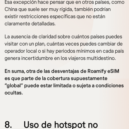
Esa excepción hace pensar que en otros países, como
China que suele ser muy rígida, también podrían
existir restricciones específicas que no están
claramente detalladas.
La ausencia de claridad sobre cuántos países puedes
visitar con un plan, cuántas veces puedes cambiar de
operador local o si hay periodos mínimos en cada país
genera incertidumbre en los viajeros multidestino.
En suma, otra de las desventajas de Roamify eSIM
es que parte de la cobertura supuestamente
“global” puede estar limitada o sujeta a condiciones
ocultas.
8.
Uso de hotspot no