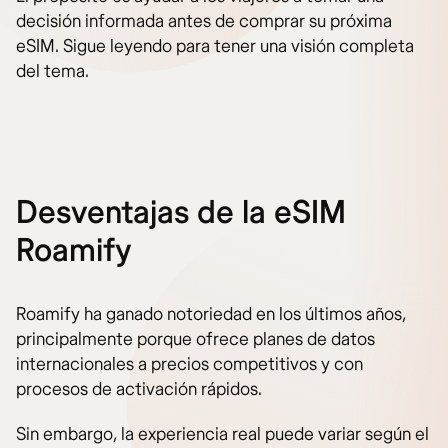
decisión informada antes de comprar su próxima
eSIM. Sigue leyendo para tener una visión completa
del tema.
Desventajas de la eSIM
Roamify
Roamify ha ganado notoriedad en los últimos años,
principalmente porque ofrece planes de datos
internacionales a precios competitivos y con
procesos de activación rápidos.
Sin embargo, la experiencia real puede variar según el