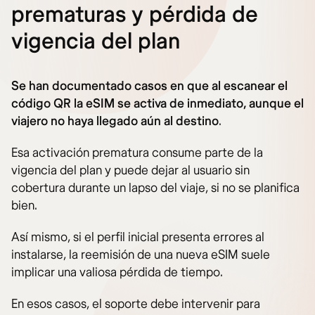
prematuras y pérdida de
vigencia del plan
Se han documentado casos en que al escanear el
código QR la eSIM se activa de inmediato, aunque el
viajero no haya llegado aún al destino
.
Esa activación prematura consume parte de la
vigencia del plan y puede dejar al usuario sin
cobertura durante un lapso del viaje, si no se planifica
bien.
Así mismo, si el perfil inicial presenta errores al
instalarse, la reemisión de una nueva eSIM suele
implicar una valiosa pérdida de tiempo.
En esos casos, el soporte debe intervenir para