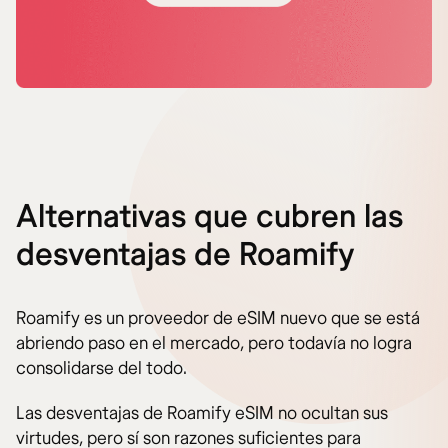
Alternativas que cubren las
desventajas de Roamify
Roamify es un proveedor de eSIM nuevo que se está
abriendo paso en el mercado, pero todavía no logra
consolidarse del todo.
Las desventajas de Roamify eSIM no ocultan sus
virtudes, pero sí son razones suficientes para