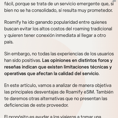
fácil, porque se trata de un servicio emergente que, si
bien no se ha consolidado, sí resulta muy prometedor.
Roamify ha ido ganando popularidad entre quienes
buscan evitar los altos costos del roaming tradicional
y quieren tener conexión inmediata al llegar a otro
país.
Sin embargo, no todas las experiencias de los usuarios
han sido positivas.
Las opiniones en distintos foros y
reseñas indican que existen limitaciones técnicas y
operativas que afectan la calidad del servicio
.
En este artículo, vamos a analizar de manera objetiva
las principales desventajas de Roamify eSIM. También
te daremos otras alternativas que no presentan las
deficiencias de este proveedor.
El propósito es ayudar a los viajeros a tomar una