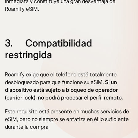
inmediata y constituye una gran desventaja de
Roamify eSIM.
3.
Compatibilidad
restringida
Roamify exige que el teléfono esté totalmente
desbloqueado para que funcione su eSIM.
Si un
dispositivo está sujeto a bloqueo de operador
(carrier lock), no podrá procesar el perfil remoto
.
Este requisito está presente en muchos servicios de
eSIM, pero no siempre se enfatiza en él lo suficiente
durante la compra.