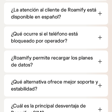
¿La atención al cliente de Roamify está
disponible en español?
¿Qué ocurre si el teléfono está
bloqueado por operador?
¿Roamify permite recargar los planes
de datos?
¿Qué alternativa ofrece mejor soporte y
estabilidad?
¿Cuál es la principal desventaja de