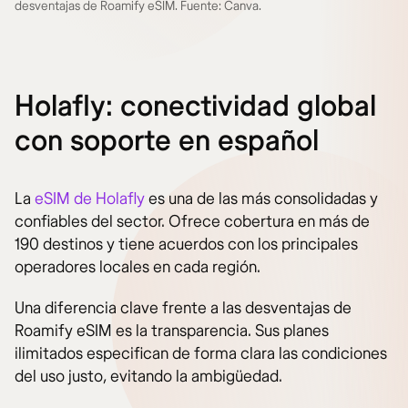
desventajas de Roamify eSIM. Fuente: Canva.
Holafly: conectividad global
con soporte en español
La
eSIM de Holafly
es una de las más consolidadas y
confiables del sector. Ofrece cobertura en más de
190 destinos y tiene acuerdos con los principales
operadores locales en cada región.
Una diferencia clave frente a las desventajas de
Roamify eSIM es la transparencia. Sus planes
ilimitados especifican de forma clara las condiciones
del uso justo, evitando la ambigüedad.