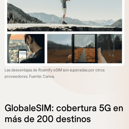
Las desventajas de Roamify eSIM son superadas por otros
proveedores. Fuente: Canva.
GlobaleSIM: cobertura 5G en
más de 200 destinos