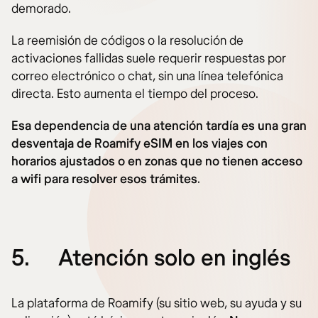
demorado.
La reemisión de códigos o la resolución de
activaciones fallidas suele requerir respuestas por
correo electrónico o chat, sin una línea telefónica
directa. Esto aumenta el tiempo del proceso.
Esa dependencia de una atención tardía es una gran
desventaja de Roamify eSIM en los viajes con
horarios ajustados o en zonas que no tienen acceso
a wifi para resolver esos trámites
.
5.
Atención solo en inglés
La plataforma de Roamify (su sitio web, su ayuda y su