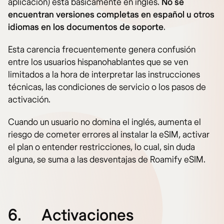
aplicación) está básicamente en inglés.
No se
encuentran versiones completas en español u otros
idiomas en los documentos de soporte
.
Esta carencia frecuentemente genera confusión
entre los usuarios hispanohablantes que se ven
limitados a la hora de interpretar las instrucciones
técnicas, las condiciones de servicio o los pasos de
activación.
Cuando un usuario no domina el inglés, aumenta el
riesgo de cometer errores al instalar la eSIM, activar
el plan o entender restricciones, lo cual, sin duda
alguna, se suma a las desventajas de Roamify eSIM.
6.
Activaciones