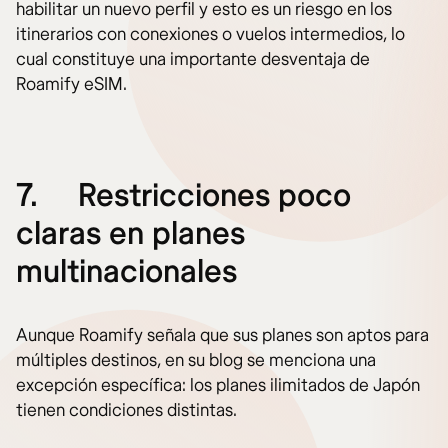
habilitar un nuevo perfil y esto es un riesgo en los
itinerarios con conexiones o vuelos intermedios, lo
cual constituye una importante desventaja de
Roamify eSIM.
7.
Restricciones poco
claras en planes
multinacionales
Aunque Roamify señala que sus planes son aptos para
múltiples destinos, en su blog se menciona una
excepción específica: los planes ilimitados de Japón
tienen condiciones distintas.