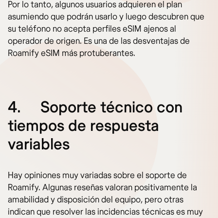
Por lo tanto, algunos usuarios adquieren el plan
asumiendo que podrán usarlo y luego descubren que
su teléfono no acepta perfiles eSIM ajenos al
operador de origen. Es una de las desventajas de
Roamify eSIM más protuberantes.
4.
Soporte técnico con
tiempos de respuesta
variables
Hay opiniones muy variadas sobre el soporte de
Roamify. Algunas reseñas valoran positivamente la
amabilidad y disposición del equipo, pero otras
indican que resolver las incidencias técnicas es muy