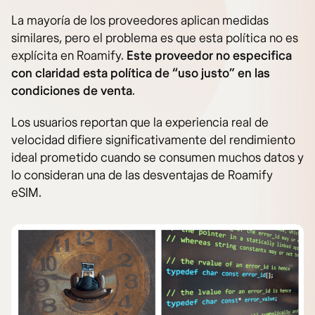
La mayoría de los proveedores aplican medidas
similares, pero el problema es que esta política no es
explícita en Roamify.
Este proveedor no especifica
con claridad esta política de “uso justo” en las
condiciones de venta
.
Los usuarios reportan que la experiencia real de
velocidad difiere significativamente del rendimiento
ideal prometido cuando se consumen muchos datos y
lo consideran una de las desventajas de Roamify
eSIM.