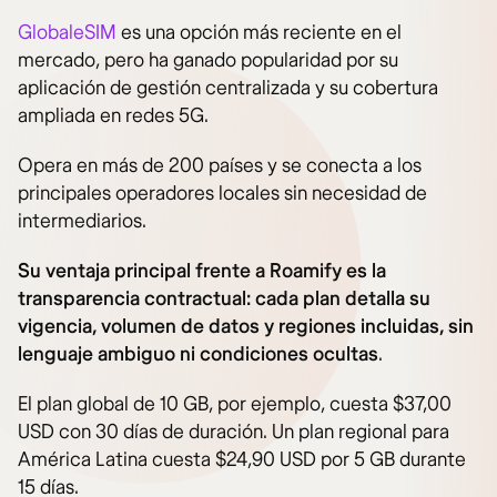
GlobaleSIM
es una opción más reciente en el
mercado, pero ha ganado popularidad por su
aplicación de gestión centralizada y su cobertura
ampliada en redes 5G.
Opera en más de 200 países y se conecta a los
principales operadores locales sin necesidad de
intermediarios.
Su ventaja principal frente a Roamify es la
transparencia contractual: cada plan detalla su
vigencia, volumen de datos y regiones incluidas, sin
lenguaje ambiguo ni condiciones ocultas
.
El plan global de 10 GB, por ejemplo, cuesta $37,00
USD con 30 días de duración. Un plan regional para
América Latina cuesta $24,90 USD por 5 GB durante
15 días.