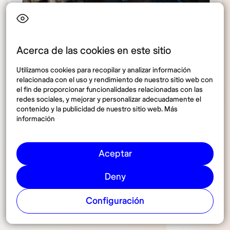
Acerca de las cookies en este sitio
Utilizamos cookies para recopilar y analizar información
relacionada con el uso y rendimiento de nuestro sitio web con
el fin de proporcionar funcionalidades relacionadas con las
redes sociales, y mejorar y personalizar adecuadamente el
contenido y la publicidad de nuestro sitio web. Más
información
Aceptar
Compartir
Deny
Configuración