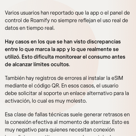
Varios usuarios han reportado que la app o el panel de
control de Roamify no siempre reflejan el uso real de
datos en tiempo real.
Hay casos en los que se han visto discrepancias
entre lo que marca la app y lo que realmente se
utilizó. Esto dificulta monitorear el consumo antes
de alcanzar límites ocultos
.
También hay registros de errores al instalar la eSIM
mediante el código QR. En esos casos, el usuario
debe solicitar al soporte un enlace alternativo para la
activación, lo cual es muy molesto.
Esa clase de fallas técnicas suele generar retrasos en
la conexión efectiva al momento de aterrizar. Esto es
muy negativo para quienes necesitan conexión