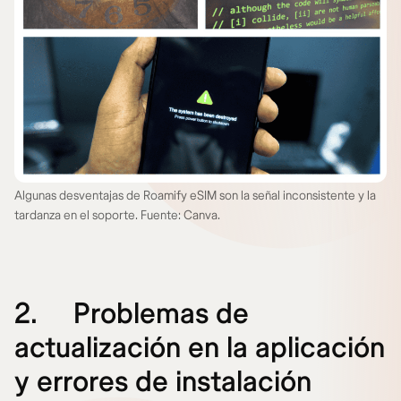
Algunas desventajas de Roamify eSIM son la señal inconsistente y la
tardanza en el soporte. Fuente: Canva.
2.
Problemas de
actualización en la aplicación
y errores de instalación