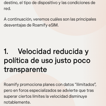
destino, el tipo de dispositivo y las condiciones de
red.
A continuación, veremos cuáles son las principales
desventajas de Roamify eSIM.
1.
Velocidad reducida y
política de uso justo poco
transparente
Roamify promociona planes con datos “ilimitados”,
pero en foros especializados se advierte que tras
superar ciertos límites la velocidad disminuye
notablemente.