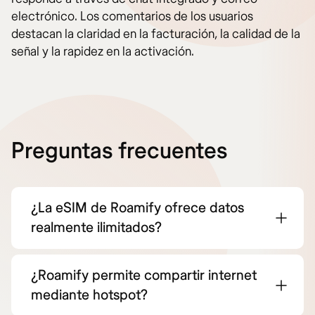
electrónico. Los comentarios de los usuarios
destacan la claridad en la facturación, la calidad de la
señal y la rapidez en la activación.
Preguntas frecuentes
¿La eSIM de Roamify ofrece datos
realmente ilimitados?
¿Roamify permite compartir internet
mediante hotspot?