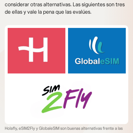
considerar otras alternativas. Las siguientes son tres
de ellas y vale la pena que las evalúes.
Holafly, eSIM2Fly y GlobaleSIM son buenas alternativas frente a las