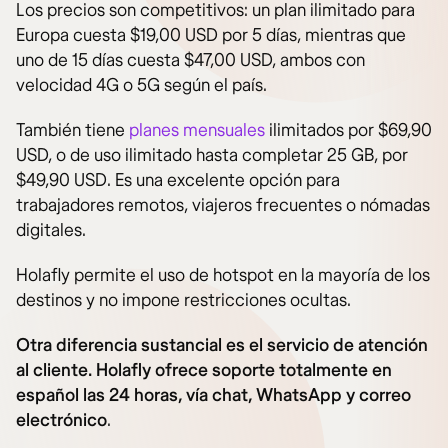
Los precios son competitivos: un plan ilimitado para
Europa cuesta $19,00 USD por 5 días, mientras que
uno de 15 días cuesta $47,00 USD, ambos con
velocidad 4G o 5G según el país.
También tiene
planes mensuales
ilimitados por $69,90
USD, o de uso ilimitado hasta completar 25 GB, por
$49,90 USD. Es una excelente opción para
trabajadores remotos, viajeros frecuentes o nómadas
digitales.
Holafly permite el uso de hotspot en la mayoría de los
destinos y no impone restricciones ocultas.
Otra diferencia sustancial es el servicio de atención
al cliente. Holafly ofrece soporte totalmente en
español las 24 horas, vía chat, WhatsApp y correo
electrónico
.