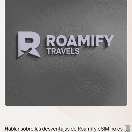
Hablar sobre las desventajas de Roamify eSIM no es