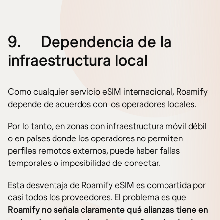
9.
Dependencia de la
infraestructura local
Como cualquier servicio eSIM internacional, Roamify
depende de acuerdos con los operadores locales.
Por lo tanto, en zonas con infraestructura móvil débil
o en países donde los operadores no permiten
perfiles remotos externos, puede haber fallas
temporales o imposibilidad de conectar.
Esta desventaja de Roamify eSIM es compartida por
casi todos los proveedores. El problema es que
Roamify no señala claramente qué alianzas tiene en