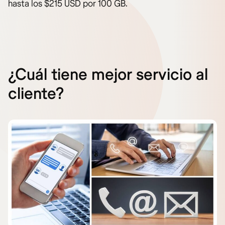
hasta los $215 USD por 100 GB.
¿Cuál tiene mejor servicio al
cliente?