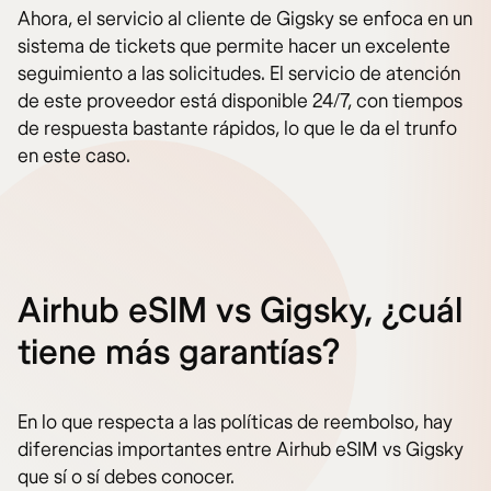
Ahora, el servicio al cliente de Gigsky se enfoca en un
sistema de tickets que permite hacer un excelente
seguimiento a las solicitudes. El servicio de atención
de este proveedor está disponible 24/7, con tiempos
de respuesta bastante rápidos, lo que le da el trunfo
en este caso.
Airhub eSIM vs Gigsky, ¿cuál
tiene más garantías?
En lo que respecta a las políticas de reembolso, hay
diferencias importantes entre Airhub eSIM vs Gigsky
que sí o sí debes conocer.