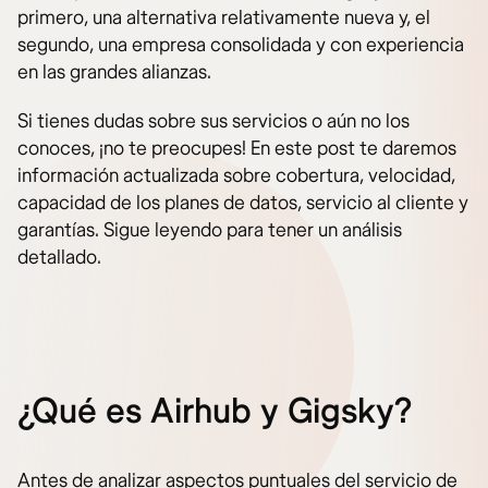
primero, una alternativa relativamente nueva y, el
segundo, una empresa consolidada y con experiencia
en las grandes alianzas.
Si tienes dudas sobre sus servicios o aún no los
conoces, ¡no te preocupes! En este post te daremos
información actualizada sobre cobertura, velocidad,
capacidad de los planes de datos, servicio al cliente y
garantías. Sigue leyendo para tener un análisis
detallado.
¿Qué es Airhub y Gigsky?
Antes de analizar aspectos puntuales del servicio de