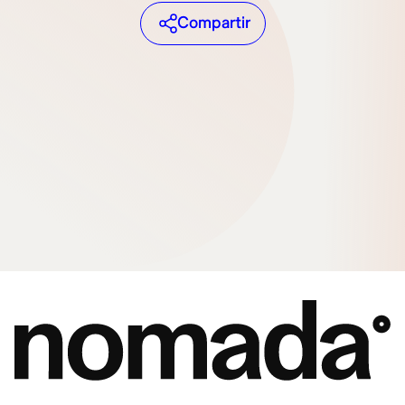
Compartir