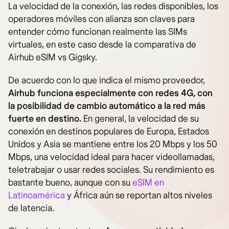
La velocidad de la conexión, las redes disponibles, los
operadores móviles con alianza son claves para
entender cómo funcionan realmente las SIMs
virtuales, en este caso desde la comparativa de
Airhub eSIM vs Gigsky.
De acuerdo con lo que indica el mismo proveedor,
Airhub funciona especialmente con redes 4G, con
la posibilidad de cambio automático a la red más
fuerte en destino.
En general, la velocidad de su
conexión en destinos populares de Europa, Estados
Unidos y Asia se mantiene entre los 20 Mbps y los 50
Mbps, una velocidad ideal para hacer videollamadas,
teletrabajar o usar redes sociales. Su rendimiento es
bastante bueno, aunque con su
eSIM en
Latinoamérica
y África aún se reportan altos niveles
de latencia.