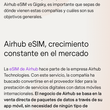
Airhub eSIM vs Gigsky, es importante que sepas de
dónde vienen estas compañías y cuáles son sus
objetivos generales.
Airhub eSIM, crecimiento
constante en el mercado
La
eSIM de Airhub
hace parte de la empresa Airhub
Technologies. Con este servicio, la compañía ha
buscado convertirse en el proveedor líder para la
prestación de servicios digitales con datos móviles
internacionales.
El negocio de Airhub se basa en la
venta directa de paquetes de datos a través de su
app móvil, sin necesidad de ningún tipo de