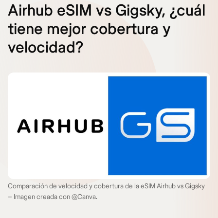
Airhub eSIM vs Gigsky, ¿cuál
tiene mejor cobertura y
velocidad?
Comparación de velocidad y cobertura de la eSIM Airhub vs Gigsky
– Imagen creada con @Canva.