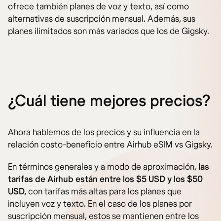
ofrece también planes de voz y texto, así como
alternativas de suscripción mensual. Además, sus
planes ilimitados son más variados que los de Gigsky.
¿Cuál tiene mejores precios?
Ahora hablemos de los precios y su influencia en la
relación costo-beneficio entre Airhub eSIM vs Gigsky.
En términos generales y a modo de aproximación,
las
tarifas de Airhub están entre los $5 USD y los $50
USD,
con tarifas más altas para los planes que
incluyen voz y texto. En el caso de los planes por
suscripción mensual, estos se mantienen entre los