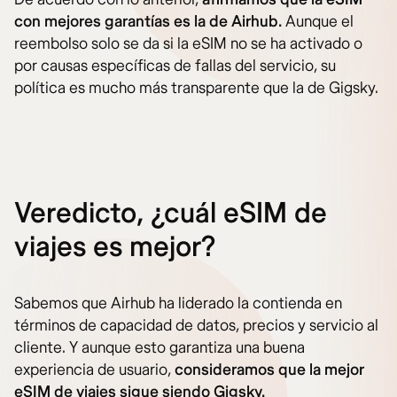
con mejores garantías es la de Airhub.
Aunque el
reembolso solo se da si la eSIM no se ha activado o
por causas específicas de fallas del servicio, su
política es mucho más transparente que la de Gigsky.
Veredicto, ¿cuál eSIM de
viajes es mejor?
Sabemos que Airhub ha liderado la contienda en
términos de capacidad de datos, precios y servicio al
cliente. Y aunque esto garantiza una buena
experiencia de usuario,
consideramos que la mejor
eSIM de viajes sigue siendo Gigsky.