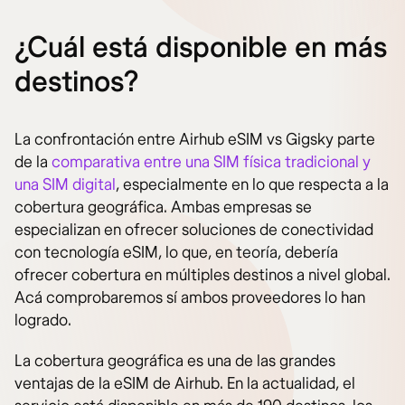
¿Cuál está disponible en más
destinos?
La confrontación entre Airhub eSIM vs Gigsky parte
de la
comparativa entre una SIM física tradicional y
una SIM digital
, especialmente en lo que respecta a la
cobertura geográfica. Ambas empresas se
especializan en ofrecer soluciones de conectividad
con tecnología eSIM, lo que, en teoría, debería
ofrecer cobertura en múltiples destinos a nivel global.
Acá comprobaremos sí ambos proveedores lo han
logrado.
La cobertura geográfica es una de las grandes
ventajas de la eSIM de Airhub. En la actualidad, el