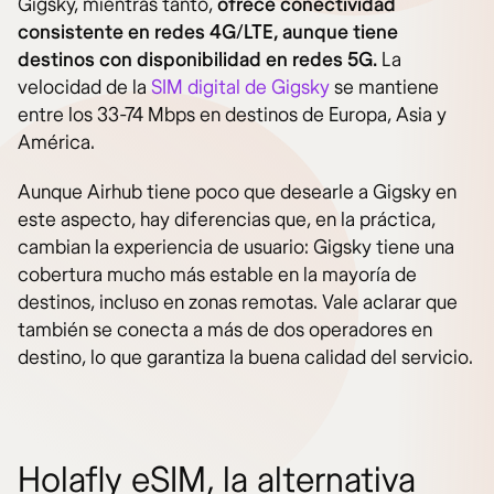
Gigsky, mientras tanto,
ofrece conectividad
consistente en redes 4G/LTE, aunque tiene
destinos con disponibilidad en redes 5G.
La
velocidad de la
SIM digital de Gigsky
se mantiene
entre los 33-74 Mbps en destinos de Europa, Asia y
América.
Aunque Airhub tiene poco que desearle a Gigsky en
este aspecto, hay diferencias que, en la práctica,
cambian la experiencia de usuario: Gigsky tiene una
cobertura mucho más estable en la mayoría de
destinos, incluso en zonas remotas. Vale aclarar que
también se conecta a más de dos operadores en
destino, lo que garantiza la buena calidad del servicio.
Holafly eSIM, la alternativa