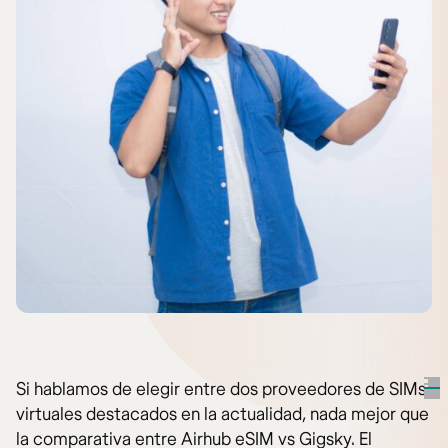
Si hablamos de elegir entre dos proveedores de SIMs
virtuales destacados en la actualidad, nada mejor que
la comparativa entre Airhub eSIM vs Gigsky. El