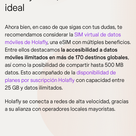
ideal
Ahora bien, en caso de que sigas con tus dudas, te
recomendamos considerar la
SIM virtual de datos
móviles de Holafly
, una eSIM con múltiples beneficios.
Entre ellos destacamos
la accesibilidad a datos
móviles ilimitados en más de 170 destinos globales
,
así como la posibilidad de compartir hasta 500 MB
datos. Esto acompañado de la
disponibilidad de
planes por suscripción Holafly
con capacidad entre
25 GB y datos ilimitados.
Holafly se conecta a redes de alta velocidad, gracias
a su alianza con operadores locales mayoristas.