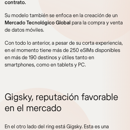
contrato.
Su modelo también se enfoca en la creación de un
Mercado Tecnológico Global
para la compra y venta
de datos móviles.
Con todo lo anterior, a pesar de su corta experiencia,
en el momento tiene más de 250 eSIMs disponibles
en más de 190 destinos y útiles tanto en
smartphones, como en tablets y PC.
Gigsky, reputación favorable
en el mercado
En el otro lado del ring está Gigsky. Esta es una