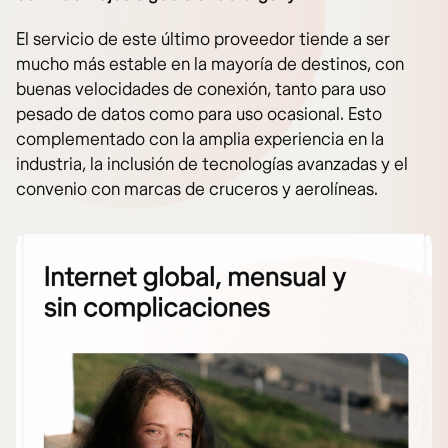
El servicio de este último proveedor tiende a ser
mucho más estable en la mayoría de destinos, con
buenas velocidades de conexión, tanto para uso
pesado de datos como para uso ocasional. Esto
complementado con la amplia experiencia en la
industria, la inclusión de tecnologías avanzadas y el
convenio con marcas de cruceros y aerolíneas.