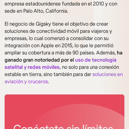
empresa estadounidense fundada en el 2010 y con
sede en Palo Alto, California.
El negocio de Gigsky tiene el objetivo de crear
soluciones de conectividad móvil para viajeros y
empresas, lo cual comenzó a consolidar con su
integración con Apple en 2015, lo que le permitió
ampliar su cobertura a más de 90 países. Además,
ha
ganado gran notoriedad por el
uso de tecnología
satelital y redes móviles
, no solo para una conexión
estable en tierra, sino también para dar
soluciones en
aviación y cruceros
.