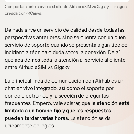
Comportamiento servicio al cliente Airhub eSIM vs Gigsky – Imagen
creada con @Canva.
De nada sirve un servicio de calidad desde todas las
perspectivas anteriores, si no se cuenta con un buen
servicio de soporte cuando se presenta algún tipo de
incidencia técnica o duda sobre la conexión. De aí
que acá demos toda la atención al servicio al cliente
entre Airhub eSIM vs Gigsky.
La principal línea de comunicación con Airhub es un
chat en vivo integrado, así como el soporte por
correo electrónico y la sección de preguntas
frecuentes. Empero, vale aclarar, que
la atención está
limitada a un horario fijo y que las respuestas
pueden tardar varias horas.
La atención se da
únicamente en inglés.