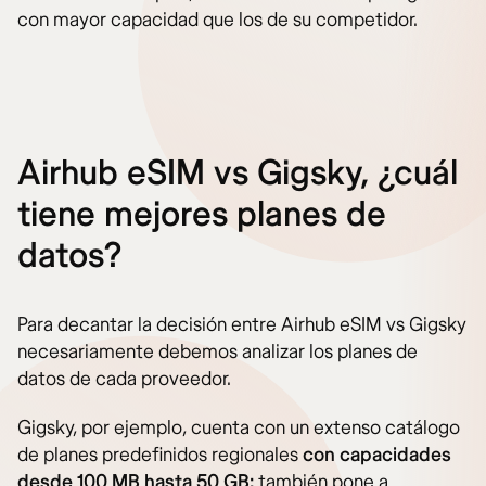
con mayor capacidad que los de su competidor.
Airhub eSIM vs Gigsky, ¿cuál
tiene mejores planes de
datos?
Para decantar la decisión entre Airhub eSIM vs Gigsky
necesariamente debemos analizar los planes de
datos de cada proveedor.
Gigsky, por ejemplo, cuenta con un extenso catálogo
de planes predefinidos regionales
con capacidades
desde 100 MB hasta 50 GB:
también pone a