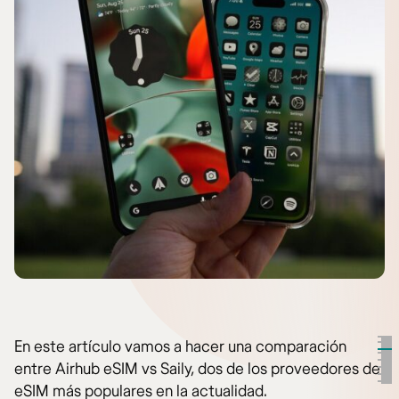
En este artículo vamos a hacer una comparación
entre Airhub eSIM vs Saily, dos de los proveedores de
eSIM más populares en la actualidad.