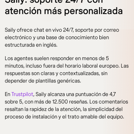
atención más personalizada
Saily ofrece chat en vivo 24/7, soporte por correo
electrónico y una base de conocimiento bien
estructurada en inglés.
Los agentes suelen responder en menos de 5
minutos, incluso fuera del horario laboral europeo. Las
respuestas son claras y contextualizadas, sin
depender de plantillas genéricas.
En
Trustpilot
, Saily alcanza una puntuación de 4,7
sobre 5, con más de 12.500 reseñas. Los comentarios
resaltan la rapidez de la atención, la simplicidad del
proceso de instalación y el trato amable del equipo.