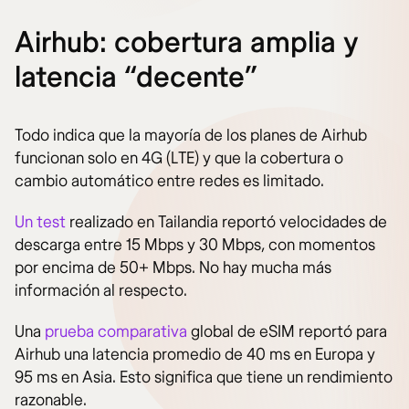
Airhub: cobertura amplia y
latencia “decente”
Todo indica que la mayoría de los planes de Airhub
funcionan solo en 4G (LTE) y que la cobertura o
cambio automático entre redes es limitado.
Un test
realizado en Tailandia reportó velocidades de
descarga entre 15 Mbps y 30 Mbps, con momentos
por encima de 50+ Mbps. No hay mucha más
información al respecto.
Una
prueba comparativa
global de eSIM reportó para
Airhub una latencia promedio de 40 ms en Europa y
95 ms en Asia. Esto significa que tiene un rendimiento
razonable.