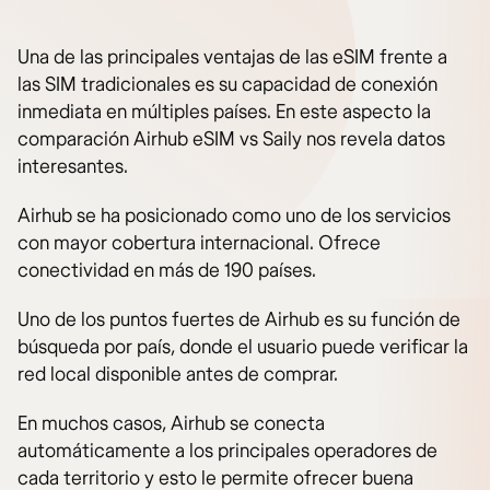
Una de las principales ventajas de las eSIM frente a
las SIM tradicionales es su capacidad de conexión
inmediata en múltiples países. En este aspecto la
comparación Airhub eSIM vs Saily nos revela datos
interesantes.
Airhub se ha posicionado como uno de los servicios
con mayor cobertura internacional. Ofrece
conectividad en más de 190 países.
Uno de los puntos fuertes de Airhub es su función de
búsqueda por país, donde el usuario puede verificar la
red local disponible antes de comprar.
En muchos casos, Airhub se conecta
automáticamente a los principales operadores de
cada territorio y esto le permite ofrecer buena