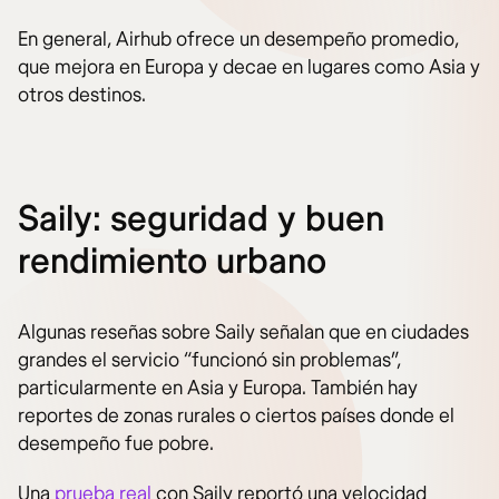
En general, Airhub ofrece un desempeño promedio,
que mejora en Europa y decae en lugares como Asia y
otros destinos.
Saily: seguridad y buen
rendimiento urbano
Algunas reseñas sobre Saily señalan que en ciudades
grandes el servicio “funcionó sin problemas”,
particularmente en Asia y Europa. También hay
reportes de zonas rurales o ciertos países donde el
desempeño fue pobre.
Una
prueba real
con Saily reportó una velocidad