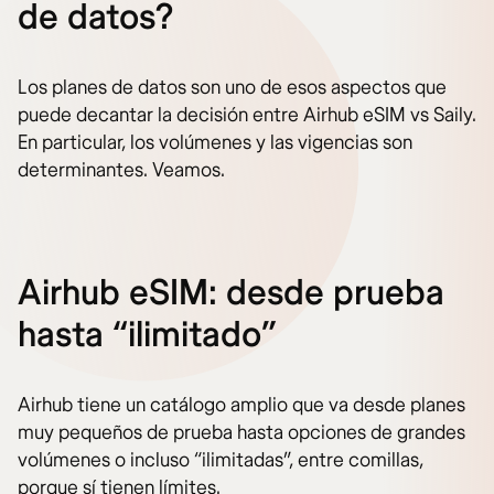
de datos?
Los planes de datos son uno de esos aspectos que
puede decantar la decisión entre Airhub eSIM vs Saily.
En particular, los volúmenes y las vigencias son
determinantes. Veamos.
Airhub eSIM: desde prueba
hasta “ilimitado”
Airhub tiene un catálogo amplio que va desde planes
muy pequeños de prueba hasta opciones de grandes
volúmenes o incluso “ilimitadas”, entre comillas,
porque sí tienen límites.