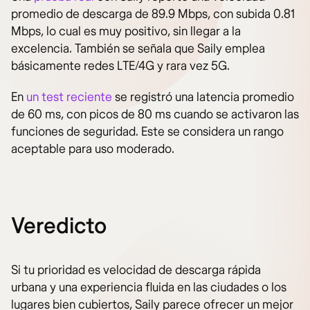
promedio de descarga de 89.9 Mbps, con subida 0.81
Mbps, lo cual es muy positivo, sin llegar a la
excelencia. También se señala que Saily emplea
básicamente redes LTE/4G y rara vez 5G.
En
un test reciente
se registró una latencia promedio
de 60 ms, con picos de 80 ms cuando se activaron las
funciones de seguridad. Este se considera un rango
aceptable para uso moderado.
Veredicto
Si tu prioridad es velocidad de descarga rápida
urbana y una experiencia fluida en las ciudades o los
lugares bien cubiertos, Saily parece ofrecer un mejor