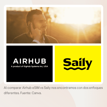
Al comparar Airhub eSIM vs Saily nos encontramos con dos enfoques
diferentes. Fuente: Canva.