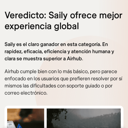
Veredicto: Saily ofrece mejor
experiencia global
Saily es el claro ganador en esta categoría. En
rapidez, eficacia, eficiencia y atención humana y
clara se muestra superior a Airhub
.
Airhub cumple bien con lo más básico, pero parece
enfocado en los usuarios que prefieren resolver por sí
mismos las dificultades con soporte guiado o por
correo electrónico.