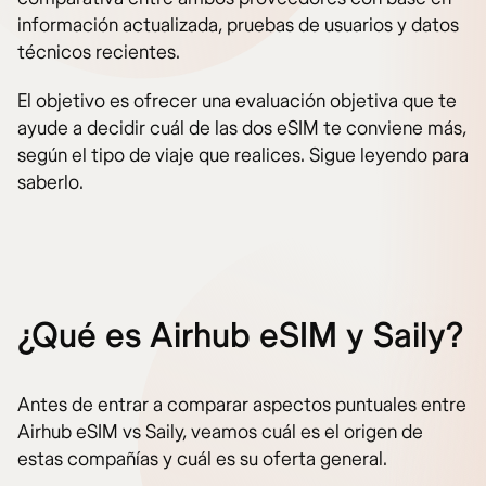
información actualizada, pruebas de usuarios y datos
técnicos recientes.
El objetivo es ofrecer una evaluación objetiva que te
ayude a decidir cuál de las dos eSIM te conviene más,
según el tipo de viaje que realices. Sigue leyendo para
saberlo.
¿Qué es Airhub eSIM y Saily?
Antes de entrar a comparar aspectos puntuales entre
Airhub eSIM vs Saily, veamos cuál es el origen de
estas compañías y cuál es su oferta general.