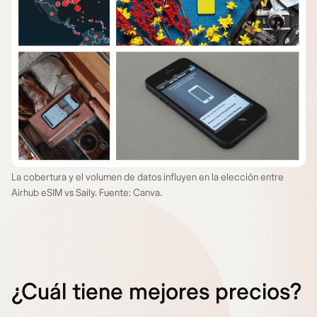
La cobertura y el volumen de datos influyen en la elección entre
Airhub eSIM vs Saily. Fuente: Canva.
¿Cuál tiene mejores precios?