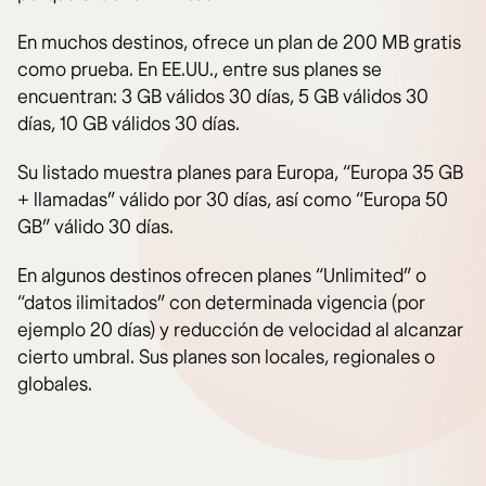
En muchos destinos, ofrece un plan de 200 MB gratis
como prueba. En EE.UU., entre sus planes se
encuentran: 3 GB válidos 30 días, 5 GB válidos 30
días, 10 GB válidos 30 días.
Su listado muestra planes para Europa, “Europa 35 GB
+ llamadas” válido por 30 días, así como “Europa 50
GB” válido 30 días.
En algunos destinos ofrecen planes “Unlimited” o
“datos ilimitados” con determinada vigencia (por
ejemplo 20 días) y reducción de velocidad al alcanzar
cierto umbral. Sus planes son locales, regionales o
globales.