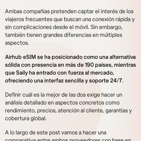
Ambas compañías pretenden captar el interés de los
viajeros frecuentes que buscan una conexión rápida y
sin complicaciones desde el móvil. Sin embargo,
también tienen grandes diferencias en múltiples
aspectos.
Airhub eSIM se ha posicionado como una alternativa
sólida con presencia en más de 190 países, mientras
que Saily ha entrado con fuerza al mercado,
ofreciendo una interfaz sencilla y soporte 24/7
.
Definir cuál es la mejor de las dos exige hacer un
análisis detallado en aspectos concretos como
rendimiento, precios, atención al cliente, garantías y
cobertura global.
A lo largo de este post vamos a hacer una
comparativa entre ambos proveedores con base en