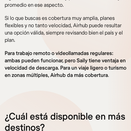
promedio en ese aspecto.
Si lo que buscas es cobertura muy amplia, planes
flexibles y no tanto velocidad, Airhub puede resultar
una opción válida, siempre revisando bien el país y el
plan.
Para trabajo remoto o videollamadas regulares:
ambas pueden funcionar, pero Saily tiene ventaja en
velocidad de descarga. Para un viaje ligero o turismo
en zonas múltiples, Airhub da más cobertura
.
¿Cuál está disponible en más
destinos?