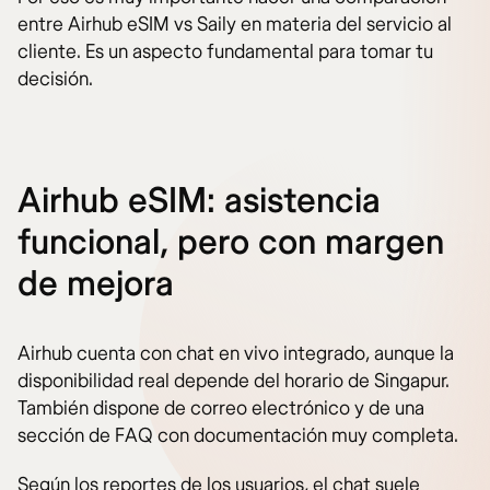
entre Airhub eSIM vs Saily en materia del servicio al
cliente. Es un aspecto fundamental para tomar tu
decisión.
Airhub eSIM: asistencia
funcional, pero con margen
de mejora
Airhub cuenta con chat en vivo integrado, aunque la
disponibilidad real depende del horario de Singapur.
También dispone de correo electrónico y de una
sección de FAQ con documentación muy completa.
Según los reportes de los usuarios, el chat suele