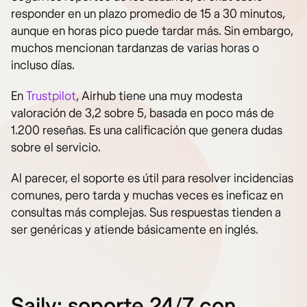
responder en un plazo promedio de 15 a 30 minutos,
aunque en horas pico puede tardar más. Sin embargo,
muchos mencionan tardanzas de varias horas o
incluso días.
En
Trustpilot
, Airhub tiene una muy modesta
valoración de 3,2 sobre 5, basada en poco más de
1.200 reseñas. Es una calificación que genera dudas
sobre el servicio.
Al parecer, el soporte es útil para resolver incidencias
comunes, pero tarda y muchas veces es ineficaz en
consultas más complejas. Sus respuestas tienden a
ser genéricas y atiende básicamente en inglés.
Saily: soporte 24/7 con