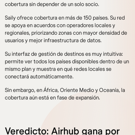
cobertura sin depender de un solo socio.
Saily ofrece cobertura en más de 150 países. Su red
se apoya en acuerdos con operadores locales y
regionales, priorizando zonas con mayor densidad de
usuarios y mejor infraestructura de datos.
Su interfaz de gestión de destinos es muy intuitiva:
permite ver todos los países disponibles dentro de un
mismo plan y muestra en qué redes locales se
conectará automáticamente.
Sin embargo, en África, Oriente Medio y Oceanía, la
cobertura aún está en fase de expansión.
Veredicto: Airhub gana por