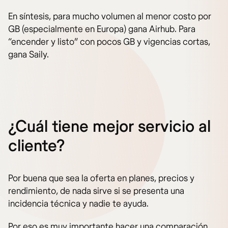
En síntesis, para mucho volumen al menor costo por
GB (especialmente en Europa) gana Airhub. Para
“encender y listo” con pocos GB y vigencias cortas,
gana Saily.
¿Cuál tiene mejor servicio al
cliente?
Por buena que sea la oferta en planes, precios y
rendimiento, de nada sirve si se presenta una
incidencia técnica y nadie te ayuda.
Por eso es muy importante hacer una comparación