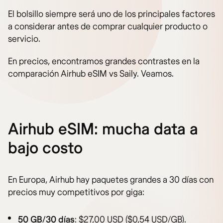
El bolsillo siempre será uno de los principales factores
a considerar antes de comprar cualquier producto o
servicio.
En precios, encontramos grandes contrastes en la
comparación Airhub eSIM vs Saily. Veamos.
Airhub eSIM: mucha data a
bajo costo
En Europa, Airhub hay paquetes grandes a 30 días con
precios muy competitivos por giga:
50 GB/30 días
: $27,00 USD ($0,54 USD/GB).