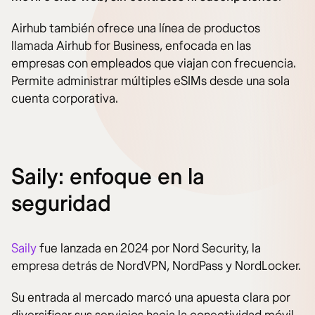
Airhub también ofrece una línea de productos
llamada Airhub for Business, enfocada en las
empresas con empleados que viajan con frecuencia.
Permite administrar múltiples eSIMs desde una sola
cuenta corporativa.
Saily: enfoque en la
seguridad
Saily
fue lanzada en 2024 por Nord Security, la
empresa detrás de NordVPN, NordPass y NordLocker.
Su entrada al mercado marcó una apuesta clara por