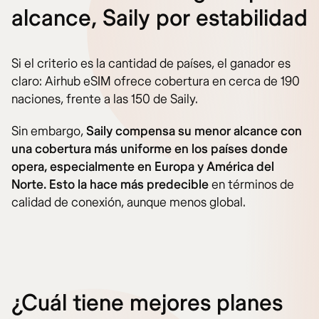
alcance, Saily por estabilidad
Si el criterio es la cantidad de países, el ganador es
claro: Airhub eSIM ofrece cobertura en cerca de 190
naciones, frente a las 150 de Saily.
Sin embargo,
Saily compensa su menor alcance con
una cobertura más uniforme en los países donde
opera, especialmente en Europa y América del
Norte. Esto la hace más predecible
en términos de
calidad de conexión, aunque menos global.
¿Cuál tiene mejores planes