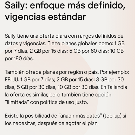
Saily: enfoque más definido,
vigencias estándar
Saily tiene una oferta clara con rangos definidos de
datos y vigencias. Tiene planes globales como: 1 GB
por 7 días; 2 GB por 15 días; 5 GB por 60 días; 10 GB
por 180 días.
También ofrece planes por región o país. Por ejemplo:
EE.UU. 1 GB por 7 días; 2 GB por 15 días; 3 GB por 30
días; 5 GB por 30 días; 10 GB por 30 días. En Tailandia
la oferta es similar, pero también tiene opción
“ilimitada” con política de uso justo.
Existe la posibilidad de “añadir más datos” (top-up) si
los necesitas, después de agotar el plan.