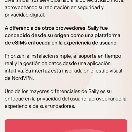
diversificar sus servicios hacia la conectividad móvil,
aprovechando su reputación en seguridad y
privacidad digital.
A diferencia de otros proveedores, Saily fue
concebido desde su origen como una plataforma
de eSIMs enfocada en la experiencia de usuario
.
Priorizan la instalación simple, el soporte en tiempo
real y la gestión de datos desde una aplicación
intuitiva. Su interfaz está inspirada en el estilo visual
de NordVPN.
Uno de los mayores diferenciales de Saily es su
enfoque en la privacidad del usuario, aprovechando la
experiencia de sus fundadores.