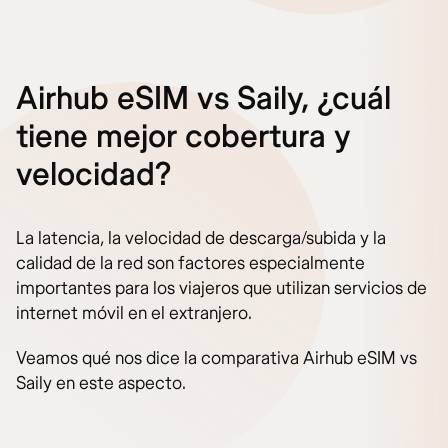
Airhub eSIM vs Saily, ¿cuál
tiene mejor cobertura y
velocidad?
La latencia, la velocidad de descarga/subida y la
calidad de la red son factores especialmente
importantes para los viajeros que utilizan servicios de
internet móvil en el extranjero.
Veamos qué nos dice la comparativa Airhub eSIM vs
Saily en este aspecto.