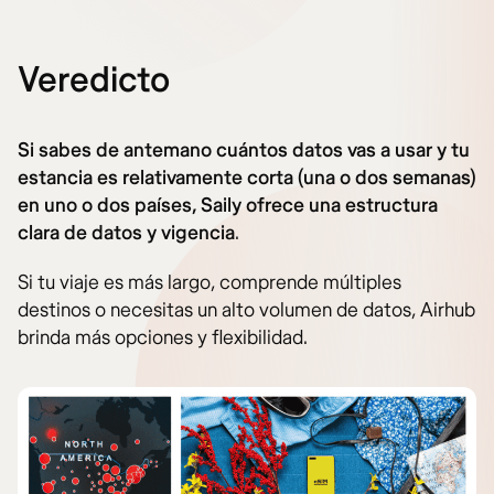
Veredicto
Si sabes de antemano cuántos datos vas a usar y tu
estancia es relativamente corta (una o dos semanas)
en uno o dos países, Saily ofrece una estructura
clara de datos y vigencia
.
Si tu viaje es más largo, comprende múltiples
destinos o necesitas un alto volumen de datos, Airhub
brinda más opciones y flexibilidad.