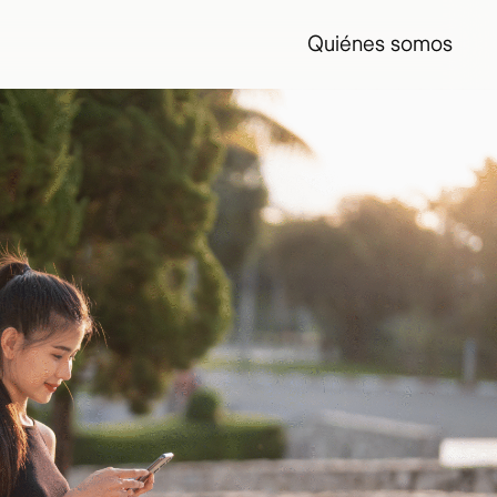
Quiénes somos