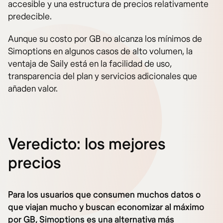
accesible y una estructura de precios relativamente
predecible.
Aunque su costo por GB no alcanza los mínimos de
Simoptions en algunos casos de alto volumen, la
ventaja de Saily está en la facilidad de uso,
transparencia del plan y servicios adicionales que
añaden valor.
Veredicto: los mejores
precios
Para los usuarios que consumen muchos datos o
que viajan mucho y buscan economizar al máximo
por GB, Simoptions es una alternativa más