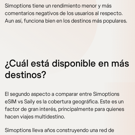
Simoptions tiene un rendimiento menor y más
comentarios negativos de los usuarios al respecto.
Aun así, funciona bien en los destinos más populares.
¿Cuál está disponible en más
destinos?
El segundo aspecto a comparar entre Simoptions
eSIM vs Saily es la cobertura geográfica. Este es un
factor de gran interés, principalmente para quienes
hacen viajes multidestino.
Simoptions lleva años construyendo una red de