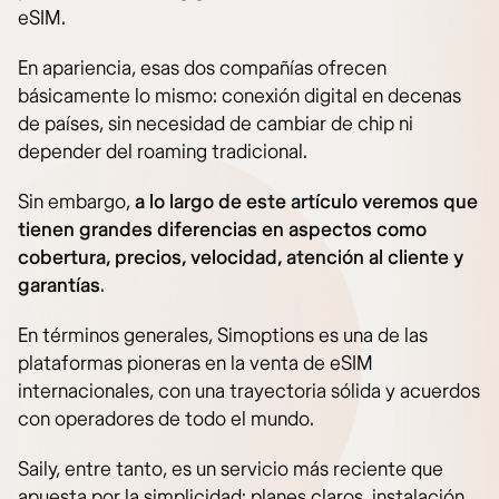
eSIM.
En apariencia, esas dos compañías ofrecen
básicamente lo mismo: conexión digital en decenas
de países, sin necesidad de cambiar de chip ni
depender del roaming tradicional.
Sin embargo,
a lo largo de este artículo veremos que
tienen grandes diferencias en aspectos como
cobertura, precios, velocidad, atención al cliente y
garantías
.
En términos generales, Simoptions es una de las
plataformas pioneras en la venta de eSIM
internacionales, con una trayectoria sólida y acuerdos
con operadores de todo el mundo.
Saily, entre tanto, es un servicio más reciente que
apuesta por la simplicidad: planes claros, instalación