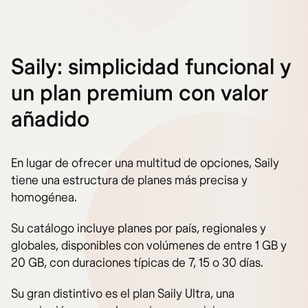
Saily: simplicidad funcional y
un plan premium con valor
añadido
En lugar de ofrecer una multitud de opciones, Saily
tiene una estructura de planes más precisa y
homogénea.
Su catálogo incluye planes por país, regionales y
globales, disponibles con volúmenes de entre 1 GB y
20 GB, con duraciones típicas de 7, 15 o 30 días.
Su gran distintivo es el plan Saily Ultra, una