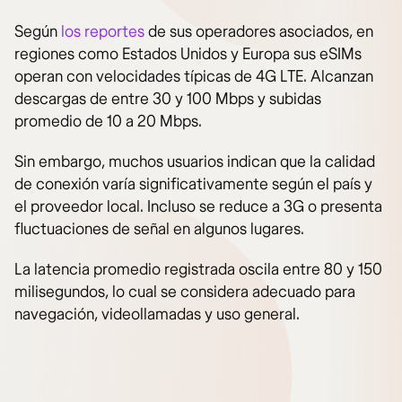
Según
los reportes
de sus operadores asociados, en
regiones como Estados Unidos y Europa sus eSIMs
operan con velocidades típicas de 4G LTE. Alcanzan
descargas de entre 30 y 100 Mbps y subidas
promedio de 10 a 20 Mbps.
Sin embargo, muchos usuarios indican que la calidad
de conexión varía significativamente según el país y
el proveedor local. Incluso se reduce a 3G o presenta
fluctuaciones de señal en algunos lugares.
La latencia promedio registrada oscila entre 80 y 150
milisegundos, lo cual se considera adecuado para
navegación, videollamadas y uso general.