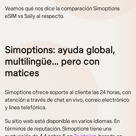
Veamos qué nos dice la comparación Simoptions
eSIM vs Saily al respecto.
Simoptions: ayuda global,
multilingüe… pero con
matices
Simoptions ofrece soporte al cliente las 24 horas, con
atención a través de chat en vivo, correo electrónico
y línea telefónica.
Su sitio web está disponible en varios idiomas. En
términos de reputación, Simoptions tiene una