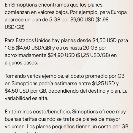
En Simoptions encontramos que los planes
comienzan en valores bajos. Por ejemplo, para Europa
aparece un plan de 5 GB por $9,90 USD ($1,98
USD/GB).
Para Estados Unidos hay planes desde $4,50 USD para
1 GB ($4,50 USD/GB) y otros hasta 20 GB por
aproximadamente $24,90 USD ($1,25 USD/GB) en
algunos casos.
Tomando varios ejemplos, el costo promedio por GB
en Simoptions podría estimarse entre $1,25 USD y
$4,50 USD por GB, dependiendo del destino y plan. La
variabilidad es alta.
En términos costo/beneficio, Simoptions ofrece muy
buenas tarifas cuando se trata de planes de mayor
volumen. Los planes pequeños tienen un costo por GB