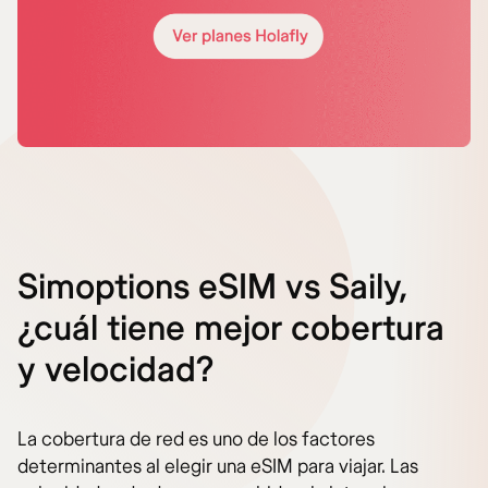
Simoptions eSIM vs Saily,
¿cuál tiene mejor cobertura
y velocidad?
La cobertura de red es uno de los factores
determinantes al elegir una eSIM para viajar. Las