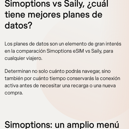
Simoptions vs Saily, ¿cuál
tiene mejores planes de
datos?
Los planes de datos son un elemento de gran interés
en la comparación Simoptions eSIM vs Saily, para
cualquier viajero.
Determinan no solo cuánto podrás navegar, sino
también por cuánto tiempo conservarás la conexión
activa antes de necesitar una recarga o una nueva
compra.
Simoptions: un amplio menú