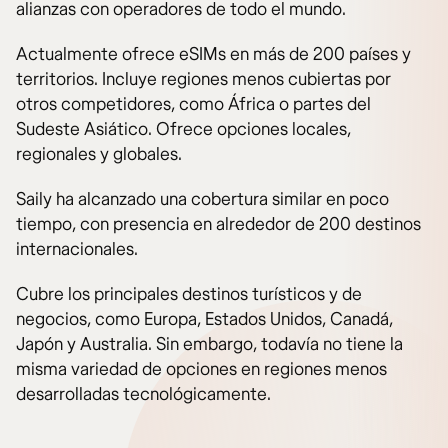
alianzas con operadores de todo el mundo.
Actualmente ofrece eSIMs en más de 200 países y
territorios. Incluye regiones menos cubiertas por
otros competidores, como África o partes del
Sudeste Asiático. Ofrece opciones locales,
regionales y globales.
Saily ha alcanzado una cobertura similar en poco
tiempo, con presencia en alrededor de 200 destinos
internacionales.
Cubre los principales destinos turísticos y de
negocios, como Europa, Estados Unidos, Canadá,
Japón y Australia. Sin embargo, todavía no tiene la
misma variedad de opciones en regiones menos
desarrolladas tecnológicamente.