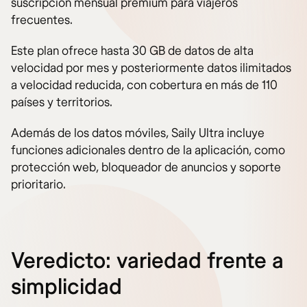
suscripción mensual premium para viajeros
frecuentes.
Este plan ofrece hasta 30 GB de datos de alta
velocidad por mes y posteriormente datos ilimitados
a velocidad reducida, con cobertura en más de 110
países y territorios.
Además de los datos móviles, Saily Ultra incluye
funciones adicionales dentro de la aplicación, como
protección web, bloqueador de anuncios y soporte
prioritario.
Veredicto: variedad frente a
simplicidad