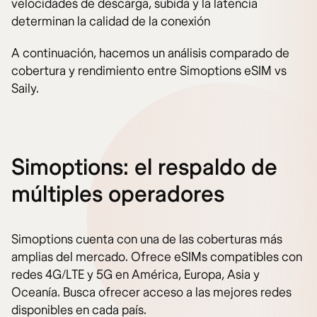
velocidades de descarga, subida y la latencia
determinan la calidad de la conexión
A continuación, hacemos un análisis comparado de
cobertura y rendimiento entre Simoptions eSIM vs
Saily.
Simoptions: el respaldo de
múltiples operadores
Simoptions cuenta con una de las coberturas más
amplias del mercado. Ofrece eSIMs compatibles con
redes 4G/LTE y 5G en América, Europa, Asia y
Oceanía. Busca ofrecer acceso a las mejores redes
disponibles en cada país.