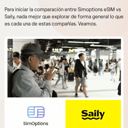
Para iniciar la comparación entre Simoptions eSIM vs
Saily, nada mejor que explorar de forma general lo que
es cada una de estas compañías. Veamos.