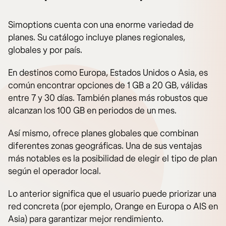
Simoptions cuenta con una enorme variedad de
planes. Su catálogo incluye planes regionales,
globales y por país.
En destinos como Europa, Estados Unidos o Asia, es
común encontrar opciones de 1 GB a 20 GB, válidas
entre 7 y 30 días. También planes más robustos que
alcanzan los 100 GB en periodos de un mes.
Así mismo, ofrece planes globales que combinan
diferentes zonas geográficas. Una de sus ventajas
más notables es la posibilidad de elegir el tipo de plan
según el operador local.
Lo anterior significa que el usuario puede priorizar una
red concreta (por ejemplo, Orange en Europa o AIS en
Asia) para garantizar mejor rendimiento.