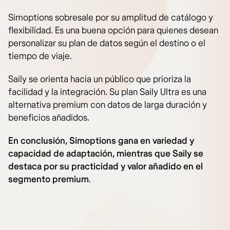
Simoptions sobresale por su amplitud de catálogo y
flexibilidad. Es una buena opción para quienes desean
personalizar su plan de datos según el destino o el
tiempo de viaje.
Saily se orienta hacia un público que prioriza la
facilidad y la integración. Su plan Saily Ultra es una
alternativa premium con datos de larga duración y
beneficios añadidos.
En conclusión, Simoptions gana en variedad y
capacidad de adaptación, mientras que Saily se
destaca por su practicidad y valor añadido en el
segmento premium
.