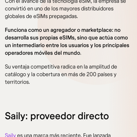
Con el avance de la tecnología eSIM, la empresa se
convirtió en uno de los mayores distribuidores
globales de eSIMs prepagadas.
Funciona como un agregador o marketplace: no
desarrolla sus propias eSIMs, sino que actúa como
un intermediario entre los usuarios y los principales
operadores móviles del mundo
.
Su ventaja competitiva radica en la amplitud de
catálogo y la cobertura en más de 200 países y
territorios.
Saily: proveedor directo
Saily
es una marca más reciente. Fue lanzada