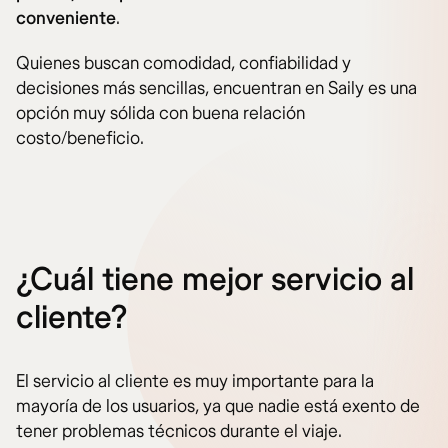
conveniente
.
Quienes buscan comodidad, confiabilidad y
decisiones más sencillas, encuentran en Saily es una
opción muy sólida con buena relación
costo/beneficio.
¿Cuál tiene mejor servicio al
cliente?
El servicio al cliente es muy importante para la
mayoría de los usuarios, ya que nadie está exento de
tener problemas técnicos durante el viaje.