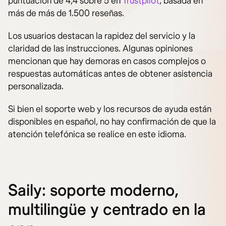
puntuación de 4,4 sobre 5 en
Trustpilot
, basada en
más de más de 1.500 reseñas.
Los usuarios destacan la rapidez del servicio y la
claridad de las instrucciones. Algunas opiniones
mencionan que hay demoras en casos complejos o
respuestas automáticas antes de obtener asistencia
personalizada.
Si bien el soporte web y los recursos de ayuda están
disponibles en español, no hay confirmación de que la
atención telefónica se realice en este idioma.
Saily: soporte moderno,
multilingüe y centrado en la