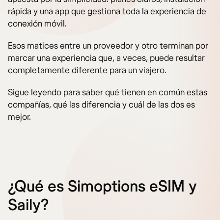
rápida y una app que gestiona toda la experiencia de
conexión móvil.
Esos matices entre un proveedor y otro terminan por
marcar una experiencia que, a veces, puede resultar
completamente diferente para un viajero.
Sigue leyendo para saber qué tienen en común estas
compañías, qué las diferencia y cuál de las dos es
mejor.
¿Qué es Simoptions eSIM y
Saily?