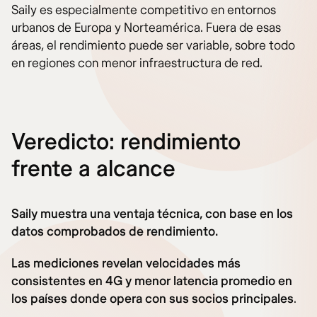
Saily es especialmente competitivo en entornos
urbanos de Europa y Norteamérica. Fuera de esas
áreas, el rendimiento puede ser variable, sobre todo
en regiones con menor infraestructura de red.
Veredicto: rendimiento
frente a alcance
Saily muestra una ventaja técnica, con base en los
datos comprobados de rendimiento.
Las mediciones revelan velocidades más
consistentes en 4G y menor latencia promedio en
los países donde opera con sus socios principales
.