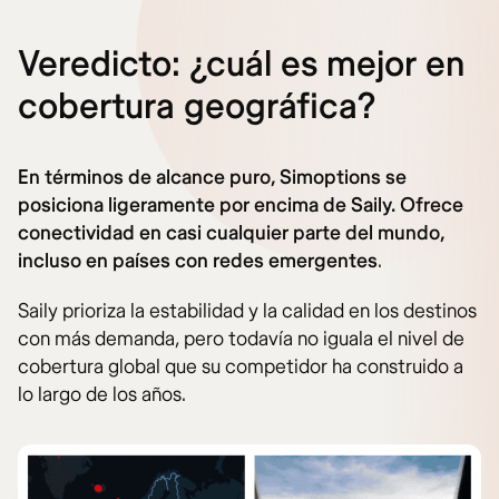
Veredicto: ¿cuál es mejor en
cobertura geográfica?
En términos de alcance puro, Simoptions se
posiciona ligeramente por encima de Saily. Ofrece
conectividad en casi cualquier parte del mundo,
incluso en países con redes emergentes
.
Saily prioriza la estabilidad y la calidad en los destinos
con más demanda, pero todavía no iguala el nivel de
cobertura global que su competidor ha construido a
lo largo de los años.