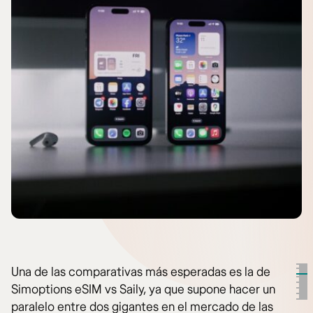
Una de las comparativas más esperadas es la de
Simoptions eSIM vs Saily, ya que supone hacer un
paralelo entre dos gigantes en el mercado de las