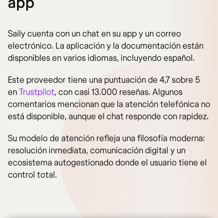
app
Saily cuenta con un chat en su app y un correo
electrónico. La aplicación y la documentación están
disponibles en varios idiomas, incluyendo español.
Este proveedor tiene una puntuación de 4,7 sobre 5
en
Trustpilot
, con casi 13.000 reseñas. Algunos
comentarios mencionan que la atención telefónica no
está disponible, aunque el chat responde con rapidez.
Su modelo de atención refleja una filosofía moderna:
resolución inmediata, comunicación digital y un
ecosistema autogestionado donde el usuario tiene el
control total.