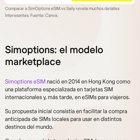
Comparar a SimOptions eSIM vs Saily revela muchos detalles
interesantes. Fuente: Canva.
Simoptions: el modelo
marketplace
Simoptions eSIM
nació en 2014 en Hong Kong como
una plataforma especializada en tarjetas SIM
internacionales y, más tarde, en eSIMs para viajeros.
Su propuesta inicial consistía en facilitar la compra
anticipada de SIMs locales para usar en distintos
destinos del mundo.