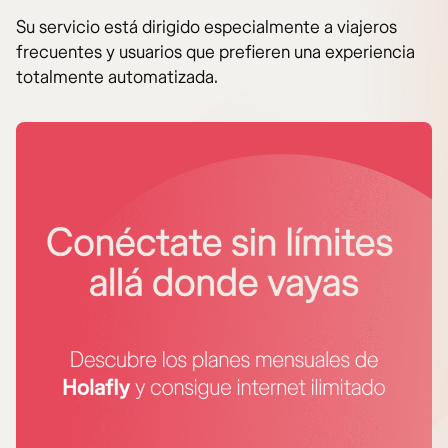
Su servicio está dirigido especialmente a viajeros
frecuentes y usuarios que prefieren una experiencia
totalmente automatizada.