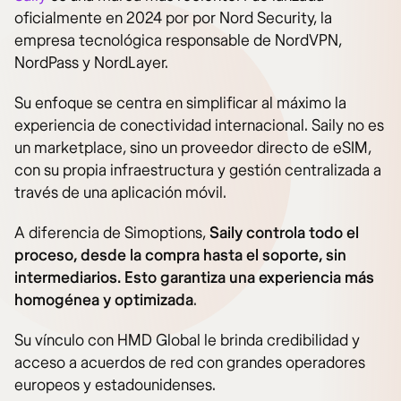
oficialmente en 2024 por por Nord Security, la
empresa tecnológica responsable de NordVPN,
NordPass y NordLayer.
Su enfoque se centra en simplificar al máximo la
experiencia de conectividad internacional. Saily no es
un marketplace, sino un proveedor directo de eSIM,
con su propia infraestructura y gestión centralizada a
través de una aplicación móvil.
A diferencia de Simoptions,
Saily controla todo el
proceso, desde la compra hasta el soporte, sin
intermediarios. Esto garantiza una experiencia más
homogénea y optimizada
.
Su vínculo con HMD Global le brinda credibilidad y
acceso a acuerdos de red con grandes operadores
europeos y estadounidenses.