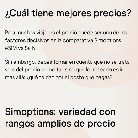
¿Cuál tiene mejores precios?
Para muchos viajeros el precio puede ser uno de los
factores decisivos en la comparativa Simoptions
eSIM vs Saily.
Sin embargo, debes tomar en cuenta que no se trata
solo del precio como tal, sino que lo indicado es ir
más allá: ¿qué te dan por el costo que pagas?
Simoptions: variedad con
rangos amplios de precio