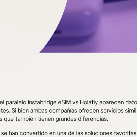
 el paralelo Instabridge eSIM vs Holafly aparecen dat
tes. Si bien ambas compañías ofrecen servicios simila
s que también tienen grandes diferencias.
 se han convertido en una de las soluciones favoritas