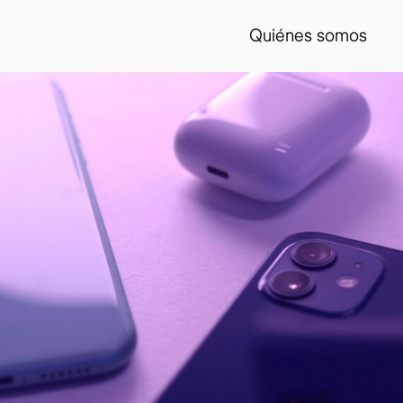
Quiénes somos