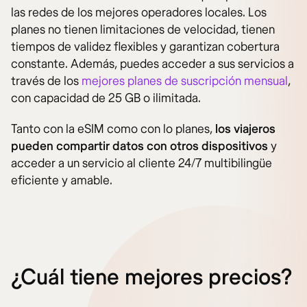
las redes de los mejores operadores locales. Los
planes no tienen limitaciones de velocidad, tienen
tiempos de validez flexibles y garantizan cobertura
constante. Además, puedes acceder a sus servicios a
través de los
mejores planes de suscripción mensual
,
con capacidad de 25 GB o ilimitada.
Tanto con la eSIM como con lo planes,
los viajeros
pueden compartir datos con otros dispositivos
y
acceder a un servicio al cliente 24/7 multibilingüe
eficiente y amable.
¿Cuál tiene mejores precios?