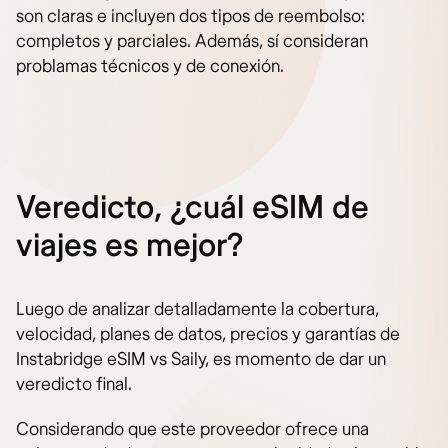
son claras e incluyen dos tipos de reembolso:
completos y parciales. Además, sí consideran
problamas técnicos y de conexión.
Veredicto, ¿cuál eSIM de
viajes es mejor?
Luego de analizar detalladamente la cobertura,
velocidad, planes de datos, precios y garantías de
Instabridge eSIM vs Saily, es momento de dar un
veredicto final.
Considerando que este proveedor ofrece una