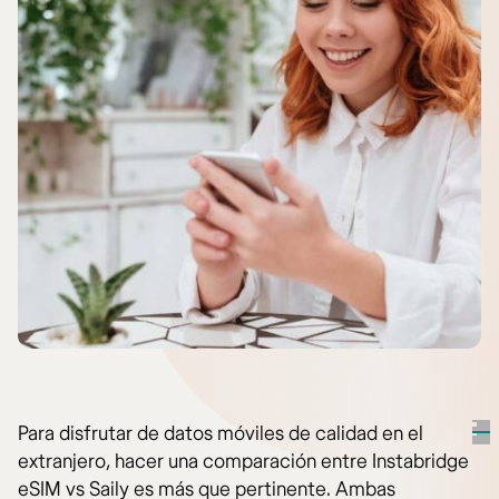
Para disfrutar de datos móviles de calidad en el
extranjero, hacer una comparación entre Instabridge
eSIM vs Saily es más que pertinente. Ambas