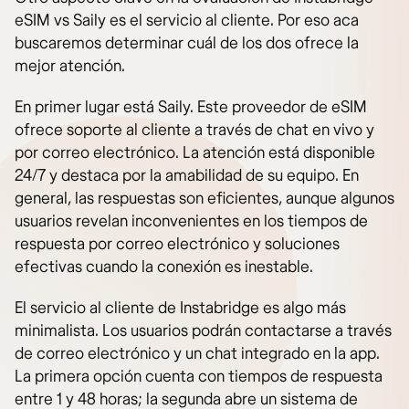
eSIM vs Saily es el servicio al cliente. Por eso aca
buscaremos determinar cuál de los dos ofrece la
mejor atención.
En primer lugar está Saily. Este proveedor de eSIM
ofrece soporte al cliente a través de chat en vivo y
por correo electrónico. La atención está disponible
24/7 y destaca por la amabilidad de su equipo. En
general, las respuestas son eficientes, aunque algunos
usuarios revelan inconvenientes en los tiempos de
respuesta por correo electrónico y soluciones
efectivas cuando la conexión es inestable.
El servicio al cliente de Instabridge es algo más
minimalista. Los usuarios podrán contactarse a través
de correo electrónico y un chat integrado en la app.
La primera opción cuenta con tiempos de respuesta
entre 1 y 48 horas; la segunda abre un sistema de