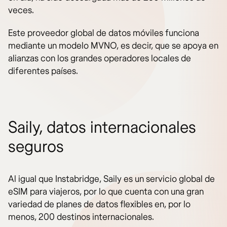
veces.
Este proveedor global de datos móviles funciona
mediante un modelo MVNO, es decir, que se apoya en
alianzas con los grandes operadores locales de
diferentes países.
Saily, datos internacionales
seguros
Al igual que Instabridge, Saily es un servicio global de
eSIM para viajeros, por lo que cuenta con una gran
variedad de planes de datos flexibles en, por lo
menos, 200 destinos internacionales.