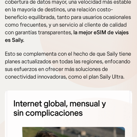
cobertura de datos mayor, una velocidad más estable
en la mayoría de destinos, una relación costo-
beneficio equilibrada, tanto para usuarios ocasionales
como frecuentes, y un servicio al cliente de calidad
con garantías transparentes,
la mejor eSIM de viajes
es Saily.
Esto se complementa con el hecho de que Saily tiene
planes actualizados en todas las regiones, enfocando
sus esfuerzos en ofrecer más soluciones de
conectividad innovadoras, como el plan Saily Ultra.