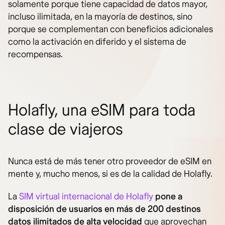
solamente porque tiene capacidad de datos mayor,
incluso ilimitada, en la mayoría de destinos, sino
porque se complementan con beneficios adicionales
como la activación en diferido y el sistema de
recompensas.
Holafly, una eSIM para toda
clase de viajeros
Nunca está de más tener otro proveedor de eSIM en
mente y, mucho menos, si es de la calidad de Holafly.
La
SIM virtual internacional de Holafly
pone a
disposición de usuarios en más de 200 destinos
datos ilimitados de alta velocidad
que aprovechan