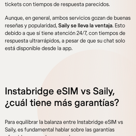
tickets con tiempos de respuesta parecidos.
Aunque, en general, ambos servicios gozan de buenas
reseñas y popularidad,
Saily se lleva la ventaja
. Esto
debido a que sí tiene atención 24/7, con tiempos de
respuesta ultrarrápidos, a pesar de que su chat solo
está disponible desde la app.
Instabridge eSIM vs Saily,
¿cuál tiene más garantías?
Para equilibrar la balanza entre Instabridge eSIM vs
Saily, es fundamental hablar sobre las garantías