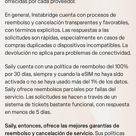
ofrecidas por cada proveedor.
En general, Instabridge cuenta con procesos de
reembolso y cancelación transparentes y favorables,
con términos explicitos. Las respuestas a las
solicitudes son rápidas, especialmente en casos de
compras duplicadas o dispositivos incompatibles. La
devolución no aplica para problemas de conectividad.
Saily cuenta con una política de reembolso del 100%
por 30 días, siempre y cuando la eSIM no haya sido
activada o no se haya usado más del 1% de los datos.
Saily ofrece reembolsos parciales por fallas del
servicio. Las solicitudes se hacen a través de un
sistema de tickets bastante funcional, con respuesta
en menos de 5 días.
Saily, entonces, ofrece las mejores garantías de
reembolso y cancelación de servicio.
Sus políticas