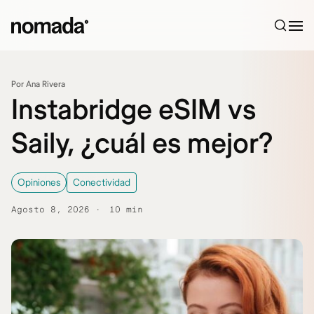
Saltar al contenido
Por Ana Rivera
Instabridge eSIM vs
Saily, ¿cuál es mejor?
Opiniones
Conectividad
Agosto 8, 2026
10 min