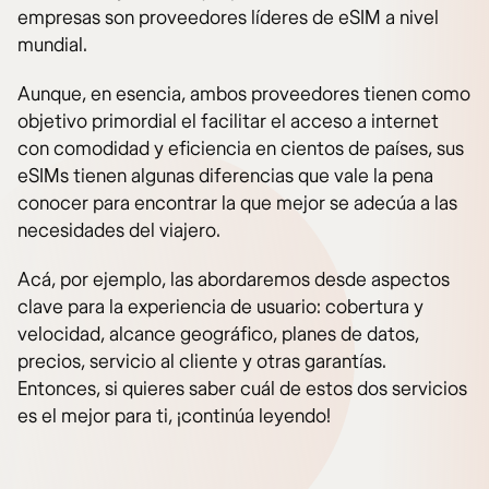
empresas son proveedores líderes de eSIM a nivel
mundial.
Aunque, en esencia, ambos proveedores tienen como
objetivo primordial el facilitar el acceso a internet
con comodidad y eficiencia en cientos de países, sus
eSIMs tienen algunas diferencias que vale la pena
conocer para encontrar la que mejor se adecúa a las
necesidades del viajero.
Acá, por ejemplo, las abordaremos desde aspectos
clave para la experiencia de usuario: cobertura y
velocidad, alcance geográfico, planes de datos,
precios, servicio al cliente y otras garantías.
Entonces, si quieres saber cuál de estos dos servicios
es el mejor para ti, ¡continúa leyendo!