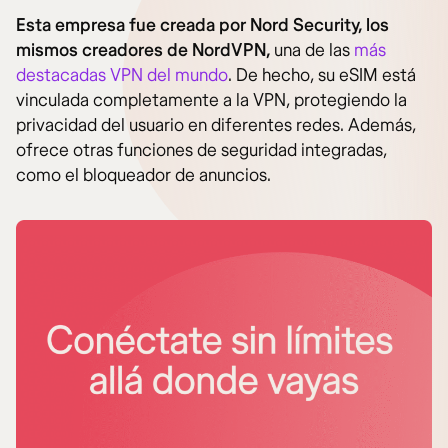
Esta empresa fue creada por Nord Security, los
mismos creadores de NordVPN,
una de las
más
destacadas VPN del mundo
. De hecho, su eSIM está
vinculada completamente a la VPN, protegiendo la
privacidad del usuario en diferentes redes. Además,
ofrece otras funciones de seguridad integradas,
como el bloqueador de anuncios.