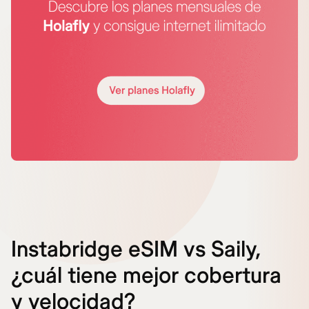
Instabridge eSIM vs Saily,
¿cuál tiene mejor cobertura
y velocidad?