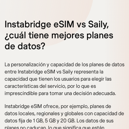
Instabridge eSIM vs Saily,
¿cuál tiene mejores planes
de datos?
La personalización y capacidad de los planes de datos
entre Instabridge eSIM vs Saily representa la
capacidad que tienen los usuarios para elegir las
características del servicio, por lo que es
imprescindible para tomar una decisión adecuada.
Instabridge eSIM ofrece, por ejemplo, planes de
datos locales, regionales y globales con capacidad de
datos fija de 1 GB, 5 GB y 20 GB. Los datos de sus
planes no caducan, lo que significa que están