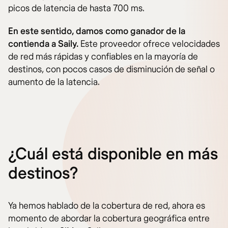
picos de latencia de hasta 700 ms.
En este sentido, damos como ganador de la
contienda a Saily.
Este proveedor ofrece velocidades
de red más rápidas y confiables en la mayoría de
destinos, con pocos casos de disminución de señal o
aumento de la latencia.
¿Cuál está disponible en más
destinos?
Ya hemos hablado de la cobertura de red, ahora es
momento de abordar la cobertura geográfica entre