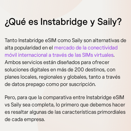
¿Qué es Instabridge y Saily?
Tanto Instabridge eSIM como Saily son alternativas de
alta popularidad en el
mercado de la conectividad
móvil internacional a través de las SIMs virtuales
.
Ambos servicios están diseñados para ofrecer
soluciones digitales en más de 200 destinos, con
planes locales, regionales y globales, tanto a través
de datos prepago como por suscripción.
Pero, para que la comparativa entre Instabridge eSIM
vs Saily sea completa, lo primero que debemos hacer
es resaltar algunas de las características primordiales
de cada empresa.