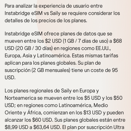
Para analizar la experiencia de usuario entre
Instabridge eSIM vs Saily se requiere considerar los
detalles de los precios de los planes.
Instabridge eSIM ofrece planes de datos que se
mueven entre los $2 USD (1 GB / 7 días de uso) a $68
USD (20 GB / 30 días) en regiones como EE.UU.,
Europa, Asia y Latinoamérica. Estas mismas tarifas
aplican para los planes globales. Su plan de
suscripción (2 GB mensuales) tiene un coste de 95
USD.
Los planes regionales de Saily en Europa y
Norteamerica se mueven entre los $5 USD y los $50
USD; en regiones como Latinoamérica, Medio
Oriente y África, comienzan en los $13 USD y pueden
alcanzar los $60 USD. Sus planes globales están entre
$8,99 USD a $63,64 USD. El plan por suscripción Ultra