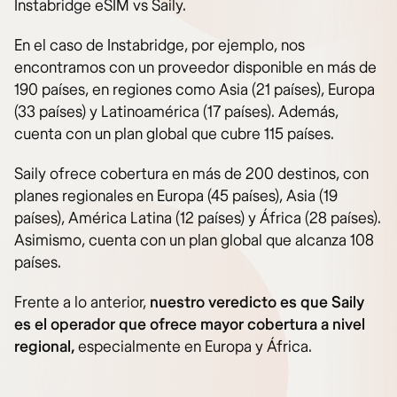
Instabridge eSIM vs Saily.
En el caso de Instabridge, por ejemplo, nos
encontramos con un proveedor disponible en más de
190 países, en regiones como Asia (21 países), Europa
(33 países) y Latinoamérica (17 países). Además,
cuenta con un plan global que cubre 115 países.
Saily ofrece cobertura en más de 200 destinos, con
planes regionales en Europa (45 países), Asia (19
países), América Latina (12 países) y África (28 países).
Asimismo, cuenta con un plan global que alcanza 108
países.
Frente a lo anterior,
nuestro veredicto es que Saily
es el operador que ofrece mayor cobertura a nivel
regional,
especialmente en Europa y África.