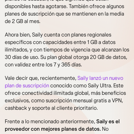
disponibles hasta agotarse. También ofrece algunos
planes de suscripción que se mantienen en la media
de 2 GB al mes.
Ahora bien, Saily cuenta con planes regionales
específicos con capacidades entre 1 GB a datos
ilimitados, y con tiempos de vigencia que alcanzan los
30 días de uso. Su plan global otorga 20 GB de datos,
con validez entre los 7 y 365 días.
Vale decir que, recientemente,
Saily lanzó un nuevo
plan de suscripción
conocido como Saily Ultra. Este
ofrece conectividad ilimitada global, más beneficios
exclusivos, como suscripción mensual gratis a VPN,
cashback y soporte al cliente prioritario.
Frente a lo mencionado anteriormente,
Saily es el
proveedor con mejores planes de datos.
No