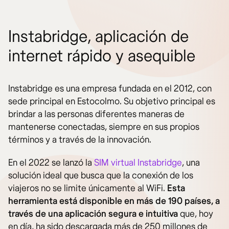
Instabridge, aplicación de
internet rápido y asequible
Instabridge es una empresa fundada en el 2012, con
sede principal en Estocolmo. Su objetivo principal es
brindar a las personas diferentes maneras de
mantenerse conectadas, siempre en sus propios
términos y a través de la innovación.
En el 2022 se lanzó la
SIM virtual Instabridge
, una
solución ideal que busca que la conexión de los
viajeros no se limite únicamente al WiFi.
Esta
herramienta está disponible en más de 190 países, a
través de una aplicación segura e intuitiva
que, hoy
en día, ha sido descargada más de 250 millones de