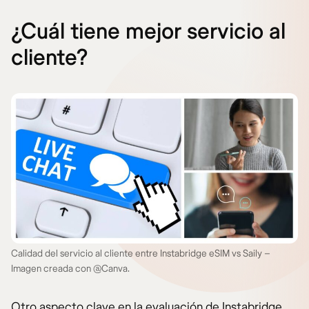
¿Cuál tiene mejor servicio al
cliente?
Calidad del servicio al cliente entre Instabridge eSIM vs Saily –
Imagen creada con @Canva.
Otro aspecto clave en la evaluación de Instabridge