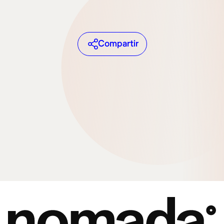
Compartir