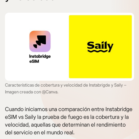
Características de cobertura y velocidad de Instabrigde y Saily –
Imagen creada con @Canva.
Cuando iniciamos una comparación entre Instabridge
eSIM vs Saily la prueba de fuego es la cobertura y la
velocidad, aquellas que determinan el rendimiento
del servicio en el mundo real.