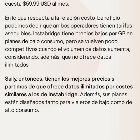
cuesta $59,99 USD al mes.
En lo que respecta a la relación costo-beneficio
podemos decir que ambos operadores tienen tarifas
asequibles. Instabridge tiene precios bajos por GB en
planes de bajo consumo, pero se vuelven poco
competitivos cuando el volumen de datos aumenta,
considerando, además, que no ofrece datos
ilimitados.
Saily, entonces, tienen los mejores precios si
partimos de que ofrece datos ilimitados por costes
similares a los de Instabridge.
Además, sus planes
están diseñados tanto para viajeros de bajo como de
alto consumo.