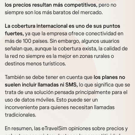
los precios resultan más competitivos,
pero no
siempre son los más baratos del mercado.
La cobertura internacional es uno de sus puntos
fuertes,
ya que la empresa ofrece conectividad en
más de 100 países. Sin embargo, algunos usuarios
señalan que, aunque la cobertura exista, la calidad de
la red no siempre es la mejor en zonas rurales o
destinos menos turísticos.
También se debe tener en cuenta que
los planes no
suelen incluir llamadas ni SMS,
lo que significa que se
trata de una solución pensada principalmente para el
uso de datos móviles. Esto puede ser un
inconveniente para quienes necesitan llamadas
tradicionales.
En resumen, las eTravelSim opiniones sobre precios y