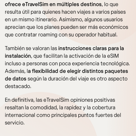
ofrece eTravelSim en múltiples destinos
, lo que
resulta útil para quienes hacen viajes a varios países
en un mismo itinerario. Asimismo, algunos usuarios
aprecian que los planes pueden ser más económicos
que contratar roaming con su operador habitual.
También se valoran las
instrucciones claras para la
instalación
, que facilitan la activación de la eSIM
incluso a personas con poca experiencia tecnológica.
Además, l
a flexibilidad de elegir distintos paquetes
de datos
según la duración del viaje es otro aspecto
destacado.
En definitiva, las eTravelSim opiniones positivas
resaltan la comodidad, la rapidez y la cobertura
internacional como principales puntos fuertes del
servicio.