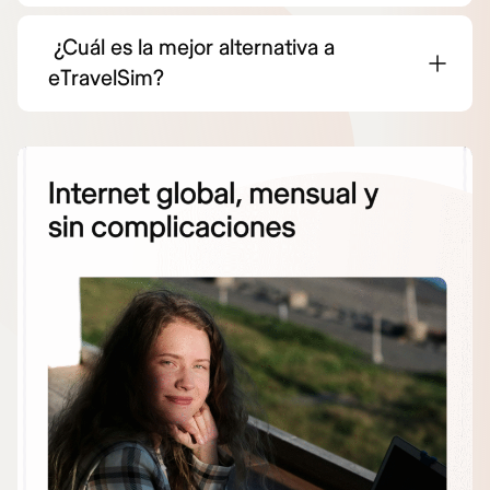
¿Cuál es la mejor alternativa a
eTravelSim?