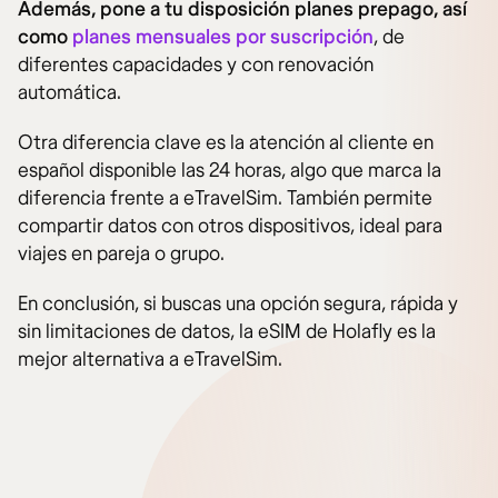
Además, pone a tu disposición planes prepago, así
como
planes mensuales por suscripción
, de
diferentes capacidades y con renovación
automática.
Otra diferencia clave es la atención al cliente en
español disponible las 24 horas, algo que marca la
diferencia frente a eTravelSim. También permite
compartir datos con otros dispositivos, ideal para
viajes en pareja o grupo.
En conclusión, si buscas una opción segura, rápida y
sin limitaciones de datos, la eSIM de Holafly es la
mejor alternativa a eTravelSim.