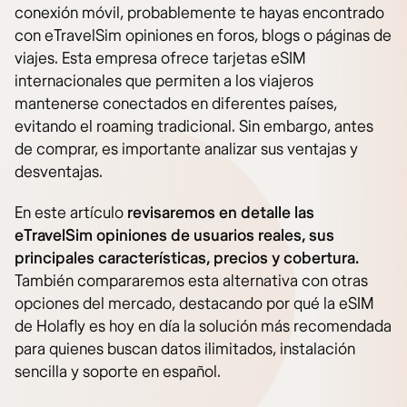
conexión móvil, probablemente te hayas encontrado
con eTravelSim opiniones en foros, blogs o páginas de
viajes. Esta empresa ofrece tarjetas eSIM
internacionales que permiten a los viajeros
mantenerse conectados en diferentes países,
evitando el roaming tradicional. Sin embargo, antes
de comprar, es importante analizar sus ventajas y
desventajas.
En este artículo
revisaremos en detalle las
eTravelSim opiniones de usuarios reales, sus
principales características, precios y cobertura.
También compararemos esta alternativa con otras
opciones del mercado, destacando por qué la eSIM
de Holafly es hoy en día la solución más recomendada
para quienes buscan datos ilimitados, instalación
sencilla y soporte en español.