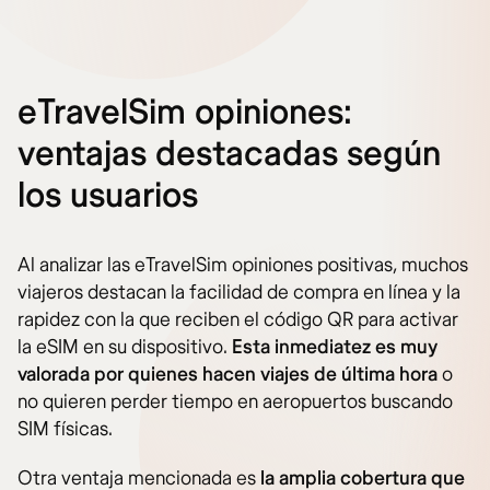
eTravelSim opiniones:
ventajas destacadas según
los usuarios
Al analizar las eTravelSim opiniones positivas, muchos
viajeros destacan la facilidad de compra en línea y la
rapidez con la que reciben el código QR para activar
la eSIM en su dispositivo.
Esta inmediatez es muy
valorada por quienes hacen viajes de última hora
o
no quieren perder tiempo en aeropuertos buscando
SIM físicas.
Otra ventaja mencionada es
la amplia cobertura que