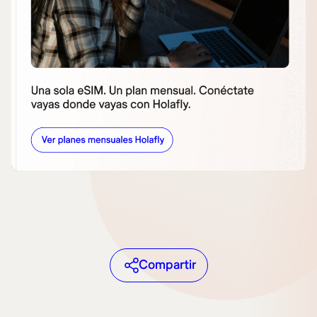
Compartir