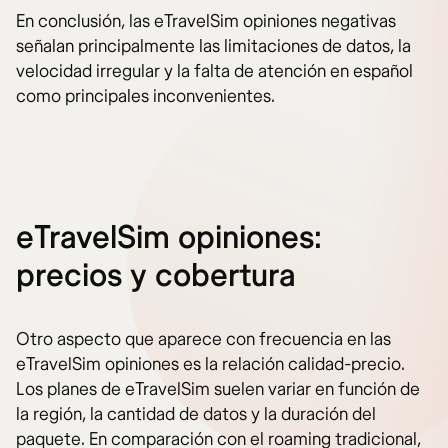
En conclusión, las eTravelSim opiniones negativas
señalan principalmente las limitaciones de datos, la
velocidad irregular y la falta de atención en español
como principales inconvenientes.
eTravelSim opiniones:
precios y cobertura
Otro aspecto que aparece con frecuencia en las
eTravelSim opiniones es la relación calidad-precio.
Los planes de eTravelSim suelen variar en función de
la región, la cantidad de datos y la duración del
paquete. En comparación con el roaming tradicional,