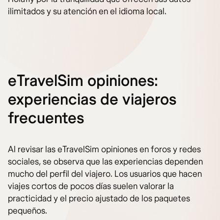
ilimitados y su atención en el idioma local.
eTravelSim opiniones:
experiencias de viajeros
frecuentes
Al revisar las eTravelSim opiniones en foros y redes
sociales, se observa que las experiencias dependen
mucho del perfil del viajero. Los usuarios que hacen
viajes cortos de pocos días suelen valorar la
practicidad y el precio ajustado de los paquetes
pequeños.