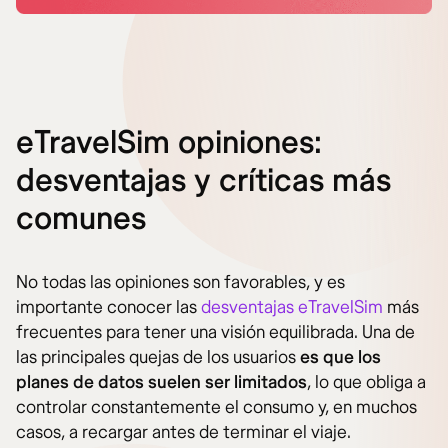
eTravelSim opiniones:
desventajas y críticas más
comunes
No todas las opiniones son favorables, y es
importante conocer las
desventajas eTravelSim
más
frecuentes para tener una visión equilibrada. Una de
las principales quejas de los usuarios
es que los
planes de datos suelen ser limitados
, lo que obliga a
controlar constantemente el consumo y, en muchos
casos, a recargar antes de terminar el viaje.