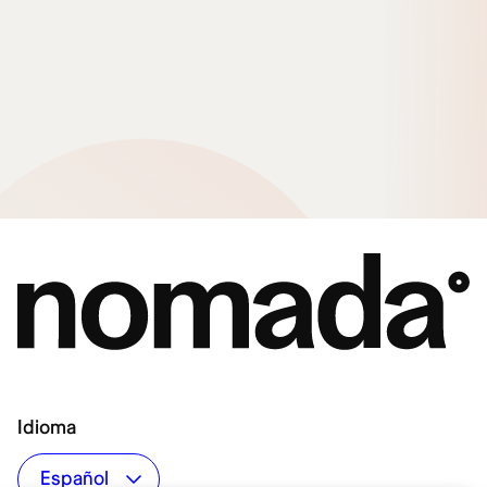
Idioma