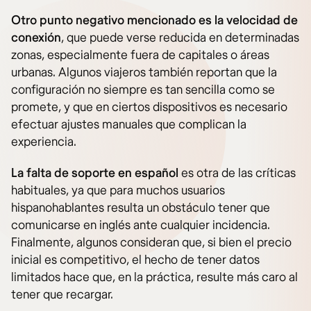
Otro punto negativo mencionado es la velocidad de
conexión
, que puede verse reducida en determinadas
zonas, especialmente fuera de capitales o áreas
urbanas. Algunos viajeros también reportan que la
configuración no siempre es tan sencilla como se
promete, y que en ciertos dispositivos es necesario
efectuar ajustes manuales que complican la
experiencia.
La falta de soporte en español
es otra de las críticas
habituales, ya que para muchos usuarios
hispanohablantes resulta un obstáculo tener que
comunicarse en inglés ante cualquier incidencia.
Finalmente, algunos consideran que, si bien el precio
inicial es competitivo, el hecho de tener datos
limitados hace que, en la práctica, resulte más caro al
tener que recargar.