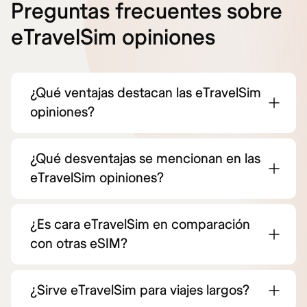
Preguntas frecuentes sobre
eTravelSim opiniones
¿Qué ventajas destacan las eTravelSim
opiniones?
¿Qué desventajas se mencionan en las
eTravelSim opiniones?
¿Es cara eTravelSim en comparación
con otras eSIM?
¿Sirve eTravelSim para viajes largos?