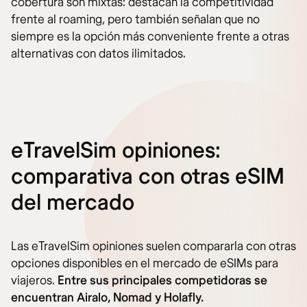
cobertura son mixtas: destacan la competitividad
frente al roaming, pero también señalan que no
siempre es la opción más conveniente frente a otras
alternativas con datos ilimitados.
eTravelSim opiniones:
comparativa con otras eSIM
del mercado
Las eTravelSim opiniones suelen compararla con otras
opciones disponibles en el mercado de eSIMs para
viajeros.
Entre sus principales competidoras se
encuentran Airalo, Nomad y Holafly.