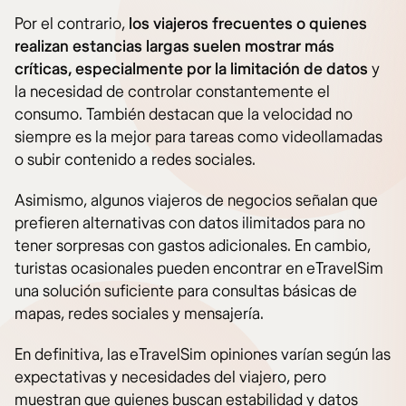
Por el contrario,
los viajeros frecuentes o quienes
realizan estancias largas suelen mostrar más
críticas, especialmente por la limitación de datos
y
la necesidad de controlar constantemente el
consumo. También destacan que la velocidad no
siempre es la mejor para tareas como videollamadas
o subir contenido a redes sociales.
Asimismo, algunos viajeros de negocios señalan que
prefieren alternativas con datos ilimitados para no
tener sorpresas con gastos adicionales. En cambio,
turistas ocasionales pueden encontrar en eTravelSim
una solución suficiente para consultas básicas de
mapas, redes sociales y mensajería.
En definitiva, las eTravelSim opiniones varían según las
expectativas y necesidades del viajero, pero
muestran que quienes buscan estabilidad y datos