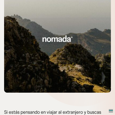
Si estás pensando en viajar al extranjero y buscas