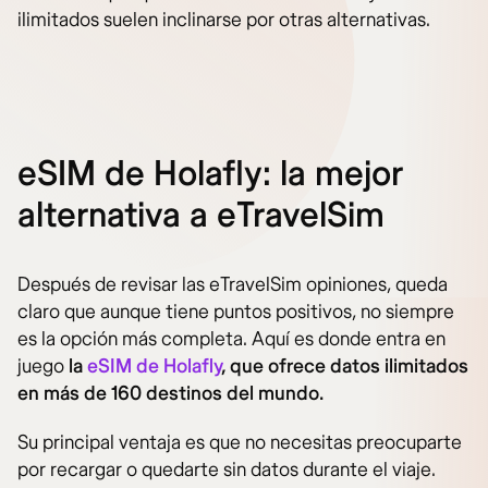
ilimitados suelen inclinarse por otras alternativas.
eSIM de Holafly: la mejor
alternativa a eTravelSim
Después de revisar las eTravelSim opiniones, queda
claro que aunque tiene puntos positivos, no siempre
es la opción más completa. Aquí es donde entra en
juego
la
eSIM de Holafly
, que ofrece datos ilimitados
en más de 160 destinos del mundo.
Su principal ventaja es que no necesitas preocuparte
por recargar o quedarte sin datos durante el viaje.