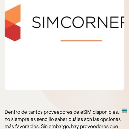
Dentro de tantos proveedores de eSIM disponibles,
no siempre es sencillo saber cuáles son las opciones
más favorables. Sin embargo, hay proveedores que