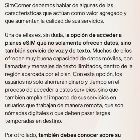
SimCorner debemos hablar de algunas de las
características que actúan como valor agregado y
que aumentan la calidad de sus servicios.
Una de ellas es, sin duda,
la opción de acceder a
planes eSIM que no solamente ofrecen datos, sino
también servicio de voz y de texto.
Muchos de ellos
ofrecen muy buena capacidad de datos móviles, con
llamadas y mensajes de texto ilimitados, dentro de la
región abarcada por el plan. Con esta opción, los
usuarios no solo ahorrarán dinero y tiempo en el
proceso de acceder a estos servicios, sino que
también amplía el impacto de sus servicios en
usuarios que trabajan de manera remota, que son
nómadas digitales o que deben pasar largas
temporadas en destino.
Por otro lado,
también debes conocer sobre su