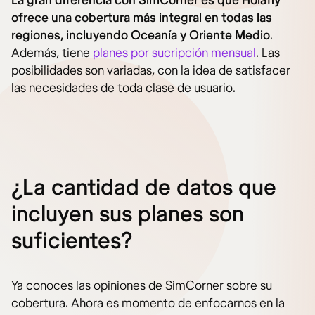
La gran diferencia con SimCorner es que Holafly
ofrece una cobertura más integral en todas las
regiones, incluyendo Oceanía y Oriente Medio
.
Además, tiene
planes por sucripción mensual
. Las
posibilidades son variadas, con la idea de satisfacer
las necesidades de toda clase de usuario.
¿La cantidad de datos que
incluyen sus planes son
suficientes?
Ya conoces las opiniones de SimCorner sobre su
cobertura. Ahora es momento de enfocarnos en la