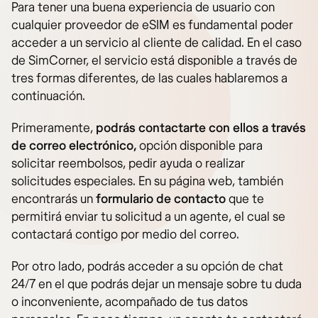
Para tener una buena experiencia de usuario con
cualquier proveedor de eSIM es fundamental poder
acceder a un servicio al cliente de calidad. En el caso
de SimCorner, el servicio está disponible a través de
tres formas diferentes, de las cuales hablaremos a
continuación.
Primeramente,
podrás contactarte con ellos a través
de correo electrónico,
opción disponible para
solicitar reembolsos, pedir ayuda o realizar
solicitudes especiales. En su página web, también
encontrarás un
formulario de contacto
que te
permitirá enviar tu solicitud a un agente, el cual se
contactará contigo por medio del correo.
Por otro lado, podrás acceder a su opción de chat
24/7 en el que podrás dejar un mensaje sobre tu duda
o inconveniente, acompañado de tus datos