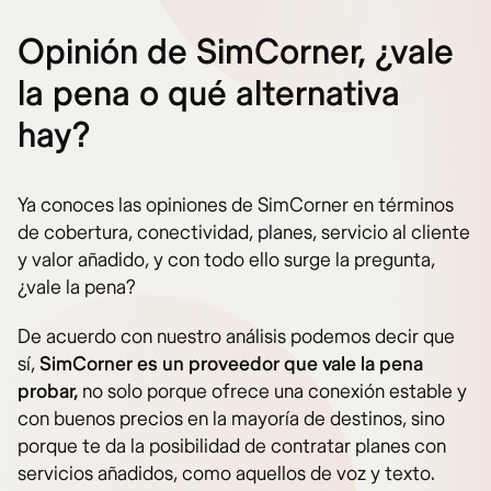
Opinión de SimCorner, ¿vale
la pena o qué alternativa
hay?
Ya conoces las opiniones de SimCorner en términos
de cobertura, conectividad, planes, servicio al cliente
y valor añadido, y con todo ello surge la pregunta,
¿vale la pena?
De acuerdo con nuestro análisis podemos decir que
sí,
SimCorner es un proveedor que vale la pena
probar,
no solo porque ofrece una conexión estable y
con buenos precios en la mayoría de destinos, sino
porque te da la posibilidad de contratar planes con
servicios añadidos, como aquellos de voz y texto.