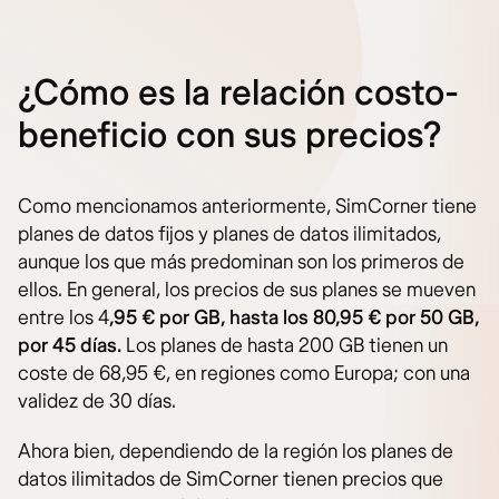
¿Cómo es la relación costo-
beneficio con sus precios?
Como mencionamos anteriormente, SimCorner tiene
planes de datos fijos y planes de datos ilimitados,
aunque los que más predominan son los primeros de
ellos. En general, los precios de sus planes se mueven
entre los 4
,95 € por GB, hasta los 80,95 € por 50 GB,
por 45 días.
Los planes de hasta 200 GB tienen un
coste de 68,95 €, en regiones como Europa; con una
validez de 30 días.
Ahora bien, dependiendo de la región los planes de
datos ilimitados de SimCorner tienen precios que