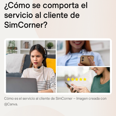
¿Cómo se comporta el
servicio al cliente de
SimCorner?
Cómo es el servicio al cliente de SimCorner – Imagen creada con
@Canva.