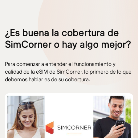
¿Es buena la cobertura de
SimCorner o hay algo mejor?
Para comenzar a entender el funcionamiento y
calidad de la eSIM de SimCorner, lo primero de lo que
debemos hablar es de su cobertura.