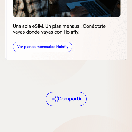
Compartir