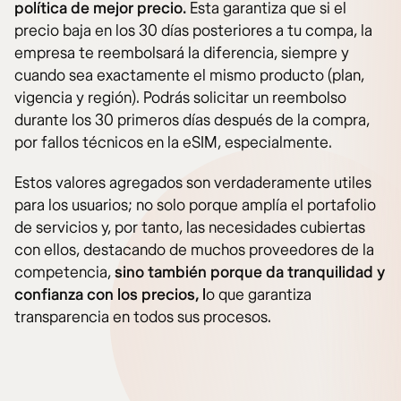
política de mejor precio.
Esta garantiza que si el
precio baja en los 30 días posteriores a tu compa, la
empresa te reembolsará la diferencia, siempre y
cuando sea exactamente el mismo producto (plan,
vigencia y región). Podrás solicitar un reembolso
durante los 30 primeros días después de la compra,
por fallos técnicos en la eSIM, especialmente.
Estos valores agregados son verdaderamente utiles
para los usuarios; no solo porque amplía el portafolio
de servicios y, por tanto, las necesidades cubiertas
con ellos, destacando de muchos proveedores de la
competencia,
sino también porque da tranquilidad y
confianza con los precios, l
o que garantiza
transparencia en todos sus procesos.