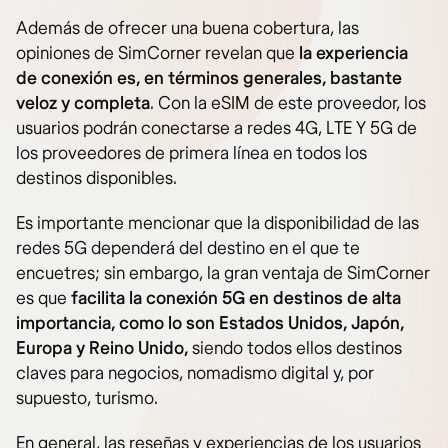
Además de ofrecer una buena cobertura, las
opiniones de SimCorner revelan que
la experiencia
de conexión es, en términos generales, bastante
veloz y completa
. Con la eSIM de este proveedor, los
usuarios podrán conectarse a redes 4G, LTE Y 5G de
los proveedores de primera línea en todos los
destinos disponibles.
Es importante mencionar que la disponibilidad de las
redes 5G dependerá del destino en el que te
encuetres; sin embargo, la gran ventaja de SimCorner
es que
facilita la conexión 5G en destinos de alta
importancia, como lo son Estados Unidos, Japón,
Europa y Reino Unido,
siendo todos ellos destinos
claves para negocios, nomadismo digital y, por
supuesto, turismo.
En general, las reseñas y experiencias de los usuarios