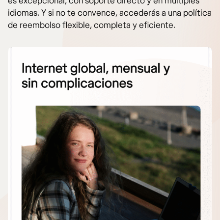
es excepcional, con soporte directo y en múltiples
idiomas. Y si no te convence, accederás a una política
de reembolso flexible, completa y eficiente.