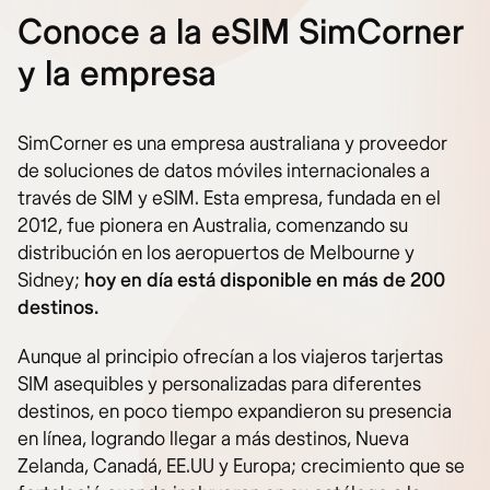
Conoce a la eSIM SimCorner
y la empresa
SimCorner es una empresa australiana y proveedor
de soluciones de datos móviles internacionales a
través de SIM y eSIM. Esta empresa, fundada en el
2012, fue pionera en Australia, comenzando su
distribución en los aeropuertos de Melbourne y
Sidney;
hoy en día está disponible en más de 200
destinos.
Aunque al principio ofrecían a los viajeros tarjertas
SIM asequibles y personalizadas para diferentes
destinos, en poco tiempo expandieron su presencia
en línea, logrando llegar a más destinos, Nueva
Zelanda, Canadá, EE.UU y Europa; crecimiento que se