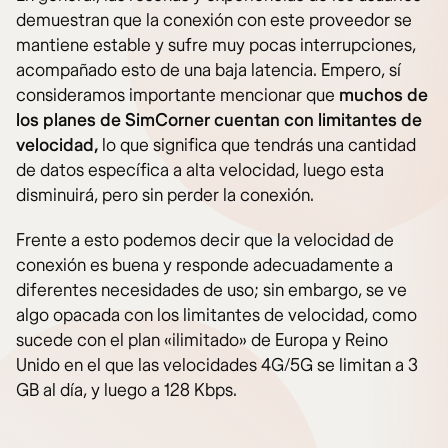
demuestran que la conexión con este proveedor se
mantiene estable y sufre muy pocas interrupciones,
acompañado esto de una baja latencia. Empero, sí
consideramos importante mencionar que
muchos de
los planes de SimCorner cuentan con limitantes de
velocidad,
lo que significa que tendrás una cantidad
de datos específica a alta velocidad, luego esta
disminuirá, pero sin perder la conexión.
Frente a esto podemos decir que la velocidad de
conexión es buena y responde adecuadamente a
diferentes necesidades de uso; sin embargo, se ve
algo opacada con los limitantes de velocidad, como
sucede con el plan «ilimitado» de Europa y Reino
Unido en el que las velocidades 4G/5G se limitan a 3
GB al día, y luego a 128 Kbps.