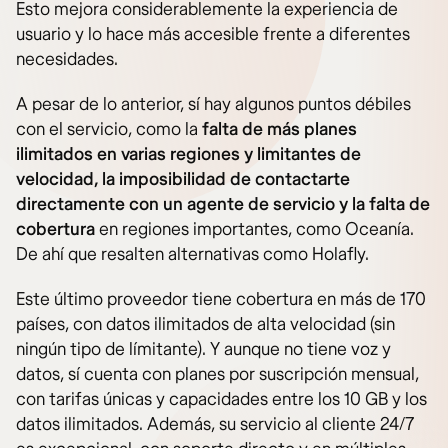
Esto mejora considerablemente la experiencia de
usuario y lo hace más accesible frente a diferentes
necesidades.
A pesar de lo anterior, sí hay algunos puntos débiles
con el servicio, como la
falta de más planes
ilimitados en varias regiones y limitantes de
velocidad, la imposibilidad de contactarte
directamente con un agente de servicio y la falta de
cobertura
en regiones importantes, como Oceanía.
De ahí que resalten alternativas como Holafly.
Este último proveedor tiene cobertura en más de 170
países, con datos ilimitados de alta velocidad (sin
ningún tipo de límitante). Y aunque no tiene voz y
datos, sí cuenta con planes por suscripción mensual,
con tarifas únicas y capacidades entre los 10 GB y los
datos ilimitados. Además, su servicio al cliente 24/7