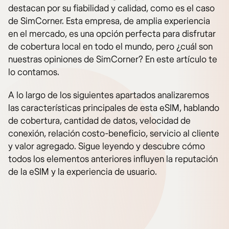
destacan por su fiabilidad y calidad, como es el caso
de SimCorner. Esta empresa, de amplia experiencia
en el mercado, es una opción perfecta para disfrutar
de cobertura local en todo el mundo, pero ¿cuál son
nuestras opiniones de SimCorner? En este artículo te
lo contamos.
A lo largo de los siguientes apartados analizaremos
las características principales de esta eSIM, hablando
de cobertura, cantidad de datos, velocidad de
conexión, relación costo-beneficio, servicio al cliente
y valor agregado. Sigue leyendo y descubre cómo
todos los elementos anteriores influyen la reputación
de la eSIM y la experiencia de usuario.