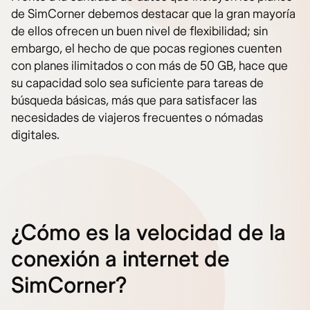
de SimCorner debemos destacar que la gran mayoría
de ellos ofrecen un buen nivel de flexibilidad; sin
embargo, el hecho de que pocas regiones cuenten
con planes ilimitados o con más de 50 GB, hace que
su capacidad solo sea suficiente para tareas de
búsqueda básicas, más que para satisfacer las
necesidades de viajeros frecuentes o nómadas
digitales.
¿Cómo es la velocidad de la
conexión a internet de
SimCorner?