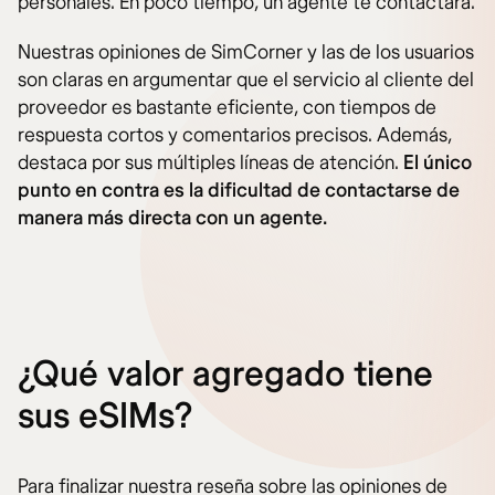
personales. En poco tiempo, un agente te contactará.
Nuestras opiniones de SimCorner y las de los usuarios
son claras en argumentar que el servicio al cliente del
proveedor es bastante eficiente, con tiempos de
respuesta cortos y comentarios precisos. Además,
destaca por sus múltiples líneas de atención.
El único
punto en contra es la dificultad de contactarse de
manera más directa con un agente.
¿Qué valor agregado tiene
sus eSIMs?
Para finalizar nuestra reseña sobre las opiniones de