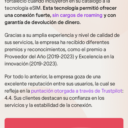
fortaleció cuando incluyeron en su catálogo a la
tecnología eSIM.
Esta tecnología permitió ofrecer
una conexión fuerte,
sin cargos de roaming
y con
garantía de devolución de dinero.
Gracias a su amplia experiencia y nivel de calidad de
sus servicios, la empresa ha recibido diferentes
premios y reconocimientos, como el premio a
Proveedor del Año (2019-2023) y Excelencia en la
innovación (2019-2023).
Por todo lo anterior, la empresa goza de una
excelente reputación entre sus usuarios, la cual se
refleja en la
puntación otorgada a través de Trustpilot
:
4.4. Sus clientes destacan su confianza en los
servicios y la estabilidad de la conexión.