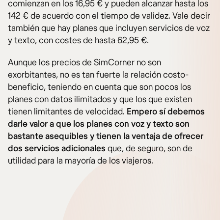
comienzan en los 16,95 € y pueden alcanzar hasta los
142 € de acuerdo con el tiempo de validez. Vale decir
también que hay planes que incluyen servicios de voz
y texto, con costes de hasta 62,95 €.
Aunque los precios de SimCorner no son
exorbitantes, no es tan fuerte la relación costo-
beneficio, teniendo en cuenta que son pocos los
planes con datos ilimitados y que los que existen
tienen limitantes de velocidad.
Empero sí debemos
darle valor a que los planes con voz y texto son
bastante asequibles y tienen la ventaja de ofrecer
dos servicios adicionales
que, de seguro, son de
utilidad para la mayoría de los viajeros.