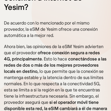
Yesim?
De acuerdo con lo mencionado por el mismo
proveedor, la eSIM de Yesim ofrece una conexión
automática a la mejor red.
Ahora bien, las opiniones de la eSIM Yesim advierten
que el proveedor
ofrece conexión segura a redes
4G, principalmente
. Esto lo hace
conectándose a las
redes de dos o más de los mejores proveedores
locals en destino,
lo que permite que la conexión se
mantenga estable y la latencia dentro de sus límites
normales. En lo que respecta a la conectividad 5G,
esta se limita a si la región en la que te encuentras
tiene la infraestructura necesaria. Sin embargo, el
proveedor asegurá que
si el operador móvil tiene
disponible esta red, la eSIM cambiará a él de manera