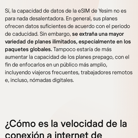
Sí, la capacidad de datos de la eSIM de Yesim no es
para nada desalentadora. En general, sus planes
ofrecen datos suficientes de acuerdo con el periodo
de caducidad. Sin embargo,
se extraña una mayor
variedad de planes ilimitados, especialmente en los
paquetes globales.
Tampoco estaría de más
aumentar la capacidad de los planes prepago, con el
fin de enfocarlos en un público más amplio,
incluyendo viajeros frecuentes, trabajadores remotos
e, incluso, nómadas digitales.
¿Cómo es la velocidad de la
conexión a internet de