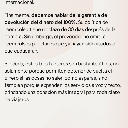
internacional.
Finalmente,
debemos hablar de la garantía de
devolución del dinero del 100%.
Su política de
reembolso tiene un plazo de 30 días después de la
compra. Sin embargo, el proveedor no emitirá
reembolsos por planes que ya hayan sido usados o
que caducaran.
Sin duda, estos tres factores son bastante útiles, no
solamente porque permiten obtener de vuelta el
dinero si las cosas no salen como esperas, sino
también porque expanden los servicios a voz y texto,
brindando una conexión más integral para toda clase
de viajeros.