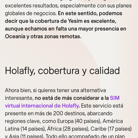
excelentes resultados, especialmente con sus planes
globales de negocios.
En este sentido, podemos
decir que la cobertura de Yesim es excelente,
aunque echamos en falta una mayor presencia en
Oceanía y otras zonas remotas.
Holafly, cobertura y calidad
Ahora bien, si quieres tener una alternativa
interesante,
no está de más considerar a la
SIM
virtual internacional de Holafly
.
Este servicio está
presente en más de 200 destinos, abarcando
regiones clave, como Europa (40 países), América
Latina (14 países), África (28 países), Caribe (17 países)
y Asia (11 países). Todo ello acompañado de un plan