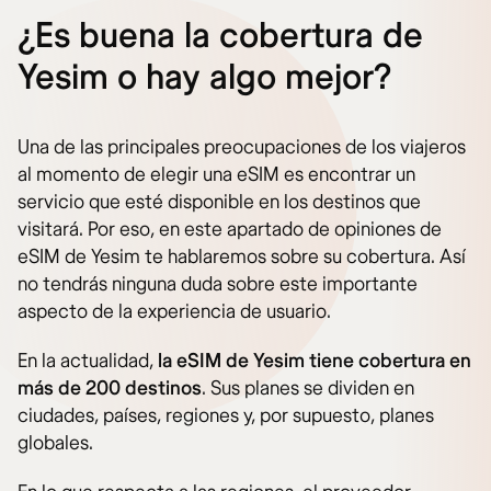
¿Es buena la cobertura de
Yesim o hay algo mejor?
Una de las principales preocupaciones de los viajeros
al momento de elegir una eSIM es encontrar un
servicio que esté disponible en los destinos que
visitará. Por eso, en este apartado de opiniones de
eSIM de Yesim te hablaremos sobre su cobertura. Así
no tendrás ninguna duda sobre este importante
aspecto de la experiencia de usuario.
En la actualidad,
la eSIM de Yesim tiene cobertura en
más de 200 destinos
.
Sus planes se dividen en
ciudades, países, regiones y, por supuesto, planes
globales.