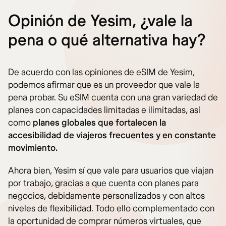
Opinión de Yesim, ¿vale la
pena o qué alternativa hay?
De acuerdo con las opiniones de eSIM de Yesim,
podemos afirmar que es un proveedor que vale la
pena probar. Su eSIM cuenta con una gran variedad de
planes con capacidades limitadas e ilimitadas, así
como
planes globales que fortalecen la
accesibilidad de viajeros frecuentes y en constante
movimiento.
Ahora bien, Yesim sí que vale para usuarios que viajan
por trabajo, gracias a que cuenta con planes para
negocios, debidamente personalizados y con altos
niveles de flexibilidad. Todo ello complementado con
la oportunidad de comprar números virtuales, que