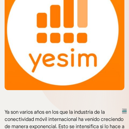
Ya son varios años en los que la industria de la
conectividad móvil internacional ha venido creciendo
de manera exponencial. Esto se intensifica si lo hace a