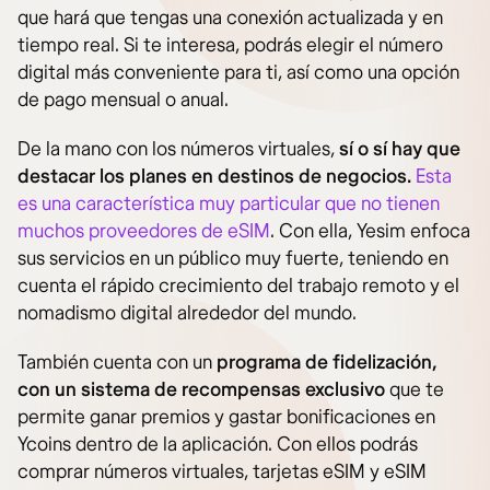
que hará que tengas una conexión actualizada y en
tiempo real. Si te interesa, podrás elegir el número
digital más conveniente para ti, así como una opción
de pago mensual o anual.
De la mano con los números virtuales,
sí o sí hay que
destacar los planes en destinos de negocios.
Esta
es una característica muy particular que no tienen
muchos proveedores de eSIM
. Con ella, Yesim enfoca
sus servicios en un público muy fuerte, teniendo en
cuenta el rápido crecimiento del trabajo remoto y el
nomadismo digital alrededor del mundo.
También cuenta con un
programa de fidelización,
con un sistema de recompensas exclusivo
que te
permite ganar premios y gastar bonificaciones en
Ycoins dentro de la aplicación. Con ellos podrás
comprar números virtuales, tarjetas eSIM y eSIM