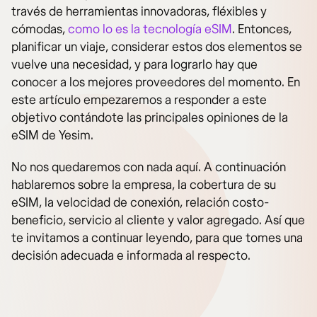
través de herramientas innovadoras, fléxibles y
cómodas,
como lo es la tecnología eSIM
. Entonces,
planificar un viaje, considerar estos dos elementos se
vuelve una necesidad, y para lograrlo hay que
conocer a los mejores proveedores del momento. En
este artículo empezaremos a responder a este
objetivo contándote las principales opiniones de la
eSIM de Yesim.
No nos quedaremos con nada aquí. A continuación
hablaremos sobre la empresa, la cobertura de su
eSIM, la velocidad de conexión, relación costo-
beneficio, servicio al cliente y valor agregado. Así que
te invitamos a continuar leyendo, para que tomes una
decisión adecuada e informada al respecto.