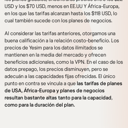
USD y los $70 USD, menos en EE.UU Y África-Europa,
en los que las tarifas alcanzan hasta los $118 USD, lo
cual también sucede con los planes de negocios.
Al considerar las tarifas anteriores, otorgamos una
buena calificación a la relación costo-beneficio. Los
precios de Yesim para los datos ilimitados se
mantienen en la media del mercado y ofrecen
beneficios adicionales, como la VPN. En el caso de los
datos prepago, los precios disminuyen, pero se
adecuán a las capacidades fijas ofrecidas. El único
punto en contra se vincula a que
las tarifas de planes
de USA, África-Europa y planes de negocios
resultan bastante altas tanto para la capacidad
,
como para la duración del plan.