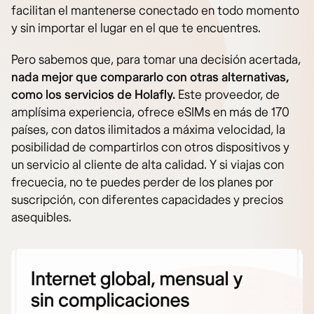
facilitan el mantenerse conectado en todo momento
y sin importar el lugar en el que te encuentres.
Pero sabemos que, para tomar una decisión acertada,
nada mejor que compararlo con otras alternativas,
como los servicios de Holafly.
Este proveedor, de
amplísima experiencia, ofrece eSIMs en más de 170
países, con datos ilimitados a máxima velocidad, la
posibilidad de compartirlos con otros dispositivos y
un servicio al cliente de alta calidad. Y si viajas con
frecuecia, no te puedes perder de los planes por
suscripción, con diferentes capacidades y precios
asequibles.