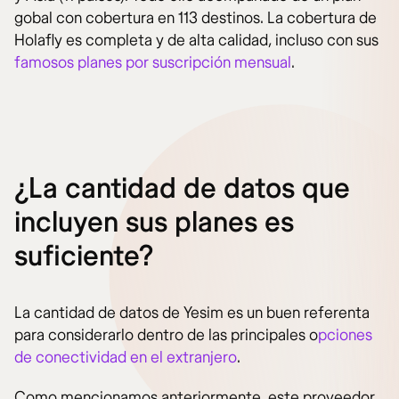
gobal con cobertura en 113 destinos. La cobertura de
Holafly es completa y de alta calidad, incluso con sus
famosos planes por suscripción mensual
.
¿La cantidad de datos que
incluyen sus planes es
suficiente?
La cantidad de datos de Yesim es un buen referenta
para considerarlo dentro de las principales o
pciones
de conectividad en el extranjero
.
Como mencionamos anteriormente, este proveedor