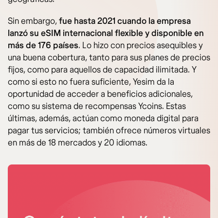
Sin embargo,
fue hasta 2021 cuando la empresa
lanzó su eSIM internacional flexible y disponible en
más de 176 países
. Lo hizo con precios asequibles y
una buena cobertura, tanto para sus planes de precios
fijos, como para aquellos de capacidad ilimitada. Y
como si esto no fuera suficiente, Yesim da la
oportunidad de acceder a beneficios adicionales,
como su sistema de recompensas Ycoins. Estas
últimas, además, actúan como moneda digital para
pagar tus servicios; también ofrece números virtuales
en más de 18 mercados y 20 idiomas.