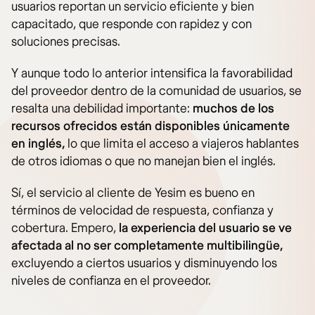
usuarios reportan un servicio eficiente y bien
capacitado, que responde con rapidez y con
soluciones precisas.
Y aunque todo lo anterior intensifica la favorabilidad
del proveedor dentro de la comunidad de usuarios, se
resalta una debilidad importante:
muchos de los
recursos ofrecidos están disponibles únicamente
en inglés,
lo que limita el acceso a viajeros hablantes
de otros idiomas o que no manejan bien el inglés.
Sí, el servicio al cliente de Yesim es bueno en
términos de velocidad de respuesta, confianza y
cobertura. Empero,
la experiencia del usuario se ve
afectada al no ser completamente multibilingüe,
excluyendo a ciertos usuarios y disminuyendo los
niveles de confianza en el proveedor.