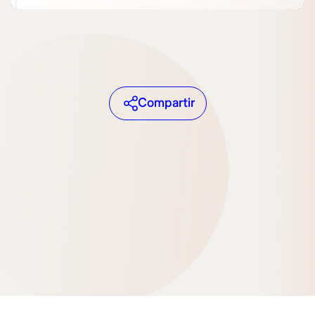
Compartir