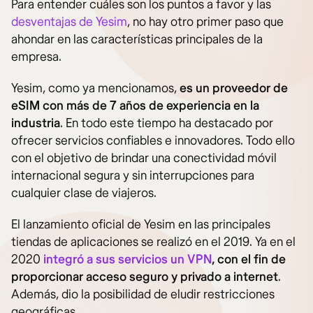
Para entender cuáles son los puntos a favor y las
desventajas de Yesim
, no hay otro primer paso que
ahondar en las características principales de la
empresa.
Yesim, como ya mencionamos,
es un proveedor de
eSIM con más de 7 años de experiencia en la
industria
. En todo este tiempo ha destacado por
ofrecer servicios confiables e innovadores. Todo ello
con el objetivo de brindar una conectividad móvil
internacional segura y sin interrupciones para
cualquier clase de viajeros.
El lanzamiento oficial de Yesim en las principales
tiendas de aplicaciones se realizó en el 2019. Ya en el
2020
integró a sus servicios un VPN
, con el fin de
proporcionar acceso seguro y privado a internet
.
Además, dio la posibilidad de eludir restricciones
geográficas.