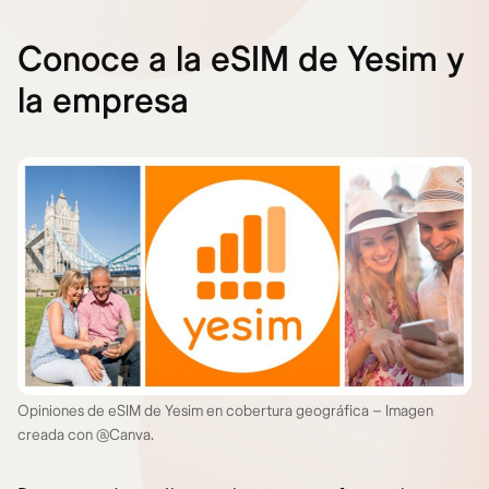
Conoce a la eSIM de Yesim y
la empresa
Opiniones de eSIM de Yesim en cobertura geográfica – Imagen
creada con @Canva.