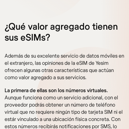
¿Qué valor agregado tienen
sus eSIMs?
Además de su excelente servicio de datos móviles en
el extranjero, las opiniones de la eSIM de Yesim
ofrecen algunas otras características que actúan
como valor agregado a sus servicios.
La primera de ellas son los números virtuales.
Aunque funciona como un servicio adicional, con el
proveedor podrás obtener un número de teléfono
virtual que no requiere ningún tipo de tarjeta SIM ni el
estár vinculado a una ubicación física concreta. Con
estos números recibirás notificaciones por SMS, lo