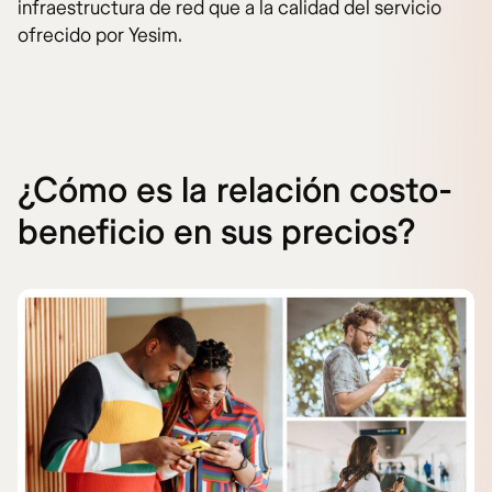
infraestructura de red que a la calidad del servicio
ofrecido por Yesim.
¿Cómo es la relación costo-
beneficio en sus precios?