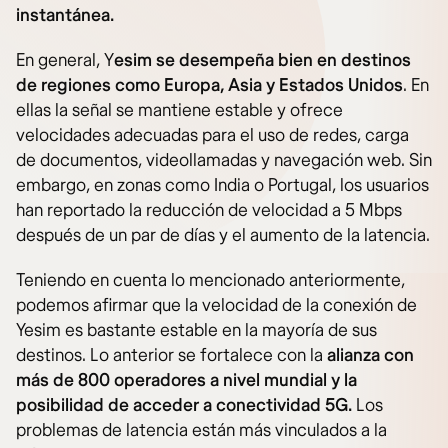
instantánea.
En general, Y
esim se desempeña bien en destinos
de regiones como Europa, Asia y Estados Unidos
.
En
ellas la señal se mantiene estable y ofrece
velocidades adecuadas para el uso de redes, carga
de documentos, videollamadas y navegación web. Sin
embargo, en zonas como India o Portugal, los usuarios
han reportado la reducción de velocidad a 5 Mbps
después de un par de días y el aumento de la latencia.
Teniendo en cuenta lo mencionado anteriormente,
podemos afirmar que la velocidad de la conexión de
Yesim es bastante estable en la mayoría de sus
destinos. Lo anterior se fortalece con la
alianza con
más de 800 operadores a nivel mundial y la
posibilidad de acceder a conectividad 5G.
Los
problemas de latencia están más vinculados a la