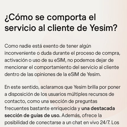
¿Cómo se comporta el
servicio al cliente de Yesim?
Como nadie está exento de tener algún
inconveniente o duda durante el proceso de compra,
activación o uso de su eSIM, no podemos dejar de
mencionar el comportamiento del servicio al cliente
dentro de las opiniones de la eSIM de Yesim.
En este sentido, aclaramos que Yesim brilla por poner
a disposición de los usuarios múltiples recursos de
contacto, como una sección de preguntas
frecuentes bastante enriquecida y
una destacada
sección de guías de uso.
Además, ofrece la
posibilidad de conectarse a un chat en vivo 24/7. Los