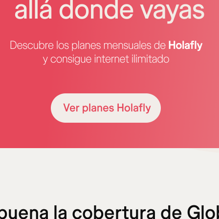
buena la cobertura de Glo