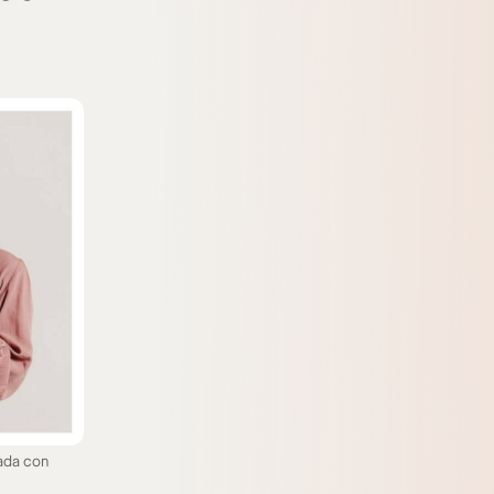
ada con