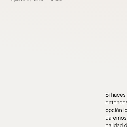
Si haces
entonces
opción id
daremos 
calidad d