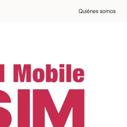
Quiénes somos