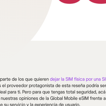
 parte de los que quieren
dejar la SIM física por una SI
 el proveedor protagonista de esta reseña podría se
eal para ti. Pero para que tengas total seguridad, acá
nuestras opiniones de la Global Mobile eSIM frente a
e su servicio y la experiencia de usuario.