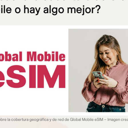
le o hay algo mejor?
bre la cobertura geográfica y de red de Global Mobile eSIM – Imagen cre