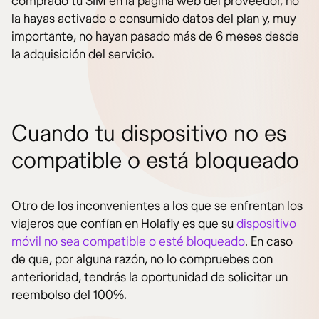
comprado tu SIM en la página web del proveedor, no
la hayas activado o consumido datos del plan y, muy
importante, no hayan pasado más de 6 meses desde
la adquisición del servicio.
Cuando tu dispositivo no es
compatible o está bloqueado
Otro de los inconvenientes a los que se enfrentan los
viajeros que confían en Holafly es que su
dispositivo
móvil no sea compatible o esté bloqueado
. En caso
de que, por alguna razón, no lo compruebes con
anterioridad, tendrás la oportunidad de solicitar un
reembolso del 100%.