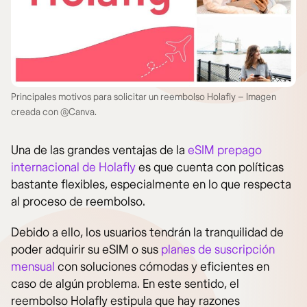
Principales motivos para solicitar un reembolso Holafly – Imagen
creada con @Canva.
Una de las grandes ventajas de la
eSIM prepago
internacional de Holafly
es que cuenta con políticas
bastante flexibles, especialmente en lo que respecta
al proceso de reembolso.
Debido a ello, los usuarios tendrán la tranquilidad de
poder adquirir su eSIM o sus
planes de suscripción
mensual
con soluciones cómodas y eficientes en
caso de algún problema. En este sentido, el
reembolso Holafly estipula que hay razones