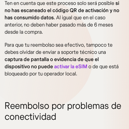
Ten en cuenta que este proceso solo será posible
si
no has escaneado el código QR de activación y no
has consumido datos
. Al igual que en el caso
anterior, no deben haber pasado más de 6 meses
desde la compra.
Para que tu reembolso sea efectivo, tampoco te
debes olvidar de enviar a soporte técnico una
captura de pantalla o evidencia de que el
dispositivo no puede
activar la eSIM
o de que está
bloqueado por tu operador local.
Reembolso por problemas de
conectividad