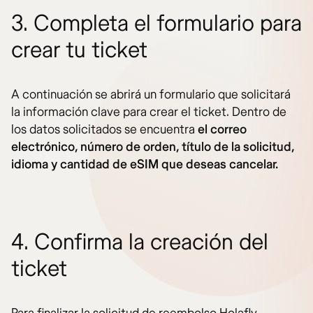
3. Completa el formulario para
crear tu ticket
A continuación se abrirá un formulario que solicitará
la información clave para crear el ticket. Dentro de
los datos solicitados se encuentra
el correo
electrónico, número de orden, título de la solicitud,
idioma y cantidad de eSIM que deseas cancelar.
4. Confirma la creación del
ticket