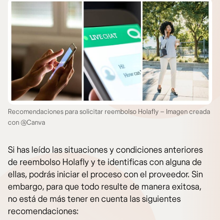
Recomendaciones para solicitar reembolso Holafly – Imagen creada
con @Canva
Si has leído las situaciones y condiciones anteriores
de reembolso Holafly y te identificas con alguna de
ellas, podrás iniciar el proceso con el proveedor. Sin
embargo, para que todo resulte de manera exitosa,
no está de más tener en cuenta las siguientes
recomendaciones: