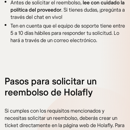
Antes de solicitar el reembolso,
lee con cuidado la
política del proveedor
. Si tienes dudas, ¡pregúnta a
través del chat en vivo!
Ten en cuenta que el equipo de soporte tiene entre
5 a 10 días hábiles para responder tu solicitud. Lo
hará a través de un correo electrónico.
Pasos para solicitar un
reembolso de Holafly
Si cumples con los requisitos mencionados y
necesitas solicitar un reembolso, deberás crear un
ticket directamente en la página web de Holafly. Para