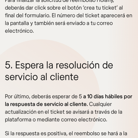
Para finalizar la solicitud de reembolso Holafly,
deberás dar click sobre el botón ‘crea tu ticket’ al
final del formulario. El número del ticket aparecerá en
la pantalla y también será enviado a tu correo
electrónico.
5. Espera la resolución de
servicio al cliente
Por último, deberás esperar de 5
a 10 días hábiles por
la respuesta de servicio al cliente.
Cualquier
actualización en el ticket se avisará a través de la
plataforma o mediante correo electrónico.
Si la respuesta es positiva, el reembolso se hará a la