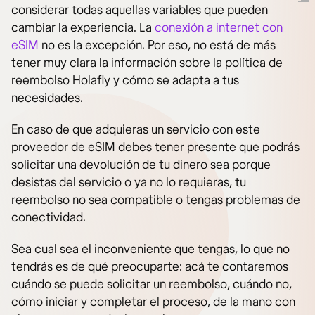
considerar todas aquellas variables que pueden
cambiar la experiencia. La
conexión a internet con
eSIM
no es la excepción. Por eso, no está de más
tener muy clara la información sobre la política de
reembolso Holafly y cómo se adapta a tus
necesidades.
En caso de que adquieras un servicio con este
proveedor de eSIM debes tener presente que podrás
solicitar una devolución de tu dinero sea porque
desistas del servicio o ya no lo requieras, tu
reembolso no sea compatible o tengas problemas de
conectividad.
Sea cual sea el inconveniente que tengas, lo que no
tendrás es de qué preocuparte: acá te contaremos
cuándo se puede solicitar un reembolso, cuándo no,
cómo iniciar y completar el proceso, de la mano con