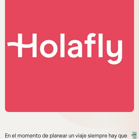
En el momento de planear un viaje siempre hay que