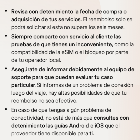
Revisa con detenimiento la fecha de compra o
adquisición de tus servicios
. El reembolso solo se
podrá solicitar si esta no supera los seis meses.
Siempre comparte con servicio al cliente las
pruebas de que tienes un inconveniente,
como la
compatibilidad de la eSIM o el bloqueo por parte
de tu operador local.
Asegúrate de informar debidamente al equipo de
soporte para que puedan evaluar tu caso
particular.
Si informas de un problema de conexión
luego del viaje, hay altas posibilidades de que tu
reembolso no sea efectivo.
En caso de que tengas algún problema de
conectividad, no está de más que
consultes con
detenimiento las guías Android e iOS
que el
proveedor tiene disponible para ti.