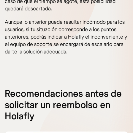
caso de que el tiempo se agote, esta posibilidad
quedará descartada.
Aunque lo anterior puede resultar incómodo para los
usuarios, si tu situación corresponde a los puntos
anteriores, podrás indicar a Holafly el inconveniente y
el equipo de soporte se encargará de escalarlo para
darte la solución adecuada.
Recomendaciones antes de
solicitar un reembolso en
Holafly