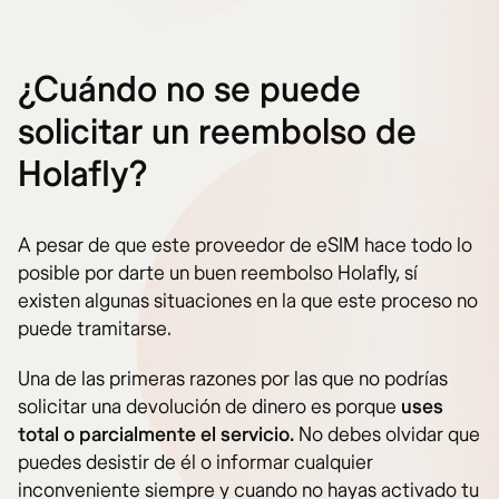
¿Cuándo no se puede
solicitar un reembolso de
Holafly?
A pesar de que este proveedor de eSIM hace todo lo
posible por darte un buen reembolso Holafly, sí
existen algunas situaciones en la que este proceso no
puede tramitarse.
Una de las primeras razones por las que no podrías
solicitar una devolución de dinero es porque
uses
total o parcialmente el servicio.
No debes olvidar que
puedes desistir de él o informar cualquier
inconveniente siempre y cuando no hayas activado tu