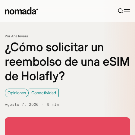
Saltar al contenido
Por Ana Rivera
¿Cómo solicitar un
reembolso de una eSIM
de Holafly?
Opiniones
Conectividad
Agosto 7, 2026
9 min