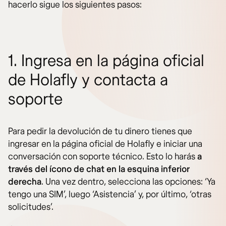
hacerlo sigue los siguientes pasos:
1. Ingresa en la página oficial
de Holafly y contacta a
soporte
Para pedir la devolución de tu dinero tienes que
ingresar en la página oficial de Holafly e iniciar una
conversación con soporte técnico. Esto lo harás
a
través del ícono de chat en la esquina inferior
derecha
. Una vez dentro, selecciona las opciones: ‘Ya
tengo una SIM’, luego ‘Asistencia’ y, por último, ‘otras
solicitudes’.