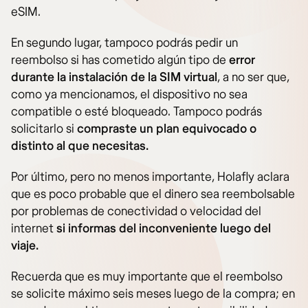
eSIM.
En segundo lugar, tampoco podrás pedir un
reembolso si has cometido algún tipo de
error
durante la instalación de la SIM virtual
, a no ser que,
como ya mencionamos, el dispositivo no sea
compatible o esté bloqueado. Tampoco podrás
solicitarlo si
compraste un plan equivocado o
distinto al que necesitas.
Por último, pero no menos importante, Holafly aclara
que es poco probable que el dinero sea reembolsable
por problemas de conectividad o velocidad del
internet
si informas del inconveniente luego del
viaje.
Recuerda que es muy importante que el reembolso
se solicite máximo seis meses luego de la compra; en