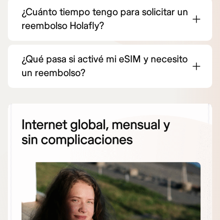
¿Cuánto tiempo tengo para solicitar un
reembolso Holafly?
¿Qué pasa si activé mi eSIM y necesito
un reembolso?