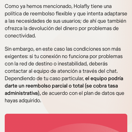
Como ya hemos mencionado, Holafly tiene una
política de reembolso flexible y que intenta adaptarse
a las necesidades de sus usuarios; de ahí que también
ofrezca la devolución del dinero por problemas de
conectividad.
Sin embargo, en este caso las condiciones son más
exigentes: si tu conexión no funciona por problemas
con la red de destino o inestabilidad, deberás
contactar al equipo de atención a través del chat.
Dependiendo de tu caso particular,
el equipo podría
darte un reembolso parcial o total (se cobra tasa
administrativa),
de acuerdo con el plan de datos que
hayas adquirido.