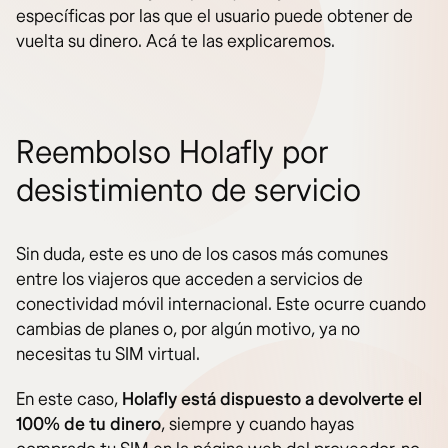
específicas por las que el usuario puede obtener de
vuelta su dinero. Acá te las explicaremos.
Reembolso Holafly por
desistimiento de servicio
Sin duda, este es uno de los casos más comunes
entre los viajeros que acceden a servicios de
conectividad móvil internacional. Este ocurre cuando
cambias de planes o, por algún motivo, ya no
necesitas tu SIM virtual.
En este caso,
Holafly está dispuesto a devolverte el
100% de tu dinero
, siempre y cuando hayas