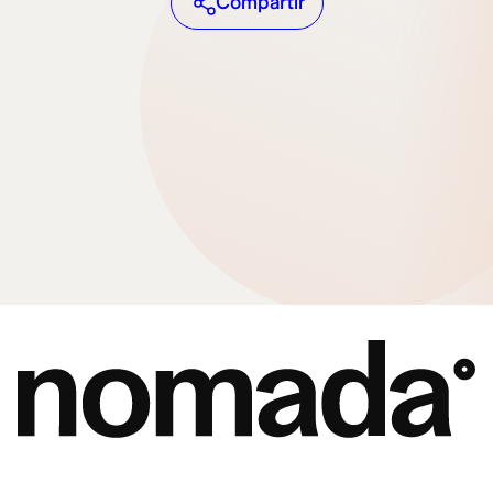
Compartir