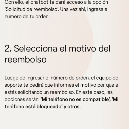
Con ello, el chatbot te dará acceso a la opción
‘Solicitud de reembolso’. Una vez ahí, ingresa el
número de tu orden.
2. Selecciona el motivo del
reembolso
Luego de ingresar el número de orden, el equipo de
soporte te pedirá que informes el motivo por que el
estás solicitando un reembolso. En este caso, las
opciones serán:
‘Mi teléfono no es compatible’, ‘Mi
teléfono está bloqueado’ y otros.