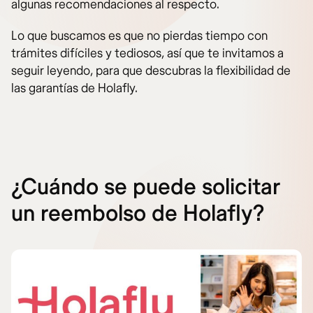
algunas recomendaciones al respecto.
Lo que buscamos es que no pierdas tiempo con
trámites difíciles y tediosos, así que te invitamos a
seguir leyendo, para que descubras la flexibilidad de
las garantías de Holafly.
¿Cuándo se puede solicitar
un reembolso de Holafly?