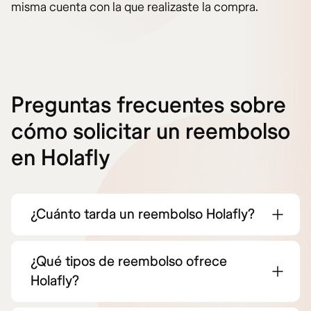
misma cuenta con la que realizaste la compra.
Preguntas frecuentes sobre
cómo solicitar un reembolso
en Holafly
¿Cuánto tarda un reembolso Holafly?
¿Qué tipos de reembolso ofrece
Holafly?