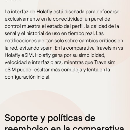
La interfaz de Holafly está diseñada para enfocarse
exclusivamente en la conectividad: un panel de
control muestra el estado del perfil, la calidad de la
señal y el historial de uso en tiempo real. Las
notificaciones alertan solo sobre cambios críticos en
la red, evitando spam. En la comparativa Travelsim vs
Holafly eSIM, Holafly gana por su simplicidad,
velocidad e interfaz clara, mientras que Travelsim
eSIM puede resultar más compleja y lenta en la
configuración inicial.
Soporte y políticas de
reembolso en la comparativa