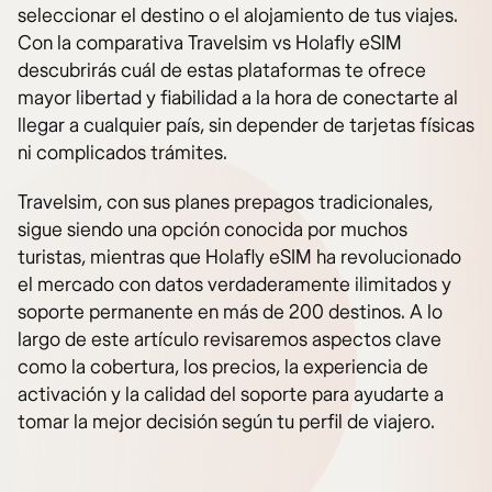
seleccionar el destino o el alojamiento de tus viajes.
Con la comparativa Travelsim vs Holafly eSIM
descubrirás cuál de estas plataformas te ofrece
mayor libertad y fiabilidad a la hora de conectarte al
llegar a cualquier país, sin depender de tarjetas físicas
ni complicados trámites.
Travelsim, con sus planes prepagos tradicionales,
sigue siendo una opción conocida por muchos
turistas, mientras que Holafly eSIM ha revolucionado
el mercado con datos verdaderamente ilimitados y
soporte permanente en más de 200 destinos. A lo
largo de este artículo revisaremos aspectos clave
como la cobertura, los precios, la experiencia de
activación y la calidad del soporte para ayudarte a
tomar la mejor decisión según tu perfil de viajero.