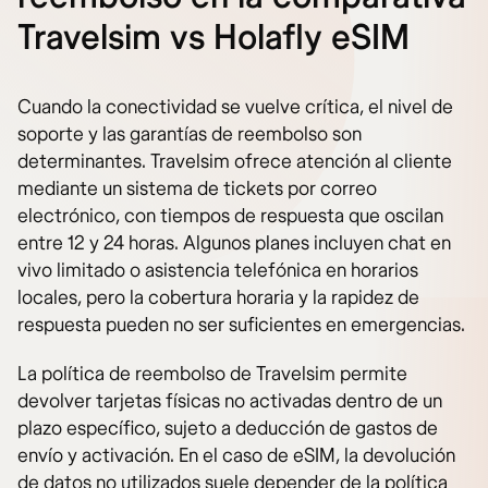
Travelsim vs Holafly eSIM
Cuando la conectividad se vuelve crítica, el nivel de
soporte y las garantías de reembolso son
determinantes. Travelsim ofrece atención al cliente
mediante un sistema de tickets por correo
electrónico, con tiempos de respuesta que oscilan
entre 12 y 24 horas. Algunos planes incluyen chat en
vivo limitado o asistencia telefónica en horarios
locales, pero la cobertura horaria y la rapidez de
respuesta pueden no ser suficientes en emergencias.
La política de reembolso de Travelsim permite
devolver tarjetas físicas no activadas dentro de un
plazo específico, sujeto a deducción de gastos de
envío y activación. En el caso de eSIM, la devolución
de datos no utilizados suele depender de la política