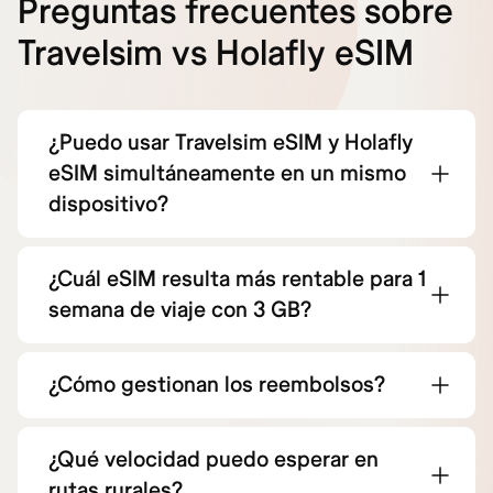
Preguntas frecuentes sobre
Travelsim vs Holafly eSIM
¿Puedo usar Travelsim eSIM y Holafly
eSIM simultáneamente en un mismo
dispositivo?
¿Cuál eSIM resulta más rentable para 1
semana de viaje con 3 GB?
¿Cómo gestionan los reembolsos?
¿Qué velocidad puedo esperar en
rutas rurales?