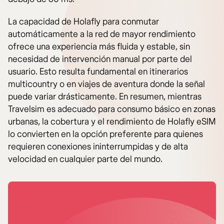
La capacidad de Holafly para conmutar
automáticamente a la red de mayor rendimiento
ofrece una experiencia más fluida y estable, sin
necesidad de intervención manual por parte del
usuario. Esto resulta fundamental en itinerarios
multicountry o en viajes de aventura donde la señal
puede variar drásticamente. En resumen, mientras
Travelsim es adecuado para consumo básico en zonas
urbanas, la cobertura y el rendimiento de Holafly eSIM
lo convierten en la opción preferente para quienes
requieren conexiones ininterrumpidas y de alta
velocidad en cualquier parte del mundo.