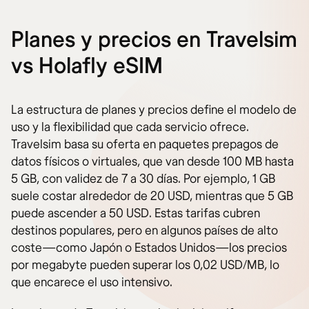
Planes y precios en Travelsim
vs Holafly eSIM
La estructura de planes y precios define el modelo de
uso y la flexibilidad que cada servicio ofrece.
Travelsim basa su oferta en paquetes prepagos de
datos físicos o virtuales, que van desde 100 MB hasta
5 GB, con validez de 7 a 30 días. Por ejemplo, 1 GB
suele costar alrededor de 20 USD, mientras que 5 GB
puede ascender a 50 USD. Estas tarifas cubren
destinos populares, pero en algunos países de alto
coste—como Japón o Estados Unidos—los precios
por megabyte pueden superar los 0,02 USD/MB, lo
que encarece el uso intensivo.