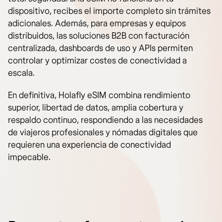
dispositivo, recibes el importe completo sin trámites
adicionales. Además, para empresas y equipos
distribuidos, las soluciones B2B con facturación
centralizada, dashboards de uso y APIs permiten
controlar y optimizar costes de conectividad a
escala.
En definitiva, Holafly eSIM combina rendimiento
superior, libertad de datos, amplia cobertura y
respaldo continuo, respondiendo a las necesidades
de viajeros profesionales y nómadas digitales que
requieren una experiencia de conectividad
impecable.