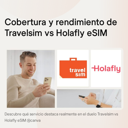
Cobertura y rendimiento de
Travelsim vs Holafly eSIM
Descubre qué servicio destaca realmente en el duelo Travelsim vs
Holafly eSIM @canva