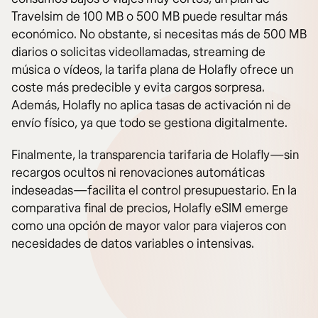
Travelsim de 100 MB o 500 MB puede resultar más
económico. No obstante, si necesitas más de 500 MB
diarios o solicitas videollamadas, streaming de
música o vídeos, la tarifa plana de Holafly ofrece un
coste más predecible y evita cargos sorpresa.
Además, Holafly no aplica tasas de activación ni de
envío físico, ya que todo se gestiona digitalmente.
Finalmente, la transparencia tarifaria de Holafly—sin
recargos ocultos ni renovaciones automáticas
indeseadas—facilita el control presupuestario. En la
comparativa final de precios, Holafly eSIM emerge
como una opción de mayor valor para viajeros con
necesidades de datos variables o intensivas.