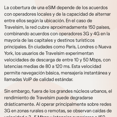
La cobertura de una eSIM depende de los acuerdos
con operadores locales y de la capacidad de alternar
entre ellos según la ubicación. En el caso de
Travelsim, la red cubre aproximadamente 150 países,
combinando acuerdos con operadores 3G y 4G en la
mayoría de las capitales y destinos turísticos
principales. En ciudades como París, Londres o Nueva
York, los usuarios de Travelsim experimentan
velocidades de descarga de entre 10 y 50 Mbps, con
latencias medias de 80 a 120 ms. Esta velocidad
permite navegación básica, mensajería instantánea y
llamadas VoIP de calidad estándar.
Sin embargo, fuera de los grandes núcleos urbanos, el
rendimiento de Travelsim puede degradarse
drásticamente. Al operar principalmente sobre redes
3G en zonas rurales o remotas, se observan caídas de