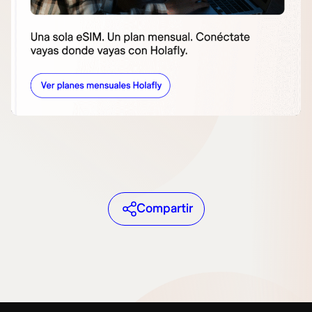
Compartir