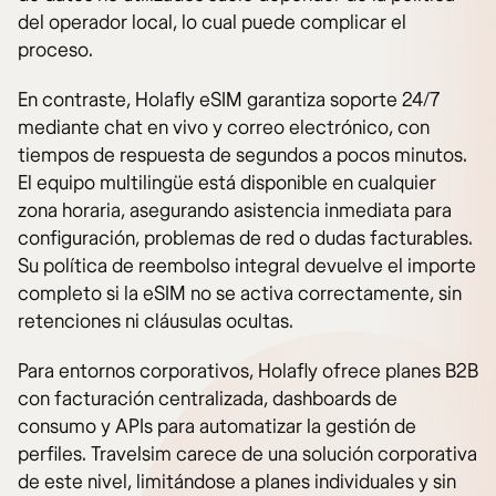
del operador local, lo cual puede complicar el
proceso.
En contraste, Holafly eSIM garantiza soporte 24/7
mediante chat en vivo y correo electrónico, con
tiempos de respuesta de segundos a pocos minutos.
El equipo multilingüe está disponible en cualquier
zona horaria, asegurando asistencia inmediata para
configuración, problemas de red o dudas facturables.
Su política de reembolso integral devuelve el importe
completo si la eSIM no se activa correctamente, sin
retenciones ni cláusulas ocultas.
Para entornos corporativos, Holafly ofrece planes B2B
con facturación centralizada, dashboards de
consumo y APIs para automatizar la gestión de
perfiles. Travelsim carece de una solución corporativa
de este nivel, limitándose a planes individuales y sin