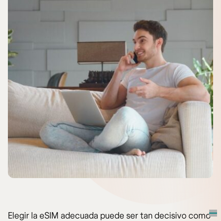
Elegir la eSIM adecuada puede ser tan decisivo como