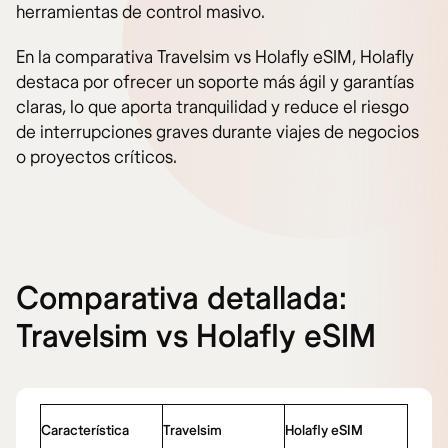
herramientas de control masivo.
En la comparativa Travelsim vs Holafly eSIM, Holafly
destaca por ofrecer un soporte más ágil y garantías
claras, lo que aporta tranquilidad y reduce el riesgo
de interrupciones graves durante viajes de negocios
o proyectos críticos.
Comparativa detallada:
Travelsim vs Holafly eSIM
Característica
Travelsim
Holafly eSIM