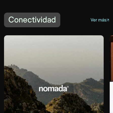
Conectividad
Ver más