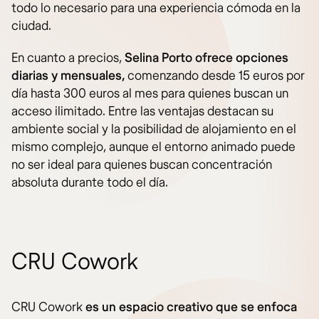
todo lo necesario para una experiencia cómoda en la
ciudad.
En cuanto a precios,
Selina Porto ofrece opciones
diarias y mensuales,
comenzando desde 15 euros por
día hasta 300 euros al mes para quienes buscan un
acceso ilimitado. Entre las ventajas destacan su
ambiente social y la posibilidad de alojamiento en el
mismo complejo, aunque el entorno animado puede
no ser ideal para quienes buscan concentración
absoluta durante todo el día.
CRU Cowork
CRU Cowork
es un espacio creativo que se enfoca