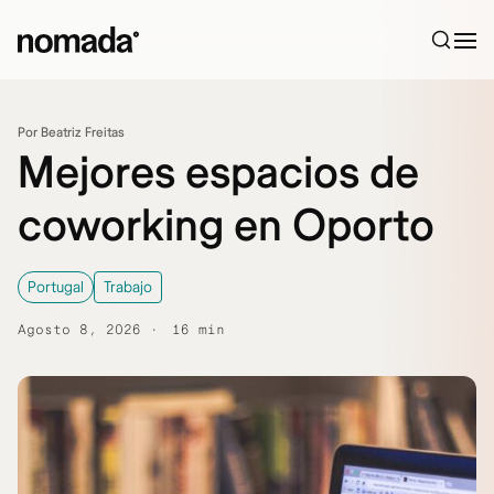
Saltar al contenido
Por Beatriz Freitas
Mejores espacios de
coworking en Oporto
Portugal
Trabajo
Agosto 8, 2026
16 min