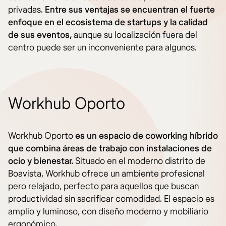
privadas.
Entre sus ventajas se encuentran el fuerte
enfoque en el ecosistema de startups y la calidad
de sus eventos,
aunque su localización fuera del
centro puede ser un inconveniente para algunos.
Workhub Oporto
Workhub Oporto
es un espacio de coworking híbrido
que combina áreas de trabajo con instalaciones de
ocio y bienestar.
Situado en el moderno distrito de
Boavista, Workhub ofrece un ambiente profesional
pero relajado, perfecto para aquellos que buscan
productividad sin sacrificar comodidad. El espacio es
amplio y luminoso, con diseño moderno y mobiliario
ergonómico.