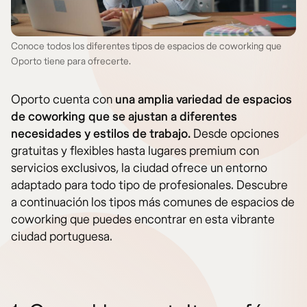
Conoce todos los diferentes tipos de espacios de coworking que
Oporto tiene para ofrecerte.
Oporto cuenta con
una amplia variedad de espacios
de coworking que se ajustan a diferentes
necesidades y estilos de trabajo.
Desde opciones
gratuitas y flexibles hasta lugares premium con
servicios exclusivos, la ciudad ofrece un entorno
adaptado para todo tipo de profesionales. Descubre
a continuación los tipos más comunes de espacios de
coworking que puedes encontrar en esta vibrante
ciudad portuguesa.