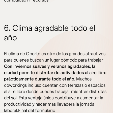
comodidad ni recursos.
6. Clima agradable todo el
año
El clima de Oporto es otro de los grandes atractivos
para quienes buscan un lugar cómodo para trabajar.
Con inviernos suaves y veranos agradables, la
ciudad permite disfrutar de actividades al aire libre
prácticamente durante todo el año.
Muchos
coworkings incluso cuentan con terrazas o espacios
al aire libre donde puedes trabajar mientras disfrutas
del sol. Esta ventaja única contribuye a aumentar la
productividad y hacer más llevadera la jornada
laboral.Final del formulario