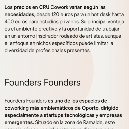
Los precios en CRU Cowork varían según las
necesidades,
desde 120 euros para un hot desk hasta
400 euros para estudios privados. Su principal ventaja
es el ambiente creativo y la oportunidad de trabajar
en un entorno inspirador rodeado de artistas, aunque
el enfoque en nichos específicos puede limitar la
diversidad de profesionales presentes.
Founders Founders
Founders Founders
es uno de los espacios de
coworking más emblemáticos de Oporto, dirigido
especialmente a startups tecnológicas y empresas
emergentes.
Situado en la zona de Ramalde, este