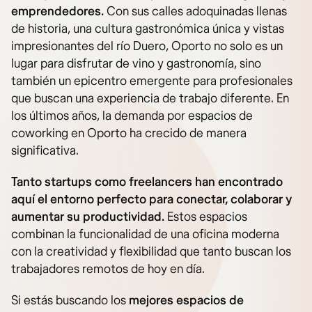
emprendedores.
Con sus calles adoquinadas llenas
de historia, una cultura gastronómica única y vistas
impresionantes del río Duero, Oporto no solo es un
lugar para disfrutar de vino y gastronomía, sino
también un epicentro emergente para profesionales
que buscan una experiencia de trabajo diferente. En
los últimos años, la demanda por espacios de
coworking en Oporto ha crecido de manera
significativa.
Tanto startups como freelancers han encontrado
aquí el entorno perfecto para conectar, colaborar y
aumentar su productividad.
Estos espacios
combinan la funcionalidad de una oficina moderna
con la creatividad y flexibilidad que tanto buscan los
trabajadores remotos de hoy en día.
Si estás buscando los
mejores espacios de