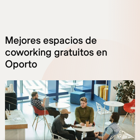
Mejores espacios de
coworking gratuitos en
Oporto