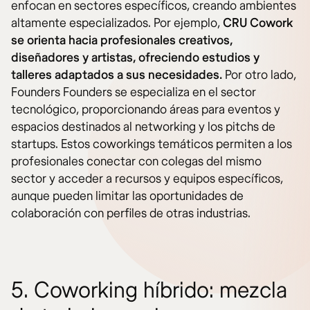
enfocan en sectores específicos, creando ambientes
altamente especializados. Por ejemplo,
CRU Cowork
se orienta hacia profesionales creativos,
diseñadores y artistas, ofreciendo estudios y
talleres adaptados a sus necesidades.
Por otro lado,
Founders Founders se especializa en el sector
tecnológico, proporcionando áreas para eventos y
espacios destinados al networking y los pitchs de
startups. Estos coworkings temáticos permiten a los
profesionales conectar con colegas del mismo
sector y acceder a recursos y equipos específicos,
aunque pueden limitar las oportunidades de
colaboración con perfiles de otras industrias.
5. Coworking híbrido: mezcla