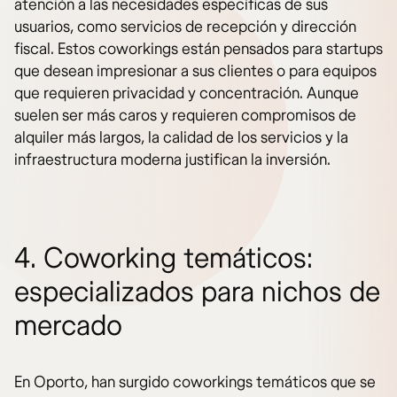
atención a las necesidades específicas de sus
usuarios, como servicios de recepción y dirección
fiscal. Estos coworkings están pensados para startups
que desean impresionar a sus clientes o para equipos
que requieren privacidad y concentración. Aunque
suelen ser más caros y requieren compromisos de
alquiler más largos, la calidad de los servicios y la
infraestructura moderna justifican la inversión.
4. Coworking temáticos:
especializados para nichos de
mercado
En Oporto, han surgido coworkings temáticos que se