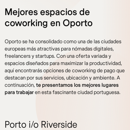
Mejores espacios de
coworking en Oporto
Oporto se ha consolidado como una de las ciudades
europeas más atractivas para nómadas digitales,
freelancers y startups. Con una oferta variada y
espacios diseñados para maximizar la productividad,
aquí encontrarás opciones de coworking de pago que
destacan por sus servicios, ubicación y ambiente. A
continuación,
te presentamos los mejores lugares
para trabajar
en esta fascinante ciudad portuguesa.
Porto i/o Riverside