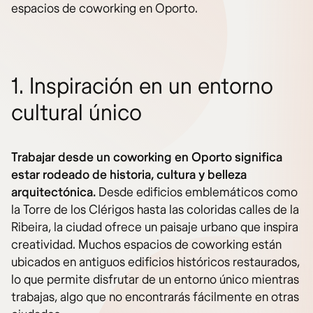
espacios de coworking en Oporto.
1. Inspiración en un entorno
cultural único
Trabajar desde un coworking en Oporto significa
estar rodeado de historia, cultura y belleza
arquitectónica.
Desde edificios emblemáticos como
la Torre de los Clérigos hasta las coloridas calles de la
Ribeira, la ciudad ofrece un paisaje urbano que inspira
creatividad. Muchos espacios de coworking están
ubicados en antiguos edificios históricos restaurados,
lo que permite disfrutar de un entorno único mientras
trabajas, algo que no encontrarás fácilmente en otras