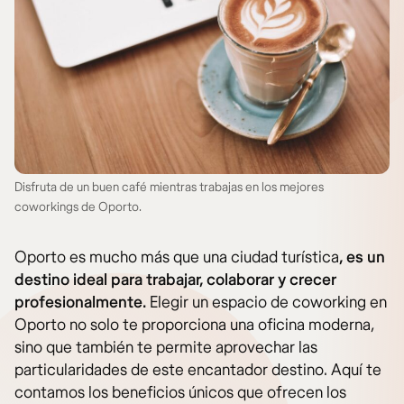
Disfruta de un buen café mientras trabajas en los mejores
coworkings de Oporto.
Oporto es mucho más que una ciudad turística
, es un
destino ideal para trabajar, colaborar y crecer
profesionalmente.
Elegir un espacio de coworking en
Oporto no solo te proporciona una oficina moderna,
sino que también te permite aprovechar las
particularidades de este encantador destino. Aquí te
contamos los beneficios únicos que ofrecen los