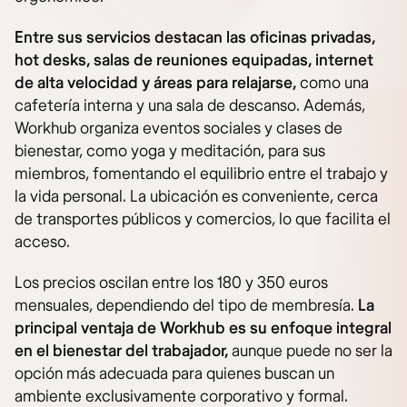
Entre sus servicios destacan las oficinas privadas,
hot desks, salas de reuniones equipadas, internet
de alta velocidad y áreas para relajarse,
como una
cafetería interna y una sala de descanso. Además,
Workhub organiza eventos sociales y clases de
bienestar, como yoga y meditación, para sus
miembros, fomentando el equilibrio entre el trabajo y
la vida personal. La ubicación es conveniente, cerca
de transportes públicos y comercios, lo que facilita el
acceso.
Los precios oscilan entre los 180 y 350 euros
mensuales, dependiendo del tipo de membresía.
La
principal ventaja de Workhub es su enfoque integral
en el bienestar del trabajador,
aunque puede no ser la
opción más adecuada para quienes buscan un
ambiente exclusivamente corporativo y formal.