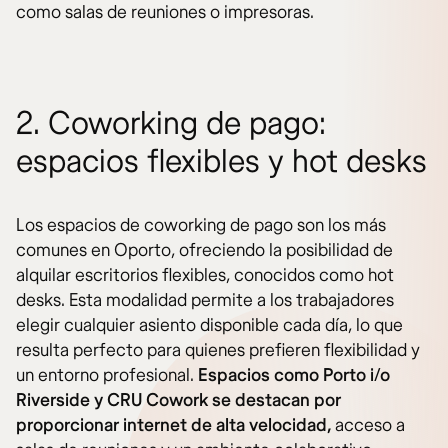
como salas de reuniones o impresoras.
2. Coworking de pago:
espacios flexibles y hot desks
Los espacios de coworking de pago son los más
comunes en Oporto, ofreciendo la posibilidad de
alquilar escritorios flexibles, conocidos como hot
desks. Esta modalidad permite a los trabajadores
elegir cualquier asiento disponible cada día, lo que
resulta perfecto para quienes prefieren flexibilidad y
un entorno profesional.
Espacios como Porto i/o
Riverside y CRU Cowork se destacan por
proporcionar internet de alta velocidad,
acceso a