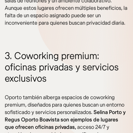
salas de reuniones y un ambiente colaborativo.
Aunque estos lugares ofrecen múltiples beneficios, la
falta de un espacio asignado puede ser un
inconveniente para quienes buscan privacidad diaria.
3. Coworking premium:
oficinas privadas y servicios
exclusivos
Oporto también alberga espacios de coworking
premium, diseñados para quienes buscan un entorno
sofisticado y servicios personalizados.
Selina Porto y
Regus Oporto Boavista son ejemplos de lugares
que ofrecen oficinas privadas,
acceso 24/7 y