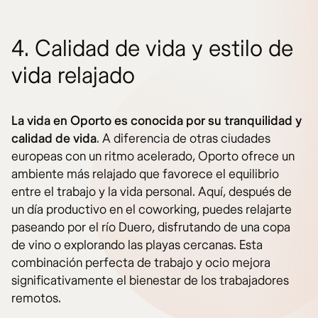
4. Calidad de vida y estilo de
vida relajado
La vida en Oporto es conocida por su tranquilidad y
calidad de vida
. A diferencia de otras ciudades
europeas con un ritmo acelerado, Oporto ofrece un
ambiente más relajado que favorece el equilibrio
entre el trabajo y la vida personal. Aquí, después de
un día productivo en el coworking, puedes relajarte
paseando por el río Duero, disfrutando de una copa
de vino o explorando las playas cercanas. Esta
combinación perfecta de trabajo y ocio mejora
significativamente el bienestar de los trabajadores
remotos.