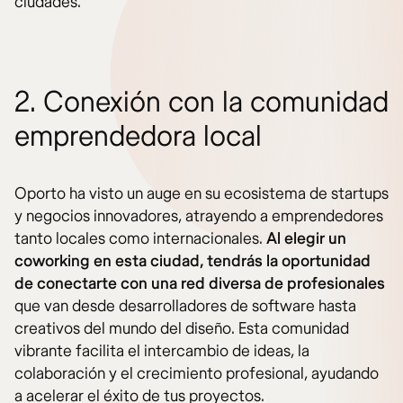
ciudades.
2. Conexión con la comunidad
emprendedora local
Oporto ha visto un auge en su ecosistema de startups
y negocios innovadores, atrayendo a emprendedores
tanto locales como internacionales.
Al elegir un
coworking en esta ciudad, tendrás la oportunidad
de conectarte con una red diversa de profesionales
que van desde desarrolladores de software hasta
creativos del mundo del diseño. Esta comunidad
vibrante facilita el intercambio de ideas, la
colaboración y el crecimiento profesional, ayudando
a acelerar el éxito de tus proyectos.