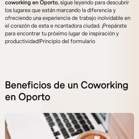
coworking en Oporto
, sigue leyendo para descubrir
los lugares que están marcando la diferencia y
ofreciendo una experiencia de trabajo inolvidable en
el corazón de esta e ncantadora ciudad. ¡Prepárate
para encontrar tu próximo lugar de inspiración y
productividad!Principio del formulario
Beneficios de un Coworking
en Oporto