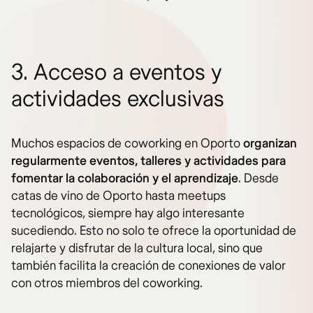
3. Acceso a eventos y
actividades exclusivas
Muchos espacios de coworking en Oporto
organizan
regularmente eventos, talleres y actividades para
fomentar la colaboración y el aprendizaje
. Desde
catas de vino de Oporto hasta meetups
tecnológicos, siempre hay algo interesante
sucediendo. Esto no solo te ofrece la oportunidad de
relajarte y disfrutar de la cultura local, sino que
también facilita la creación de conexiones de valor
con otros miembros del coworking.