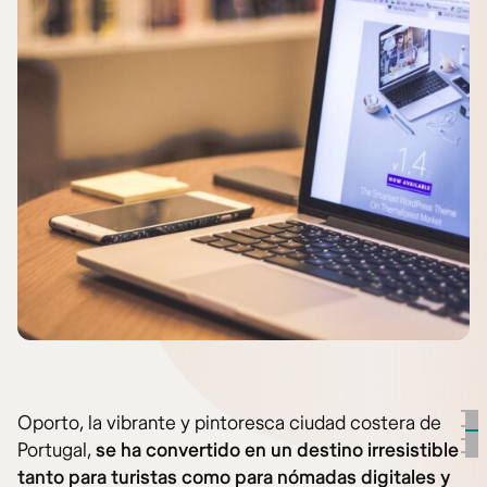
Oporto, la vibrante y pintoresca ciudad costera de
Portugal,
se ha convertido en un destino irresistible
tanto para turistas como para nómadas digitales y