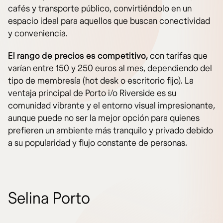
cafés y transporte público, convirtiéndolo en un
espacio ideal para aquellos que buscan conectividad
y conveniencia.
El rango de precios es competitivo,
con tarifas que
varían entre 150 y 250 euros al mes, dependiendo del
tipo de membresía (hot desk o escritorio fijo). La
ventaja principal de Porto i/o Riverside es su
comunidad vibrante y el entorno visual impresionante,
aunque puede no ser la mejor opción para quienes
prefieren un ambiente más tranquilo y privado debido
a su popularidad y flujo constante de personas.
Selina Porto