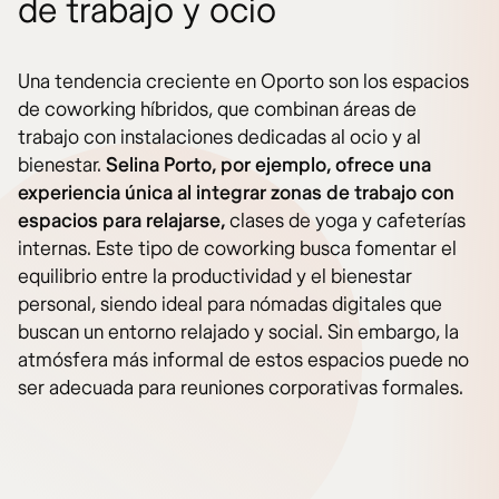
de trabajo y ocio
Una tendencia creciente en Oporto son los espacios
de coworking híbridos, que combinan áreas de
trabajo con instalaciones dedicadas al ocio y al
bienestar.
Selina Porto, por ejemplo, ofrece una
experiencia única al integrar zonas de trabajo con
espacios para relajarse,
clases de yoga y cafeterías
internas. Este tipo de coworking busca fomentar el
equilibrio entre la productividad y el bienestar
personal, siendo ideal para nómadas digitales que
buscan un entorno relajado y social. Sin embargo, la
atmósfera más informal de estos espacios puede no
ser adecuada para reuniones corporativas formales.