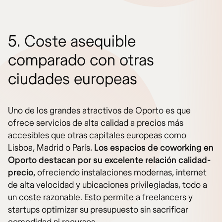
5. Coste asequible
comparado con otras
ciudades europeas
Uno de los grandes atractivos de Oporto es que
ofrece servicios de alta calidad a precios más
accesibles que otras capitales europeas como
Lisboa, Madrid o París.
Los espacios de coworking en
Oporto destacan por su excelente relación calidad-
precio,
ofreciendo instalaciones modernas, internet
de alta velocidad y ubicaciones privilegiadas, todo a
un coste razonable. Esto permite a freelancers y
startups optimizar su presupuesto sin sacrificar