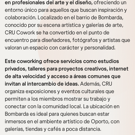
en profesionales del arte y el diseño,
ofreciendo un
entorno único para aquellos que buscan inspiración y
colaboración. Localizado en el barrio de Bombarda,
conocido por su escena artística y galerías de arte,
CRU Cowork se ha convertido en el punto de
encuentro para diseñadores, fotógrafos y artistas que
valoran un espacio con carácter y personalidad.
Este coworking ofrece servicios como estudios
privados, talleres para proyectos creativos, internet
de alta velocidad y acceso a áreas comunes que
invitan al intercambio de ideas.
Además, CRU
organiza exposiciones y eventos culturales que
permiten a los miembros mostrar su trabajo y
conectar con la comunidad local. La ubicación en
Bombarda es ideal para quienes buscan estar
inmersos en el ambiente artístico de Oporto, con
galerías, tiendas y cafés a poca distancia.