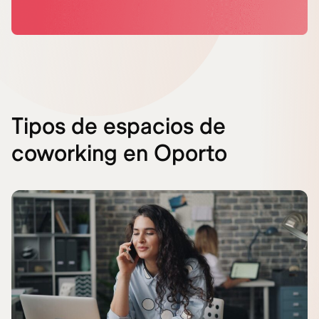
Tipos de espacios de
coworking en Oporto