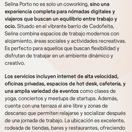
Selina Porto no es solo un coworking,
sino una
experiencia completa para nómadas digitales y
viajeros que buscan un equilibrio entre trabajo y
ocio.
Situado en el vibrante barrio de Cedofeita,
Selina combina espacios de trabajo modernos con
alojamiento, áreas sociales y actividades recreativas.
Es perfecto para aquellos que buscan flexibilidad y
disfrutan de trabajar en un ambiente dinámico y
creativo.
Los servicios incluyen internet de alta velocidad,
oficinas privadas, espacios de hot desk, cafetería, y
una amplia variedad de eventos
como clases de
yoga, conciertos y meetups de startups. Además,
cuenta con una terraza al aire libre y zonas de
descanso que permiten relajarse y socializar después
de una jornada de trabajo. La ubicación es excelente,
rodeada de tiendas, bares y restaurantes, ofreciendo