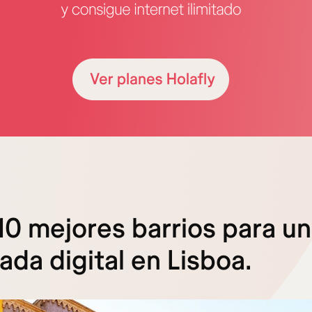
10 mejores barrios para un
da digital en Lisboa.