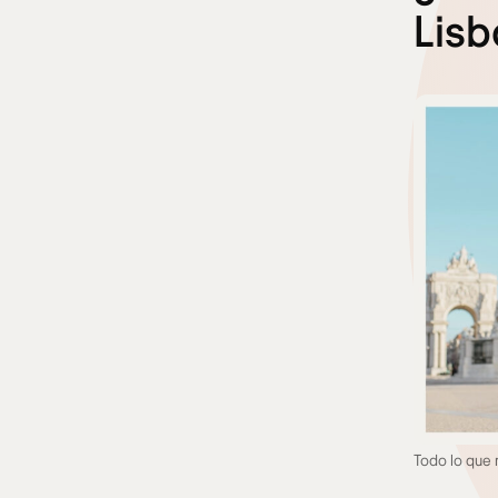
Lisb
Todo lo que 