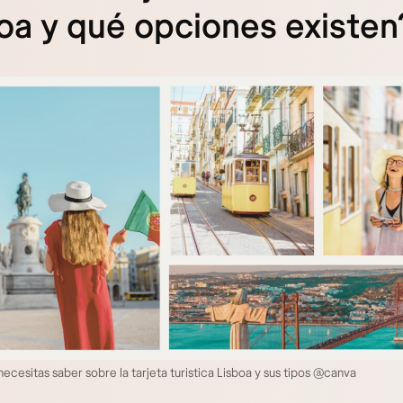
oa y qué opciones existen
necesitas saber sobre la tarjeta turistica Lisboa y sus tipos @canva