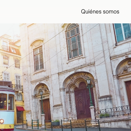
Quiénes somos