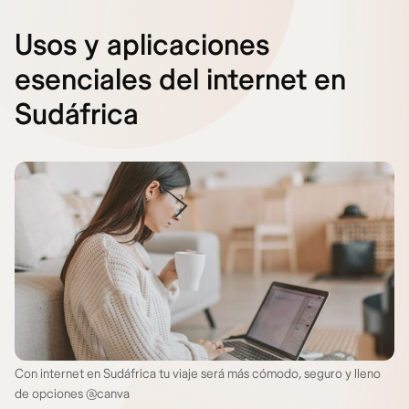
Usos y aplicaciones
esenciales del internet en
Sudáfrica
Con internet en Sudáfrica tu viaje será más cómodo, seguro y lleno
de opciones @canva