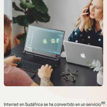
Internet en Sudáfrica se ha convertido en un servicio