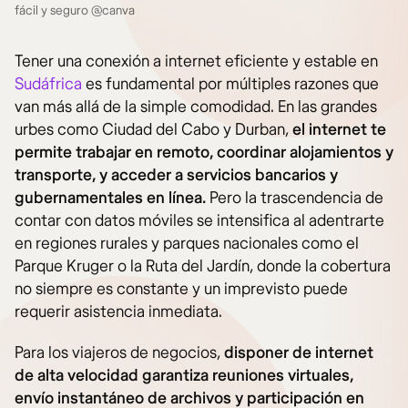
fácil y seguro @canva
Tener una conexión a internet eficiente y estable en
Sudáfrica
es fundamental por múltiples razones que
van más allá de la simple comodidad. En las grandes
urbes como Ciudad del Cabo y Durban,
el internet te
permite trabajar en remoto, coordinar alojamientos y
transporte, y acceder a servicios bancarios y
gubernamentales en línea.
Pero la trascendencia de
contar con datos móviles se intensifica al adentrarte
en regiones rurales y parques nacionales como el
Parque Kruger o la Ruta del Jardín, donde la cobertura
no siempre es constante y un imprevisto puede
requerir asistencia inmediata.
Para los viajeros de negocios,
disponer de internet
de alta velocidad garantiza reuniones virtuales,
envío instantáneo de archivos y participación en