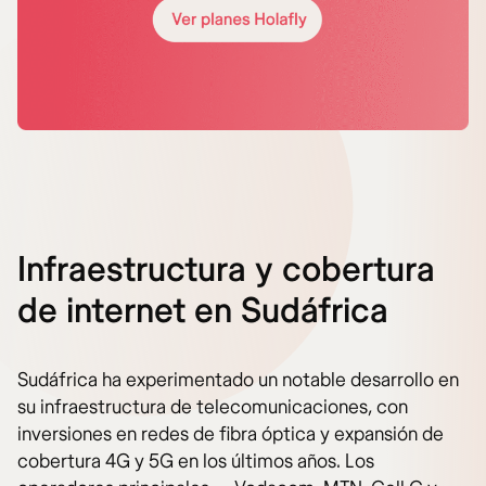
Infraestructura y cobertura
de internet en Sudáfrica
Sudáfrica ha experimentado un notable desarrollo en
su infraestructura de telecomunicaciones, con
inversiones en redes de fibra óptica y expansión de
cobertura 4G y 5G en los últimos años. Los