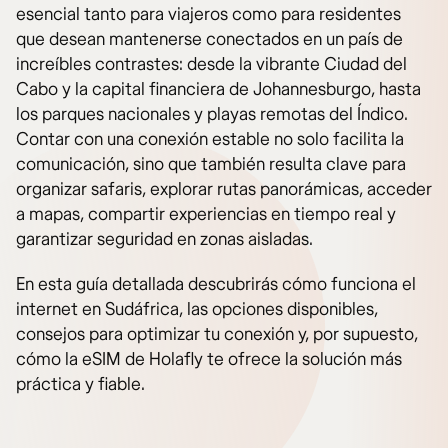
esencial tanto para viajeros como para residentes
que desean mantenerse conectados en un país de
increíbles contrastes: desde la vibrante Ciudad del
Cabo y la capital financiera de Johannesburgo, hasta
los parques nacionales y playas remotas del Índico.
Contar con una conexión estable no solo facilita la
comunicación, sino que también resulta clave para
organizar safaris, explorar rutas panorámicas, acceder
a mapas, compartir experiencias en tiempo real y
garantizar seguridad en zonas aisladas.
En esta guía detallada descubrirás cómo funciona el
internet en Sudáfrica, las opciones disponibles,
consejos para optimizar tu conexión y, por supuesto,
cómo la eSIM de Holafly te ofrece la solución más
práctica y fiable.