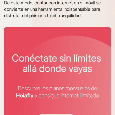
De este modo, contar con internet en el móvil se
convierte en una herramienta indispensable para
disfrutar del país con total tranquilidad.