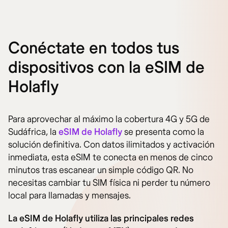
Conéctate en todos tus
dispositivos con la eSIM de
Holafly
Para aprovechar al máximo la cobertura 4G y 5G de
Sudáfrica, la
eSIM de Holafly
se presenta como la
solución definitiva. Con datos ilimitados y activación
inmediata, esta eSIM te conecta en menos de cinco
minutos tras escanear un simple código QR. No
necesitas cambiar tu SIM física ni perder tu número
local para llamadas y mensajes.
La eSIM de Holafly utiliza las principales redes