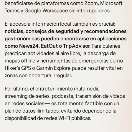
beneficiarse de plataformas como Zoom, Microsoft
Teams y Google Workspace sin interrupciones.
El acceso a información local también es crucial:
noticias, consejos de seguridad y recomendaciones
gastronómicas pueden encontrarse en aplicaciones
como News24, EatOut o TripAdvisor.
Para quienes
practican actividades al aire libre, la descarga de
mapas offline y herramientas de emergencias como
Hiker’s GPS o Garmin Explore puede resultar vital en
zonas con cobertura irregular.
Por último, el entretenimiento multimedia —
streaming de series, podcasts, transmisión de vídeos
en redes sociales— es totalmente factible con un
plan de datos ilimitados, evitando depender de la
disponibilidad de redes Wi-Fi públicas.