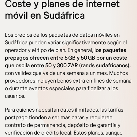
Coste y planes de internet
móvil en Sudáfrica
Los precios de los paquetes de datos móviles en
Sudáfrica pueden variar significativamente según el
operador y el tipo de plan. En general,
los paquetes
prepagos ofrecen entre 5 GB y 50 GB por un coste
que oscila entre 50 y 300 ZAR (rands sudafricanos)
,
con validez que va de una semana a un mes. Muchos
proveedores incluyen bonos extra en fines de semana
o durante eventos especiales para fidelizar a los
usuarios.
Para quienes necesitan datos ilimitados, las tarifas
postpago tienden a ser más caras y requieren
contrato de permanencia, depósito de garantía y
verificación de crédito local. Estos planes, aunque