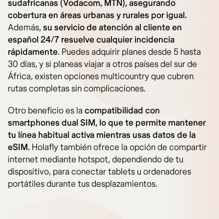
sudafricanas (Vodacom, MTN), asegurando
cobertura en áreas urbanas y rurales por igual.
Además,
su servicio de atención al cliente en
español 24/7 resuelve cualquier incidencia
rápidamente
. Puedes adquirir planes desde 5 hasta
30 días, y si planeas viajar a otros países del sur de
África, existen opciones multicountry que cubren
rutas completas sin complicaciones.
Otro beneficio es la
compatibilidad con
smartphones dual SIM, lo que te permite mantener
tu línea habitual activa mientras usas datos de la
eSIM.
Holafly también ofrece la opción de compartir
internet mediante hotspot, dependiendo de tu
dispositivo, para conectar tablets u ordenadores
portátiles durante tus desplazamientos.