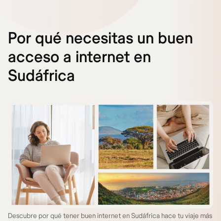
Por qué necesitas un buen
acceso a internet en
Sudáfrica
Descubre por qué tener buen internet en Sudáfrica hace tu viaje más