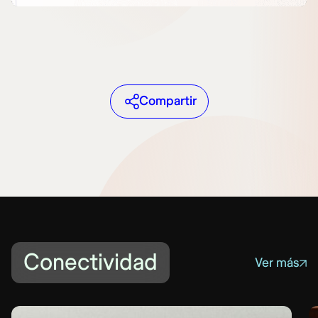
Compartir
Conectividad
Ver más