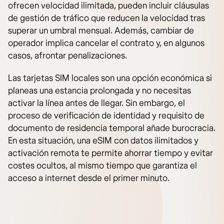
ofrecen velocidad ilimitada, pueden incluir cláusulas
de gestión de tráfico que reducen la velocidad tras
superar un umbral mensual. Además, cambiar de
operador implica cancelar el contrato y, en algunos
casos, afrontar penalizaciones.
Las tarjetas SIM locales son una opción económica si
planeas una estancia prolongada y no necesitas
activar la línea antes de llegar. Sin embargo, el
proceso de verificación de identidad y requisito de
documento de residencia temporal añade burocracia.
En esta situación, una eSIM con datos ilimitados y
activación remota te permite ahorrar tiempo y evitar
costes ocultos, al mismo tiempo que garantiza el
acceso a internet desde el primer minuto.