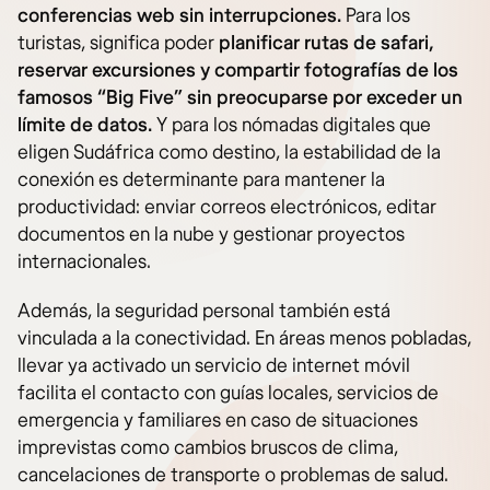
conferencias web sin interrupciones.
Para los
turistas, significa poder
planificar rutas de safari,
reservar excursiones y compartir fotografías de los
famosos “Big Five” sin preocuparse por exceder un
límite de datos.
Y para los nómadas digitales que
eligen Sudáfrica como destino, la estabilidad de la
conexión es determinante para mantener la
productividad: enviar correos electrónicos, editar
documentos en la nube y gestionar proyectos
internacionales.
Además, la seguridad personal también está
vinculada a la conectividad. En áreas menos pobladas,
llevar ya activado un servicio de internet móvil
facilita el contacto con guías locales, servicios de
emergencia y familiares en caso de situaciones
imprevistas como cambios bruscos de clima,
cancelaciones de transporte o problemas de salud.