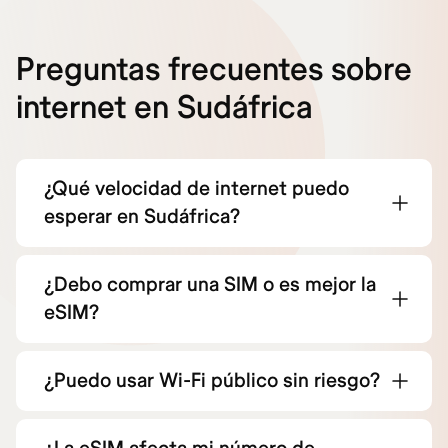
Preguntas frecuentes sobre
internet en Sudáfrica
¿Qué velocidad de internet puedo
esperar en Sudáfrica?
¿Debo comprar una SIM o es mejor la
eSIM?
¿Puedo usar Wi-Fi público sin riesgo?