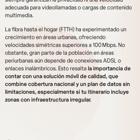
adecuada para videollamadas o cargas de contenido
multimedia.
La fibra hasta el hogar (FTTH) ha experimentado un
crecimiento en áreas urbanas, ofreciendo
velocidades simétricas superiores a 100 Mbps. No
obstante, gran parte de la población en áreas
periurbanas aún depende de conexiones ADSL o
enlaces inalámbricos. Esto resalta
la importancia de
contar con una solución móvil de calidad, que
combine cobertura nacional y un plan de datos sin
limitaciones, especialmente si tu itinerario incluye
zonas con infraestructura irregular.