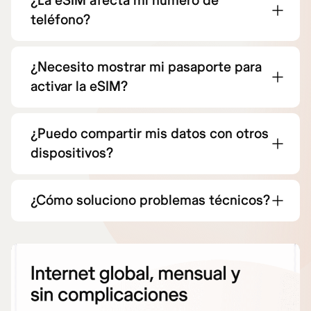
¿La eSIM afecta mi número de
teléfono?
¿Necesito mostrar mi pasaporte para
activar la eSIM?
¿Puedo compartir mis datos con otros
dispositivos?
¿Cómo soluciono problemas técnicos?