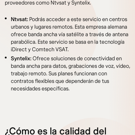
proveedores como Ntvsat y Syntelix.
Ntvsat:
Podrás acceder a este servicio en centros
urbanos y lugares remotos. Esta empresa alemana
ofrece banda ancha vía satélite a través de antena
parabólica. Este servicio se basa en la tecnología
iDirect y Comtech VSAT.
Syntelix:
Ofrece soluciones de conectividad en
banda ancha para datos, grabaciones de voz, vídeo,
trabajo remoto. Sus planes funcionan con
contratos flexibles que dependerán de tus
necesidades específicas.
¿Cómo es la calidad del