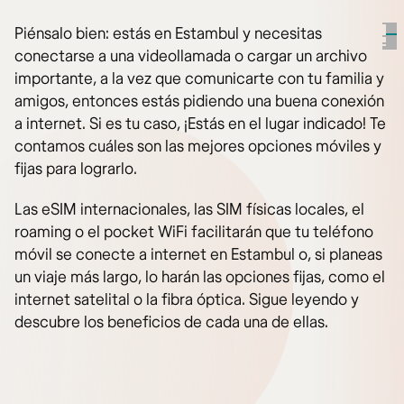
Piénsalo bien: estás en Estambul y necesitas
conectarse a una videollamada o cargar un archivo
importante, a la vez que comunicarte con tu familia y
amigos, entonces estás pidiendo una buena conexión
a internet. Si es tu caso, ¡Estás en el lugar indicado! Te
contamos cuáles son las mejores opciones móviles y
fijas para lograrlo.
Las eSIM internacionales, las SIM físicas locales, el
roaming o el pocket WiFi facilitarán que tu teléfono
móvil se conecte a internet en Estambul o, si planeas
un viaje más largo, lo harán las opciones fijas, como el
internet satelital o la fibra óptica. Sigue leyendo y
descubre los beneficios de cada una de ellas.