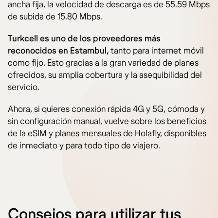
ancha fija, la velocidad de descarga es de 55.59 Mbps
de subida de 15.80 Mbps.
Turkcell es uno de los proveedores más
reconocidos en Estambul,
tanto para internet móvil
como fijo. Esto gracias a la gran variedad de planes
ofrecidos, su amplia cobertura y la asequibilidad del
servicio.
Ahora, si quieres conexión rápida 4G y 5G, cómoda y
sin configuración manual, vuelve sobre los beneficios
de la eSIM y planes mensuales de Holafly, disponibles
de inmediato y para todo tipo de viajero.
Consejos para utilizar tus