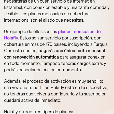
necesitarás de un buen servicio de internet en
Estambul, con conexión estable y una tarifa cómoda y
flexible. Los planes mensuales de cobertura
internacional son el aliado que necesitas.
Un ejemplo de ellos son los
planes mensuales de
Holafly
. Estos son un servicio por suscripción, con
cobertura en más de 170 países, incluyendo a Turquía.
Con esta opción,
pagarás una única tarifa mensual
con renovación automática
para asegurar conexión
en todo momento. Tampoco tendrás cargos extra, y
podrás cancelar en cualquier momento.
Además, el proceso de activación es muy sencillo:
una vez que tu perfil en Holafly esté en tu dispositivo,
no tendrás que volver a configurarlo y tu suscripción
quedará activa de inmediato.
Holafly ofrece tres tipos de planes: