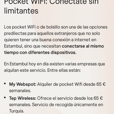
Pocket WiFi: Conéctate sin
limitantes
Los pocket WiFi o de bolsillo son una de las opciones
predilectas para aquellos extranjeros que no solo
quieren tener una buena conexión a internet en
Estambul, sino que necesitan
conectarse al mismo
tiempo con diferentes dispositivos.
En Estambul hoy en día existen varias empresas que
alquilan este servicio. Entre ellas están:
My Webspot:
Alquiler de pocket Wifi desde 65 €
semanales.
Tep Wireless:
Ofrece el servicio desde los 65 €
semanales. Servicio de recogida únicamente en
Turquía.