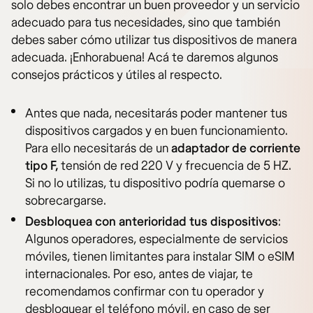
solo debes encontrar un buen proveedor y un servicio
adecuado para tus necesidades, sino que también
debes saber cómo utilizar tus dispositivos de manera
adecuada. ¡Enhorabuena! Acá te daremos algunos
consejos prácticos y útiles al respecto.
Antes que nada, necesitarás poder mantener tus
dispositivos cargados y en buen funcionamiento.
Para ello necesitarás de un
adaptador de corriente
tipo F,
tensión de red 220 V y frecuencia de 5 HZ.
Si no lo utilizas, tu dispositivo podría quemarse o
sobrecargarse.
Desbloquea con anterioridad tus dispositivos
:
Algunos operadores, especialmente de servicios
móviles, tienen limitantes para instalar SIM o eSIM
internacionales. Por eso, antes de viajar, te
recomendamos confirmar con tu operador y
desbloquear el teléfono móvil, en caso de ser