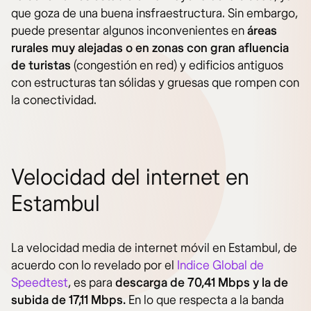
que goza de una buena insfraestructura. Sin embargo,
puede presentar algunos inconvenientes en
áreas
rurales muy alejadas o en zonas con gran afluencia
de turistas
(congestión en red) y edificios antiguos
con estructuras tan sólidas y gruesas que rompen con
la conectividad.
Velocidad del internet en
Estambul
La velocidad media de internet móvil en Estambul, de
acuerdo con lo revelado por el
Indice Global de
Speedtest
, es para
descarga de 70,41 Mbps y la de
subida de 17,11 Mbps.
En lo que respecta a la banda