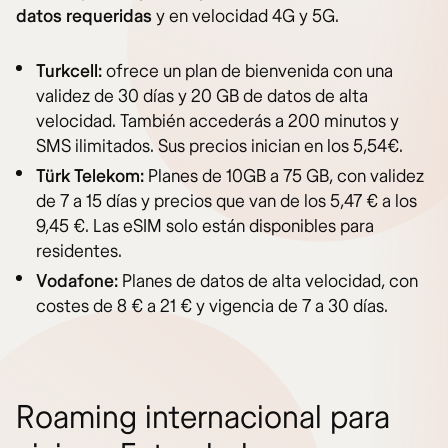
datos requeridas
y en velocidad 4G y 5G.
Turkcell:
ofrece un plan de bienvenida con una
validez de 30 días y 20 GB de datos de alta
velocidad. También accederás a 200 minutos y
SMS ilimitados. Sus precios inician en los 5,54€.
Türk Telekom:
Planes de 10GB a 75 GB, con validez
de 7 a 15 días y precios que van de los 5,47 € a los
9,45 €. Las eSIM solo están disponibles para
residentes.
Vodafone:
Planes de datos de alta velocidad, con
costes de 8 € a 21 € y vigencia de 7 a 30 días.
Roaming internacional para