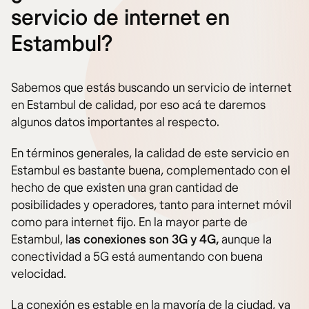
servicio de internet en
Estambul?
Sabemos que estás buscando un servicio de internet
en Estambul de calidad, por eso acá te daremos
algunos datos importantes al respecto.
En términos generales, la calidad de este servicio en
Estambul es bastante buena, complementado con el
hecho de que existen una gran cantidad de
posibilidades y operadores, tanto para internet móvil
como para internet fijo. En la mayor parte de
Estambul, l
as conexiones son 3G y 4G,
aunque la
conectividad a 5G está aumentando con buena
velocidad.
La conexión es estable en la mayoría de la ciudad, ya