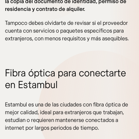
la copia del documento de identidad, permiso de
residencia y contrato de alquiler.
Tampoco debes olvidarte de revisar si el proveedor
cuenta con servicios o paquetes específicos para
extranjeros, con menos requisitos y más asequibles.
Fibra óptica para conectarte
en Estambul
Estambul es una de las ciudades con fibra óptica de
mejor calidad, ideal para extranjeros que trabajan,
estudian o requieren mantenerse conectados a
internet por largos periodos de tiempo.