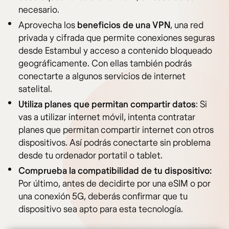
necesario.
Aprovecha los
beneficios de una VPN
, una red
privada y cifrada que permite conexiones seguras
desde Estambul y acceso a contenido bloqueado
geográficamente. Con ellas también podrás
conectarte a algunos servicios de internet
satelital.
Utiliza planes que permitan compartir datos
: Si
vas a utilizar internet móvil, intenta contratar
planes que permitan compartir internet con otros
dispositivos. Así podrás conectarte sin problema
desde tu ordenador portatil o tablet.
Comprueba la compatibilidad de tu dispositivo:
Por último, antes de decidirte por una eSIM o por
una conexión 5G, deberás confirmar que tu
dispositivo sea apto para esta tecnología.