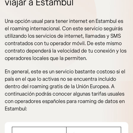
viajar a Estambul
Una opción usual para tener internet en Estambul es
el roaming internacional. Con este servicio seguirás
utilizando los servicios de internet, llamadas y SMS
contratados con tu operador móvil. De este mismo
contrato dependerá la velocidad de tu conexión y los
operadores locales que la permiten.
En general, este es un servicio bastante costoso si el
país en el que lo activas no se encuentra incluido
dentro del roaming gratis de la Unión Europea. A
continuación podrás conocer algunas tarifas usuales
con operadores españoles para roaming de datos en
Estambul: