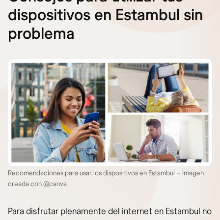
dispositivos en Estambul sin
problema
Recomendaciones para usar los dispositivos en Estambul – Imagen
creada con @canva
Para disfrutar plenamente del internet en Estambul no