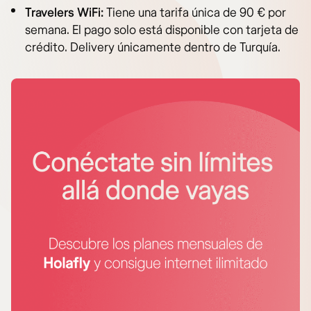
Travelers WiFi:
Tiene una tarifa única de 90 € por
semana. El pago solo está disponible con tarjeta de
crédito. Delivery únicamente dentro de Turquía.