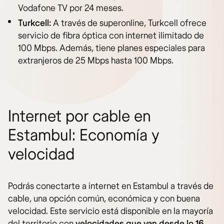
Vodafone TV por 24 meses.
Turkcell:
A través de superonline, Turkcell ofrece
servicio de fibra óptica con internet ilimitado de
100 Mbps. Además, tiene planes especiales para
extranjeros de 25 Mbps hasta 100 Mbps.
Internet por cable en
Estambul: Economía y
velocidad
Podrás conectarte a internet en Estambul a través de
cable, una opción común, económica y con buena
velocidad. Este servicio está disponible en la mayoría
del territorio con
velocidades que van desde lo 16