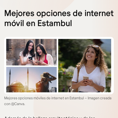
Mejores opciones de internet
móvil en Estambul
Mejores opciones móviles de internet en Estambul – Imagen creada
con @Canva.