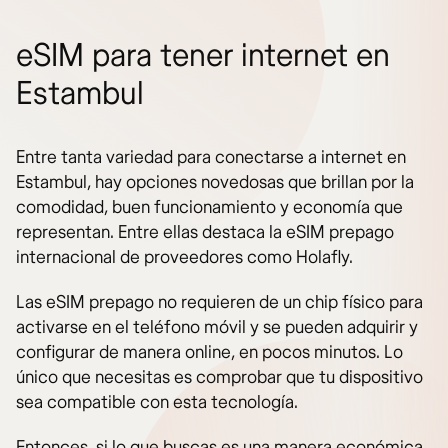
eSIM para tener internet en
Estambul
Entre tanta variedad para conectarse a internet en
Estambul, hay opciones novedosas que brillan por la
comodidad, buen funcionamiento y economía que
representan. Entre ellas destaca la eSIM prepago
internacional de proveedores como Holafly.
Las eSIM prepago no requieren de un chip físico para
activarse en el teléfono móvil y se pueden adquirir y
configurar de manera online, en pocos minutos. Lo
único que necesitas es comprobar que tu dispositivo
sea compatible con esta tecnología.
Entonces, si lo que buscas es una manera económica