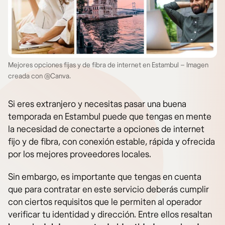
Mejores opciones fijas y de fibra de internet en Estambul – Imagen
creada con @Canva.
Si eres extranjero y necesitas pasar una buena
temporada en Estambul puede que tengas en mente
la necesidad de conectarte a opciones de internet
fijo y de fibra, con conexión estable, rápida y ofrecida
por los mejores proveedores locales.
Sin embargo, es importante que tengas en cuenta
que para contratar en este servicio deberás cumplir
con ciertos requisitos que le permiten al operador
verificar tu identidad y dirección. Entre ellos resaltan