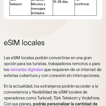
15-28 días
Telekom
Minutos y
confirmar.
mensajes
limitados.
eSIM locales
Las eSIM locales podrán convertirse en una gran
opción para los turistas, trabajadores remotos o para
los
nómadas digitales
que requieren de un internet de
extensa cobertura y con conexión sin interrupciones.
En la actualidad, los extranjeros podrán acceder a la
conveniencia y flexibilidad de eSIM locales de
operadores como Turkcell, Türk Telekom y Vodafone.
Con sus planes,
podrás personalizar la cantidad de