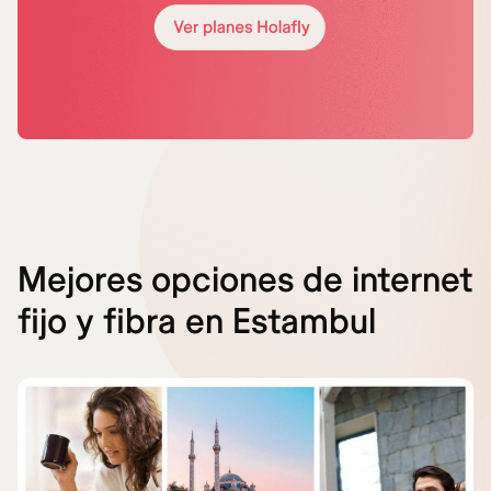
Mejores opciones de internet
fijo y fibra en Estambul