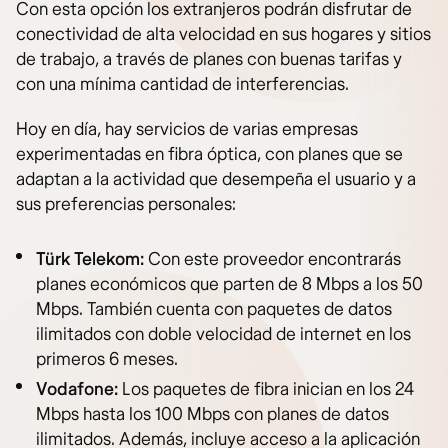
Con esta opción los extranjeros podrán disfrutar de
conectividad de alta velocidad en sus hogares y sitios
de trabajo, a través de planes con buenas tarifas y
con una mínima cantidad de interferencias.
Hoy en día, hay servicios de varias empresas
experimentadas en fibra óptica, con planes que se
adaptan a la actividad que desempeña el usuario y a
sus preferencias personales:
Türk Telekom:
Con este proveedor encontrarás
planes económicos que parten de 8 Mbps a los 50
Mbps. También cuenta con paquetes de datos
ilimitados con doble velocidad de internet en los
primeros 6 meses.
Vodafone:
Los paquetes de fibra inician en los 24
Mbps hasta los 100 Mbps con planes de datos
ilimitados. Además, incluye acceso a la aplicación