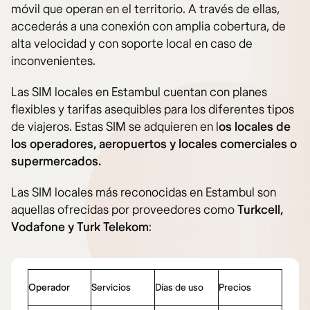
móvil que operan en el territorio. A través de ellas,
accederás a una conexión con amplia cobertura, de
alta velocidad y con soporte local en caso de
inconvenientes.
Las SIM locales en Estambul cuentan con planes
flexibles y tarifas asequibles para los diferentes tipos
de viajeros. Estas SIM se adquieren en l
os locales de
los operadores, aeropuertos y locales comerciales o
supermercados.
Las SIM locales más reconocidas en Estambul son
aquellas ofrecidas por proveedores como
Turkcell,
Vodafone y Turk Telekom
:
Operador
Servicios
Días de uso
Precios