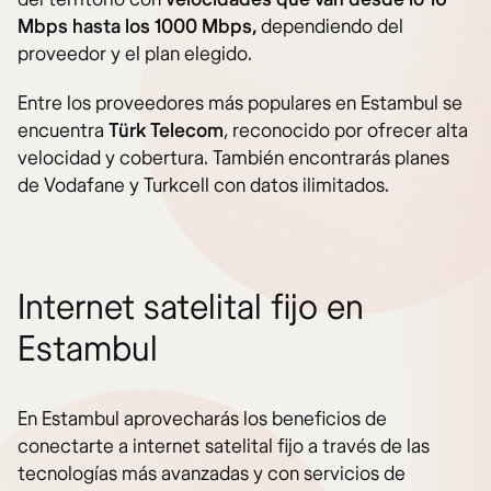
Mbps hasta los 1000 Mbps,
dependiendo del
proveedor y el plan elegido.
Entre los proveedores más populares en Estambul se
encuentra
Türk Telecom
, reconocido por ofrecer alta
velocidad y cobertura. También encontrarás planes
de Vodafane y Turkcell con datos ilimitados.
Internet satelital fijo en
Estambul
En Estambul aprovecharás los beneficios de
conectarte a internet satelital fijo a través de las
tecnologías más avanzadas y con servicios de