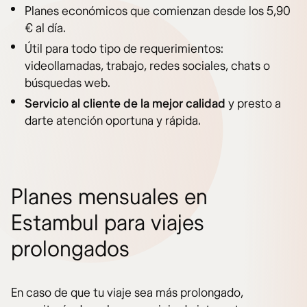
Planes económicos que comienzan desde los 5,90
€ al día.
Útil para todo tipo de requerimientos:
videollamadas, trabajo, redes sociales, chats o
búsquedas web.
Servicio al cliente de la mejor calidad
y presto a
darte atención oportuna y rápida.
Planes mensuales en
Estambul para viajes
prolongados
En caso de que tu viaje sea más prolongado,