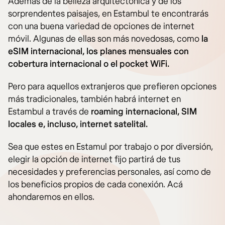
Además de la belleza arquitectónica y de los
sorprendentes paisajes, en Estambul te encontrarás
con una buena variedad de opciones de internet
móvil. Algunas de ellas son más novedosas, como
la
eSIM internacional, los planes mensuales con
cobertura internacional o el pocket WiFi.
Pero para aquellos extranjeros que prefieren opciones
más tradicionales, también habrá internet en
Estambul a través de
roaming internacional, SIM
locales e, incluso, internet satelital.
Sea que estes en Estamul por trabajo o por diversión,
elegir la opción de internet fijo partirá de tus
necesidades y preferencias personales, así como de
los beneficios propios de cada conexión. Acá
ahondaremos en ellos.