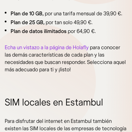
Plan de 10 GB,
por una tarifa mensual de 39,90 €.
Plan de 25 GB,
por tan solo 49,90 €.
Plan de datos ilimitados
por 64,90 €.
Echa un vistazo a la página de Holafly
para conocer
las demás características de cada plan y las
necesidades que buscan responder. Selecciona aquel
más adecuado para ti y ¡listo!
SIM locales en Estambul
Para disfrutar del internet en Estambul también
existen las SIM locales de las empresas de tecnología