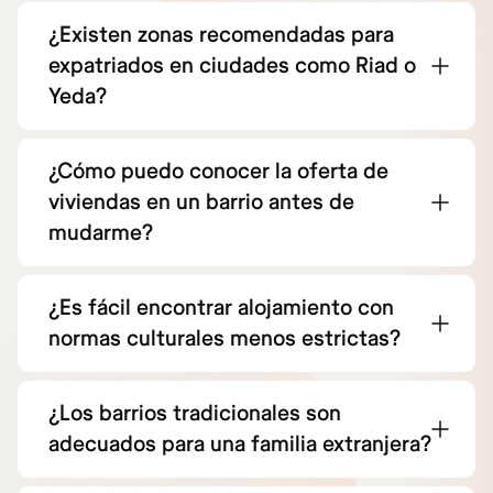
¿Existen zonas recomendadas para
expatriados en ciudades como Riad o
Yeda?
¿Cómo puedo conocer la oferta de
viviendas en un barrio antes de
mudarme?
¿Es fácil encontrar alojamiento con
normas culturales menos estrictas?
¿Los barrios tradicionales son
adecuados para una familia extranjera?