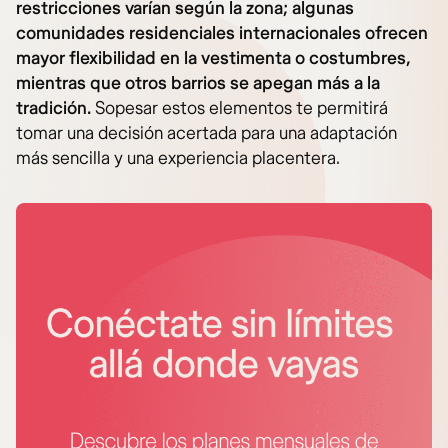
restricciones varían según la zona; algunas
comunidades residenciales internacionales ofrecen
mayor flexibilidad en la vestimenta o costumbres,
mientras que otros barrios se apegan más a la
tradición.
Sopesar estos elementos te permitirá
tomar una decisión acertada para una adaptación
más sencilla y una experiencia placentera.