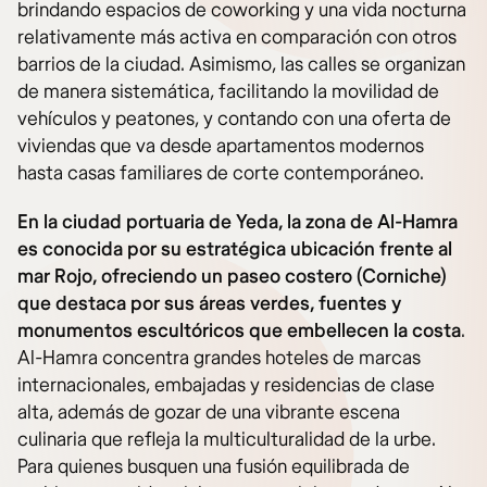
brindando espacios de coworking y una vida nocturna
relativamente más activa en comparación con otros
barrios de la ciudad. Asimismo, las calles se organizan
de manera sistemática, facilitando la movilidad de
vehículos y peatones, y contando con una oferta de
viviendas que va desde apartamentos modernos
hasta casas familiares de corte contemporáneo.
En la ciudad portuaria de Yeda, la zona de Al-Hamra
es conocida por su estratégica ubicación frente al
mar Rojo, ofreciendo un paseo costero (Corniche)
que destaca por sus áreas verdes, fuentes y
monumentos escultóricos que embellecen la costa
.
Al-Hamra concentra grandes hoteles de marcas
internacionales, embajadas y residencias de clase
alta, además de gozar de una vibrante escena
culinaria que refleja la multiculturalidad de la urbe.
Para quienes busquen una fusión equilibrada de