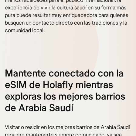
menos facilidades para el público internacional, la
experiencia de vivir la cultura saudí en su forma más
pura puede resultar muy enriquecedora para quienes
busquen un contacto directo con las tradiciones y la
comunidad local.
Mantente conectado con la
eSIM de Holafly mientras
exploras los mejores barrios
de Arabia Saudí
Visitar o residir en los mejores barrios de Arabia Saudí
requiere mantenerte siempre comunicado, ya sea