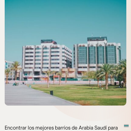
Encontrar los mejores barrios de Arabia Saudí para