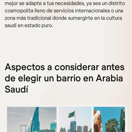
mejor se adapte a tus necesidades, ya sea un distrito
cosmopolita lleno de servicios internacionales o una
zona más tradicional donde sumergirte en la cultura
saudí en estado puro.
Aspectos a considerar antes
de elegir un barrio en Arabia
Saudí