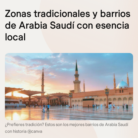
Zonas tradicionales y barrios
de Arabia Saudí con esencia
local
¿Prefieres tradición? Estos son los mejores barrios de Arabia Saudí
con historia @canva