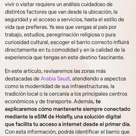
vivir o visitar requiere un análisis cuidadoso de
distintos factores que van desde la ubicación, la
seguridad y el acceso a servicios, hasta el estilo de
vida que prefieras. Ya sea que vengas al país por
trabajo, estudios, peregrinación religiosa o pura
curiosidad cultural, escoger el barrio correcto influirá
directamente en tu comodidad y en la calidad de la
experiencia que tengas en este destino fascinante.
En este artículo, revisaremos las zonas más
destacadas de
Arabia Saudí
, atendiendo a aspectos
como la modernidad de sus infraestructuras, la
tradición local o la cercanía a los principales centros
económicos y de transporte. Además,
te
explicaremos cómo mantenerte siempre conectado
mediante la eSIM de Holafly, una solución digital
que facilita tu acceso a internet desde el primer día.
Con esta información, podrás identificar el barrio que