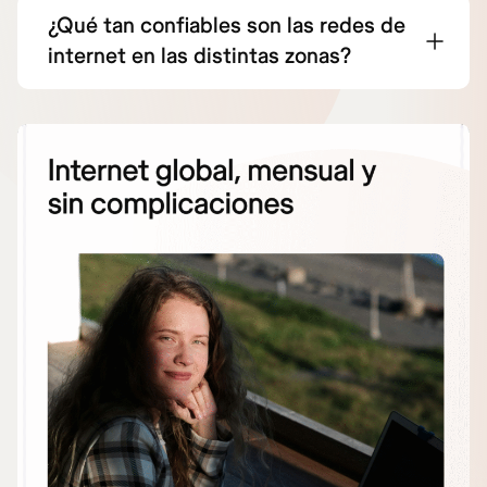
¿Qué tan confiables son las redes de
internet en las distintas zonas?