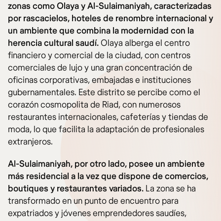
zonas como Olaya y Al-Sulaimaniyah, caracterizadas
por rascacielos, hoteles de renombre internacional y
un ambiente que combina la modernidad con la
herencia cultural saudí.
Olaya alberga el centro
financiero y comercial de la ciudad, con centros
comerciales de lujo y una gran concentración de
oficinas corporativas, embajadas e instituciones
gubernamentales. Este distrito se percibe como el
corazón cosmopolita de Riad, con numerosos
restaurantes internacionales, cafeterías y tiendas de
moda, lo que facilita la adaptación de profesionales
extranjeros.
Al-Sulaimaniyah, por otro lado, posee un ambiente
más residencial a la vez que dispone de comercios,
boutiques y restaurantes variados.
La zona se ha
transformado en un punto de encuentro para
expatriados y jóvenes emprendedores saudíes,