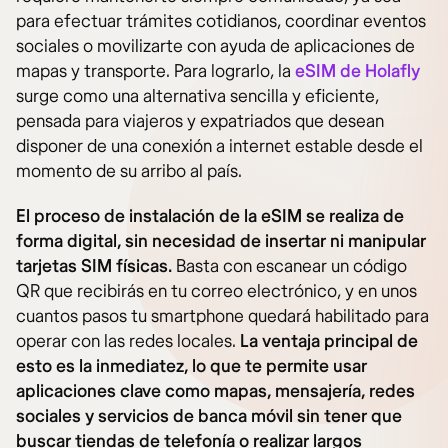
para efectuar trámites cotidianos, coordinar eventos
sociales o movilizarte con ayuda de aplicaciones de
mapas y transporte. Para lograrlo, la
eSIM de Holafly
surge como una alternativa sencilla y eficiente,
pensada para viajeros y expatriados que desean
disponer de una conexión a internet estable desde el
momento de su arribo al país.
El proceso de instalación de la eSIM se realiza de
forma digital, sin necesidad de insertar ni manipular
tarjetas SIM físicas.
Basta con escanear un código
QR que recibirás en tu correo electrónico, y en unos
cuantos pasos tu smartphone quedará habilitado para
operar con las redes locales.
La ventaja principal de
esto es la inmediatez, lo que te permite usar
aplicaciones clave como mapas, mensajería, redes
sociales y servicios de banca móvil sin tener que
buscar tiendas de telefonía o realizar largos