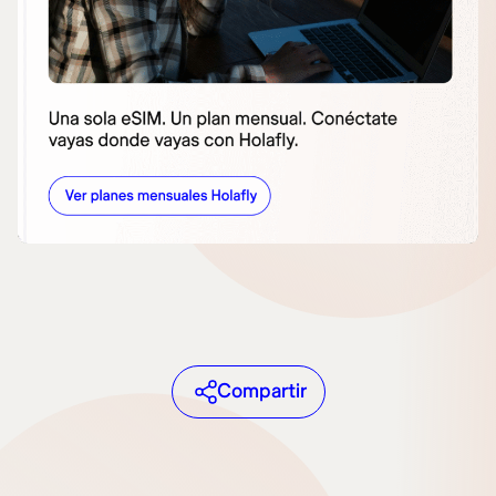
Compartir