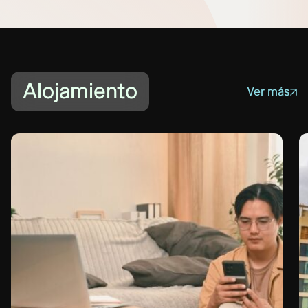
Alojamiento
Ver más