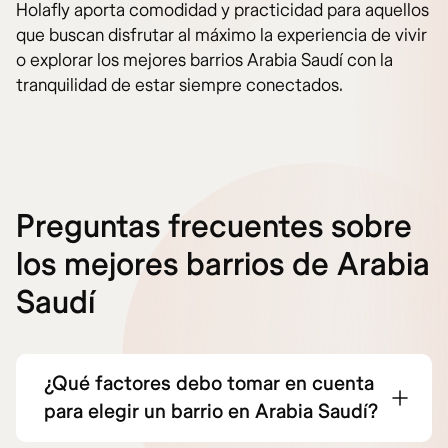
Holafly aporta comodidad y practicidad para aquellos
que buscan disfrutar al máximo la experiencia de vivir
o explorar los mejores barrios Arabia Saudí con la
tranquilidad de estar siempre conectados.
Preguntas frecuentes sobre
los mejores barrios de Arabia
Saudí
¿Qué factores debo tomar en cuenta
para elegir un barrio en Arabia Saudí?