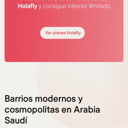
Barrios modernos y
cosmopolitas en Arabia
Saudí