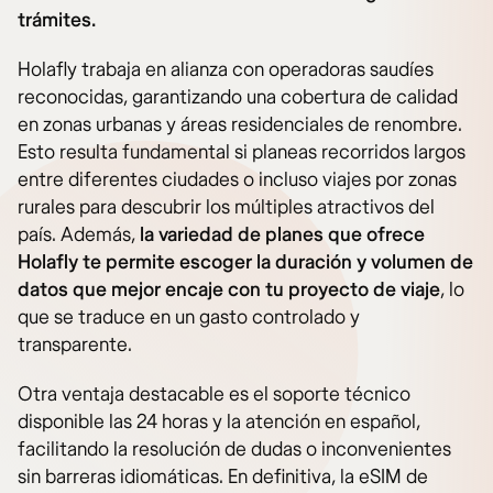
trámites.
Holafly trabaja en alianza con operadoras saudíes
reconocidas, garantizando una cobertura de calidad
en zonas urbanas y áreas residenciales de renombre.
Esto resulta fundamental si planeas recorridos largos
entre diferentes ciudades o incluso viajes por zonas
rurales para descubrir los múltiples atractivos del
país. Además,
la variedad de planes que ofrece
Holafly te permite escoger la duración y volumen de
datos que mejor encaje con tu proyecto de viaje
, lo
que se traduce en un gasto controlado y
transparente.
Otra ventaja destacable es el soporte técnico
disponible las 24 horas y la atención en español,
facilitando la resolución de dudas o inconvenientes
sin barreras idiomáticas. En definitiva, la eSIM de