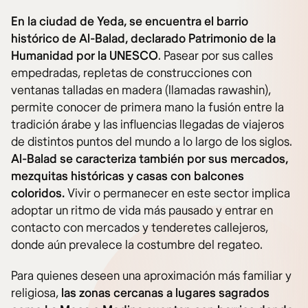
En la ciudad de Yeda, se encuentra el barrio
histórico de Al-Balad, declarado Patrimonio de la
Humanidad por la UNESCO
. Pasear por sus calles
empedradas, repletas de construcciones con
ventanas talladas en madera (llamadas rawashin),
permite conocer de primera mano la fusión entre la
tradición árabe y las influencias llegadas de viajeros
de distintos puntos del mundo a lo largo de los siglos.
Al-Balad se caracteriza también por sus mercados,
mezquitas históricas y casas con balcones
coloridos.
Vivir o permanecer en este sector implica
adoptar un ritmo de vida más pausado y entrar en
contacto con mercados y tenderetes callejeros,
donde aún prevalece la costumbre del regateo.
Para quienes deseen una aproximación más familiar y
religiosa,
las zonas cercanas a lugares sagrados