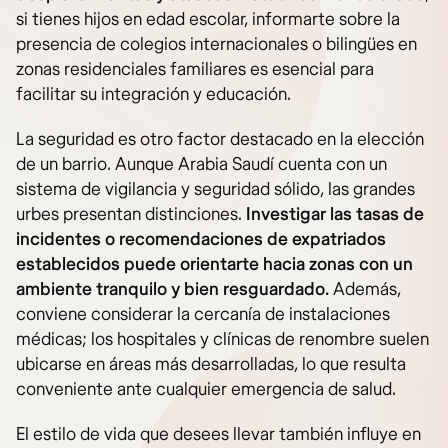
si tienes hijos en edad escolar, informarte sobre la
presencia de colegios internacionales o bilingües en
zonas residenciales familiares es esencial para
facilitar su integración y educación.
La seguridad es otro factor destacado en la elección
de un barrio. Aunque Arabia Saudí cuenta con un
sistema de vigilancia y seguridad sólido, las grandes
urbes presentan distinciones.
Investigar las tasas de
incidentes o recomendaciones de expatriados
establecidos puede orientarte hacia zonas con un
ambiente tranquilo y bien resguardado.
Además,
conviene considerar la cercanía de instalaciones
médicas; los hospitales y clínicas de renombre suelen
ubicarse en áreas más desarrolladas, lo que resulta
conveniente ante cualquier emergencia de salud.
El estilo de vida que desees llevar también influye en