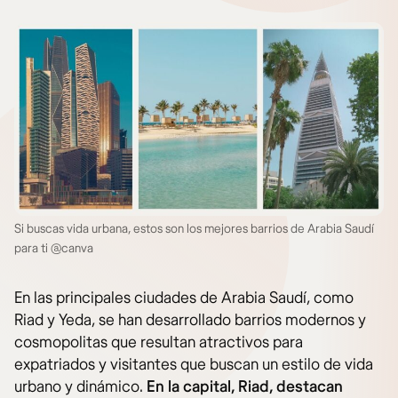
Si buscas vida urbana, estos son los mejores barrios de Arabia Saudí
para ti @canva
En las principales ciudades de Arabia Saudí, como
Riad y Yeda, se han desarrollado barrios modernos y
cosmopolitas que resultan atractivos para
expatriados y visitantes que buscan un estilo de vida
urbano y dinámico.
En la capital, Riad, destacan