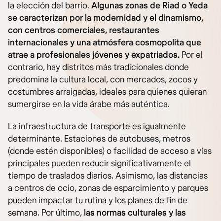
la elección del barrio.
Algunas zonas de Riad o Yeda
se caracterizan por la modernidad y el dinamismo,
con centros comerciales, restaurantes
internacionales y una atmósfera cosmopolita que
atrae a profesionales jóvenes y expatriados.
Por el
contrario, hay distritos más tradicionales donde
predomina la cultura local, con mercados, zocos y
costumbres arraigadas, ideales para quienes quieran
sumergirse en la vida árabe más auténtica.
La infraestructura de transporte es igualmente
determinante. Estaciones de autobuses, metros
(donde estén disponibles) o facilidad de acceso a vías
principales pueden reducir significativamente el
tiempo de traslados diarios. Asimismo, las distancias
a centros de ocio, zonas de esparcimiento y parques
pueden impactar tu rutina y los planes de fin de
semana. Por último,
las normas culturales y las