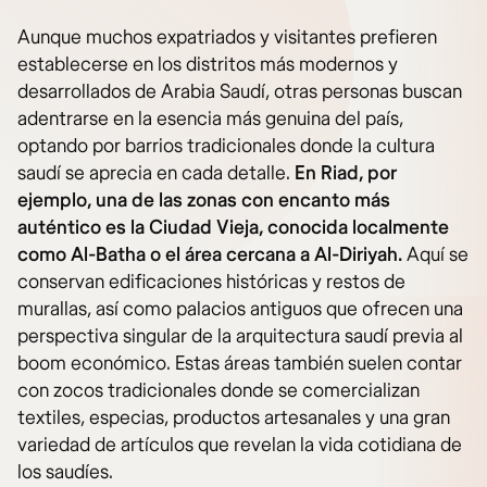
Aunque muchos expatriados y visitantes prefieren
establecerse en los distritos más modernos y
desarrollados de Arabia Saudí, otras personas buscan
adentrarse en la esencia más genuina del país,
optando por barrios tradicionales donde la cultura
saudí se aprecia en cada detalle.
En Riad, por
ejemplo, una de las zonas con encanto más
auténtico es la Ciudad Vieja, conocida localmente
como Al-Batha o el área cercana a Al-Diriyah.
Aquí se
conservan edificaciones históricas y restos de
murallas, así como palacios antiguos que ofrecen una
perspectiva singular de la arquitectura saudí previa al
boom económico. Estas áreas también suelen contar
con zocos tradicionales donde se comercializan
textiles, especias, productos artesanales y una gran
variedad de artículos que revelan la vida cotidiana de
los saudíes.