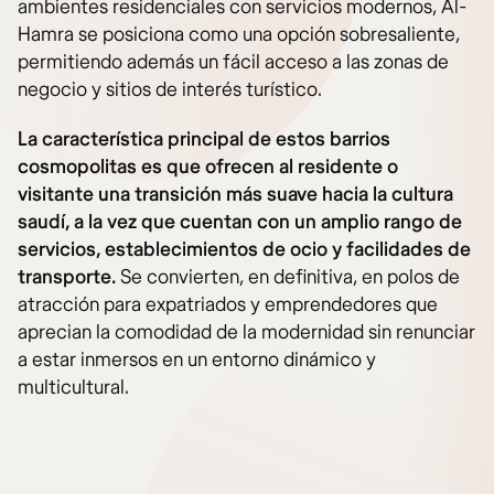
ambientes residenciales con servicios modernos, Al-
Hamra se posiciona como una opción sobresaliente,
permitiendo además un fácil acceso a las zonas de
negocio y sitios de interés turístico.
La característica principal de estos barrios
cosmopolitas es que ofrecen al residente o
visitante una transición más suave hacia la cultura
saudí, a la vez que cuentan con un amplio rango de
servicios, establecimientos de ocio y facilidades de
transporte.
Se convierten, en definitiva, en polos de
atracción para expatriados y emprendedores que
aprecian la comodidad de la modernidad sin renunciar
a estar inmersos en un entorno dinámico y
multicultural.