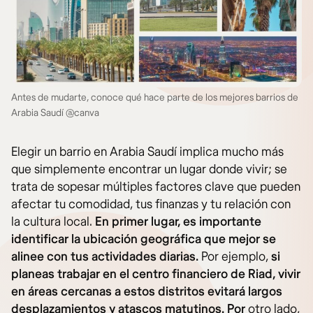
Antes de mudarte, conoce qué hace parte de los mejores barrios de
Arabia Saudí @canva
Elegir un barrio en Arabia Saudí implica mucho más
que simplemente encontrar un lugar donde vivir; se
trata de sopesar múltiples factores clave que pueden
afectar tu comodidad, tus finanzas y tu relación con
la cultura local.
En primer lugar, es importante
identificar la ubicación geográfica que mejor se
alinee con tus actividades diarias.
Por ejemplo,
si
planeas trabajar en el centro financiero de Riad, vivir
en áreas cercanas a estos distritos evitará largos
desplazamientos y atascos matutinos. Por
otro lado,