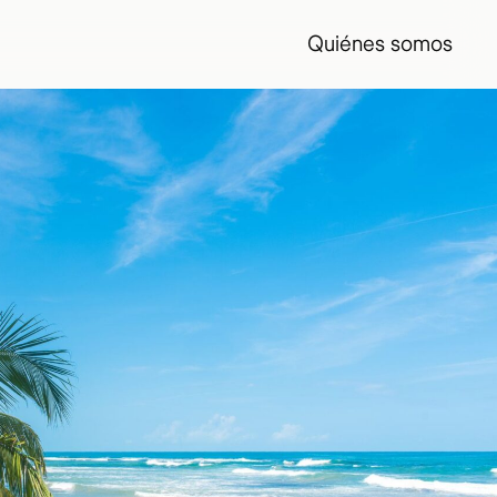
Quiénes somos