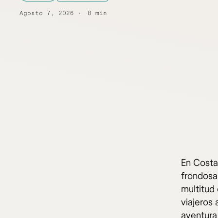
Agosto 7, 2026
8 min
En Costa
frondosa
multitud 
viajeros
aventura 