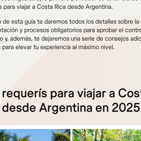
s para viajar a Costa Rica desde Argentina.
o de esta guía te daremos todos los detalles sobre la
ación y procesos obligatorios para aprobar el contr
io y, además, te dejaremos una serie de consejos adic
 para elevar tu experiencia al máximo nivel.
requerís para viajar a Cos
 desde Argentina en 2025