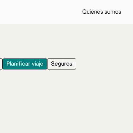
Quiénes somos
Planificar viaje
Seguros