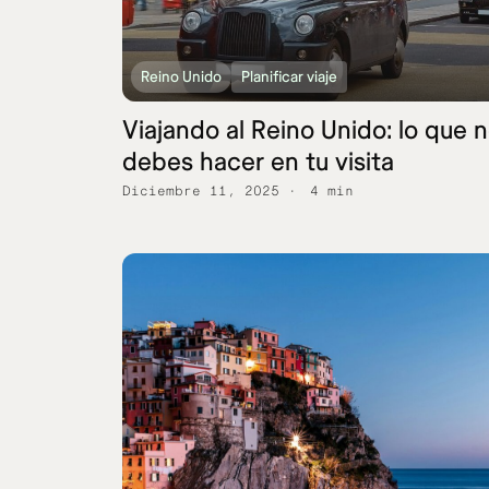
Reino Unido
Planificar viaje
Viajando al Reino Unido: lo que 
debes hacer en tu visita
Diciembre 11, 2025
4 min