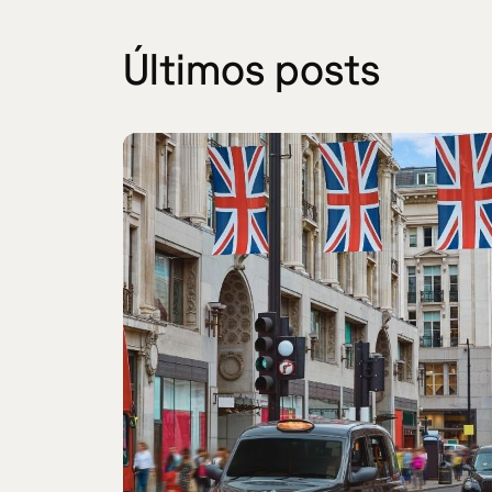
Últimos posts