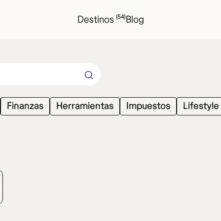
(54)
Destinos
Blog
Finanzas
Herramientas
Impuestos
Lifestyle