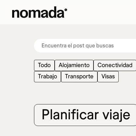
Saltar al contenido
Todo
Alojamiento
Conectividad
Trabajo
Transporte
Visas
Planificar viaje