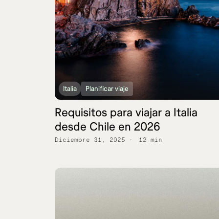
Italia
Planificar viaje
Requisitos para viajar a Italia
desde Chile en 2026
Diciembre 31, 2025
12 min