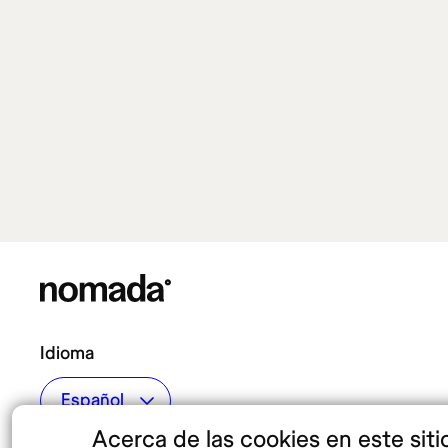
Idioma
Acerca de las cookies en este siti