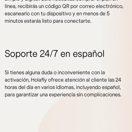
línea, recibirás un código QR por correo electrónico,
escanearlo con tu dispositivo y en menos de 5
minutos estarás listo para conectarte.
Soporte 24/7 en español
Si tienes alguna duda o inconveniente con la
activación, Holafly ofrece atención al cliente las 24
horas del día en varios idiomas, incluyendo español,
para garantizar una experiencia sin complicaciones.