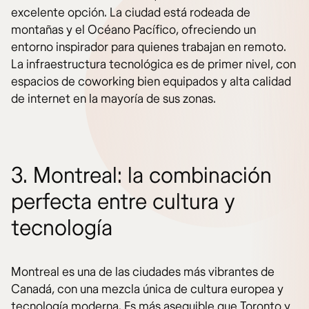
excelente opción. La ciudad está rodeada de
montañas y el Océano Pacífico, ofreciendo un
entorno inspirador para quienes trabajan en remoto.
La infraestructura tecnológica es de primer nivel, con
espacios de coworking bien equipados y alta calidad
de internet en la mayoría de sus zonas.
3. Montreal: la combinación
perfecta entre cultura y
tecnología
Montreal es una de las ciudades más vibrantes de
Canadá, con una mezcla única de cultura europea y
tecnología moderna. Es más asequible que Toronto y