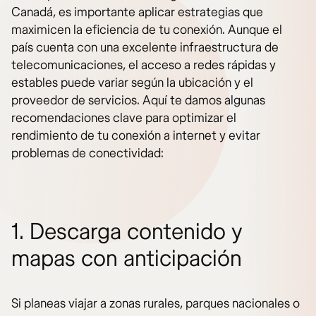
Canadá, es importante aplicar estrategias que
maximicen la eficiencia de tu conexión. Aunque el
país cuenta con una excelente infraestructura de
telecomunicaciones, el acceso a redes rápidas y
estables puede variar según la ubicación y el
proveedor de servicios. Aquí te damos algunas
recomendaciones clave para optimizar el
rendimiento de tu conexión a internet y evitar
problemas de conectividad:
1. Descarga contenido y
mapas con anticipación
Si planeas viajar a zonas rurales, parques nacionales o