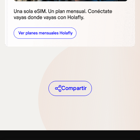
Compartir