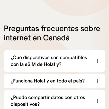
Preguntas frecuentes sobre
internet en Canadá
¿Qué dispositivos son compatibles
con la eSIM de Holafly?
¿Funciona Holafly en todo el país?
¿Puedo compartir datos con otros
dispositivos?