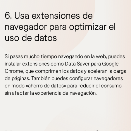
6. Usa extensiones de
navegador para optimizar el
uso de datos
Si pasas mucho tiempo navegando en la web, puedes
instalar extensiones como Data Saver para Google
Chrome, que comprimen los datos y aceleran la carga
de páginas. También puedes configurar navegadores
en modo «ahorro de datos» para reducir el consumo
sin afectar la experiencia de navegación.