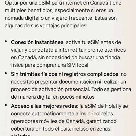
Optar por una eSIM para internet en Canadá tiene
múltiples beneficios, especialmente si eres un
nómada digital o un viajero frecuente. Estas son
algunas de sus ventajas principales:
Conexión instantánea
: activa tu eSIM antes de
viajar y conéctate a internet tan pronto aterrices
en Canadá, sin necesidad de buscar una tienda
física para comprar una SIM local.
Sin trámites físicos ni registros complicados
: no
necesitas presentar documentación ni realizar un
proceso de activación presencial. Todo se gestiona
de manera digital en pocos minutos.
Acceso a las mejores redes
: la eSIM de Holafly se
conecta automáticamente a los principales
operadores móviles de Canadá, garantizando
cobertura en todo el país, incluso en zonas