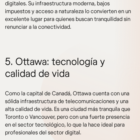
digitales. Su infraestructura moderna, bajos
impuestos y acceso a naturaleza lo convierten en un
excelente lugar para quienes buscan tranquilidad sin
renunciar a la conectividad.
5. Ottawa: tecnología y
calidad de vida
Como la capital de Canadá, Ottawa cuenta con una
sólida infraestructura de telecomunicaciones y una
alta calidad de vida. Es una ciudad más tranquila que
Toronto o Vancouver, pero con una fuerte presencia
en el sector tecnológico, lo que la hace ideal para
profesionales del sector digital.