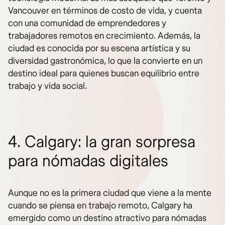
Vancouver en términos de costo de vida, y cuenta
con una comunidad de emprendedores y
trabajadores remotos en crecimiento. Además, la
ciudad es conocida por su escena artística y su
diversidad gastronómica, lo que la convierte en un
destino ideal para quienes buscan equilibrio entre
trabajo y vida social.
4. Calgary: la gran sorpresa
para nómadas digitales
Aunque no es la primera ciudad que viene a la mente
cuando se piensa en trabajo remoto, Calgary ha
emergido como un destino atractivo para nómadas