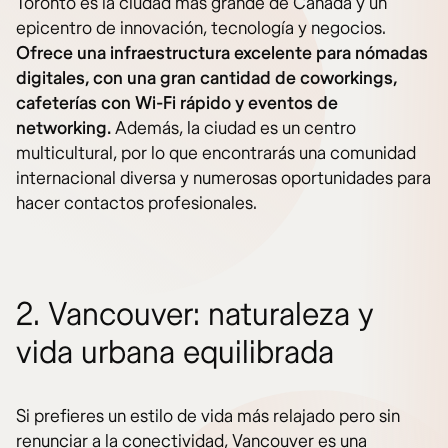
Toronto es la ciudad más grande de Canadá y un
epicentro de innovación, tecnología y negocios.
Ofrece una infraestructura excelente para nómadas
digitales, con una gran cantidad de coworkings,
cafeterías con Wi-Fi rápido y eventos de
networking.
Además, la ciudad es un centro
multicultural, por lo que encontrarás una comunidad
internacional diversa y numerosas oportunidades para
hacer contactos profesionales.
2. Vancouver: naturaleza y
vida urbana equilibrada
Si prefieres un estilo de vida más relajado pero sin
renunciar a la conectividad, Vancouver es una