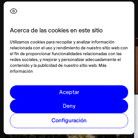
Conectividad
Ver más
Acerca de las cookies en este sitio
Utilizamos cookies para recopilar y analizar información
relacionada con el uso y rendimiento de nuestro sitio web con
el fin de proporcionar funcionalidades relacionadas con las
redes sociales, y mejorar y personalizar adecuadamente el
contenido y la publicidad de nuestro sitio web. Más
información
Aceptar
Deny
Configuración