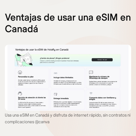
Ventajas de usar una eSIM en
Canadá
Usa una eSIM en Canadá y disfruta de internet rápido, sin contratos ni
complicaciones @canva