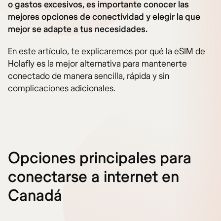
o gastos excesivos, es importante conocer las
mejores opciones de conectividad y elegir la que
mejor se adapte a tus necesidades.
En este artículo, te explicaremos por qué la eSIM de
Holafly es la mejor alternativa para mantenerte
conectado de manera sencilla, rápida y sin
complicaciones adicionales.
Opciones principales para
conectarse a internet en
Canadá