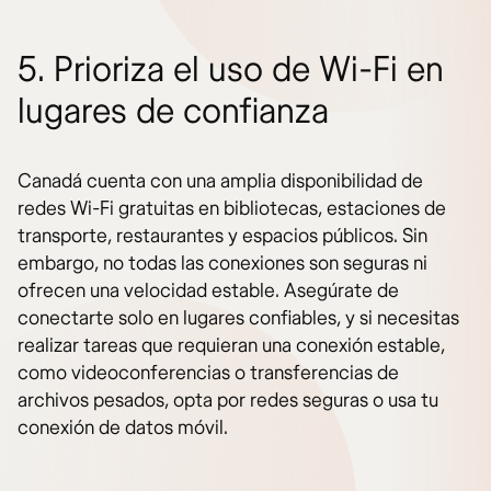
5. Prioriza el uso de Wi-Fi en
lugares de confianza
Canadá cuenta con una amplia disponibilidad de
redes Wi-Fi gratuitas en bibliotecas, estaciones de
transporte, restaurantes y espacios públicos. Sin
embargo, no todas las conexiones son seguras ni
ofrecen una velocidad estable. Asegúrate de
conectarte solo en lugares confiables, y si necesitas
realizar tareas que requieran una conexión estable,
como videoconferencias o transferencias de
archivos pesados, opta por redes seguras o usa tu
conexión de datos móvil.