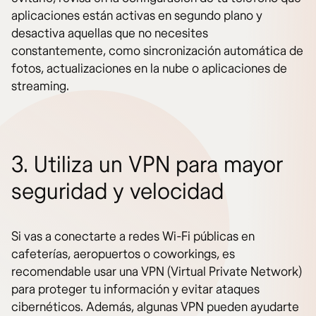
aplicaciones están activas en segundo plano y
desactiva aquellas que no necesites
constantemente, como sincronización automática de
fotos, actualizaciones en la nube o aplicaciones de
streaming.
3. Utiliza un VPN para mayor
seguridad y velocidad
Si vas a conectarte a redes Wi-Fi públicas en
cafeterías, aeropuertos o coworkings, es
recomendable usar una VPN (Virtual Private Network)
para proteger tu información y evitar ataques
cibernéticos. Además, algunas VPN pueden ayudarte