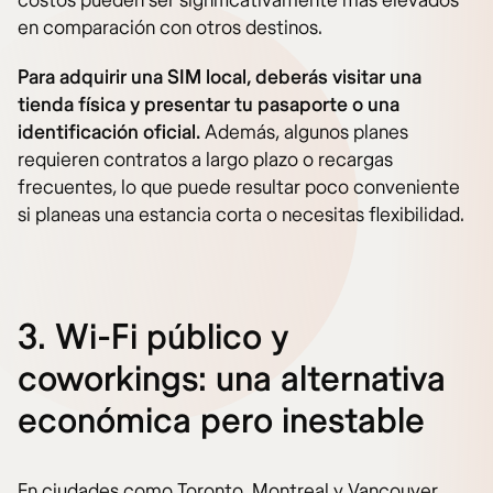
costos pueden ser significativamente más elevados
en comparación con otros destinos.
Para adquirir una SIM local, deberás visitar una
tienda física y presentar tu pasaporte o una
identificación oficial.
Además, algunos planes
requieren contratos a largo plazo o recargas
frecuentes, lo que puede resultar poco conveniente
si planeas una estancia corta o necesitas flexibilidad.
3. Wi-Fi público y
coworkings: una alternativa
económica pero inestable
En ciudades como Toronto, Montreal y Vancouver,