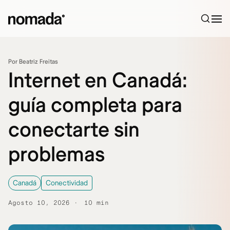
Saltar al contenido
Por Beatriz Freitas
Internet en Canadá:
guía completa para
conectarte sin
problemas
Canadá
Conectividad
Agosto 10, 2026
10 min