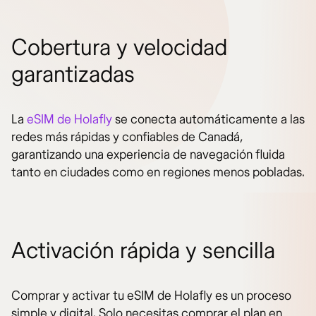
Cobertura y velocidad
garantizadas
La
eSIM de Holafly
se conecta automáticamente a las
redes más rápidas y confiables de Canadá,
garantizando una experiencia de navegación fluida
tanto en ciudades como en regiones menos pobladas.
Activación rápida y sencilla
Comprar y activar tu eSIM de Holafly es un proceso
simple y digital. Solo necesitas comprar el plan en