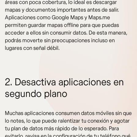
áreas con poca cobertura, lo ideal es descargar
mapas y documentos importantes antes de salir.
Aplicaciones como Google Maps y Maps.me
permiten guardar mapas offline para que puedas
acceder a ellos sin consumir datos. De esta manera,
podrás moverte sin preocupaciones incluso en
lugares con señal débil.
2. Desactiva aplicaciones en
segundo plano
Muchas aplicaciones consumen datos móviles sin que
lo notes, lo que puede ralentizar tu conexión y agotar
tu plan de datos más rápido de lo esperado. Para
evitarlo, revisa en la configuración de tu teléfono qué