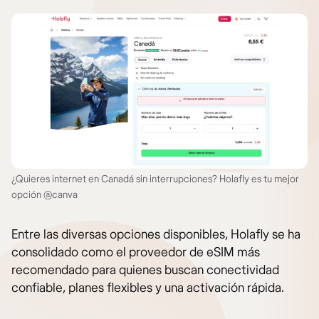
¿Quieres internet en Canadá sin interrupciones? Holafly es tu mejor
opción @canva
Entre las diversas opciones disponibles, Holafly se ha
consolidado como el proveedor de eSIM más
recomendado para quienes buscan conectividad
confiable, planes flexibles y una activación rápida.