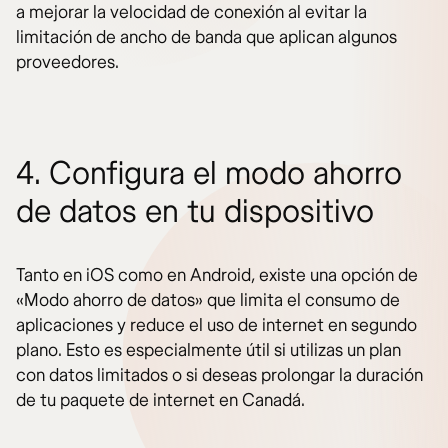
a mejorar la velocidad de conexión al evitar la
limitación de ancho de banda que aplican algunos
proveedores.
4. Configura el modo ahorro
de datos en tu dispositivo
Tanto en iOS como en Android, existe una opción de
«Modo ahorro de datos» que limita el consumo de
aplicaciones y reduce el uso de internet en segundo
plano. Esto es especialmente útil si utilizas un plan
con datos limitados o si deseas prolongar la duración
de tu paquete de internet en Canadá.