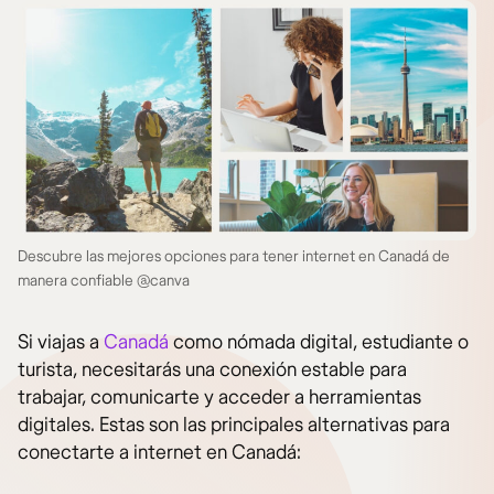
Descubre las mejores opciones para tener internet en Canadá de
manera confiable @canva
Si viajas a
Canadá
como nómada digital, estudiante o
turista, necesitarás una conexión estable para
trabajar, comunicarte y acceder a herramientas
digitales. Estas son las principales alternativas para
conectarte a internet en Canadá: