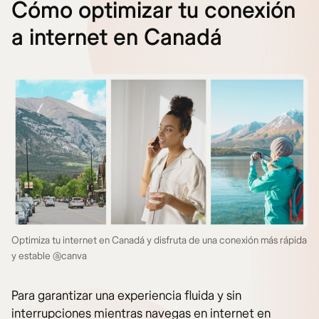
Cómo optimizar tu conexión
a internet en Canadá
Optimiza tu internet en Canadá y disfruta de una conexión más rápida
y estable @canva
Para garantizar una experiencia fluida y sin
interrupciones mientras navegas en internet en