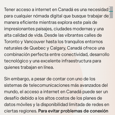
Tener acceso a internet en Canadá es una necesidad
para cualquier nómada digital que busque trabajar de
manera eficiente mientras explora este país de
impresionantes paisajes, ciudades modernas y una
alta calidad de vida. Desde las vibrantes calles de
Toronto y Vancouver hasta los tranquilos entornos
naturales de Quebec y Calgary, Canadá ofrece una
combinación perfecta entre conectividad, desarrollo
tecnológico y una excelente infraestructura para
quienes trabajan en línea.
Sin embargo, a pesar de contar con uno de los
sistemas de telecomunicaciones más avanzados del
mundo, el acceso a internet en Canadá puede ser un
desafío debido a los altos costos de los planes de
datos móviles y la disponibilidad limitada de redes en
ciertas regiones.
Para evitar problemas de conexión