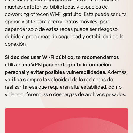
muchas cafeterías, bibliotecas y espacios de
coworking ofrecen Wi-Fi gratuito. Esta puede ser una
opción viable para ahorrar datos móviles, pero
depender solo de estas redes puede ser riesgoso
debido a problemas de seguridad y estabilidad de la
conexión.
Si decides usar Wi-Fi público, te recomendamos
utilizar una VPN para proteger tu información
personal y evitar posibles vulnerabilidades.
Además,
verifica siempre la velocidad de la red antes de
realizar tareas que requieran alta estabilidad, como
videoconferencias o descargas de archivos pesados.