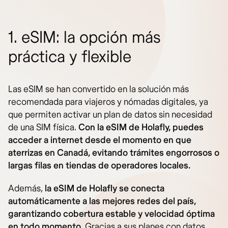
1. eSIM: la opción más
práctica y flexible
Las eSIM se han convertido en la solución más
recomendada para viajeros y nómadas digitales, ya
que permiten activar un plan de datos sin necesidad
de una SIM física.
Con la eSIM de Holafly, puedes
acceder a internet desde el momento en que
aterrizas en Canadá, evitando trámites engorrosos o
largas filas en tiendas de operadores locales.
Además,
la eSIM de Holafly se conecta
automáticamente a las mejores redes del país,
garantizando cobertura estable y velocidad óptima
en todo momento.
Gracias a sus planes con datos