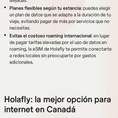
alejadas.
Planes flexibles según tu estancia
: puedes elegir
un plan de datos que se adapte a la duración de tu
viaje, evitando pagar de más por servicios que no
necesitas.
Evitas el costoso roaming internacional
: en lugar
de pagar tarifas elevadas por el uso de datos en
roaming, la eSIM de Holafly te permite conectarte
a redes locales sin preocuparte por gastos
adicionales.
Holafly: la mejor opción para
internet en Canadá