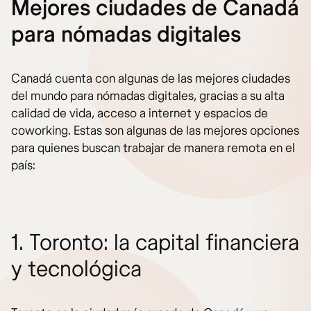
Mejores ciudades de Canadá
para nómadas digitales
Canadá cuenta con algunas de las mejores ciudades
del mundo para nómadas digitales, gracias a su alta
calidad de vida, acceso a internet y espacios de
coworking. Estas son algunas de las mejores opciones
para quienes buscan trabajar de manera remota en el
país:
1. Toronto: la capital financiera
y tecnológica