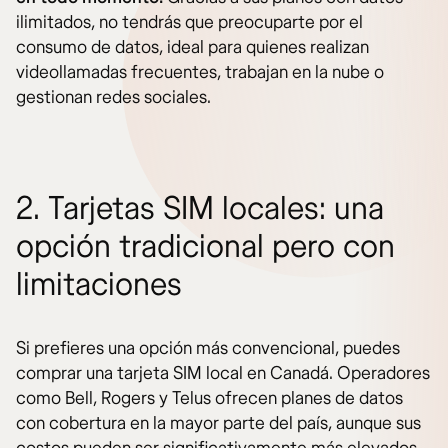
ilimitados, no tendrás que preocuparte por el
consumo de datos, ideal para quienes realizan
videollamadas frecuentes, trabajan en la nube o
gestionan redes sociales.
2. Tarjetas SIM locales: una
opción tradicional pero con
limitaciones
Si prefieres una opción más convencional, puedes
comprar una tarjeta SIM local en Canadá. Operadores
como Bell, Rogers y Telus ofrecen planes de datos
con cobertura en la mayor parte del país, aunque sus