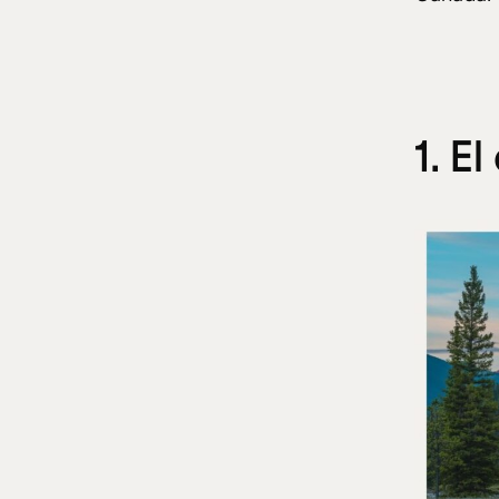
1. El