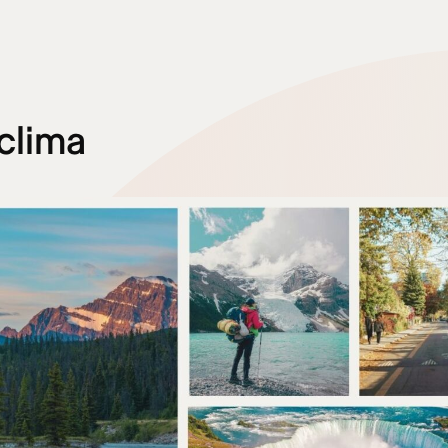
 clima