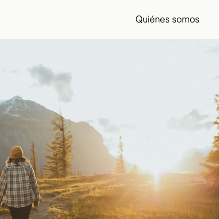
Quiénes somos