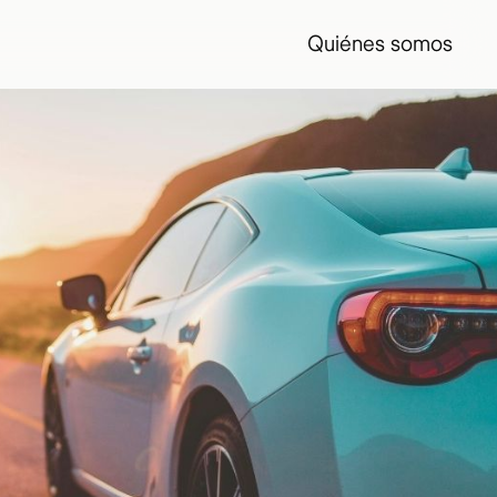
Quiénes somos