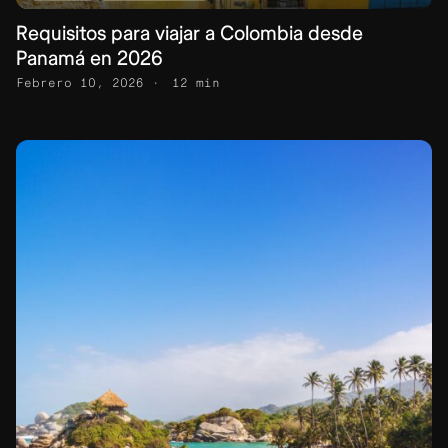
Requisitos para viajar a Colombia desde
Panamá en 2026
Febrero 10, 2026
12 min