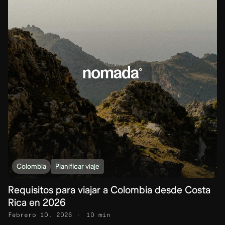
Colombia
Planificar viaje
Requisitos para viajar a Colombia desde Costa
Rica en 2026
Febrero 10, 2026
10 min