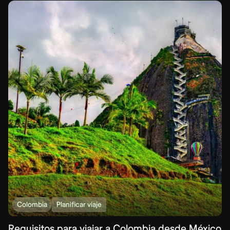
Colombia
Planificar viaje
Requisitos para viajar a Colombia desde México