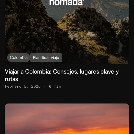
Colombia
Planificar viaje
Viajar a Colombia: Consejos, lugares clave y
rutas
Febrero 5, 2026
6 min