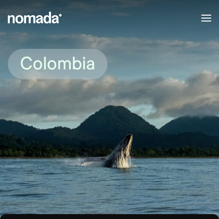
Saltar al contenido
Colombia