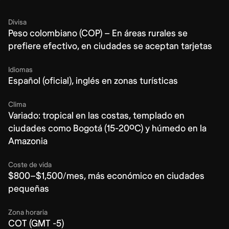
Divisa
Peso colombiano (COP) – En áreas rurales se
prefiere efectivo, en ciudades se aceptan tarjetas
Idiomas
Español (oficial), inglés en zonas turísticas
Clima
Variado: tropical en las costas, templado en
ciudades como Bogotá (15-20ºC) y húmedo en la
Amazonia
Coste de vida
$800–$1,500/mes, más económico en ciudades
pequeñas
Zona horaria
COT (GMT -5)