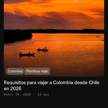
Colombia
Planificar viaje
Requisitos para viajar a Colombia desde Chile
en 2026
Enero 29, 2026
13 min