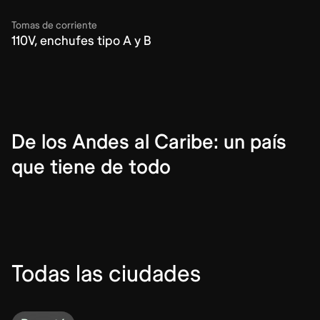
Tomas de corriente
110V, enchufes tipo A y B
De los Andes al Caribe: un país
que tiene de todo
Todas las ciudades