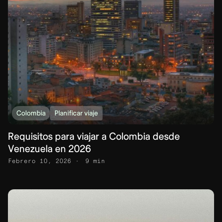
Colombia
Planificar viaje
Requisitos para viajar a Colombia desde
Venezuela en 2026
Febrero 10, 2026
9 min