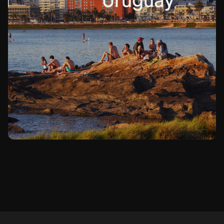
Uruguay