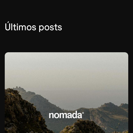
Últimos posts