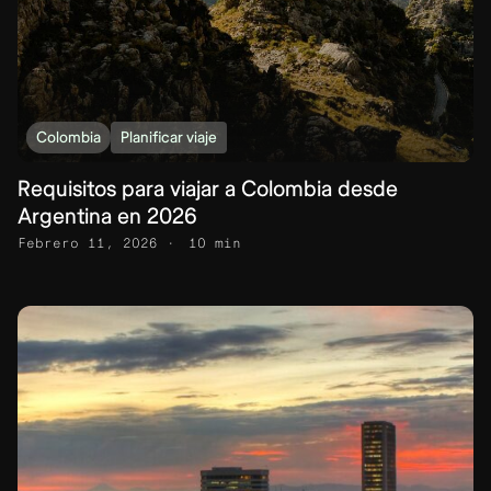
Colombia
Planificar viaje
Requisitos para viajar a Colombia desde
Argentina en 2026
Febrero 11, 2026
10 min