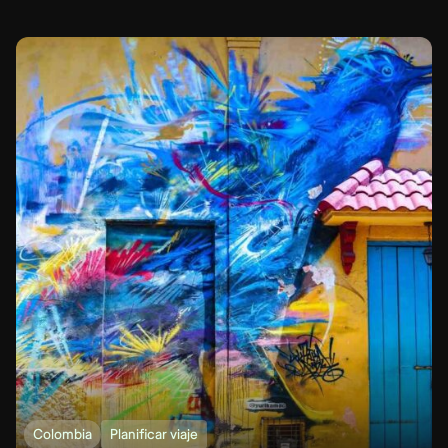
Colombia
Planificar viaje