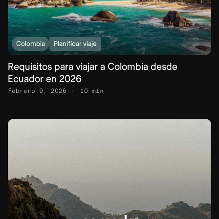
Colombia
Planificar viaje
Requisitos para viajar a Colombia desde
Ecuador en 2026
Febrero 9, 2026
10 min