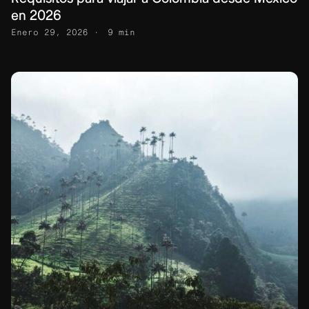
en 2026
Enero 29, 2026
9 min