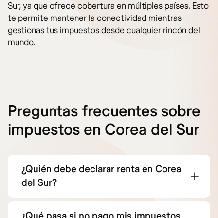
Sur, ya que ofrece cobertura en múltiples países. Esto
te permite mantener la conectividad mientras
gestionas tus impuestos desde cualquier rincón del
mundo.
Preguntas frecuentes sobre
impuestos en Corea del Sur
¿Quién debe declarar renta en Corea
del Sur?
¿Qué pasa si no pago mis impuestos