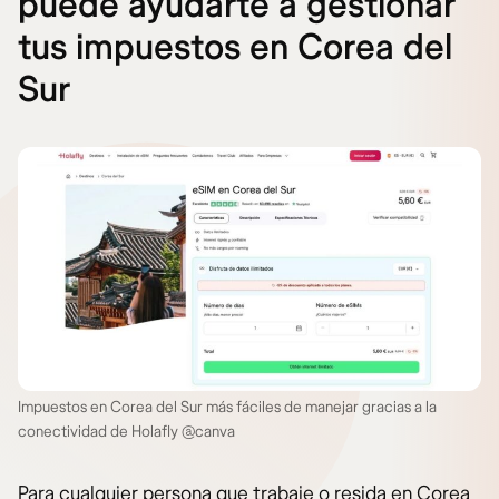
puede ayudarte a gestionar
tus impuestos en Corea del
Sur
Impuestos en Corea del Sur más fáciles de manejar gracias a la
conectividad de Holafly @canva
Para cualquier persona que trabaje o resida en Corea