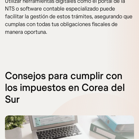
Utilizar herramientas digitales como el portal de la
NTS o software contable especializado puede
facilitar la gestión de estos trámites, asegurando que
cumplas con todas tus obligaciones fiscales de
manera oportuna.
Consejos para cumplir con
los impuestos en Corea del
Sur