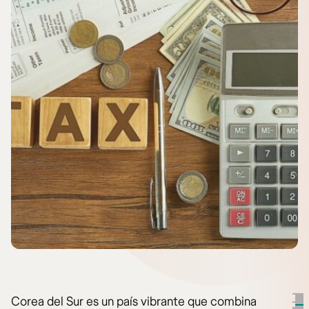
Corea del Sur es un país vibrante que combina