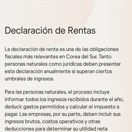
Declaración de Rentas
La declaración de renta es una de las obligaciones
fiscales más relevantes en Corea del Sur. Tanto
personas naturales como jurídicas deben presentar
esta declaración anualmente si superan ciertos
umbrales de ingresos.
Para las personas naturales, el proceso incluye
informar todos los ingresos recibidos durante el año,
deducir gastos permitidos y calcular el impuesto a
pagar. Las empresas, por su parte, deben incluir sus
ingresos brutos, costos operativos y otras
deducciones para determinar su utilidad neta