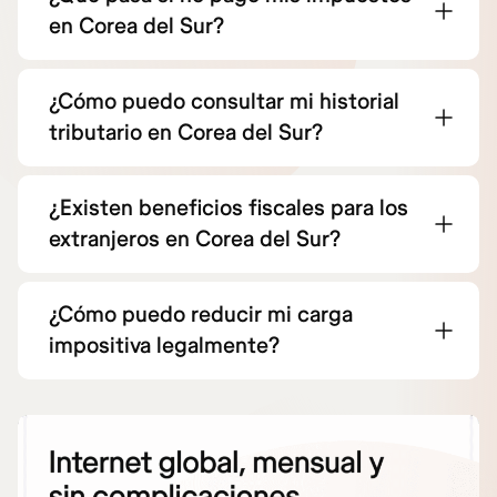
en Corea del Sur?
¿Cómo puedo consultar mi historial
tributario en Corea del Sur?
¿Existen beneficios fiscales para los
extranjeros en Corea del Sur?
¿Cómo puedo reducir mi carga
impositiva legalmente?