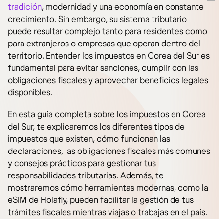
tradición
, modernidad y una economía en constante
crecimiento. Sin embargo, su sistema tributario
puede resultar complejo tanto para residentes como
para extranjeros o empresas que operan dentro del
territorio. Entender los impuestos en Corea del Sur es
fundamental para evitar sanciones, cumplir con las
obligaciones fiscales y aprovechar beneficios legales
disponibles.
En esta guía completa sobre los impuestos en Corea
del Sur, te explicaremos los diferentes tipos de
impuestos que existen, cómo funcionan las
declaraciones, las obligaciones fiscales más comunes
y consejos prácticos para gestionar tus
responsabilidades tributarias. Además, te
mostraremos cómo herramientas modernas, como la
eSIM de Holafly, pueden facilitar la gestión de tus
trámites fiscales mientras viajas o trabajas en el país.