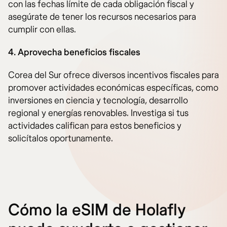
con las fechas límite de cada obligación fiscal y
asegúrate de tener los recursos necesarios para
cumplir con ellas.
4. Aprovecha beneficios fiscales
Corea del Sur ofrece diversos incentivos fiscales para
promover actividades económicas específicas, como
inversiones en ciencia y tecnología, desarrollo
regional y energías renovables. Investiga si tus
actividades califican para estos beneficios y
solicítalos oportunamente.
Cómo la eSIM de Holafly