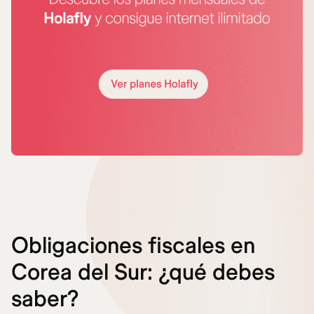
Obligaciones fiscales en
Corea del Sur: ¿qué debes
saber?