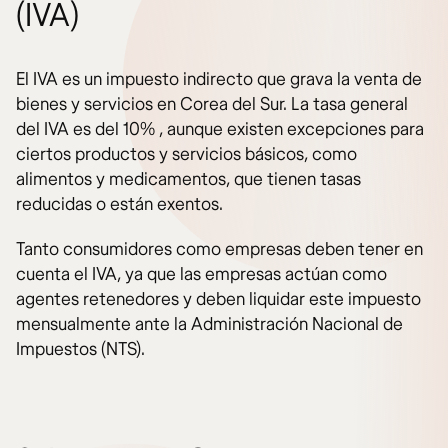
(IVA)
El IVA es un impuesto indirecto que grava la venta de
bienes y servicios en Corea del Sur. La tasa general
del IVA es del 10% , aunque existen excepciones para
ciertos productos y servicios básicos, como
alimentos y medicamentos, que tienen tasas
reducidas o están exentos.
Tanto consumidores como empresas deben tener en
cuenta el IVA, ya que las empresas actúan como
agentes retenedores y deben liquidar este impuesto
mensualmente ante la Administración Nacional de
Impuestos (NTS).