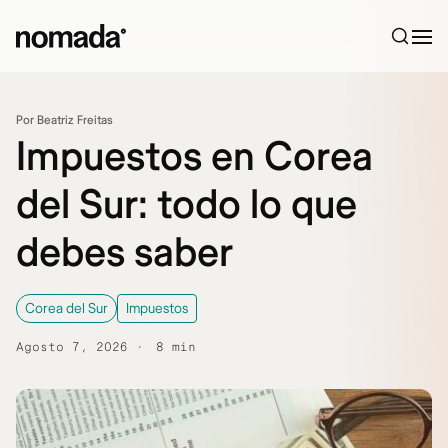
Saltar al contenido
Por Beatriz Freitas
Impuestos en Corea
del Sur: todo lo que
debes saber
Corea del Sur
Impuestos
Agosto 7, 2026
8 min