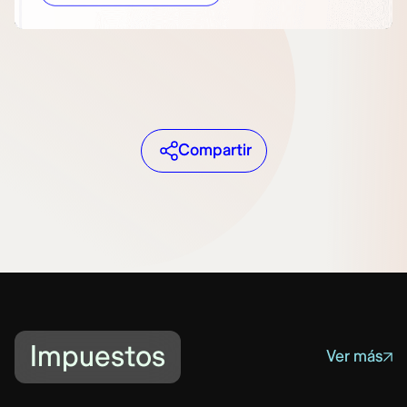
Compartir
Impuestos
Ver más