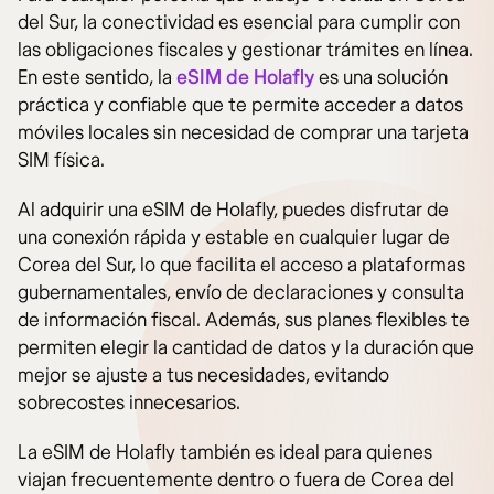
del Sur, la conectividad es esencial para cumplir con
las obligaciones fiscales y gestionar trámites en línea.
En este sentido, la
eSIM de Holafly
es una solución
práctica y confiable que te permite acceder a datos
móviles locales sin necesidad de comprar una tarjeta
SIM física.
Al adquirir una eSIM de Holafly, puedes disfrutar de
una conexión rápida y estable en cualquier lugar de
Corea del Sur, lo que facilita el acceso a plataformas
gubernamentales, envío de declaraciones y consulta
de información fiscal. Además, sus planes flexibles te
permiten elegir la cantidad de datos y la duración que
mejor se ajuste a tus necesidades, evitando
sobrecostes innecesarios.
La eSIM de Holafly también es ideal para quienes
viajan frecuentemente dentro o fuera de Corea del