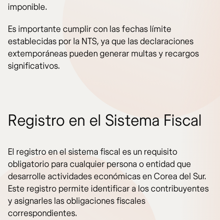
imponible.
Es importante cumplir con las fechas límite
establecidas por la NTS, ya que las declaraciones
extemporáneas pueden generar multas y recargos
significativos.
Registro en el Sistema Fiscal
El registro en el sistema fiscal es un requisito
obligatorio para cualquier persona o entidad que
desarrolle actividades económicas en Corea del Sur.
Este registro permite identificar a los contribuyentes
y asignarles las obligaciones fiscales
correspondientes.