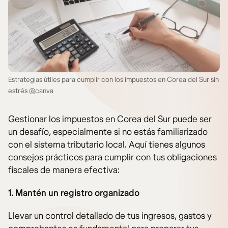
Estrategias útiles para cumplir con los impuestos en Corea del Sur sin
estrés @canva
Gestionar los impuestos en Corea del Sur puede ser
un desafío, especialmente si no estás familiarizado
con el sistema tributario local. Aquí tienes algunos
consejos prácticos para cumplir con tus obligaciones
fiscales de manera efectiva:
1. Mantén un registro organizado
Llevar un control detallado de tus ingresos, gastos y