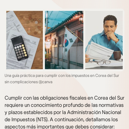
Una guía práctica para cumplir con los impuestos en Corea del Sur
sin complicaciones @canva
Cumplir con las obligaciones fiscales en Corea del Sur
requiere un conocimiento profundo de las normativas
y plazos establecidos por la Administración Nacional
de Impuestos (NTS). A continuación, detallamos los
aspectos más importantes que debes considerar: