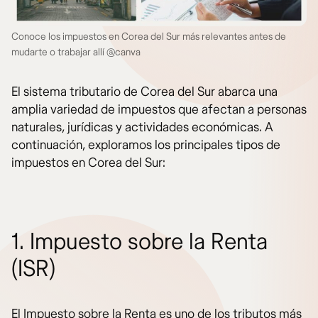
Conoce los impuestos en Corea del Sur más relevantes antes de
mudarte o trabajar allí @canva
El sistema tributario de Corea del Sur abarca una
amplia variedad de impuestos que afectan a personas
naturales, jurídicas y actividades económicas. A
continuación, exploramos los principales tipos de
impuestos en Corea del Sur:
1. Impuesto sobre la Renta
(ISR)
El Impuesto sobre la Renta es uno de los tributos más