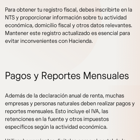
Para obtener tu registro fiscal, debes inscribirte en la
NTS y proporcionar información sobre tu actividad
económica, domicilio fiscal y otros datos relevantes.
Mantener este registro actualizado es esencial para
evitar inconvenientes con Hacienda.
Pagos y Reportes Mensuales
Además de la declaración anual de renta, muchas
empresas y personas naturales deben realizar pagos y
reportes mensuales. Esto incluye el IVA, las
retenciones en la fuente y otros impuestos
específicos según la actividad económica.