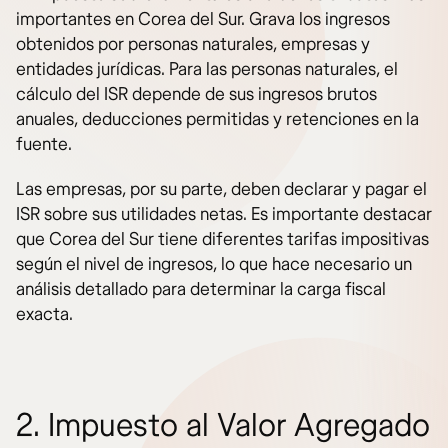
importantes en Corea del Sur. Grava los ingresos
obtenidos por personas naturales, empresas y
entidades jurídicas. Para las personas naturales, el
cálculo del ISR depende de sus ingresos brutos
anuales, deducciones permitidas y retenciones en la
fuente.
Las empresas, por su parte, deben declarar y pagar el
ISR sobre sus utilidades netas. Es importante destacar
que Corea del Sur tiene diferentes tarifas impositivas
según el nivel de ingresos, lo que hace necesario un
análisis detallado para determinar la carga fiscal
exacta.
2. Impuesto al Valor Agregado