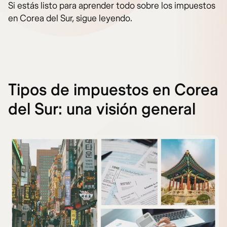
Si estás listo para aprender todo sobre los impuestos
en Corea del Sur, sigue leyendo.
Tipos de impuestos en Corea
del Sur: una visión general