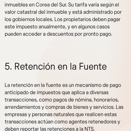
inmuebles en Corea del Sur. Su tarifa varía según el
valor catastral del inmueble y está administrado por
los gobiernos locales. Los propietarios deben pagar
este impuesto anualmente, y en algunos casos
pueden acceder a descuentos por pronto pago.
5. Retención en la Fuente
La retención en la fuente es un mecanismo de pago
anticipado de impuestos que aplica a diversas
transacciones, como pagos de nómina, honorarios,
arrendamientos y compras de bienes y servicios. Las
empresas y personas naturales que realicen estas
transacciones actúan como agentes retenedores y
deben reportar las retenciones a la NTS.