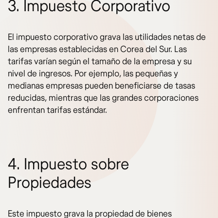
3. Impuesto Corporativo
El impuesto corporativo grava las utilidades netas de
las empresas establecidas en Corea del Sur. Las
tarifas varían según el tamaño de la empresa y su
nivel de ingresos. Por ejemplo, las pequeñas y
medianas empresas pueden beneficiarse de tasas
reducidas, mientras que las grandes corporaciones
enfrentan tarifas estándar.
4. Impuesto sobre
Propiedades
Este impuesto grava la propiedad de bienes