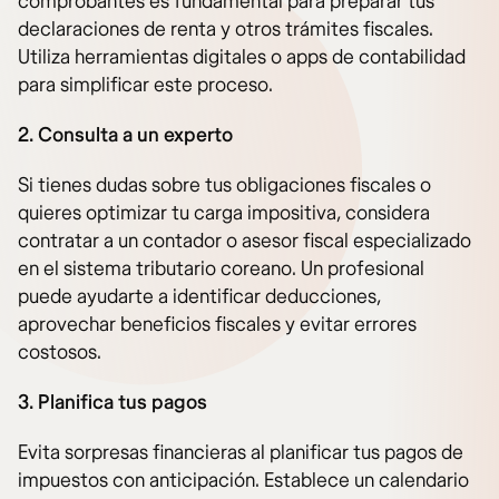
comprobantes es fundamental para preparar tus
declaraciones de renta y otros trámites fiscales.
Utiliza herramientas digitales o apps de contabilidad
para simplificar este proceso.
2. Consulta a un experto
Si tienes dudas sobre tus obligaciones fiscales o
quieres optimizar tu carga impositiva, considera
contratar a un contador o asesor fiscal especializado
en el sistema tributario coreano. Un profesional
puede ayudarte a identificar deducciones,
aprovechar beneficios fiscales y evitar errores
costosos.
3. Planifica tus pagos
Evita sorpresas financieras al planificar tus pagos de
impuestos con anticipación. Establece un calendario