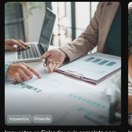
Impuestos
Finlandia