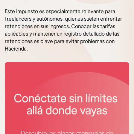
Este impuesto es especialmente relevante para
freelancers y autónomos, quienes suelen enfrentar
retenciones en sus ingresos. Conocer las tarifas
aplicables y mantener un registro detallado de las
retenciones es clave para evitar problemas con
Hacienda.