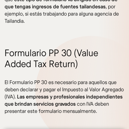
que tengas ingresos de fuentes tailandesas
, por
ejemplo, si estás trabajando para alguna agencia de
Tailandia.
Formulario PP 30 (Value
Added Tax Return)
El Formulario PP 30 es necesario para aquellos que
deben declarar y pagar el Impuesto al Valor Agregado
(IVA).
Las empresas y profesionales independientes
que brindan servicios gravados
con IVA deben
presentar este formulario mensualmente.