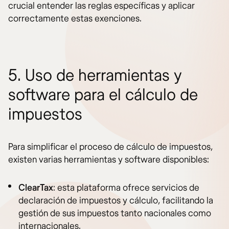
crucial entender las reglas específicas y aplicar
correctamente estas exenciones.
5. Uso de herramientas y
software para el cálculo de
impuestos
Para simplificar el proceso de cálculo de impuestos,
existen varias herramientas y software disponibles:
ClearTax
: esta plataforma ofrece servicios de
declaración de impuestos y cálculo, facilitando la
gestión de sus impuestos tanto nacionales como
internacionales.