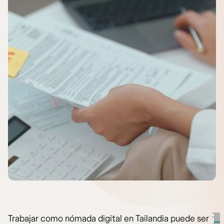
Trabajar como nómada digital en Tailandia puede ser