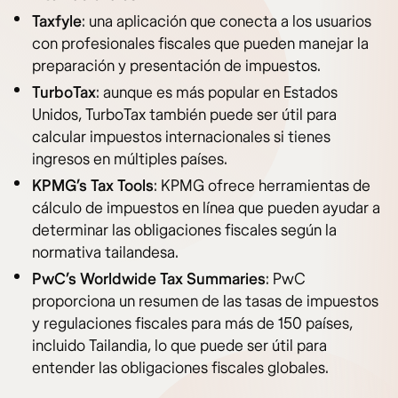
Taxfyle
: una aplicación que conecta a los usuarios
con profesionales fiscales que pueden manejar la
preparación y presentación de impuestos.
TurboTax
: aunque es más popular en Estados
Unidos, TurboTax también puede ser útil para
calcular impuestos internacionales si tienes
ingresos en múltiples países.
KPMG’s Tax Tools
: KPMG ofrece herramientas de
cálculo de impuestos en línea que pueden ayudar a
determinar las obligaciones fiscales según la
normativa tailandesa.
PwC’s Worldwide Tax Summaries
: PwC
proporciona un resumen de las tasas de impuestos
y regulaciones fiscales para más de 150 países,
incluido Tailandia, lo que puede ser útil para
entender las obligaciones fiscales globales.