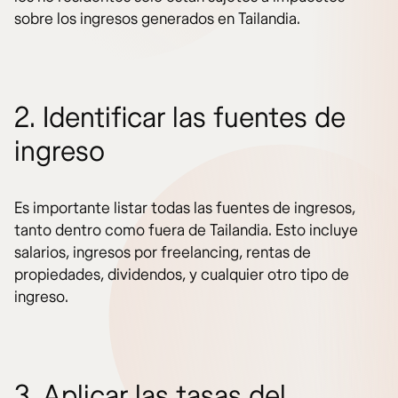
sobre los ingresos generados en Tailandia.
2. Identificar las fuentes de
ingreso
Es importante listar todas las fuentes de ingresos,
tanto dentro como fuera de Tailandia. Esto incluye
salarios, ingresos por freelancing, rentas de
propiedades, dividendos, y cualquier otro tipo de
ingreso.
3. Aplicar las tasas del