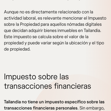
Aunque no es directamente relacionado con la
actividad laboral, es relevante mencionar el Impuesto
sobre la Propiedad para aquellos nómadas digitales
que decidan adquirir bienes inmuebles en Tailandia.
Este impuesto se calcula sobre el valor de la
propiedad y puede variar según la ubicación y el tipo
de propiedad.
Impuesto sobre las
transacciones financieras
Tailandia no tiene un impuesto específico sobre las
transacciones financieras personales
. Sin embargo,