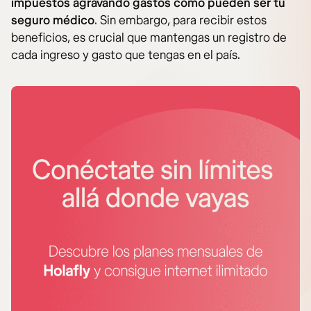
impuestos agravando gastos como pueden ser tu
seguro médico
. Sin embargo, para recibir estos
beneficios, es crucial que mantengas un registro de
cada ingreso y gasto que tengas en el país.