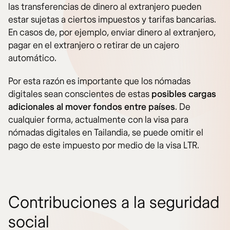
las transferencias de dinero al extranjero pueden
estar sujetas a ciertos impuestos y tarifas bancarias.
En casos de, por ejemplo, enviar dinero al extranjero,
pagar en el extranjero o retirar de un cajero
automático.
Por esta razón es importante que los nómadas
digitales sean conscientes de estas
posibles cargas
adicionales al mover fondos entre países
. De
cualquier forma, actualmente con la visa para
nómadas digitales en Tailandia, se puede omitir el
pago de este impuesto por medio de la visa LTR.
Contribuciones a la seguridad
social