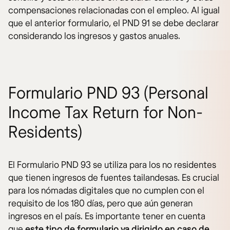
compensaciones relacionadas con el empleo. Al igual
que el anterior formulario, el PND 91 se debe declarar
considerando los ingresos y gastos anuales.
Formulario PND 93 (Personal
Income Tax Return for Non-
Residents)
El Formulario PND 93 se utiliza para los no residentes
que tienen ingresos de fuentes tailandesas. Es crucial
para los nómadas digitales que no cumplen con el
requisito de los 180 días, pero que aún generan
ingresos en el país. Es importante tener en cuenta
que
este tipo de formulario va dirigido en caso de