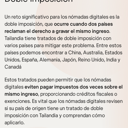
Un reto significativo para los nómadas digitales es la
doble imposición, que
ocurre cuando dos países
reclaman el derecho a gravar el mismo ingreso
.
Tailandia tiene tratados de doble imposición con
varios países para mitigar este problema. Entre estos
países podemos encontrar a China, Australia, Estados
Unidos, España, Alemania, Japón, Reino Unido, India y
Canadá
Estos tratados pueden permitir que los nómadas
digitales
eviten pagar impuestos dos veces sobre el
mismo ingreso
, proporcionando créditos fiscales o
exenciones. Es vital que los nómadas digitales revisen
si su país de origen tiene un tratado de doble
imposición con Tailandia y comprendan cómo
aplicarlo.