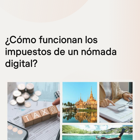
¿Cómo funcionan los
impuestos de un nómada
digital?