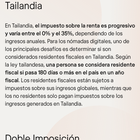
Tailandia
En Tailandia,
el impuesto sobre la renta es progresivo
y varía entre el 0% y el 35%,
dependiendo de los
ingresos anuales. Para los nómadas digitales, uno de
los principales desafíos es determinar si son
considerados residentes fiscales en Tailandia. Según
la ley tailandesa,
una persona se considera residente
fiscal si pasa 180 días o más en el país en un año
fiscal
. Los residentes fiscales están sujetos a
impuestos sobre sus ingresos globales, mientras que
los no residentes solo pagan impuestos sobre los
ingresos generados en Tailandia.
Doble Imposición