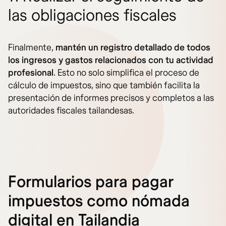
las obligaciones fiscales
Finalmente,
mantén un registro detallado de todos
los ingresos y gastos relacionados con tu actividad
profesional
. Esto no solo simplifica el proceso de
cálculo de impuestos, sino que también facilita la
presentación de informes precisos y completos a las
autoridades fiscales tailandesas.
Formularios para pagar
impuestos como nómada
digital en Tailandia