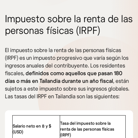
Impuesto sobre la renta de las
personas físicas (IRPF)
El impuesto sobre la renta de las personas físicas
(IRPF) es un impuesto progresivo que varía según los
ingresos anuales del contribuyente. Los residentes
fiscales,
definidos como aquellos que pasan 180
días o más en Tailandia durante un año fiscal
, están
sujetos a este impuesto sobre sus ingresos globales.
Las tasas del IRPF en Tailandia son las siguientes:
Tasa del impuesto sobre la
Salario neto en ฿ y $
renta de las personas físicas
(USD)
(IRPF)