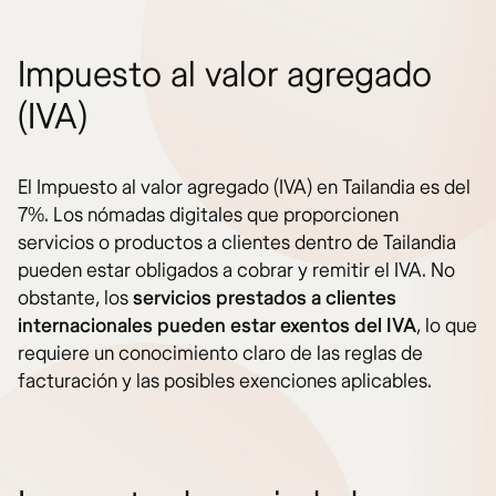
Impuesto al valor agregado
(IVA)
El Impuesto al valor agregado (IVA) en Tailandia es del
7%. Los nómadas digitales que proporcionen
servicios o productos a clientes dentro de Tailandia
pueden estar obligados a cobrar y remitir el IVA. No
obstante, los
servicios prestados a clientes
internacionales pueden estar exentos del IVA
, lo que
requiere un conocimiento claro de las reglas de
facturación y las posibles exenciones aplicables.