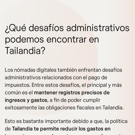
¿Qué desafíos administrativos
podemos encontrar en
Tailandia?
Los nómadas digitales también enfrentan desafíos
administrativos relacionados con el pago de
impuestos. Entre estos desafíos, el principal y más
común es el
mantener registros precisos de
ingresos y gastos
, a fin de poder cumplir
exitosamente las obligaciones fiscales en Tailandia.
Esto es bastante importante debido a que, la política
de
Tailandia te permite reducir los gastos en