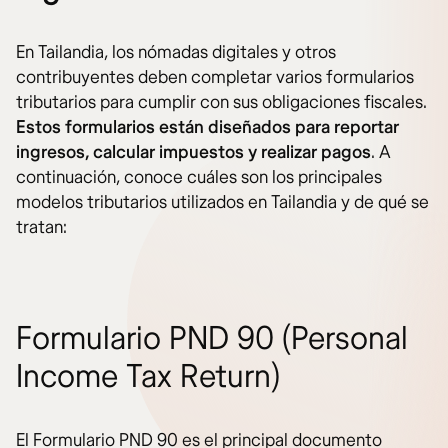
En Tailandia, los nómadas digitales y otros
contribuyentes deben completar varios formularios
tributarios para cumplir con sus obligaciones fiscales.
Estos formularios están diseñados para reportar
ingresos, calcular impuestos y realizar pagos
. A
continuación, conoce cuáles son los principales
modelos tributarios utilizados en Tailandia y de qué se
tratan:
Formulario PND 90 (Personal
Income Tax Return)
El Formulario PND 90 es el principal documento