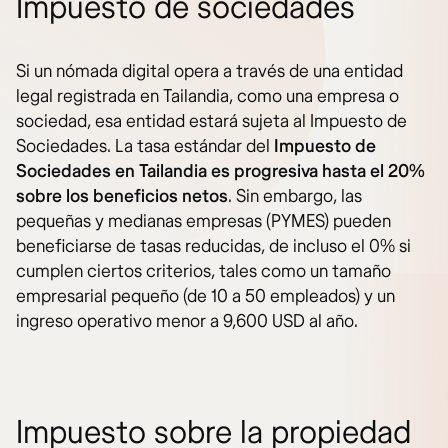
Impuesto de sociedades
Si un nómada digital opera a través de una entidad
legal registrada en Tailandia, como una empresa o
sociedad, esa entidad estará sujeta al Impuesto de
Sociedades. La tasa estándar del
Impuesto de
Sociedades en Tailandia es progresiva hasta el 20%
sobre los beneficios netos
. Sin embargo, las
pequeñas y medianas empresas (PYMES) pueden
beneficiarse de tasas reducidas, de incluso el 0% si
cumplen ciertos criterios, tales como un tamaño
empresarial pequeño (de 10 a 50 empleados) y un
ingreso operativo menor a 9,600 USD al año.
Impuesto sobre la propiedad