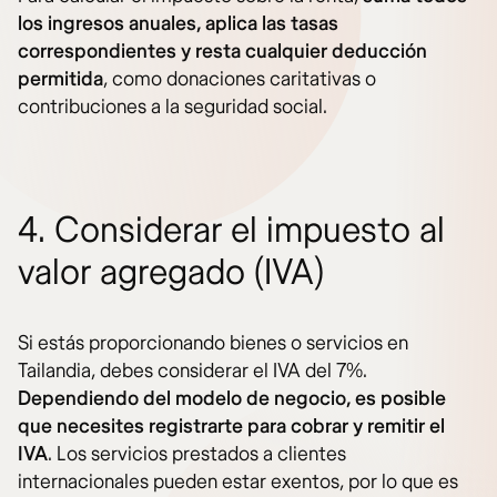
los ingresos anuales, aplica las tasas
correspondientes y resta cualquier deducción
permitida
, como donaciones caritativas o
contribuciones a la seguridad social.
4. Considerar el impuesto al
valor agregado (IVA)
Si estás proporcionando bienes o servicios en
Tailandia, debes considerar el IVA del 7%.
Dependiendo del modelo de negocio, es posible
que necesites registrarte para cobrar y remitir el
IVA
. Los servicios prestados a clientes
internacionales pueden estar exentos, por lo que es