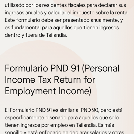
utilizado por los residentes fiscales para declarar sus
ingresos anuales y calcular el impuesto sobre la renta.
Este formulario debe ser presentado anualmente, y
es fundamental para aquellos que tienen ingresos
dentro y fuera de Tailandia.
Formulario PND 91 (Personal
Income Tax Return for
Employment Income)
El Formulario PND 91 es similar al PND 90, pero está
específicamente diseñado para aquellos que solo
tienen ingresos por empleo en Tailandia. Es más
sencillo y está enfocado en declarar salarios y otras