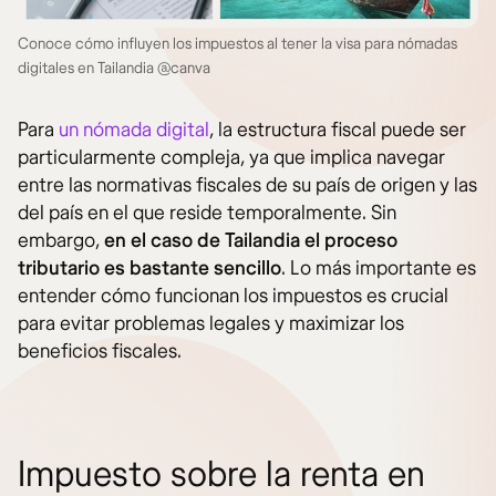
Conoce cómo influyen los impuestos al tener la visa para nómadas
digitales en Tailandia @canva
Para
un nómada digital
, la estructura fiscal puede ser
particularmente compleja, ya que implica navegar
entre las normativas fiscales de su país de origen y las
del país en el que reside temporalmente. Sin
embargo,
en el caso de Tailandia el proceso
tributario es bastante sencillo
. Lo más importante es
entender cómo funcionan los impuestos es crucial
para evitar problemas legales y maximizar los
beneficios fiscales.
Impuesto sobre la renta en