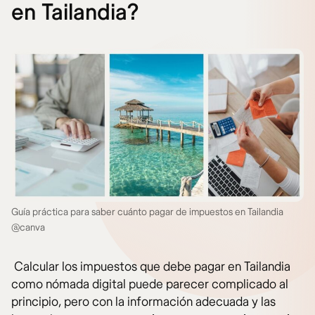
en Tailandia?
Guía práctica para saber cuánto pagar de impuestos en Tailandia
@canva
Calcular los impuestos que debe pagar en Tailandia
como nómada digital puede parecer complicado al
principio, pero con la información adecuada y las