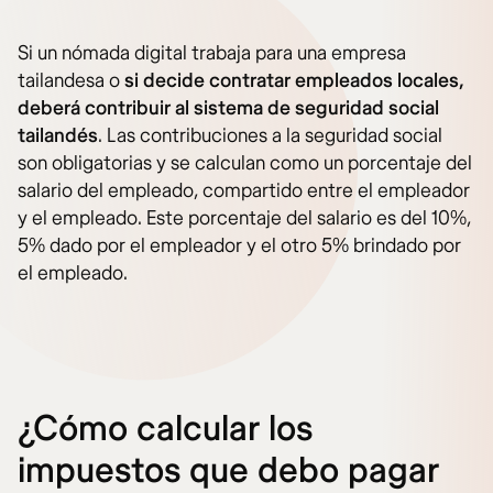
Si un nómada digital trabaja para una empresa
tailandesa o
si decide contratar empleados locales,
deberá contribuir al sistema de seguridad social
tailandés
. Las contribuciones a la seguridad social
son obligatorias y se calculan como un porcentaje del
salario del empleado, compartido entre el empleador
y el empleado. Este porcentaje del salario es del 10%,
5% dado por el empleador y el otro 5% brindado por
el empleado.
¿Cómo calcular los
impuestos que debo pagar