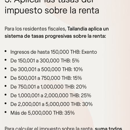
impuesto sobre la renta
Para los residentes fiscales,
Tailandia aplica un
sistema de tasas progresivas sobre la renta:
Ingresos de hasta 150,000 THB: Exento
De 150,001 a 300,000 THB: 5%
De 300,001 a 500,000 THB: 10%
De 500,001 a 750,000 THB: 15%
De 750,001 a 1,000,000 THB: 20%
De 1,000,001 a 2,000,000 THB: 25%
De 2,000,001 a 5,000,000 THB: 30%
Más de 5,000,000 THB: 35%
Para calcular el impuesto sobre la renta,
suma todos