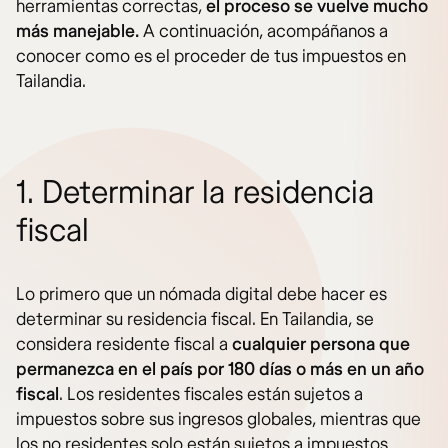
herramientas correctas,
el proceso se vuelve mucho
más manejable.
A continuación, acompáñanos a
conocer como es el proceder de tus impuestos en
Tailandia.
1. Determinar la residencia
fiscal
Lo primero que un nómada digital debe hacer es
determinar su residencia fiscal. En Tailandia, se
considera residente fiscal a
cualquier persona que
permanezca en el país por 180 días o más en un año
fiscal
. Los residentes fiscales están sujetos a
impuestos sobre sus ingresos globales, mientras que
los no residentes solo están sujetos a impuestos