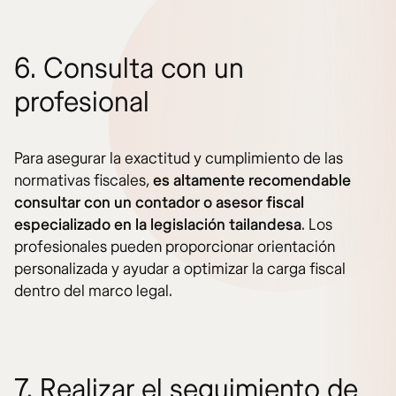
6. Consulta con un
profesional
Para asegurar la exactitud y cumplimiento de las
normativas fiscales,
es altamente recomendable
consultar con un contador o asesor fiscal
especializado en la legislación tailandesa
. Los
profesionales pueden proporcionar orientación
personalizada y ayudar a optimizar la carga fiscal
dentro del marco legal.
7. Realizar el seguimiento de