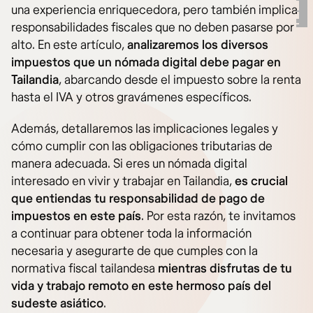
una experiencia enriquecedora, pero también implica
responsabilidades fiscales que no deben pasarse por
alto. En este artículo,
analizaremos los diversos
impuestos que un nómada digital debe pagar en
Tailandia
, abarcando desde el impuesto sobre la renta
hasta el IVA y otros gravámenes específicos.
Además, detallaremos las implicaciones legales y
cómo cumplir con las obligaciones tributarias de
manera adecuada. Si eres un nómada digital
interesado en vivir y trabajar en Tailandia,
es crucial
que entiendas tu responsabilidad de pago de
impuestos en este país
. Por esta razón, te invitamos
a continuar para obtener toda la información
necesaria y asegurarte de que cumples con la
normativa fiscal tailandesa
mientras disfrutas de tu
vida y trabajo remoto en este hermoso país del
sudeste asiático
.