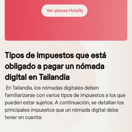
Tipos de impuestos que está
obligado a pagar un nómada
digital en Tailandia
En Tailandia, los nómadas digitales deben
familiarizarse con varios tipos de impuestos a los que
pueden estar sujetos. A continuación, se detallan los
principales impuestos que un nómada digital debe
tener en cuenta: