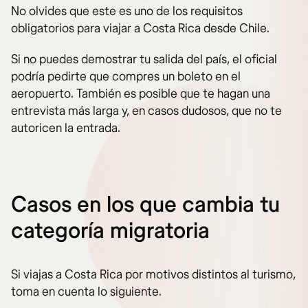
No olvides que este es uno de los requisitos
obligatorios para viajar a Costa Rica desde Chile.
Si no puedes demostrar tu salida del país, el oficial
podría pedirte que compres un boleto en el
aeropuerto. También es posible que te hagan una
entrevista más larga y, en casos dudosos, que no te
autoricen la entrada.
Casos en los que cambia tu
categoría migratoria
Si viajas a Costa Rica por motivos distintos al turismo,
toma en cuenta lo siguiente.