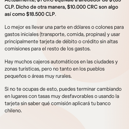
CLP. Dicho de otra manera, $10.000 CRC son algo
así como $18.500 CLP
.
Lo mejor es llevar una parte en dólares o colones para
gastos iniciales (transporte, comida, propinas) y usar
principalmente tarjeta de débito o crédito sin altas
comisiones para el resto de los gastos.
Hay muchos cajeros automáticos en las ciudades y
zonas turísticas, pero no tanto en los pueblos
pequeños o áreas muy rurales.
Si no te ocupas de esto, puedes terminar cambiando
en lugares con tasas muy desfavorables o usando la
tarjeta sin saber qué comisión aplicará tu banco
chileno.