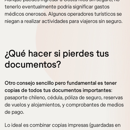
tenerlo eventualmente podría significar gastos
médicos onerosos. Algunos operadores turísticos se
niegan a realizar actividades para viajeros sin seguro.
¿Qué hacer si pierdes tus
documentos?
Otro consejo sencillo pero fundamental es tener
copias de todos tus documentos importantes
:
pasaporte chileno, cédula, póliza de seguro, reservas
de vuelos y alojamientos, y comprobantes de medios
de pago.
Lo ideal es combinar copias impresas (guardadas en