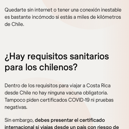
Quedarte sin internet o tener una conexión inestable
es bastante incómodo si estás a miles de kilómetros
de Chile.
¿Hay requisitos sanitarios
para los chilenos?
Dentro de los requisitos para viajar a Costa Rica
desde Chile no hay ninguna vacuna obligatoria.
Tampoco piden certificados COVID-19 ni pruebas
negativas.
Sin embargo,
debes presentar el certificado
internacional si viajas desde un país con riesgo de