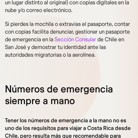
un lugar distinto al original) con copias digitales en la
nube y/o correo electrónico.
Si pierdes la mochila o extravías el pasaporte, contar
con copias facilita denunciar, gestionar un pasaporte
de emergencia en la
Sección Consular
de Chile en
San José y demostrar tu identidad ante las
autoridades migratorias o la aerolínea.
Números de emergencia
siempre a mano
Tener los números de emergencia a la mano no es
uno de los requisitos para viajar a Costa Rica desde
Chile, pero resulta más que recomendable para