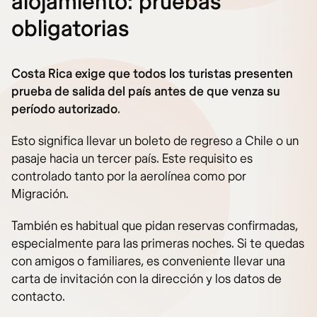
alojamiento: pruebas
obligatorias
Costa Rica exige que todos los turistas presenten
prueba de salida del país antes de que venza su
período autorizado
.
Esto significa llevar un boleto de regreso a Chile o un
pasaje hacia un tercer país. Este requisito es
controlado tanto por la aerolínea como por
Migración.
También es habitual que pidan reservas confirmadas,
especialmente para las primeras noches. Si te quedas
con amigos o familiares, es conveniente llevar una
carta de invitación con la dirección y los datos de
contacto.