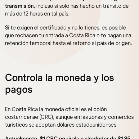
transmisión
, incluso si solo has hecho un tránsito de
más de 12 horas en tal país.
Si te exigen el certificado y no lo tienes, es posible
que rechacen tu entrada a Costa Rica o te hagan una
retención temporal hasta el retorno al país de origen.
Controla la moneda y los
pagos
En Costa Rica la moneda oficial es el colón
costarricense (CRC), aunque en las zonas y comercios
turísticos se aceptan dólares estadounidenses.
Actualmente, $1 CRC equivale a alrededor de $1,85