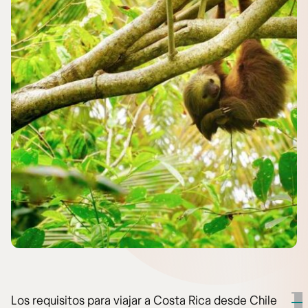
Los requisitos para viajar a Costa Rica desde Chile