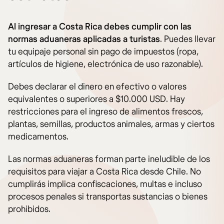
Al ingresar a Costa Rica debes cumplir con las
normas aduaneras aplicadas a turistas
. Puedes llevar
tu equipaje personal sin pago de impuestos (ropa,
artículos de higiene, electrónica de uso razonable).
Debes declarar el dinero en efectivo o valores
equivalentes o superiores a $10.000 USD. Hay
restricciones para el ingreso de alimentos frescos,
plantas, semillas, productos animales, armas y ciertos
medicamentos.
Las normas aduaneras forman parte ineludible de los
requisitos para viajar a Costa Rica desde Chile. No
cumplirás implica confiscaciones, multas e incluso
procesos penales si transportas sustancias o bienes
prohibidos.