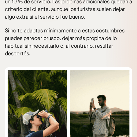
un 10 % de servicio. Las propinas adicionales quedan a
criterio del cliente, aunque los turistas suelen dejar
algo extra si el servicio fue bueno.
Si no te adaptas mínimamente a estas costumbres
puedes parecer brusco, dejar más propina de lo
habitual sin necesitarlo o, al contrario, resultar
descortés.