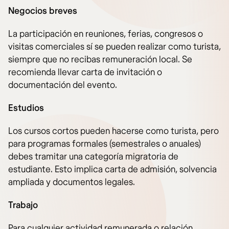
Negocios breves
La participación en reuniones, ferias, congresos o
visitas comerciales sí se pueden realizar como turista,
siempre que no recibas remuneración local. Se
recomienda llevar carta de invitación o
documentación del evento.
Estudios
Los cursos cortos pueden hacerse como turista, pero
para programas formales (semestrales o anuales)
debes tramitar una categoría migratoria de
estudiante. Esto implica carta de admisión, solvencia
ampliada y documentos legales.
Trabajo
Para cualquier actividad remunerada o relación