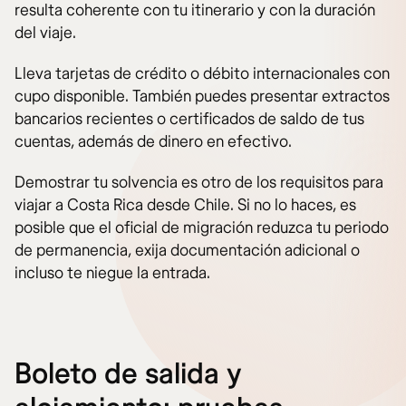
resulta coherente con tu itinerario y con la duración
del viaje.
Lleva tarjetas de crédito o débito internacionales con
cupo disponible. También puedes presentar extractos
bancarios recientes o certificados de saldo de tus
cuentas, además de dinero en efectivo.
Demostrar tu solvencia es otro de los requisitos para
viajar a Costa Rica desde Chile. Si no lo haces, es
posible que el oficial de migración reduzca tu periodo
de permanencia, exija documentación adicional o
incluso te niegue la entrada.
Boleto de salida y