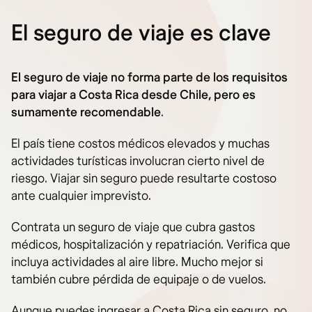
El seguro de viaje es clave
El seguro de viaje no forma parte de los requisitos
para viajar a Costa Rica desde Chile, pero es
sumamente recomendable
.
El país tiene costos médicos elevados y muchas
actividades turísticas involucran cierto nivel de
riesgo. Viajar sin seguro puede resultarte costoso
ante cualquier imprevisto.
Contrata un seguro de viaje que cubra gastos
médicos, hospitalización y repatriación. Verifica que
incluya actividades al aire libre. Mucho mejor si
también cubre pérdida de equipaje o de vuelos.
Aunque puedes ingresar a Costa Rica sin seguro, no