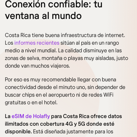
Conexión confiable: tu
ventana al mundo
Costa Rica tiene buena infraestructura de internet.
Los
informes recientes
sitúan al país en un rango
medio a nivel mundial. La calidad disminuye en las
zonas de selva, montaña o playas muy aisladas, justo
donde van muchos viajeros.
Por eso es muy recomendable llegar con buena
conectividad desde el minuto uno, sin depender de
buscar chips en el aeropuerto ni de redes WiFi
gratuitas o en el hotel.
La
eSIM de Holafly
para Costa Rica ofrece datos
ilimitados con cobertura 4G y 5G donde esté
disponible.
Está diseñada justamente para los