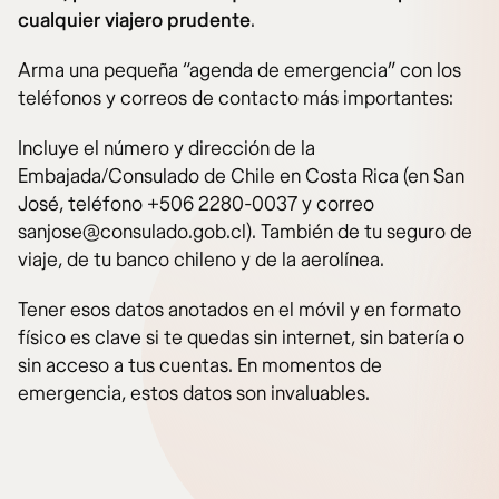
cualquier viajero prudente
.
Arma una pequeña “agenda de emergencia” con los
teléfonos y correos de contacto más importantes:
Incluye el número y dirección de la
Embajada/Consulado de Chile en Costa Rica (en San
José, teléfono +506 2280-0037 y correo
sanjose@consulado.gob.cl). También de tu seguro de
viaje, de tu banco chileno y de la aerolínea.
Tener esos datos anotados en el móvil y en formato
físico es clave si te quedas sin internet, sin batería o
sin acceso a tus cuentas. En momentos de
emergencia, estos datos son invaluables.