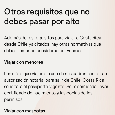
Otros requisitos que no
debes pasar por alto
Además de los requisitos para viajar a Costa Rica
desde Chile ya citados, hay otras normativas que
debes tomar en consideración. Veamos.
Viajar con menores
Los niños que viajen sin uno de sus padres necesitan
autorización notarial para salir de Chile. Costa Rica
solicitará el pasaporte vigente. Se recomienda llevar
certificado de nacimiento y las copias de los
permisos.
Viajar con mascotas