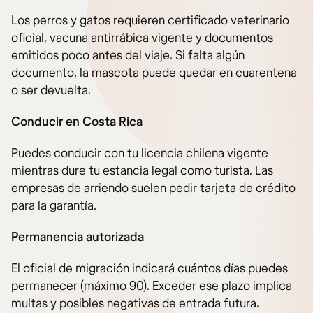
Los perros y gatos requieren certificado veterinario
oficial, vacuna antirrábica vigente y documentos
emitidos poco antes del viaje. Si falta algún
documento, la mascota puede quedar en cuarentena
o ser devuelta.
Conducir en Costa Rica
Puedes conducir con tu licencia chilena vigente
mientras dure tu estancia legal como turista. Las
empresas de arriendo suelen pedir tarjeta de crédito
para la garantía.
Permanencia autorizada
El oficial de migración indicará cuántos días puedes
permanecer (máximo 90). Exceder ese plazo implica
multas y posibles negativas de entrada futura.