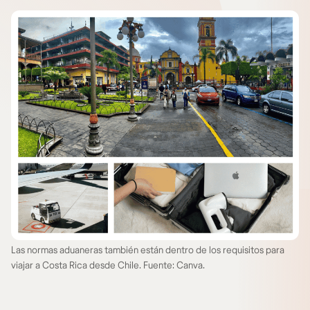
Las normas aduaneras también están dentro de los requisitos para
viajar a Costa Rica desde Chile. Fuente: Canva.