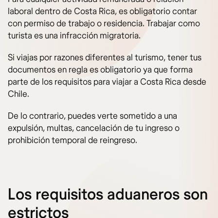
laboral dentro de Costa Rica, es obligatorio contar
con permiso de trabajo o residencia. Trabajar como
turista es una infracción migratoria.
Si viajas por razones diferentes al turismo, tener tus
documentos en regla es obligatorio ya que forma
parte de los requisitos para viajar a Costa Rica desde
Chile.
De lo contrario, puedes verte sometido a una
expulsión, multas, cancelación de tu ingreso o
prohibición temporal de reingreso.
Los requisitos aduaneros son
estrictos