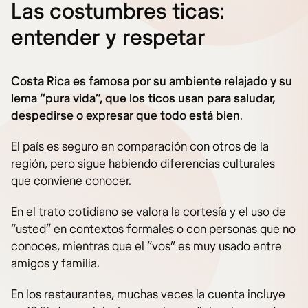
Las costumbres ticas:
entender y respetar
Costa Rica es famosa por su ambiente relajado y su
lema “pura vida”, que los ticos usan para saludar,
despedirse o expresar que todo está bien
.
El país es seguro en comparación con otros de la
región, pero sigue habiendo diferencias culturales
que conviene conocer.
En el trato cotidiano se valora la cortesía y el uso de
“usted” en contextos formales o con personas que no
conoces, mientras que el “vos” es muy usado entre
amigos y familia.
En los restaurantes, muchas veces la cuenta incluye