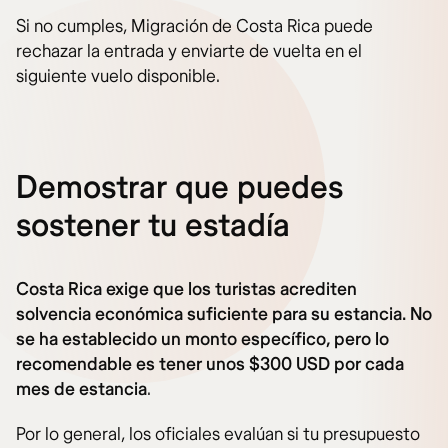
Si no cumples, Migración de Costa Rica puede
rechazar la entrada y enviarte de vuelta en el
siguiente vuelo disponible.
Demostrar que puedes
sostener tu estadía
Costa Rica exige que los turistas acrediten
solvencia económica suficiente para su estancia. No
se ha establecido un monto específico, pero lo
recomendable es tener unos $300 USD por cada
mes de estancia
.
Por lo general, los oficiales evalúan si tu presupuesto