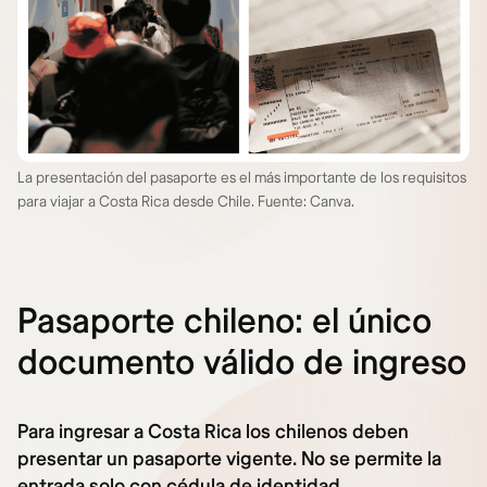
La presentación del pasaporte es el más importante de los requisitos
para viajar a Costa Rica desde Chile. Fuente: Canva.
Pasaporte chileno: el único
documento válido de ingreso
Para ingresar a Costa Rica los chilenos deben
presentar un pasaporte vigente. No se permite la
entrada solo con cédula de identidad
.