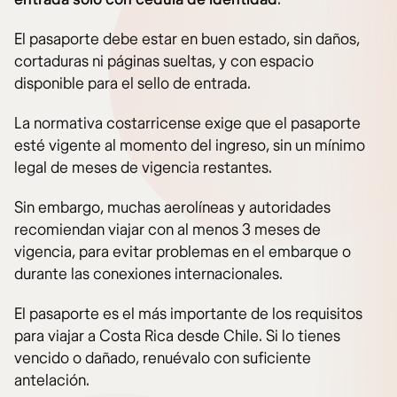
El pasaporte debe estar en buen estado, sin daños,
cortaduras ni páginas sueltas, y con espacio
disponible para el sello de entrada.
La normativa costarricense exige que el pasaporte
esté vigente al momento del ingreso, sin un mínimo
legal de meses de vigencia restantes.
Sin embargo, muchas aerolíneas y autoridades
recomiendan viajar con al menos 3 meses de
vigencia, para evitar problemas en el embarque o
durante las conexiones internacionales.
El pasaporte es el más importante de los requisitos
para viajar a Costa Rica desde Chile. Si lo tienes
vencido o dañado, renuévalo con suficiente
antelación.