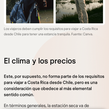
Los viajeros deben cumplir los requisitos para viajar a Costa Rica
desde Chile para tener una estancia tranquila. Fuente: Canva.
El clima y los precios
Este, por supuesto, no forma parte de los requisitos
para viajar a Costa Rica desde Chile, pero es una
consideración que obedece al más elemental
sentido común
.
En términos generales, la estación seca va de