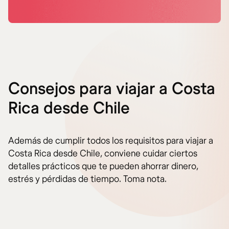
Consejos para viajar a Costa
Rica desde Chile
Además de cumplir todos los requisitos para viajar a
Costa Rica desde Chile, conviene cuidar ciertos
detalles prácticos que te pueden ahorrar dinero,
estrés y pérdidas de tiempo. Toma nota.