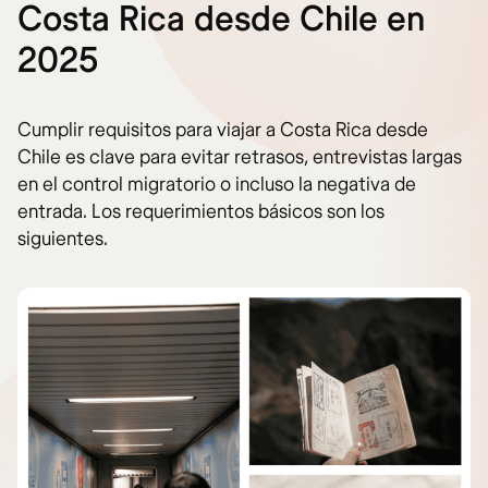
Costa Rica desde Chile en
2025
Cumplir requisitos para viajar a Costa Rica desde
Chile es clave para evitar retrasos, entrevistas largas
en el control migratorio o incluso la negativa de
entrada. Los requerimientos básicos son los
siguientes.