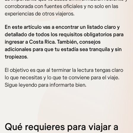
corroborada con fuentes oficiales y no solo en las
experiencias de otros viajeros.
En este artículo vas a encontrar un listado claro y
detallado de todos los requisitos obligatorios para
ingresar a Costa Rica. También, consejos
adicionales para que tu estadía sea tranquila y sin
tropiezos
.
El objetivo es que al terminar la lectura tengas claro
lo que necesitas y lo que te conviene para el viaje.
Sigue leyendo para informarte bien.
Qué requieres para viajar a