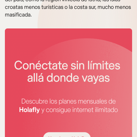
croatas menos turísticas o la costa sur, mucho menos
masificada.