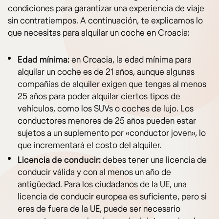
condiciones para garantizar una experiencia de viaje
sin contratiempos. A continuación, te explicamos lo
que necesitas para alquilar un coche en Croacia:
Edad mínima:
en Croacia, la edad mínima para
alquilar un coche es de 21 años, aunque algunas
compañías de alquiler exigen que tengas al menos
25 años para poder alquilar ciertos tipos de
vehículos, como los SUVs o coches de lujo. Los
conductores menores de 25 años pueden estar
sujetos a un suplemento por «conductor joven», lo
que incrementará el costo del alquiler.
Licencia de conducir:
debes tener una licencia de
conducir válida y con al menos un año de
antigüedad. Para los ciudadanos de la UE, una
licencia de conducir europea es suficiente, pero si
eres de fuera de la UE, puede ser necesario