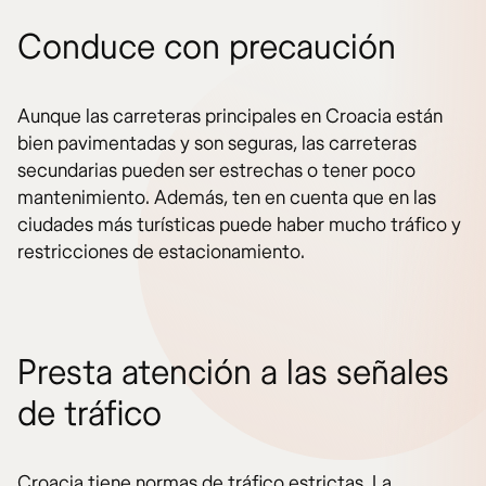
Conduce con precaución
Aunque las carreteras principales en Croacia están
bien pavimentadas y son seguras, las carreteras
secundarias pueden ser estrechas o tener poco
mantenimiento. Además, ten en cuenta que en las
ciudades más turísticas puede haber mucho tráfico y
restricciones de estacionamiento.
Presta atención a las señales
de tráfico
Croacia tiene normas de tráfico estrictas. La