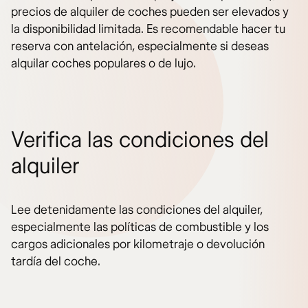
precios de alquiler de coches pueden ser elevados y
la disponibilidad limitada. Es recomendable hacer tu
reserva con antelación, especialmente si deseas
alquilar coches populares o de lujo.
Verifica las condiciones del
alquiler
Lee detenidamente las condiciones del alquiler,
especialmente las políticas de combustible y los
cargos adicionales por kilometraje o devolución
tardía del coche.