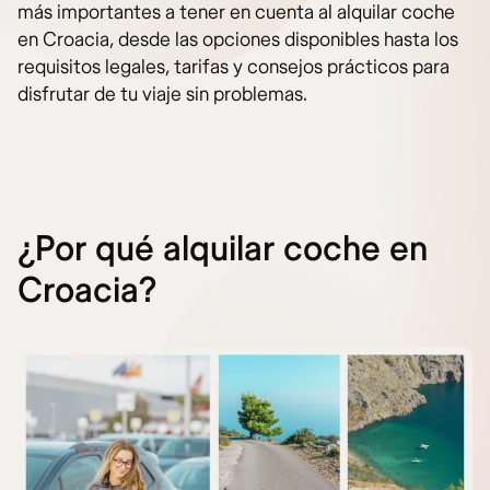
más importantes a tener en cuenta al alquilar coche
en Croacia, desde las opciones disponibles hasta los
requisitos legales, tarifas y consejos prácticos para
disfrutar de tu viaje sin problemas.
¿Por qué alquilar coche en
Croacia?