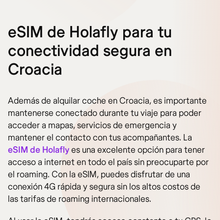
eSIM de Holafly para tu
conectividad segura en
Croacia
Además de alquilar coche en Croacia, es importante
mantenerse conectado durante tu viaje para poder
acceder a mapas, servicios de emergencia y
mantener el contacto con tus acompañantes. La
eSIM de Holafly
es una excelente opción para tener
acceso a internet en todo el país sin preocuparte por
el roaming. Con la eSIM, puedes disfrutar de una
conexión 4G rápida y segura sin los altos costos de
las tarifas de roaming internacionales.