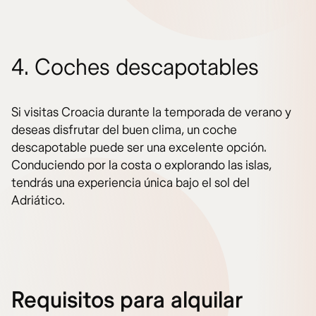
4. Coches descapotables
Si visitas Croacia durante la temporada de verano y
deseas disfrutar del buen clima, un coche
descapotable puede ser una excelente opción.
Conduciendo por la costa o explorando las islas,
tendrás una experiencia única bajo el sol del
Adriático.
Requisitos para alquilar