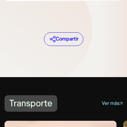
Compartir
Transporte
Ver más