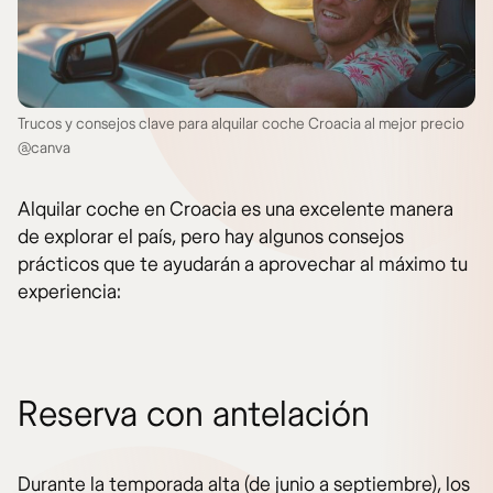
Trucos y consejos clave para alquilar coche Croacia al mejor precio
@canva
Alquilar coche en Croacia es una excelente manera
de explorar el país, pero hay algunos consejos
prácticos que te ayudarán a aprovechar al máximo tu
experiencia:
Reserva con antelación
Durante la temporada alta (de junio a septiembre), los