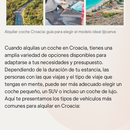
Alquilar coche Croacia: guía para elegir el modelo ideal @canva
Cuando alquilas un coche en Croacia, tienes una
amplia variedad de opciones disponibles para
adaptarse a tus necesidades y presupuesto.
Dependiendo de la duración de tu estancia, las
personas con las que viajas y el tipo de viaje que
tengas en mente, puede ser más adecuado elegir un
coche pequeño, un SUV o incluso un coche de lujo.
Aquí te presentamos los tipos de vehículos más
comunes para alquilar en Croacia: