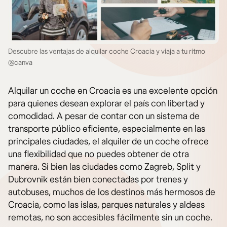
Descubre las ventajas de alquilar coche Croacia y viaja a tu ritmo
@canva
Alquilar un coche en Croacia es una excelente opción
para quienes desean explorar el país con libertad y
comodidad. A pesar de contar con un sistema de
transporte público eficiente, especialmente en las
principales ciudades, el alquiler de un coche ofrece
una flexibilidad que no puedes obtener de otra
manera. Si bien las ciudades como Zagreb, Split y
Dubrovnik están bien conectadas por trenes y
autobuses, muchos de los destinos más hermosos de
Croacia, como las islas, parques naturales y aldeas
remotas, no son accesibles fácilmente sin un coche.