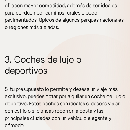
ofrecen mayor comodidad, además de ser ideales
para conducir por caminos rurales o poco
pavimentados, típicos de algunos parques nacionales
o regiones más alejadas.
3. Coches de lujo o
deportivos
Si tu presupuesto lo permite y deseas un viaje más
exclusivo, puedes optar por alquilar un coche de lujo o
deportivo. Estos coches son ideales si deseas viajar
con estilo o si planeas recorrer la costa y las
principales ciudades con un vehículo elegante y
cómodo.