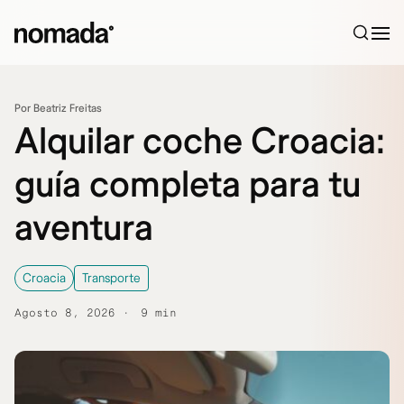
Saltar al contenido
Por Beatriz Freitas
Alquilar coche Croacia:
guía completa para tu
aventura
Croacia
Transporte
Agosto 8, 2026
9 min