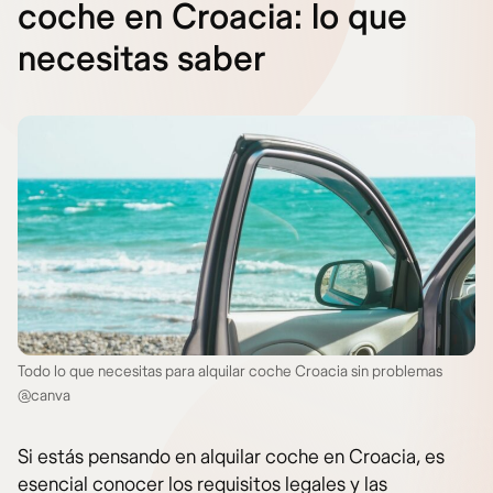
coche en Croacia: lo que
necesitas saber
Todo lo que necesitas para alquilar coche Croacia sin problemas
@canva
Si estás pensando en alquilar coche en Croacia, es
esencial conocer los requisitos legales y las