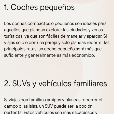
1. Coches pequeños
Los coches compactos o pequeños son ideales para
aquellos que planean explorar las ciudades y zonas
turísticas, ya que son fáciles de manejar y aparcar. Si
viajas solo o con una pareja y solo planeas recorrer las
principales rutas, un coche pequeño será más que
suficiente y generalmente es más económico.
2. SUVs y vehículos familiares
Si viajas con familia o amigos y planeas recorrer el
campo o las islas, un SUV puede ser la opción
perfecta. Estos vehículos son más espaciosos y