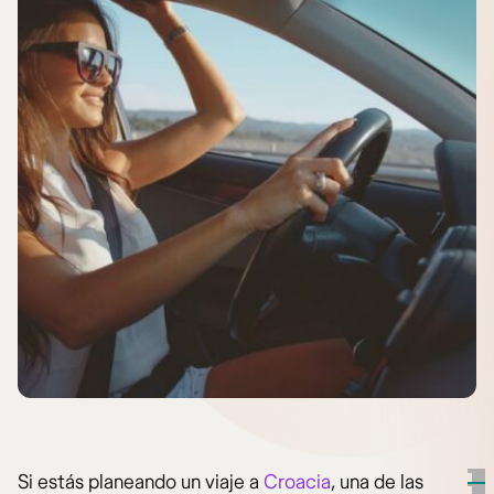
Si estás planeando un viaje a
Croacia
, una de las