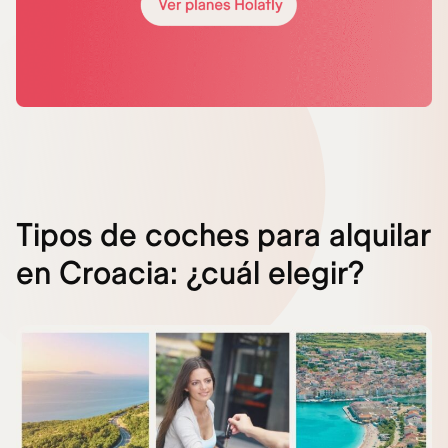
Tipos de coches para alquilar
en Croacia: ¿cuál elegir?