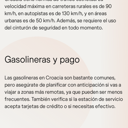
velocidad máxima en carreteras rurales es de 90
km/h, en autopistas es de 130 km/h, y en áreas
urbanas es de 50 km/h. Además, se requiere el uso
del cinturón de seguridad en todo momento.
Gasolineras y pago
Las gasolineras en Croacia son bastante comunes,
pero asegúrate de planificar con anticipación si vas a
viajar a zonas más remotas, ya que pueden ser menos
frecuentes. También verifica si la estación de servicio
acepta tarjetas de crédito o si necesitas efectivo.