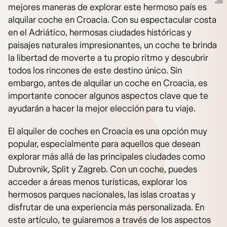
mejores maneras de explorar este hermoso país es
alquilar coche en Croacia. Con su espectacular costa
en el Adriático, hermosas ciudades históricas y
paisajes naturales impresionantes, un coche te brinda
la libertad de moverte a tu propio ritmo y descubrir
todos los rincones de este destino único. Sin
embargo, antes de alquilar un coche en Croacia, es
importante conocer algunos aspectos clave que te
ayudarán a hacer la mejor elección para tu viaje.
El alquiler de coches en Croacia es una opción muy
popular, especialmente para aquellos que desean
explorar más allá de las principales ciudades como
Dubrovnik, Split y Zagreb. Con un coche, puedes
acceder a áreas menos turísticas, explorar los
hermosos parques nacionales, las islas croatas y
disfrutar de una experiencia más personalizada. En
este artículo, te guiaremos a través de los aspectos