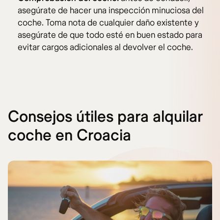
asegúrate de hacer una inspección minuciosa del
coche. Toma nota de cualquier daño existente y
asegúrate de que todo esté en buen estado para
evitar cargos adicionales al devolver el coche.
Consejos útiles para alquilar
coche en Croacia