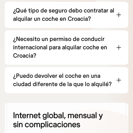
¿Qué tipo de seguro debo contratar al
alquilar un coche en Croacia?
¿Necesito un permiso de conducir
internacional para alquilar coche en
Croacia?
¿Puedo devolver el coche en una
ciudad diferente de la que lo alquilé?