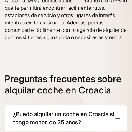
Al usar la eSIM, tendrás acceso constante a tu GPS, lo
que te permitirá encontrar fácilmente rutas,
estaciones de servicio y otros lugares de interés
mientras exploras Croacia. Además, podrás
comunicarte fácilmente con tu agencia de alquiler de
coches si tienes alguna duda o necesitas asistencia.
Preguntas frecuentes sobre
alquilar coche en Croacia
¿Puedo alquilar un coche en Croacia si
tengo menos de 25 años?