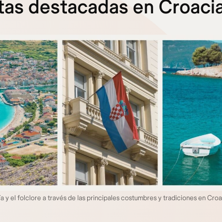
tas destacadas en Croaci
ría y el folclore a través de las principales costumbres y tradiciones en Cr