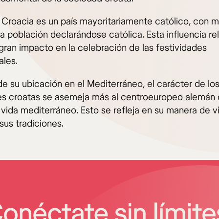
Croacia es un país mayoritariamente católico, con m
 población declarándose católica. Esta influencia rel
 gran impacto en la celebración de las festividades
ales.
de su ubicación en el Mediterráneo, el carácter de lo
es croatas se asemeja más al centroeuropeo alemán 
 vida mediterráneo. Esto se refleja en su manera de vi
sus tradiciones.