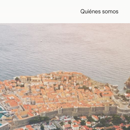
Quiénes somos