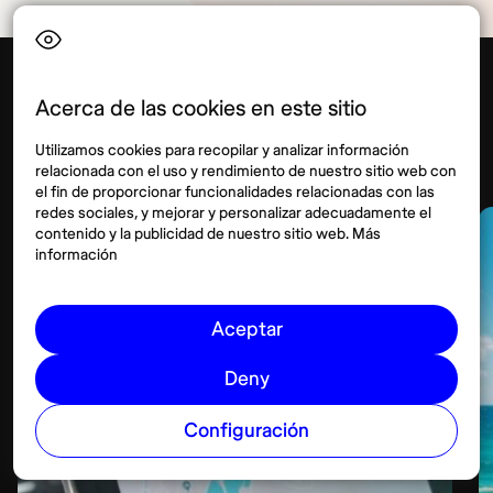
Acerca de las cookies en este sitio
Lifestyle
Ver más
Utilizamos cookies para recopilar y analizar información
relacionada con el uso y rendimiento de nuestro sitio web con
el fin de proporcionar funcionalidades relacionadas con las
redes sociales, y mejorar y personalizar adecuadamente el
contenido y la publicidad de nuestro sitio web. Más
información
Aceptar
Deny
Configuración