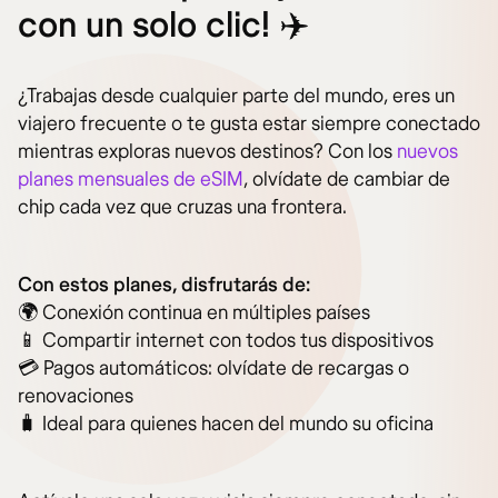
con un solo clic! ✈️
¿Trabajas desde cualquier parte del mundo, eres un
viajero frecuente o te gusta estar siempre conectado
mientras exploras nuevos destinos? Con los
nuevos
planes mensuales de eSIM
, olvídate de cambiar de
chip cada vez que cruzas una frontera.
Con estos planes, disfrutarás de:
🌍 Conexión continua en múltiples países
📱 Compartir internet con todos tus dispositivos
💳 Pagos automáticos: olvídate de recargas o
renovaciones
🧳 Ideal para quienes hacen del mundo su oficina