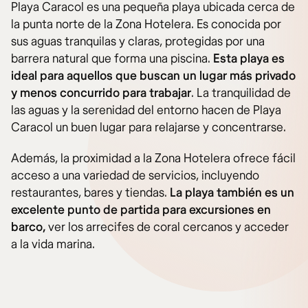
Playa Caracol es una pequeña playa ubicada cerca de
la punta norte de la Zona Hotelera. Es conocida por
sus aguas tranquilas y claras, protegidas por una
barrera natural que forma una piscina.
Esta playa es
ideal para aquellos que buscan un lugar más privado
y menos concurrido para trabajar
. La tranquilidad de
las aguas y la serenidad del entorno hacen de Playa
Caracol un buen lugar para relajarse y concentrarse.
Además, la proximidad a la Zona Hotelera ofrece fácil
acceso a una variedad de servicios, incluyendo
restaurantes, bares y tiendas.
La playa
también es un
excelente punto de partida para excursiones en
barco,
ver los arrecifes de coral cercanos y acceder
a la vida marina.