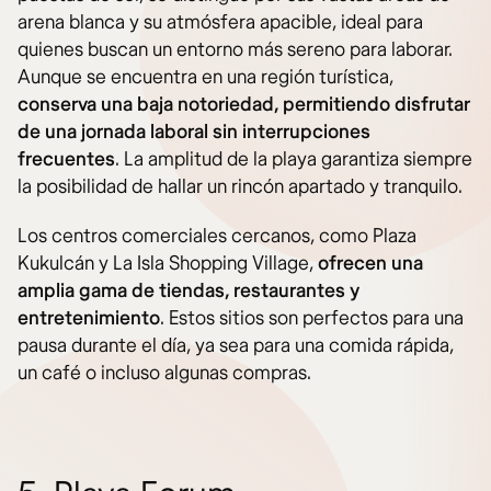
arena blanca y su atmósfera apacible, ideal para
quienes buscan un entorno más sereno para laborar.
Aunque se encuentra en una región turística,
conserva una baja notoriedad, permitiendo disfrutar
de una jornada laboral sin interrupciones
frecuentes
. La amplitud de la playa garantiza siempre
la posibilidad de hallar un rincón apartado y tranquilo.
Los centros comerciales cercanos, como Plaza
Kukulcán y La Isla Shopping Village,
ofrecen una
amplia gama de tiendas, restaurantes y
entretenimiento
. Estos sitios son perfectos para una
pausa durante el día, ya sea para una comida rápida,
un café o incluso algunas compras.