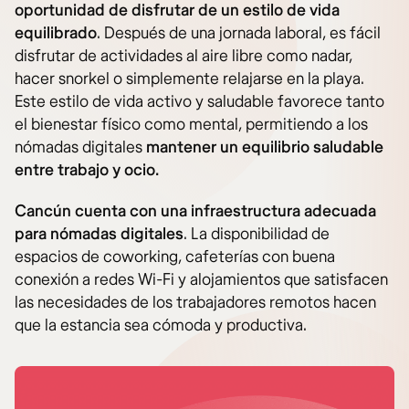
oportunidad de disfrutar de un estilo de vida
equilibrado
. Después de una jornada laboral, es fácil
disfrutar de actividades al aire libre como nadar,
hacer snorkel o simplemente relajarse en la playa.
Este estilo de vida activo y saludable favorece tanto
el bienestar físico como mental, permitiendo a los
nómadas digitales
mantener un equilibrio saludable
entre trabajo y ocio.
Cancún cuenta
con una infraestructura adecuada
para nómadas digitales
. La disponibilidad de
espacios de coworking, cafeterías con buena
conexión a redes Wi-Fi y alojamientos que satisfacen
las necesidades de los trabajadores remotos hacen
que la estancia sea cómoda y productiva.