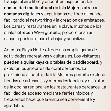
trabajar al aire libre y encontrar inspiración.
La
comunidad multicultural de Isla Mujeres atrae a
nómadas digitales
y expatriados de todo el mundo,
facilitando el networking y la creación de amistades.
Los bares y restaurantes en la playa, muchos de los
cuales
ofrecen
Wi-Fi gratuito, proporcionan un
espacio perfecto para trabajar y socializar.
Además, Playa Norte ofrece una amplia gama de
actividades recreativas y culturales. Los visitantes
pueden alquilar
kayaks o tablas de paddleboard
, y
explorar los arrecifes de coral cercanos. La
proximidad al centro de Isla Mujeres permite explorar
tiendas de artesanías y mercados locales, y disfrutar
de la cocina regional en los restaurantes cercanos. La
facilidad de acceso mediante ferries rápidos y
frecuentes hace que la visita sea conveniente y
agradable.