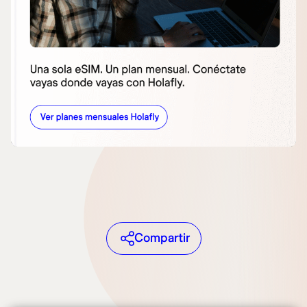
Compartir