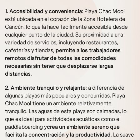
1. Accesibilidad y conveniencia
: Playa Chac Mool
está ubicada en el corazón de la Zona Hotelera de
Cancún, lo que la hace fácilmente accesible desde
cualquier punto de la ciudad. Su proximidad a una
variedad de servicios, incluyendo restaurantes,
cafeterías y tiendas,
permite a los trabajadores
remotos disfrutar de todas las comodidades
necesarias sin tener que desplazarse largas
distancias
.
2. Ambiente tranquilo y relajante
: a diferencia de
algunas playas más populares y concurridas, Playa
Chac Mool tiene un ambiente relativamente
tranquilo. Las aguas de esta playa son calmadas, lo
que es ideal para actividades acuáticas como el
paddleboarding y
crea un ambiente sereno que
facilita la concentración y la productividad
. La suave