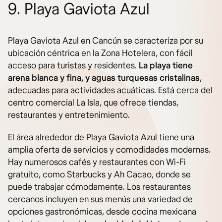
9. Playa Gaviota Azul
Playa Gaviota Azul en Cancún se caracteriza por su
ubicación céntrica en la Zona Hotelera, con fácil
acceso para turistas y residentes.
La playa tiene
arena blanca y fina, y aguas turquesas cristalinas
,
adecuadas para actividades acuáticas. Está cerca del
centro comercial La Isla, que ofrece tiendas,
restaurantes y entretenimiento.
El área alrededor de Playa Gaviota Azul tiene una
amplia oferta de servicios y comodidades modernas.
Hay numerosos cafés y restaurantes con Wi-Fi
gratuito, como Starbucks y Ah Cacao, donde se
puede trabajar cómodamente. Los restaurantes
cercanos incluyen en sus menús una variedad de
opciones gastronómicas, desde cocina mexicana