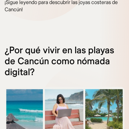
¡Sigue leyendo para descubrir las joyas costeras de
Cancún!
¿Por qué vivir en las playas
de Cancún como nómada
digital?