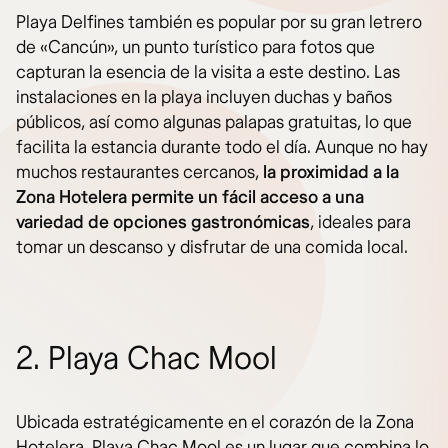
Playa Delfines también es popular por su gran letrero
de «Cancún», un punto turístico para fotos que
capturan la esencia de la visita a este destino. Las
instalaciones en la playa incluyen duchas y baños
públicos, así como algunas palapas gratuitas, lo que
facilita la estancia durante todo el día. Aunque no hay
muchos restaurantes cercanos,
la proximidad a la
Zona Hotelera permite un fácil acceso a una
variedad de opciones gastronómicas
, ideales para
tomar un descanso y disfrutar de una comida local.
2. Playa Chac Mool
Ubicada estratégicamente en el corazón de la Zona
Hotelera, Playa Chac Mool es un lugar que combina lo