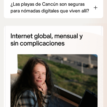
¿Las playas de Cancún son seguras
para nómadas digitales que viven allí?