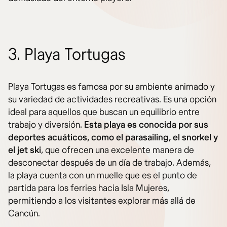
3. Playa Tortugas
Playa Tortugas es famosa por su ambiente animado y
su variedad de actividades recreativas. Es una opción
ideal para aquellos que buscan un equilibrio entre
trabajo y diversión.
Esta playa es conocida por sus
deportes acuáticos, como el parasailing, el snorkel y
el jet ski
, que ofrecen una excelente manera de
desconectar después de un día de trabajo. Además,
la playa cuenta con un muelle que es el punto de
partida para los ferries hacia Isla Mujeres,
permitiendo a los visitantes explorar más allá de
Cancún.