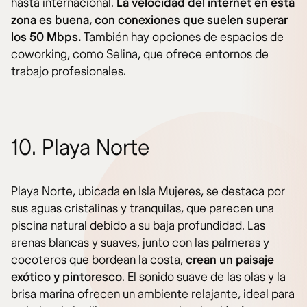
hasta internacional.
La velocidad del internet en esta
zona es buena, con conexiones que suelen superar
los 50 Mbps.
También hay opciones de espacios de
coworking, como Selina, que ofrece entornos de
trabajo profesionales.
10. Playa Norte
Playa Norte, ubicada en Isla Mujeres, se destaca por
sus aguas cristalinas y tranquilas, que parecen una
piscina natural debido a su baja profundidad. Las
arenas blancas y suaves, junto con las palmeras y
cocoteros que bordean la costa,
crean
un paisaje
exótico y pintoresco
. El sonido suave de las olas y la
brisa marina ofrecen un ambiente relajante, ideal para