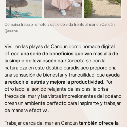
Combina trabajo remoto y estilo de vida frente al mar en Cancún
@canva
Vivir en las playas de Cancún como nómada digital
ofrece
una serie de beneficios que van más allá de
la simple belleza escénica
. Conectarse con la
naturaleza en este destino paradisíaco proporciona
una sensación de bienestar y tranquilidad, que
ayuda
a reducir el estrés y mejora la productividad
. Por
otro lado, el sonido relajante de las olas, la brisa
fresca del mar y las vistas impresionantes del océano
crean un ambiente perfecto para inspirarte y trabajar
de manera efectiva.
Trabajar cerca del mar en Cancún
también ofrece
la