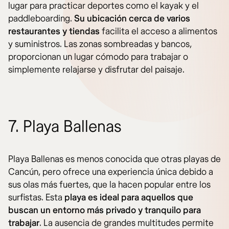
lugar para practicar deportes como el kayak y el
paddleboarding.
Su ubicación cerca de varios
restaurantes y tiendas
facilita el acceso a alimentos
y suministros. Las zonas sombreadas y bancos,
proporcionan un lugar cómodo para trabajar o
simplemente relajarse y disfrutar del paisaje.
7. Playa Ballenas
Playa Ballenas es menos conocida que otras playas de
Cancún, pero ofrece una experiencia única debido a
sus olas más fuertes, que la hacen popular entre los
surfistas. Esta
playa es ideal para aquellos que
buscan un entorno más privado y tranquilo para
trabajar
. La ausencia de grandes multitudes permite