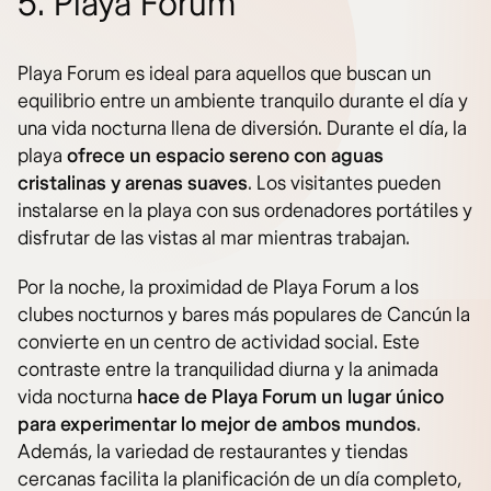
5. Playa Forum
Playa Forum es ideal para aquellos que buscan un
equilibrio entre un ambiente tranquilo durante el día y
una vida nocturna llena de diversión. Durante el día, la
playa
ofrece un espacio sereno con aguas
cristalinas y arenas suaves
. Los visitantes pueden
instalarse en la playa con sus ordenadores portátiles y
disfrutar de las vistas al mar mientras trabajan.
Por la noche, la proximidad de Playa Forum a los
clubes nocturnos y bares más populares de Cancún la
convierte en un centro de actividad social. Este
contraste entre la tranquilidad diurna y la animada
vida nocturna
hace de Playa Forum un lugar único
para experimentar lo mejor de ambos mundos
.
Además, la variedad de restaurantes y tiendas
cercanas facilita la planificación de un día completo,