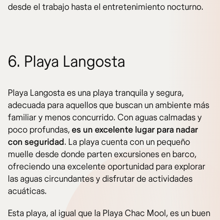
desde el trabajo hasta el entretenimiento nocturno.
6. Playa Langosta
Playa Langosta es una playa tranquila y segura,
adecuada para aquellos que buscan un ambiente más
familiar y menos concurrido. Con aguas calmadas y
poco profundas,
es un excelente lugar para nadar
con seguridad
. La playa cuenta con un pequeño
muelle desde donde parten excursiones en barco,
ofreciendo una excelente oportunidad para explorar
las aguas circundantes y disfrutar de actividades
acuáticas.
Esta playa, al igual que la Playa Chac Mool, es un buen