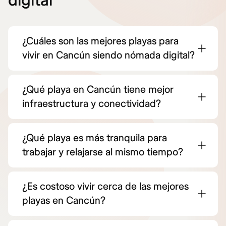
digital
¿Cuáles son las mejores playas para
vivir en Cancún siendo nómada digital?
¿Qué playa en Cancún tiene mejor
infraestructura y conectividad?
¿Qué playa es más tranquila para
trabajar y relajarse al mismo tiempo?
¿Es costoso vivir cerca de las mejores
playas en Cancún?