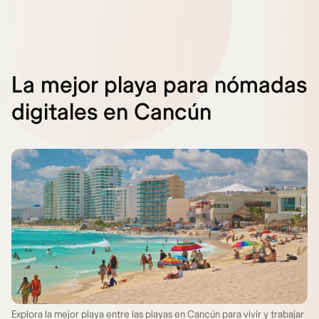
La mejor playa para nómadas
digitales en Cancún
Explora la mejor playa entre las playas en Cancún para vivir y trabajar