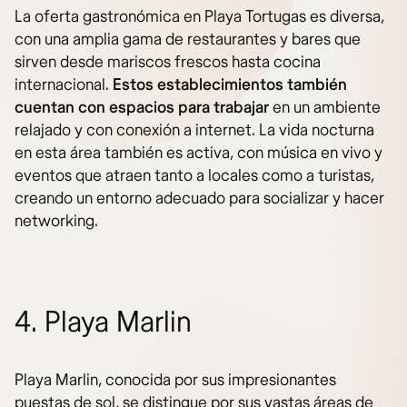
La oferta gastronómica en Playa Tortugas es diversa,
con una amplia gama de restaurantes y bares que
sirven desde mariscos frescos hasta cocina
internacional.
Estos establecimientos también
cuentan con espacios para trabajar
en un ambiente
relajado y con conexión a internet. La vida nocturna
en esta área también es activa, con música en vivo y
eventos que atraen tanto a locales como a turistas,
creando un entorno adecuado para socializar y hacer
networking.
4. Playa Marlin
Playa Marlin, conocida por sus impresionantes
puestas de sol, se distingue por sus vastas áreas de