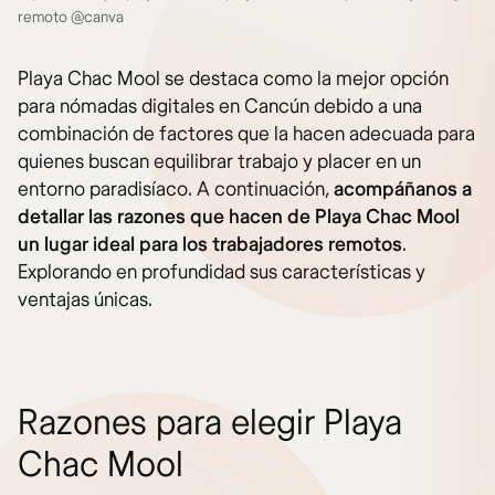
remoto @canva
Playa Chac Mool se destaca como la mejor opción
para nómadas digitales en Cancún debido a una
combinación de factores que la hacen adecuada para
quienes buscan equilibrar trabajo y placer en un
entorno paradisíaco. A continuación,
acompáñanos a
detallar las razones que hacen de Playa Chac Mool
un lugar ideal para los trabajadores remotos
.
Explorando en profundidad sus características y
ventajas únicas.
Razones para elegir Playa
Chac Mool