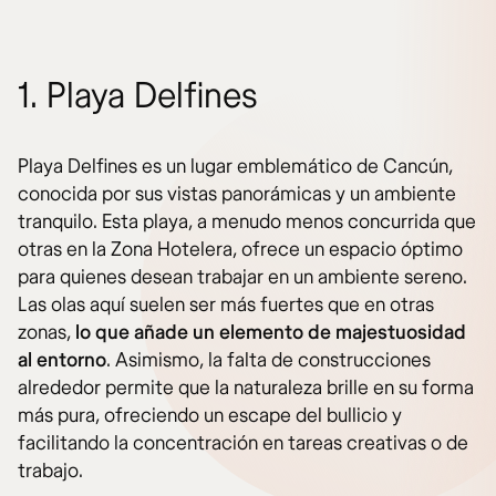
1. Playa Delfines
Playa Delfines es un lugar emblemático de Cancún,
conocida por sus vistas panorámicas y un ambiente
tranquilo. Esta playa, a menudo menos concurrida que
otras en la Zona Hotelera, ofrece un espacio óptimo
para quienes desean trabajar en un ambiente sereno.
Las olas aquí suelen ser más fuertes que en otras
zonas,
lo que añade un elemento de majestuosidad
al entorno
. Asimismo, la falta de construcciones
alrededor permite que la naturaleza brille en su forma
más pura, ofreciendo un escape del bullicio y
facilitando la concentración en tareas creativas o de
trabajo.