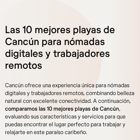
Las 10 mejores playas de
Cancún para nómadas
digitales y trabajadores
remotos
Cancún ofrece una experiencia única para nómadas
digitales y trabajadores remotos, combinando belleza
natural con excelente conectividad. A continuación,
comparamos las 10 mejores playas de Cancún
,
evaluando sus características y servicios para que
puedas encontrar el lugar perfecto para trabajar y
relajarte en este paraíso caribeño.