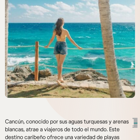
Cancún, conocido por sus aguas turquesas y arenas
blancas, atrae a viajeros de todo el mundo. Este
destino caribeño ofrece una variedad de playas