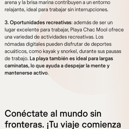
arena y la brisa marina contribuyen a un entorno
relajante, ideal para trabajar sin interrupciones.
3. Oportunidades recreativas
: además de ser un
lugar excelente para trabajar, Playa Chac Mool ofrece
una variedad de actividades recreativas. Los
nómadas digitales pueden disfrutar de deportes
acuáticos, como kayak y snorkel, durante sus pausas
de trabajo.
La playa también es ideal para largas
caminatas, lo que ayuda a despejar la mente y
mantenerse activo
.
Conéctate al mundo sin
fronteras. ¡Tu viaje comienza