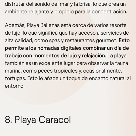
disfrutar del sonido del mar y la brisa, lo que crea un
ambiente relajante y propicio para la concentración.
Además, Playa Ballenas está cerca de varios resorts
de lujo, lo que significa que hay acceso a servicios de
alta calidad, como spas y restaurantes gourmet.
Esto
permite a los nómadas digitales combinar un día de
trabajo con momentos de lujo y relajación
. La playa
también es un excelente lugar para observar la fauna
marina, como peces tropicales y, ocasionalmente,
tortugas. Esto le añade un toque de encanto natural al
entorno.
8. Playa Caracol