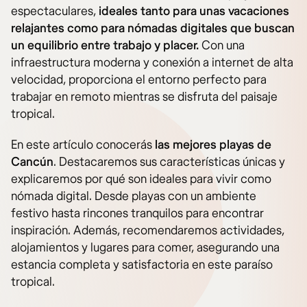
espectaculares,
ideales tanto para unas vacaciones
relajantes como para nómadas digitales que buscan
un equilibrio entre trabajo y placer.
Con una
infraestructura moderna y conexión a internet de alta
velocidad, proporciona el entorno perfecto para
trabajar en remoto mientras se disfruta del paisaje
tropical.
En este artículo conocerás
las mejores playas de
Cancún
. Destacaremos sus características únicas y
explicaremos por qué son ideales para vivir como
nómada digital. Desde playas con un ambiente
festivo hasta rincones tranquilos para encontrar
inspiración. Además, recomendaremos actividades,
alojamientos y lugares para comer, asegurando una
estancia completa y satisfactoria en este paraíso
tropical.